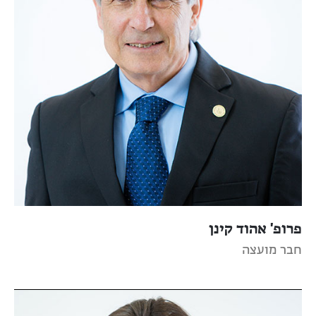
פרופ' אהוד קינן
חבר מועצה