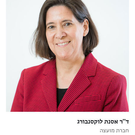
ד"ר אסנת לוקסנבורג
חברת מועצה