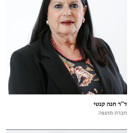
ד"ר חנה קנטי
חברת מועצה