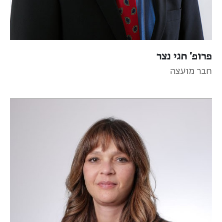
פרופ' חגי נצר
חבר מועצה