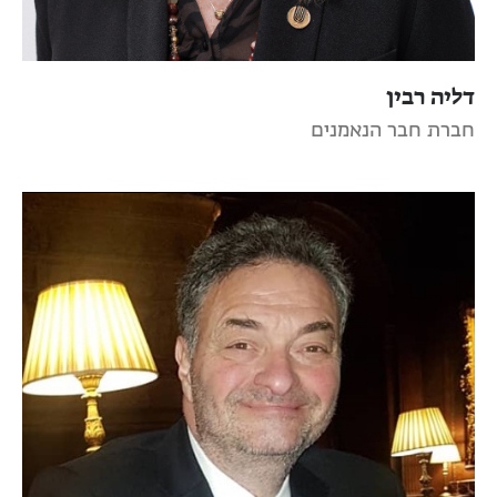
דליה רבין
חברת חבר הנאמנים