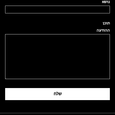
נושא
תוכן
ההודעה