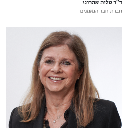
ד"ר טליה אהרוני
חברת חבר הנאמנים