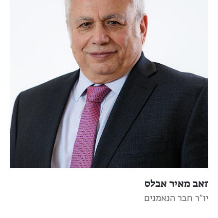
זאב מאיר אבלס
יו"ר חבר הנאמנים