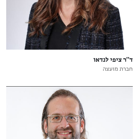
ד"ר ציפי לנדאו
חברת מועצה