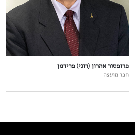
פרופסור אהרון (רוני) פרידמן
חבר מועצה