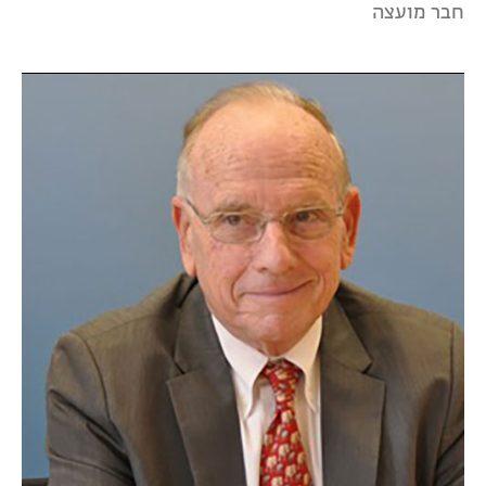
חבר מועצה