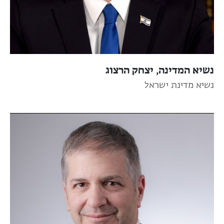
נשיא המדינה, יצחק הרצוג
נשיא מדינת ישראל