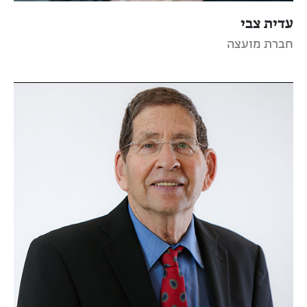
עדית צבי
חברת מועצה