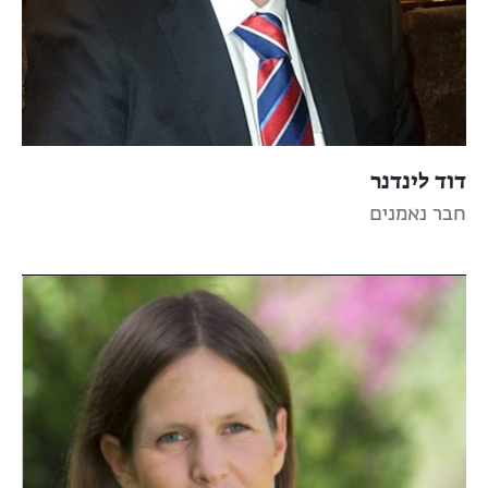
דוד לינדנר
חבר נאמנים