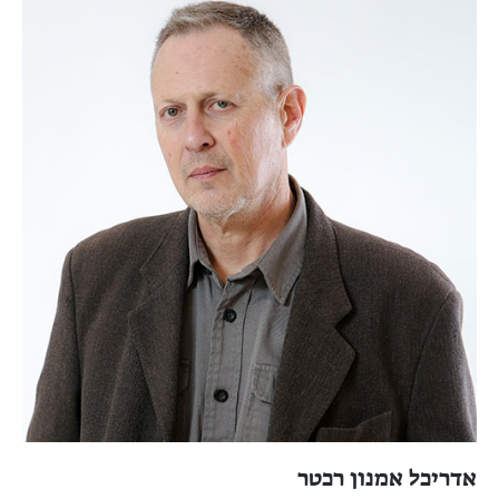
אדריכל אמנון רכטר