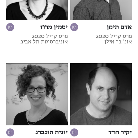
אדם תימן
יסמין מרוז
פרס קריל 2020
פרס קריל 2020
אונ' בר אילן
אוניברסיטת תל אביב
יקיר חדד
יונית הוכברג