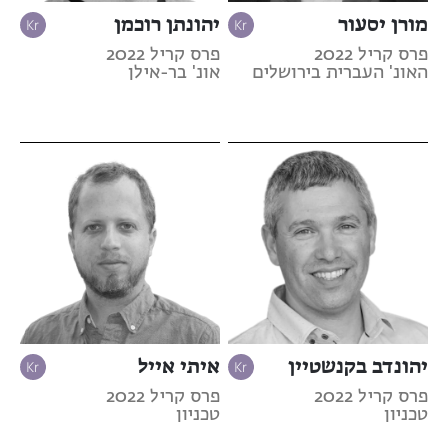
מורן יסעור
יהונתן רוכמן
פרס קריל 2022
פרס קריל 2022
האונ' העברית בירושלים
אונ' בר-אילן
יהונדב בקנשטיין
איתי אייל
פרס קריל 2022
פרס קריל 2022
טכניון
טכניון