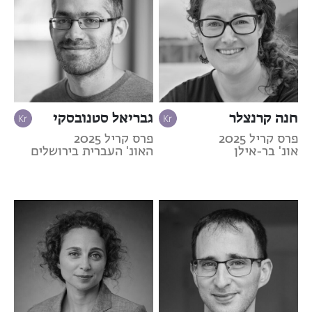
חנה קרנצלר
גבריאל סטנובסקי
פרס קריל 2025
פרס קריל 2025
אונ' בר-אילן
האונ' העברית בירושלים