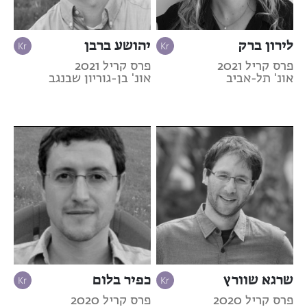
לירון ברק
יהושע ברבן
פרס קריל 2021
פרס קריל 2021
אונ' תל-אביב
אונ' בן-גוריון שבנגב
שרגא שוורץ
כפיר בלום
פרס קריל 2020
פרס קריל 2020