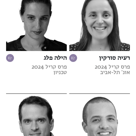
רעיה סורקין
הילה פלג
פרס קריל 2024
פרס קריל 2024
אונ' תל-אביב
טכניון