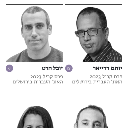
יותם דרייאר
יובל הרט
פרס קריל 2023
פרס קריל 2023
האונ' העברית בירושלים
האונ' העברית בירושלים