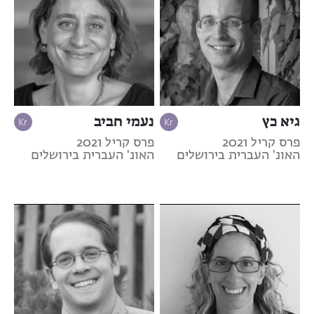
גיא כץ
נעמי חביב
פרס קריל 2021
פרס קריל 2021
האונ' העברית בירושלים
האונ' העברית בירושלים