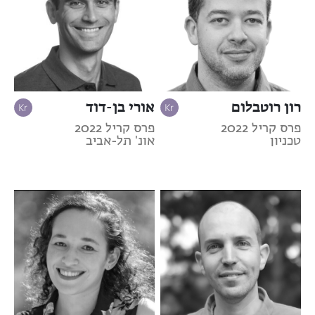
רון רוטבלום
אורי בן-דוד
פרס קריל 2022
פרס קריל 2022
טכניון
אונ' תל-אביב