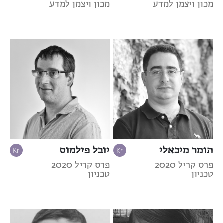
מכון ויצמן למדע
מכון ויצמן למדע
תומר מיכאלי
יובל פילמוס
פרס קריל 2020
פרס קריל 2020
טכניון
טכניון