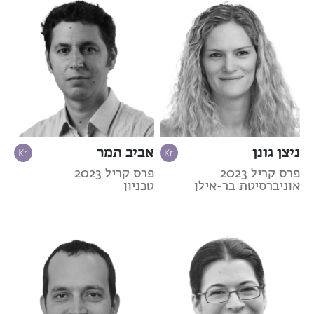
ניצן גונן
אביב תמר
פרס קריל 2023
פרס קריל 2023
אוניברסיטת בר-אילן
טכניון