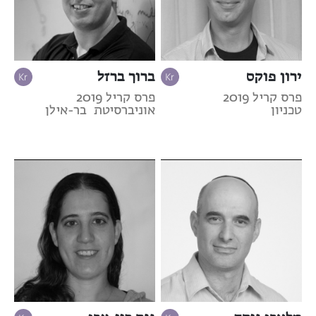
ירון פוקס
ברוך ברזל
פרס קריל 2019
פרס קריל 2019
טכניון
אוניברסיטת בר-אילן