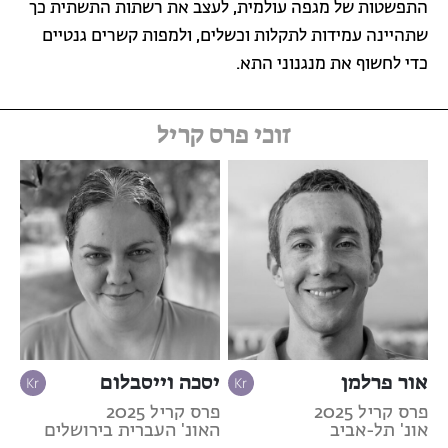
התפשטות של מגפה עולמית, לעצב את רשתות התשתית כך
שתהיינה עמידות לתקלות וכשלים, ולמפות קשרים גנטיים
כדי לחשוף את מנגנוני התא.
זוכי פרס קריל
אור פרלמן
יסכה וייסבלום
פרס קריל 2025
פרס קריל 2025
אונ' תל-אביב
האונ' העברית בירושלים