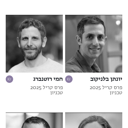
יונתן בלניקוב
חמי רוטנברג
פרס קריל 2025
פרס קריל 2025
טכניון
טכניון