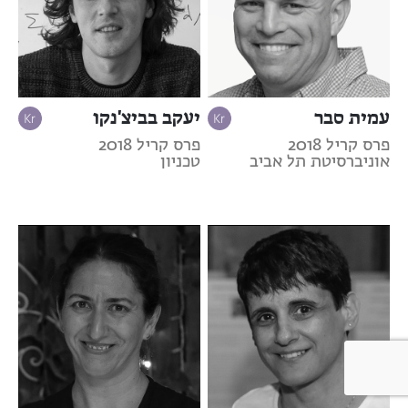
עמית סבר
יעקב בביצ'נקו
פרס קריל 2018
פרס קריל 2018
אוניברסיטת תל אביב
טכניון