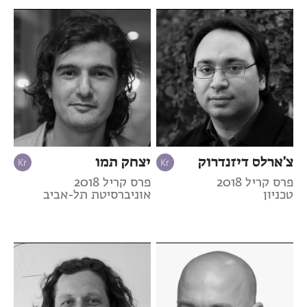
צ'ארלס דיזנדרוק
יצחק תמו
פרס קריל 2018
פרס קריל 2018
טכניון
אוניברסיטת תל-אביב