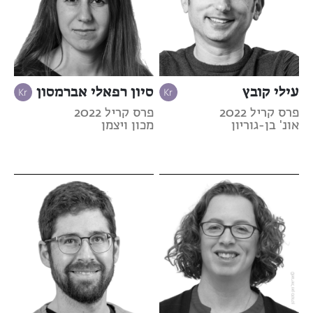
עילי קובץ
סיון רפאלי אברמסון
פרס קריל 2022
פרס קריל 2022
אונ' בן-גוריון
מכון ויצמן