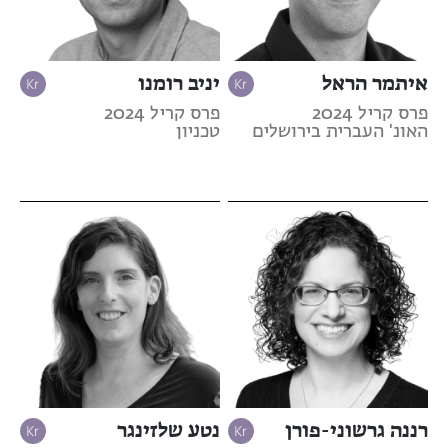
איתמר הראל
יניב רומנו
פרס קריל 2024
פרס קריל 2024
האונ' העברית בירושלים
טכניון
רננה גרשוני-פורן
נטע שלזינגר