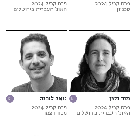
פרס קריל 2024
פרס קריל 2024
טכניון
האונ' העברית בירושלים
מור ניצן
יואב ליבנה
פרס קריל 2024
פרס קריל 2024
האונ' העברית בירושלים
מכון ויצמן