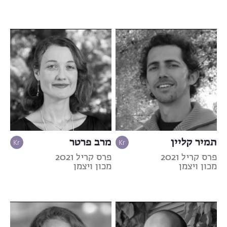
תמיר קליין
מרב פרטר
פרס קריל 2021
פרס קריל 2021
מכון ויצמן
מכון ויצמן