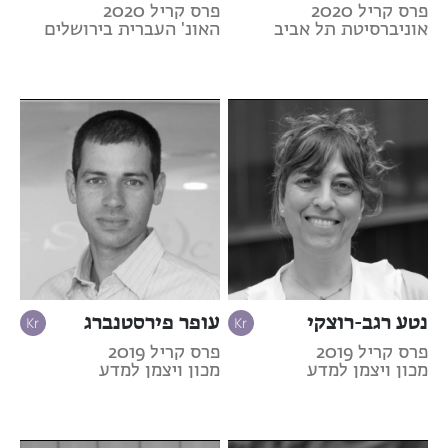
פרס קריל 2020
פרס קריל 2020
אוניברסיטת תל אביב
האונ' העברית בירושלים
נטע רגב-רוצקי
עופר פירסטנברג
פרס קריל 2019
פרס קריל 2019
מכון ויצמן למדע
מכון ויצמן למדע