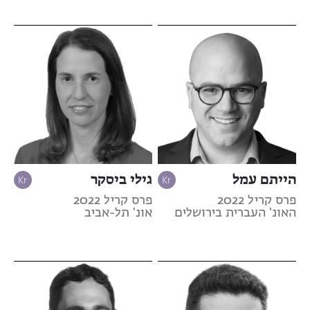
הייתם עמל
גילי ביסקר
פרס קריל 2022
פרס קריל 2022
האונ' העברית בירושלים
אונ' תל-אביב