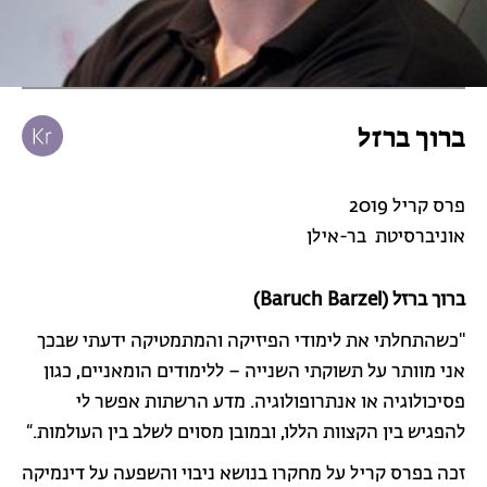
ברוך ברזל
פרס קריל 2019
אוניברסיטת בר-אילן
ברוך ברזל (Baruch Barzel)
"כשהתחלתי את לימודי הפיזיקה והמתמטיקה ידעתי שבכך
אני מוותר על תשוקתי השנייה – ללימודים הומאניים, כגון
פסיכולוגיה או אנתרופולוגיה. מדע הרשתות אפשר לי
להפגיש בין הקצוות הללו, ובמובן מסוים לשלב בין העולמות.“
זכה בפרס קריל על מחקרו בנושא ניבוי והשפעה על דינמיקה