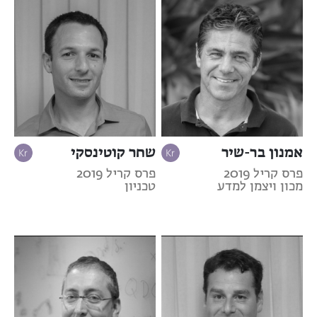
אמנון בר-שיר
שחר קוטינסקי
פרס קריל 2019
פרס קריל 2019
מכון ויצמן למדע
טכניון