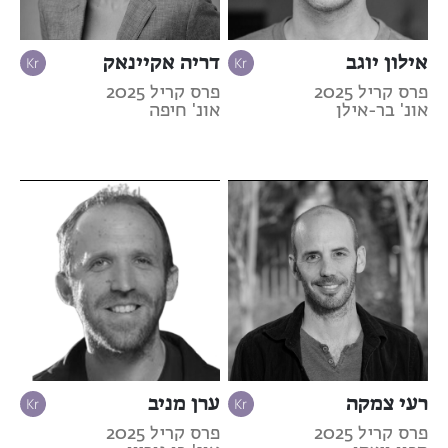
אילון יוגב
דריה אקיינאק
פרס קריל 2025
פרס קריל 2025
אונ' בר-אילן
אונ' חיפה
רעי צמקה
ערן מניב
פרס קריל 2025
פרס קריל 2025