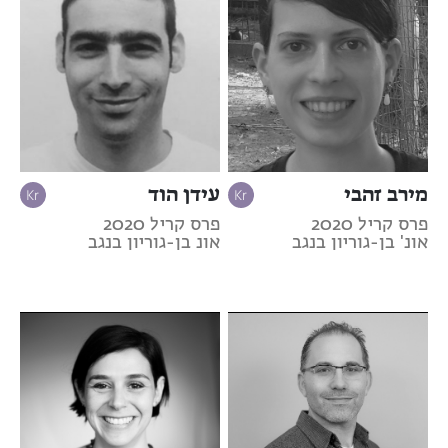
מירב זהבי
עידן הוד
פרס קריל 2020
פרס קריל 2020
אונ' בן-גוריון בנגב
אונ בן-גוריון בנגב