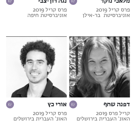
מלאכי נוקד
נגה רון-צבי
פרס קריל 2019
פרס קריל 2019
אוניברסיטת בר-אילן
אוניברסיטת חיפה
דפנה שחף
אורי כץ
קריל פרס 2019
פרס קריל 2019
האונ' העברית בירושלים
האונ' העברית בירושלים