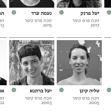
יעל פרנק
נעמה ערד
תמ
זוכת פרס קיפר
זוכת פרס קיפר
זוכ
13
2015
2017
טליה קינן
יעל ברתנא
אור
זוכת פרס קיפר
זוכת פרס קיפר
זוכ
02
2003
2005