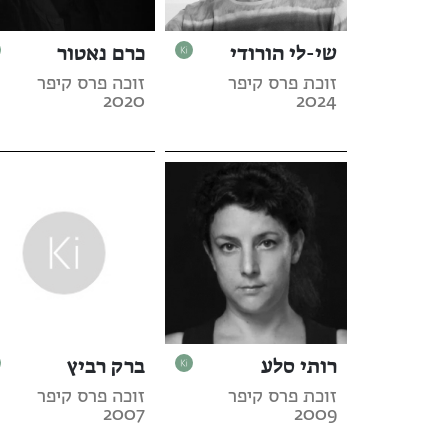
שי-לי הורודי
כרם נאטור
זוכת פרס קיפר
זוכה פרס קיפר
2020
2024
רותי סלע
ברק רביץ
זוכת פרס קיפר
זוכה פרס קיפר
2007
2009