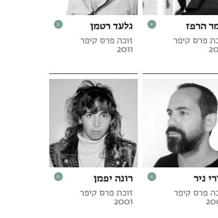
ר הרפז
גלעד רטמן
ת פרס קיפר
זוכה פרס קיפר
2011
20
י ניר
רונה יפמן
ה פרס קיפר
זוכת פרס קיפר
2001
20