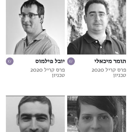
תומר מיכאלי
יובל פילמוס
פרס קריל 2020
פרס קריל 2020
טכניון
טכניון