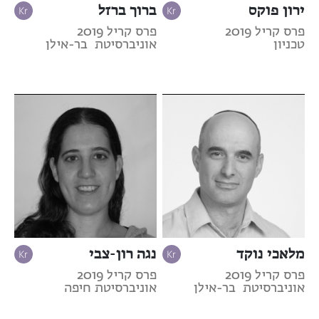
ירון פוקס
ברוך ברזל
פרס קריל 2019
פרס קריל 2019
טכניון
אוניברסיטת בר-אילן
מלאכי נוקד
נגה רון-צבי
פרס קריל 2019
פרס קריל 2019
אוניברסיטת בר-אילן
אוניברסיטת חיפה