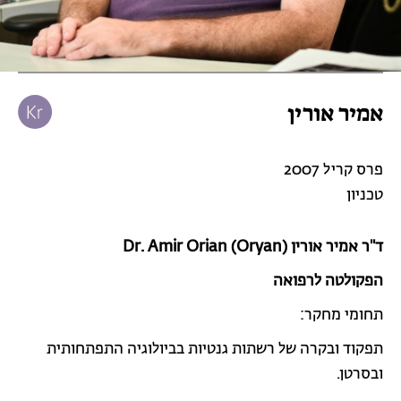
אמיר אורין
פרס קריל 2007
טכניון
ד"ר אמיר אורין Dr. Amir Orian (Oryan)
הפקולטה לרפואה
תחומי מחקר:
תפקוד ובקרה של רשתות גנטיות בביולוגיה התפתחותית
ובסרטן.