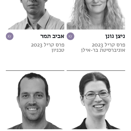
ניצן גונן
אביב תמר
פרס קריל 2023
פרס קריל 2023
אוניברסיטת בר-אילן
טכניון