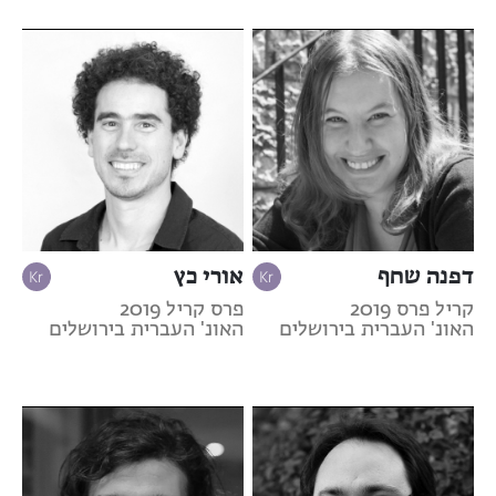
דפנה שחף
אורי כץ
קריל פרס 2019
פרס קריל 2019
האונ' העברית בירושלים
האונ' העברית בירושלים