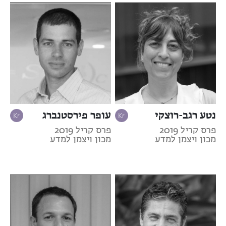
נטע רגב-רוצקי
עופר פירסטנברג
פרס קריל 2019
פרס קריל 2019
מכון ויצמן למדע
מכון ויצמן למדע