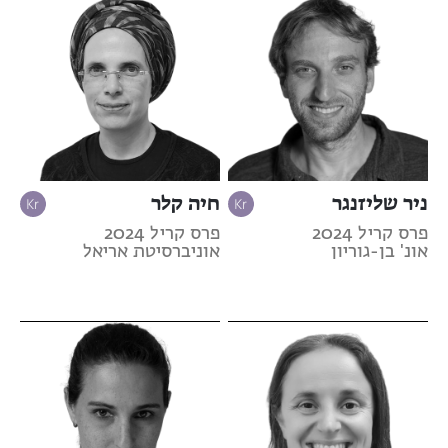
ניר שליזנגר
חיה קלר
פרס קריל 2024
פרס קריל 2024
אונ' בן-גוריון
אוניברסיטת אריאל