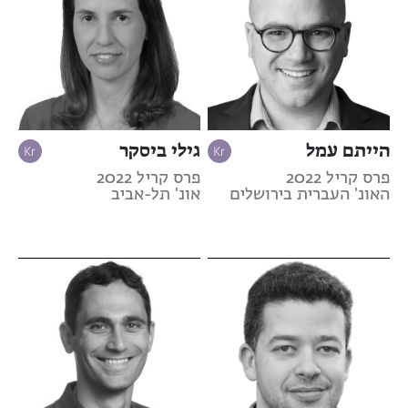
הייתם עמל
גילי ביסקר
פרס קריל 2022
פרס קריל 2022
האונ' העברית בירושלים
אונ' תל-אביב