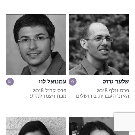
אלעד גרוס
עמנואל לוי
פרס וולף 2018
פרס קריל 2018
האונ' העברית בירושלים
מכון ויצמן למדע