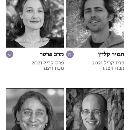
תמיר קליין
מרב פרטר
פרס קריל 2021
פרס קריל 2021
מכון ויצמן
מכון ויצמן