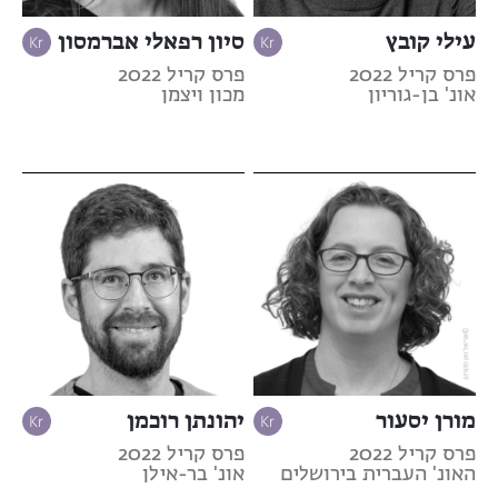
עילי קובץ
סיון רפאלי אברמסון
פרס קריל 2022
פרס קריל 2022
אונ' בן-גוריון
מכון ויצמן
מורן יסעור
יהונתן רוכמן
פרס קריל 2022
פרס קריל 2022
האונ' העברית בירושלים
אונ' בר-אילן