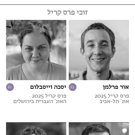
זוכי פרס קריל
אור פרלמן
יסכה וייסבלום
פרס קריל 2025
פרס קריל 2025
אונ' תל-אביב
האונ' העברית בירושלים