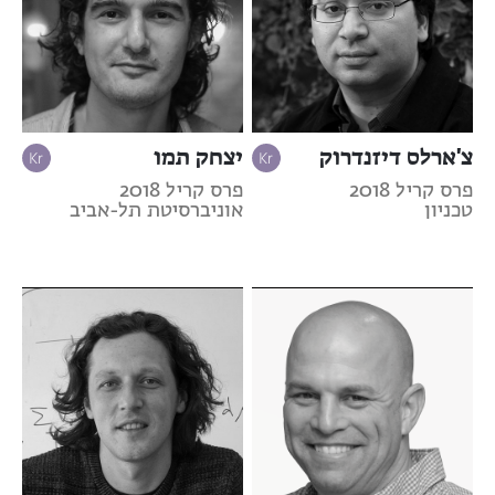
צ'ארלס דיזנדרוק
יצחק תמו
פרס קריל 2018
פרס קריל 2018
טכניון
אוניברסיטת תל-אביב