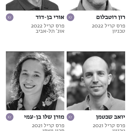
רון רוטבלום
אורי בן-דוד
פרס קריל 2022
פרס קריל 2022
טכניון
אונ' תל-אביב
יואב שכטמן
מורן שלו בן-עמי
פרס קריל 2021
פרס קריל 2021