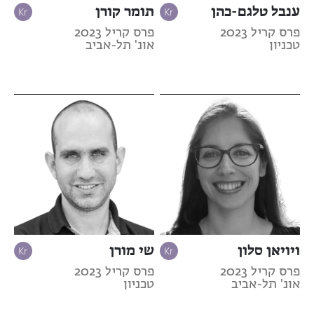
ענבל טלגם-כהן
תומר קורן
פרס קריל 2023
פרס קריל 2023
טכניון
אונ' תל-אביב
ויויאן סלון
שי מורן
פרס קריל 2023
פרס קריל 2023
אונ' תל-אביב
טכניון