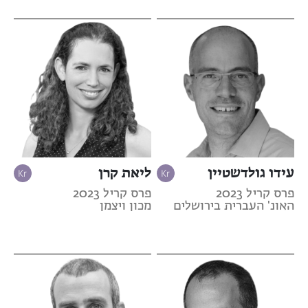
עידו גולדשטיין
ליאת קרן
פרס קריל 2023
פרס קריל 2023
האונ' העברית בירושלים
מכון ויצמן