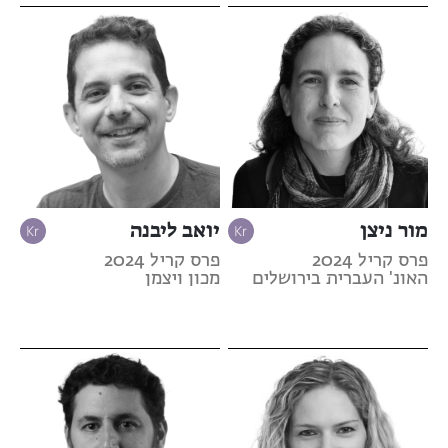
מור ניצן
יואב ליבנה
פרס קריל 2024
פרס קריל 2024
האונ' העברית בירושלים
מכון ויצמן