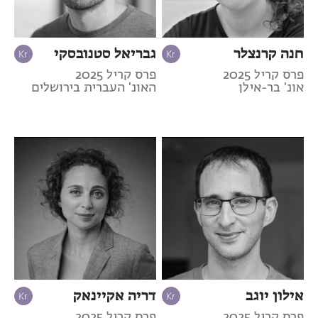
חנה קרנצלר
גבריאל סטנובסקי
פרס קריל 2025
פרס קריל 2025
אונ' בר-אילן
האונ' העברית בירושלים
אילון יוגב
דריה אקיינאק
פרס קריל 2025
פרס קריל 2025