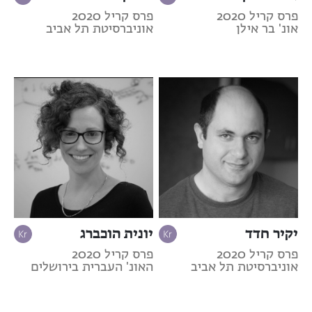
פרס קריל 2020
פרס קריל 2020
אונ' בר אילן
אוניברסיטת תל אביב
יקיר חדד
יונית הוכברג
פרס קריל 2020
פרס קריל 2020
אוניברסיטת תל אביב
האונ' העברית בירושלים