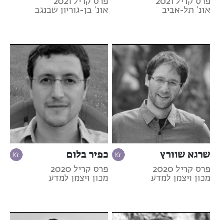
פרס קריל 2021
פרס קריל 2021
אונ' תל-אביב
אונ' בן-גוריון שבנגב
שרגא שוורץ
כפיר בלום
פרס קריל 2020
פרס קריל 2020
מכון ויצמן למדע
מכון ויצמן למדע