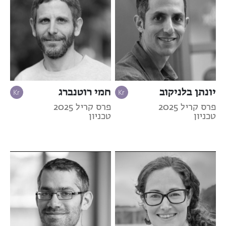
יונתן בלניקוב
חמי רוטנברג
פרס קריל 2025
פרס קריל 2025
טכניון
טכניון