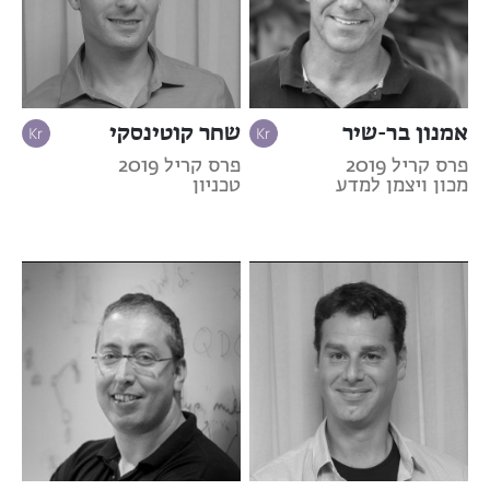
אמנון בר-שיר
שחר קוטינסקי
פרס קריל 2019
פרס קריל 2019
מכון ויצמן למדע
טכניון