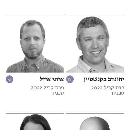
יהונדב בקנשטיין
איתי אייל
פרס קריל 2022
פרס קריל 2022
טכניון
טכניון