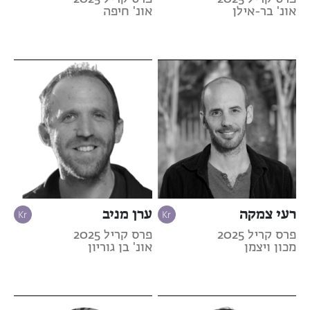
אונ' בר-אילן
אונ' חיפה
רעי צמקה
ערן מניב
פרס קריל 2025
פרס קריל 2025
מכון ויצמן
אונ' בן גוריון