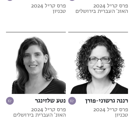
פרס קריל 2024
פרס קריל 2024
האונ' העברית בירושלים
טכניון
רננה גרשוני-פורן
נטע שלזינגר
פרס קריל 2024
פרס קריל 2024
טכניון
האונ' העברית בירושלים