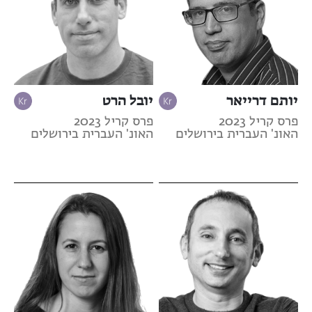
יותם דרייאר
יובל הרט
פרס קריל 2023
פרס קריל 2023
האונ' העברית בירושלים
האונ' העברית בירושלים