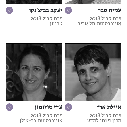
עמית סבר
יעקב בביצ'נקו
פרס קריל 2018
פרס קריל 2018
אוניברסיטת תל אביב
טכניון
איילת ארז
עדי סולומון
פרס קריל 2018
פרס קריל 2018
מכון ויצמן למדע
אוניברסיטת בר-אילן