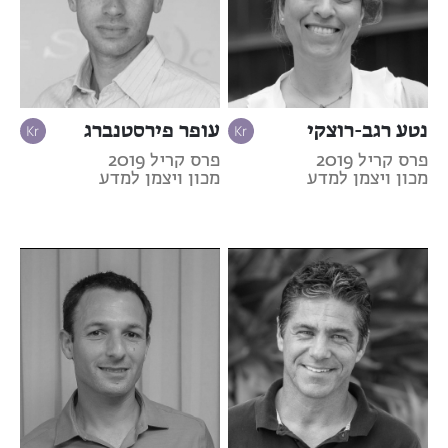
נטע רגב-רוצקי
עופר פירסטנברג
פרס קריל 2019
פרס קריל 2019
מכון ויצמן למדע
מכון ויצמן למדע