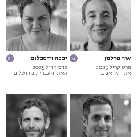
אור פרלמן
יסכה וייסבלום
פרס קריל 2025
פרס קריל 2025
אונ' תל-אביב
האונ' העברית בירושלים