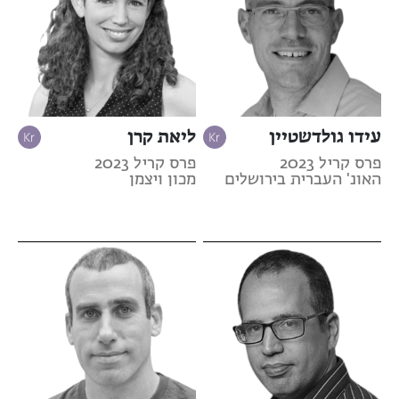
עידו גולדשטיין
ליאת קרן
פרס קריל 2023
פרס קריל 2023
האונ' העברית בירושלים
מכון ויצמן