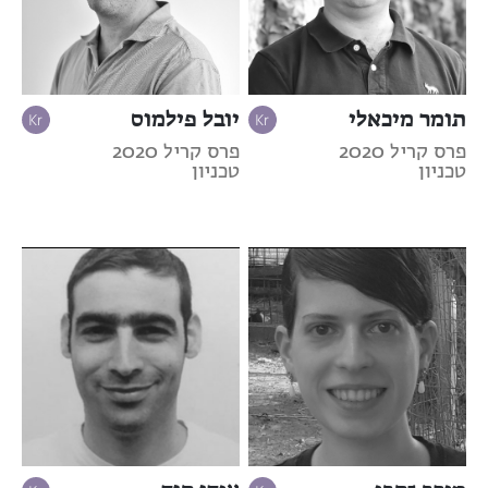
תומר מיכאלי
יובל פילמוס
פרס קריל 2020
פרס קריל 2020
טכניון
טכניון