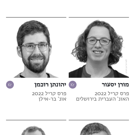
מורן יסעור
יהונתן רוכמן
פרס קריל 2022
פרס קריל 2022
האונ' העברית בירושלים
אונ' בר-אילן