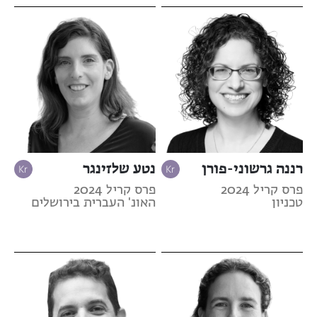
רננה גרשוני-פורן
נטע שלזינגר
פרס קריל 2024
פרס קריל 2024
טכניון
האונ' העברית בירושלים