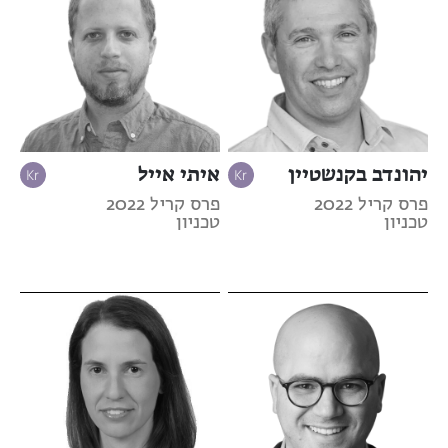
יהונדב בקנשטיין
איתי אייל
פרס קריל 2022
פרס קריל 2022
טכניון
טכניון