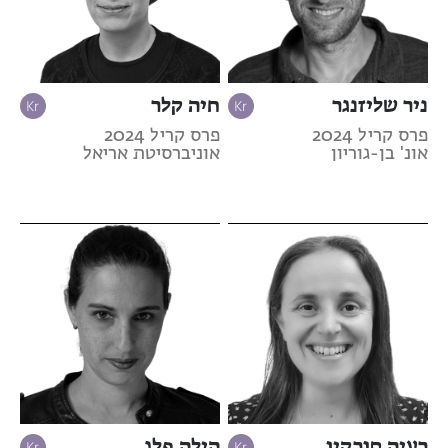
ניר שליזנגר
חיה קלר
פרס קריל 2024
פרס קריל 2024
אונ' בן-גוריון
אוניברסיטת אריאל
רעיה סורקין
הילה פלג