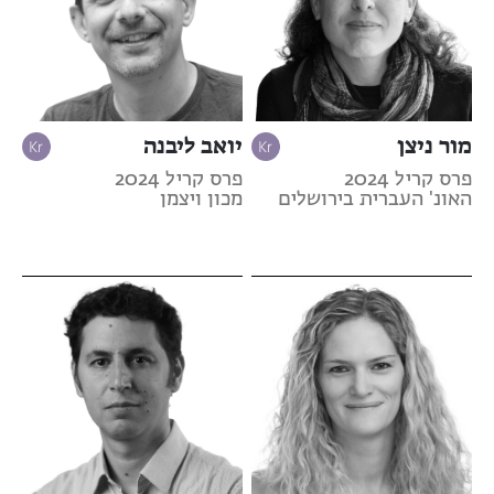
מור ניצן
יואב ליבנה
פרס קריל 2024
פרס קריל 2024
האונ' העברית בירושלים
מכון ויצמן