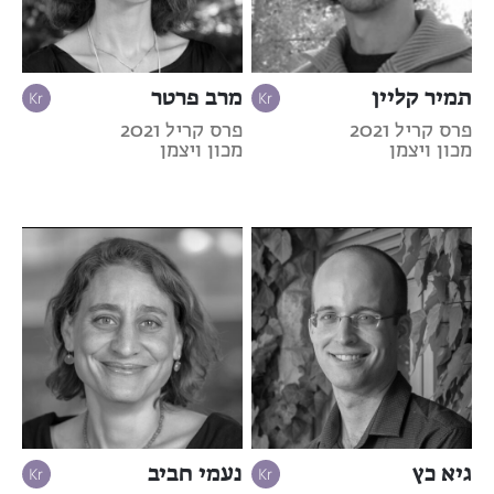
תמיר קליין
מרב פרטר
פרס קריל 2021
פרס קריל 2021
מכון ויצמן
מכון ויצמן
גיא כץ
נעמי חביב