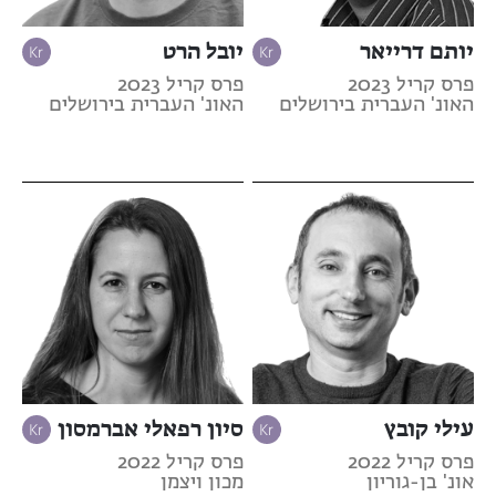
יותם דרייאר
יובל הרט
פרס קריל 2023
פרס קריל 2023
האונ' העברית בירושלים
האונ' העברית בירושלים
עילי קובץ
סיון רפאלי אברמסון
פרס קריל 2022
פרס קריל 2022
אונ' בן-גוריון
מכון ויצמן