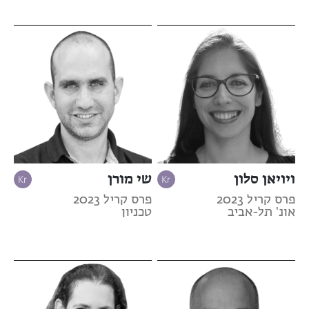
ויויאן סלון
שי מורן
פרס קריל 2023
פרס קריל 2023
אונ' תל-אביב
טכניון