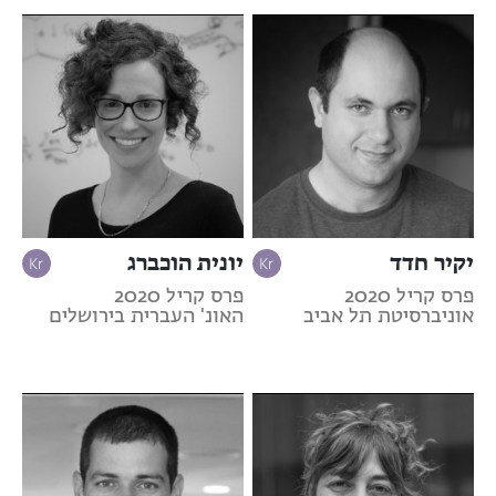
יקיר חדד
יונית הוכברג
פרס קריל 2020
פרס קריל 2020
אוניברסיטת תל אביב
האונ' העברית בירושלים