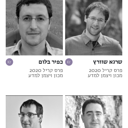
שרגא שוורץ
כפיר בלום
פרס קריל 2020
פרס קריל 2020
מכון ויצמן למדע
מכון ויצמן למדע