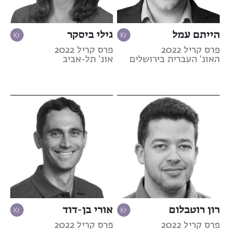
הייתם עמל
גילי ביסקר
פרס קריל 2022
פרס קריל 2022
האונ' העברית בירושלים
אונ' תל-אביב
רון רוטבלום
אורי בן-דוד
פרס קריל 2022
פרס קריל 2022