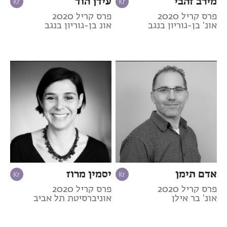
מירב זהבי
עידן הוד
פרס קריל 2020
פרס קריל 2020
אונ' בן-גוריון בנגב
אונ בן-גוריון בנגב
אדם תימן
יסמין מרוז
פרס קריל 2020
פרס קריל 2020
אונ' בר אילן
אוניברסיטת תל אביב