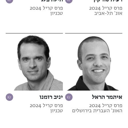
פרס קריל 2024
פרס קריל 2024
אונ' תל-אביב
טכניון
איתמר הראל
יניב רומנו
פרס קריל 2024
פרס קריל 2024
האונ' העברית בירושלים
טכניון