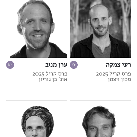
רעי צמקה
ערן מניב
פרס קריל 2025
פרס קריל 2025
מכון ויצמן
אונ' בן גוריון