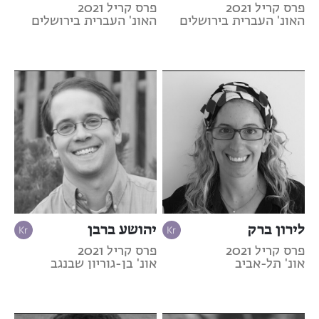
פרס קריל 2021
פרס קריל 2021
האונ' העברית בירושלים
האונ' העברית בירושלים
לירון ברק
יהושע ברבן
פרס קריל 2021
פרס קריל 2021
אונ' תל-אביב
אונ' בן-גוריון שבנגב