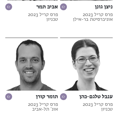
ניצן גונן
אביב תמר
פרס קריל 2023
פרס קריל 2023
אוניברסיטת בר-אילן
טכניון
ענבל טלגם-כהן
תומר קורן
פרס קריל 2023
פרס קריל 2023
טכניון
אונ' תל-אביב