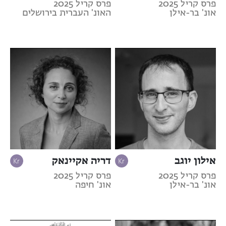
פרס קריל 2025
פרס קריל 2025
אונ' בר-אילן
האונ' העברית בירושלים
אילון יוגב
דריה אקיינאק
פרס קריל 2025
פרס קריל 2025
אונ' בר-אילן
אונ' חיפה