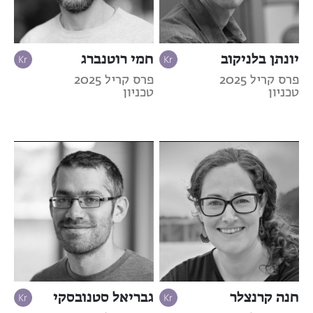
יונתן בלניקוב
חמי רוטנברג
פרס קריל 2025
פרס קריל 2025
טכניון
טכניון
חנה קרנצלר
גבריאל סטנובסקי