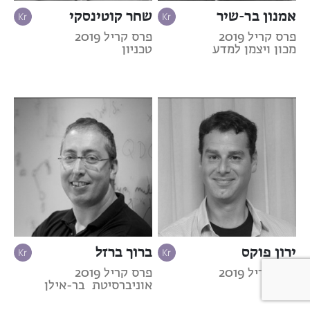
אמנון בר-שיר
שחר קוטינסקי
פרס קריל 2019
פרס קריל 2019
מכון ויצמן למדע
טכניון
ירון פוקס
ברוך ברזל
פרס קריל 2019
פרס קריל 2019
טכניון
אוניברסיטת בר-אילן