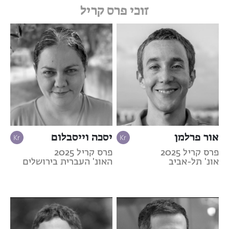
זוכי פרס קריל
אור פרלמן
יסכה וייסבלום
פרס קריל 2025
פרס קריל 2025
אונ' תל-אביב
האונ' העברית בירושלים