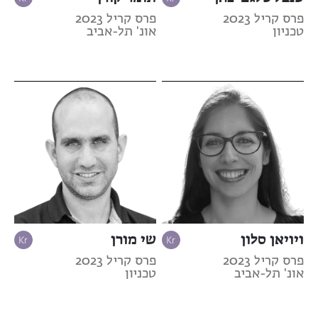
פרס קריל 2023
פרס קריל 2023
טכניון
אונ' תל-אביב
ויויאן סלון
שי מורן
פרס קריל 2023
פרס קריל 2023
אונ' תל-אביב
טכניון