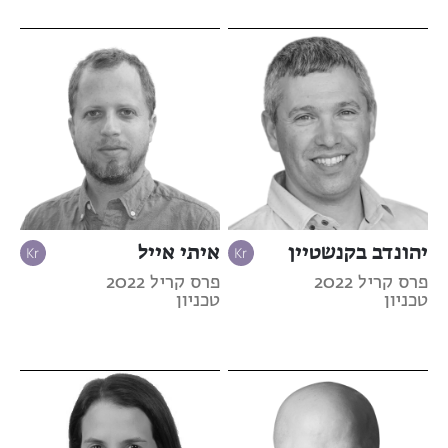
יהונדב בקנשטיין
איתי אייל
פרס קריל 2022
פרס קריל 2022
טכניון
טכניון