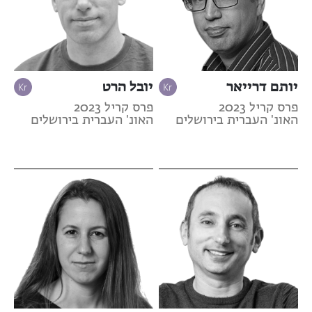
יותם דרייאר
יובל הרט
פרס קריל 2023
פרס קריל 2023
האונ' העברית בירושלים
האונ' העברית בירושלים