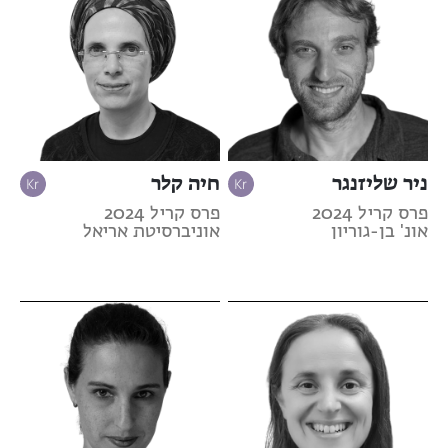
ניר שליזנגר
חיה קלר
פרס קריל 2024
פרס קריל 2024
אונ' בן-גוריון
אוניברסיטת אריאל