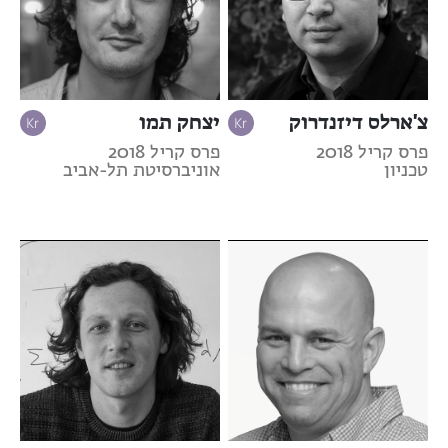
צ'ארלס דיזנדרוק
יצחק תמו
פרס קריל 2018
פרס קריל 2018
טכניון
אוניברסיטת תל-אביב