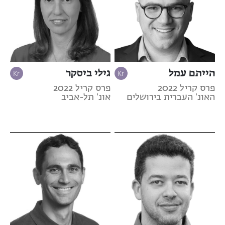
הייתם עמל
גילי ביסקר
פרס קריל 2022
פרס קריל 2022
האונ' העברית בירושלים
אונ' תל-אביב