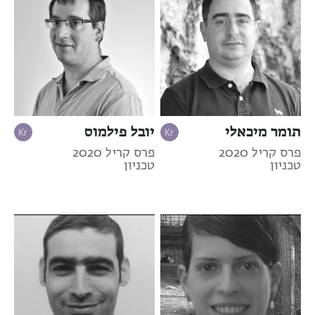
תומר מיכאלי
יובל פילמוס
פרס קריל 2020
פרס קריל 2020
טכניון
טכניון