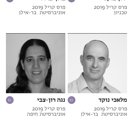
פרס קריל 2019
פרס קריל 2019
טכניון
אוניברסיטת בר-אילן
מלאכי נוקד
נגה רון-צבי
פרס קריל 2019
פרס קריל 2019
אוניברסיטת בר-אילן
אוניברסיטת חיפה