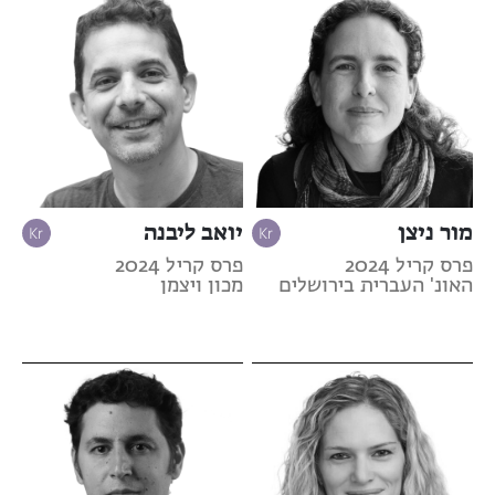
מור ניצן
יואב ליבנה
פרס קריל 2024
פרס קריל 2024
האונ' העברית בירושלים
מכון ויצמן