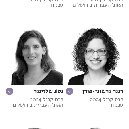
פרס קריל 2024
פרס קריל 2024
האונ' העברית בירושלים
טכניון
רננה גרשוני-פורן
נטע שלזינגר
פרס קריל 2024
פרס קריל 2024
טכניון
האונ' העברית בירושלים