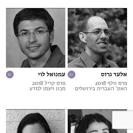
אלעד גרוס
עמנואל לוי
פרס וולף 2018
פרס קריל 2018
האונ' העברית בירושלים
מכון ויצמן למדע