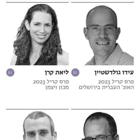
עידו גולדשטיין
ליאת קרן
פרס קריל 2023
פרס קריל 2023
האונ' העברית בירושלים
מכון ויצמן