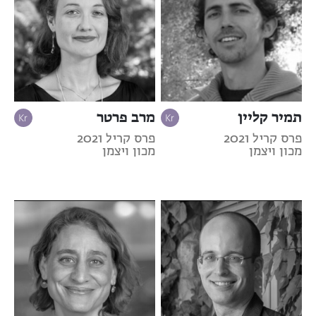
תמיר קליין
מרב פרטר
פרס קריל 2021
פרס קריל 2021
מכון ויצמן
מכון ויצמן