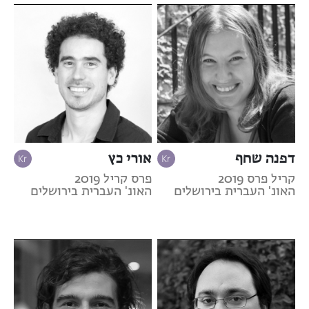
דפנה שחף
אורי כץ
קריל פרס 2019
פרס קריל 2019
האונ' העברית בירושלים
האונ' העברית בירושלים