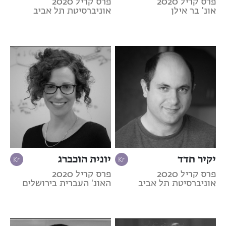
פרס קריל 2020
פרס קריל 2020
אונ' בר אילן
אוניברסיטת תל אביב
יקיר חדד
יונית הוכברג
פרס קריל 2020
פרס קריל 2020
אוניברסיטת תל אביב
האונ' העברית בירושלים