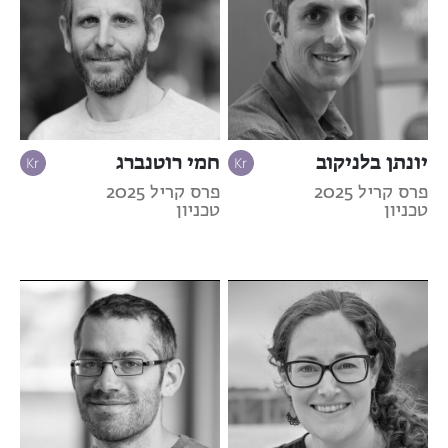
יונתן בלניקוב
חמי רוטנברג
פרס קריל 2025
פרס קריל 2025
טכניון
טכניון