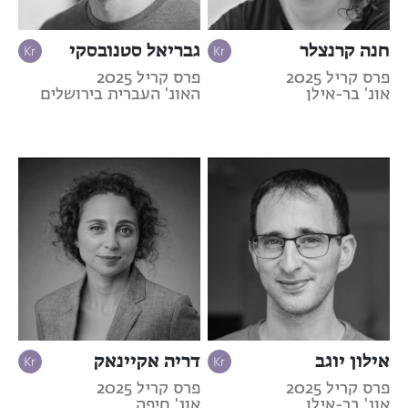
חנה קרנצלר
גבריאל סטנובסקי
פרס קריל 2025
פרס קריל 2025
אונ' בר-אילן
האונ' העברית בירושלים
אילון יוגב
דריה אקיינאק
פרס קריל 2025
פרס קריל 2025
אונ' בר-אילן
אונ' חיפה