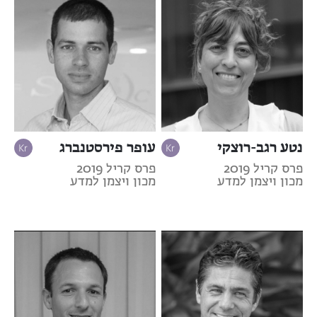
נטע רגב-רוצקי
עופר פירסטנברג
פרס קריל 2019
פרס קריל 2019
מכון ויצמן למדע
מכון ויצמן למדע