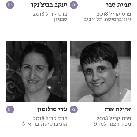
עמית סבר
יעקב בביצ'נקו
פרס קריל 2018
פרס קריל 2018
אוניברסיטת תל אביב
טכניון
איילת ארז
עדי סולומון
פרס קריל 2018
פרס קריל 2018
מכון ויצמן למדע
אוניברסיטת בר-אילן