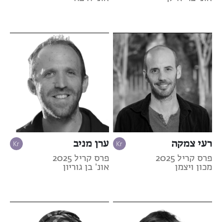
רעי צמקה
ערן מניב
פרס קריל 2025
פרס קריל 2025
מכון ויצמן
אונ' בן גוריון