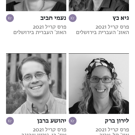
גיא כץ
נעמי חביב
פרס קריל 2021
פרס קריל 2021
האונ' העברית בירושלים
האונ' העברית בירושלים
לירון ברק
יהושע ברבן
פרס קריל 2021
פרס קריל 2021