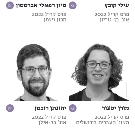
עילי קובץ
סיון רפאלי אברמסון
פרס קריל 2022
פרס קריל 2022
אונ' בן-גוריון
מכון ויצמן
מורן יסעור
יהונתן רוכמן
פרס קריל 2022
פרס קריל 2022
האונ' העברית בירושלים
אונ' בר-אילן