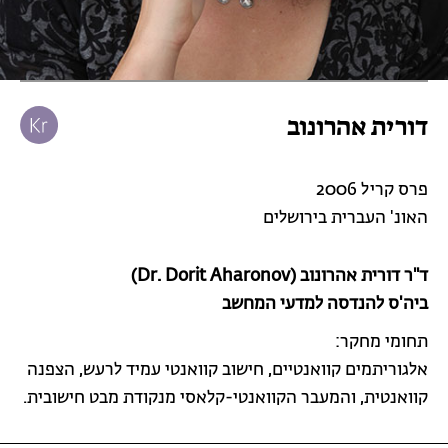
דורית אהרונוב
פרס קריל 2006
האונ' העברית בירושלים
ד"ר דורית אהרונוב (Dr. Dorit Aharonov)
ביה'ס להנדסה למדעי המחשב
תחומי מחקר:
אלגוריתמים קוואנטיים, חישוב קוואנטי עמיד לרעש, הצפנה
קוואנטית, והמעבר הקוואנטי-קלאסי מנקודת מבט חישובית.