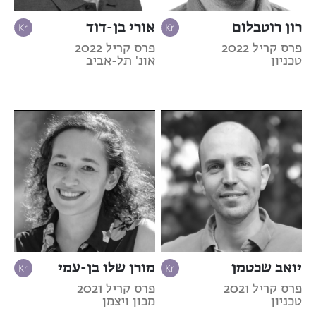
רון רוטבלום
אורי בן-דוד
פרס קריל 2022
פרס קריל 2022
טכניון
אונ' תל-אביב
יואב שכטמן
מורן שלו בן-עמי
פרס קריל 2021
פרס קריל 2021
טכניון
מכון ויצמן