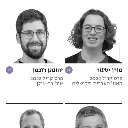
מורן יסעור
יהונתן רוכמן
פרס קריל 2022
פרס קריל 2022
האונ' העברית בירושלים
אונ' בר-אילן