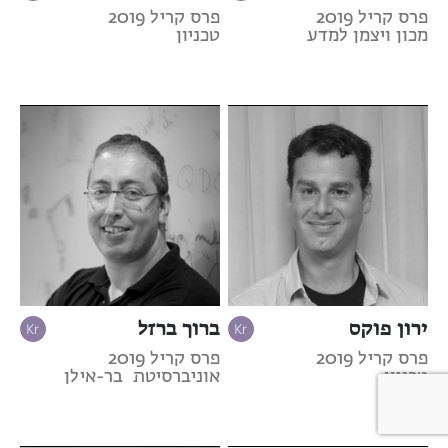
פרס קריל 2019
פרס קריל 2019
מכון ויצמן למדע
טכניון
ירון פוקס
ברוך ברזל
פרס קריל 2019
פרס קריל 2019
טכניון
אוניברסיטת בר-אילן