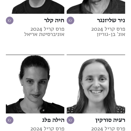
ניר שליזנגר
חיה קלר
פרס קריל 2024
פרס קריל 2024
אונ' בן-גוריון
אוניברסיטת אריאל
רעיה סורקין
הילה פלג
פרס קריל 2024
פרס קריל 2024