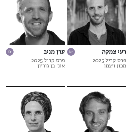
רעי צמקה
ערן מניב
פרס קריל 2025
פרס קריל 2025
מכון ויצמן
אונ' בן גוריון