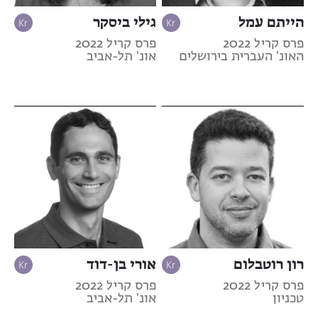
הייתם עמל
גילי ביסקר
פרס קריל 2022
פרס קריל 2022
האונ' העברית בירושלים
אונ' תל-אביב
רון רוטבלום
אורי בן-דוד
פרס קריל 2022
פרס קריל 2022
טכניון
אונ' תל-אביב