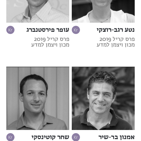
נטע רגב-רוצקי
עופר פירסטנברג
פרס קריל 2019
פרס קריל 2019
מכון ויצמן למדע
מכון ויצמן למדע
אמנון בר-שיר
שחר קוטינסקי