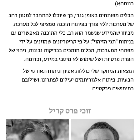
בנוסחא).
הכלים מפותחים באופן גנרי, כך שיוכלו להתחבר למגוון רחב
של מערכות ללא צורך בפיתוח תוכנה ספציפי לכל מערכת.
מכיוון שהמידע שנשמר הוא רב, כלי התוכנה מאפשרים גם
בניתוח "תגי הזיהוי": על פי קריטריונים שמוזנים על ידי
מפתחי המערכות, הכלים תומכים בבדיקות נכונות, זיהוי של
הפרת פרטיות ושל שימוש לא מיטבי במידע, וכדומה.
תוצאות המחקר שלי כוללות אפיון וניתוח תאורטי של
הבעיות, פיתוח אלגוריתמים יעילים לפתרונן, ושילובם
במימושים פרקטיים.
זוכי פרס קריל