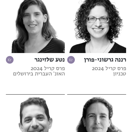
רננה גרשוני-פורן
נטע שלזינגר
פרס קריל 2024
פרס קריל 2024
טכניון
האונ' העברית בירושלים