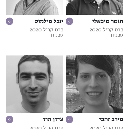
תומר מיכאלי
יובל פילמוס
פרס קריל 2020
פרס קריל 2020
טכניון
טכניון
מירב זהבי
עידן הוד
פרס קריל 2020
פרס קריל 2020