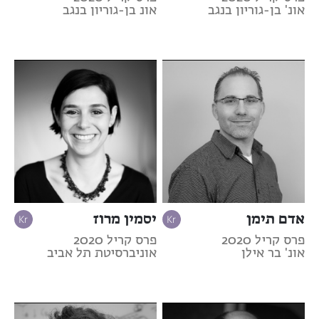
אונ' בן-גוריון בנגב
אונ בן-גוריון בנגב
אדם תימן
יסמין מרוז
פרס קריל 2020
פרס קריל 2020
אונ' בר אילן
אוניברסיטת תל אביב