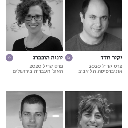
יקיר חדד
יונית הוכברג
פרס קריל 2020
פרס קריל 2020
אוניברסיטת תל אביב
האונ' העברית בירושלים