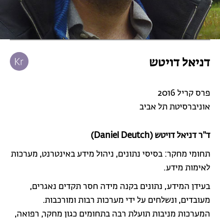
דניאל דויטש
פרס קריל 2016
אוניברסיטת תל אביב
ד"ר דניאל דויטש (Daniel Deutch)
תחומי מחקר: בסיסי נתונים, ניהול מידע באינטרנט, מערכות
לאימות מידע.
בעידן המידע, נתונים בקנה מידה חסר תקדים נאגרים,
מעובדים, ונשלחים על ידי מערכות רבות ומורכבות.
המערכות מניבות תועלת רבה בתחומים כגון מחקר, רפואה,