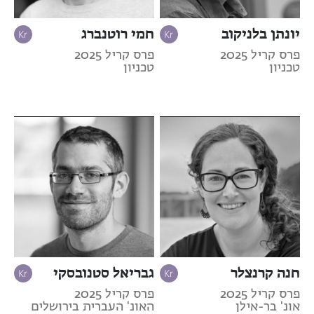
יונתן בלניקוב
חמי רוטנברג
פרס קריל 2025
פרס קריל 2025
טכניון
טכניון
חנה קרנצלר
גבריאל סטנובסקי
פרס קריל 2025
פרס קריל 2025
אונ' בר-אילן
האונ' העברית בירושלים