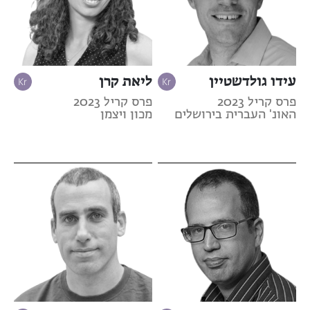
עידו גולדשטיין
ליאת קרן
פרס קריל 2023
פרס קריל 2023
האונ' העברית בירושלים
מכון ויצמן