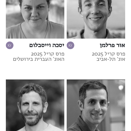
אור פרלמן
יסכה וייסבלום
פרס קריל 2025
פרס קריל 2025
אונ' תל-אביב
האונ' העברית בירושלים