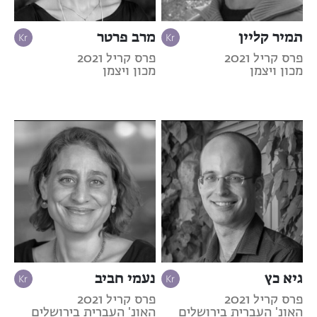
תמיר קליין
מרב פרטר
פרס קריל 2021
פרס קריל 2021
מכון ויצמן
מכון ויצמן
גיא כץ
נעמי חביב
פרס קריל 2021
פרס קריל 2021
האונ' העברית בירושלים
האונ' העברית בירושלים