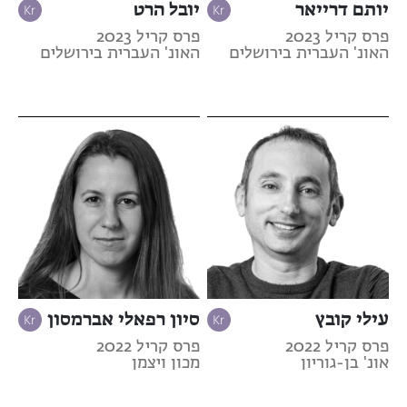
יותם דרייאר
יובל הרט
פרס קריל 2023
פרס קריל 2023
האונ' העברית בירושלים
האונ' העברית בירושלים
עילי קובץ
סיון רפאלי אברמסון
פרס קריל 2022
פרס קריל 2022
אונ' בן-גוריון
מכון ויצמן