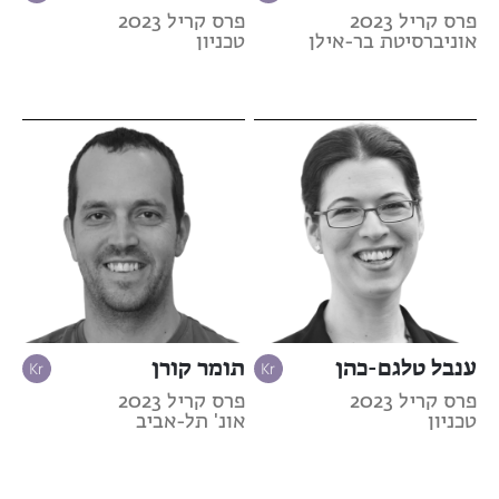
פרס קריל 2023
פרס קריל 2023
אוניברסיטת בר-אילן
טכניון
ענבל טלגם-כהן
תומר קורן
פרס קריל 2023
פרס קריל 2023
טכניון
אונ' תל-אביב