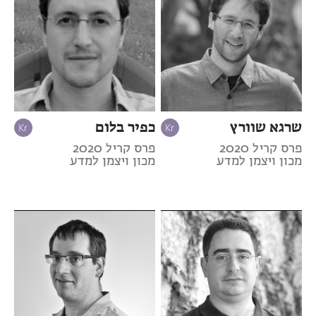
שרגא שוורץ
כפיר בלום
פרס קריל 2020
פרס קריל 2020
מכון ויצמן למדע
מכון ויצמן למדע