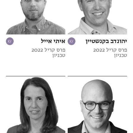
יהונדב בקנשטיין
איתי אייל
פרס קריל 2022
פרס קריל 2022
טכניון
טכניון