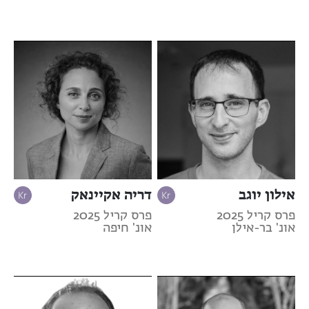
אילון יוגב
דריה אקיינאק
פרס קריל 2025
פרס קריל 2025
אונ' בר-אילן
אונ' חיפה