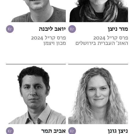
מור ניצן
יואב ליבנה
פרס קריל 2024
פרס קריל 2024
האונ' העברית בירושלים
מכון ויצמן
ניצן גונן
אביב תמר