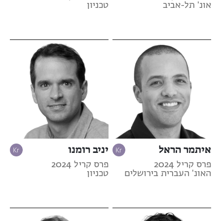
אונ' תל-אביב
טכניון
איתמר הראל
יניב רומנו
פרס קריל 2024
פרס קריל 2024
האונ' העברית בירושלים
טכניון