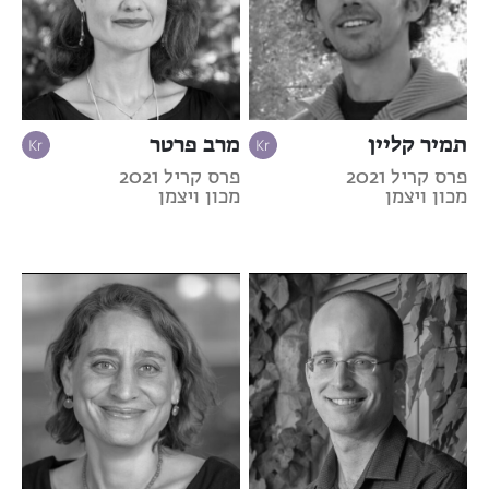
תמיר קליין
מרב פרטר
פרס קריל 2021
פרס קריל 2021
מכון ויצמן
מכון ויצמן