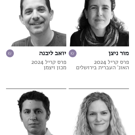
מור ניצן
יואב ליבנה
פרס קריל 2024
פרס קריל 2024
האונ' העברית בירושלים
מכון ויצמן