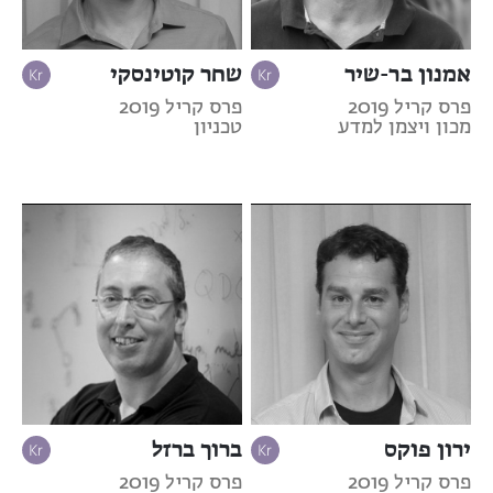
אמנון בר-שיר
שחר קוטינסקי
פרס קריל 2019
פרס קריל 2019
מכון ויצמן למדע
טכניון
ירון פוקס
ברוך ברזל
פרס קריל 2019
פרס קריל 2019