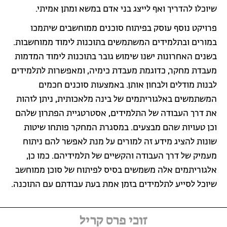
שיוכלו להדריך ואף לייצג בני אדם במשא ומתן אמיתי.
פרויקט נוסף עוסק בפיתוח סוכנים ממוחשבים שיתמכו
במורים ובתלמידים המשתמשים בתוכנות לימוד ממוחשבות.
בשנים האחרונות ישנו שימוש גובר בתוכנות לימוד המדמות
מעבדת מחקר, כדוגמת מעבדת כימיה, ומאפשרות לתלמידים
לבנות מודלים ולבחון אותן. באמצעות סוכנים חכמים
המשתמשים באלגוריתמים של בינה מלאכותית, ניתן לזהות
את דרך העבודה של התלמידים, אסטרטגיית הפתרון שלהם
וכן טעויות שהם מבצעים. במסגרת המחקר פותחו שיטות
שונות להציג מידע זה למורים על מנת לאפשר להם ניתוח
מעמיק של דרך העבודה והקשיים של תלמידיהם. כמו כן,
אלגוריתמים אלה משמשים בסיס לפיתוח של סוכן ממוחשב
שיוכל לסייע לתלמידים בזמן אמת בעת עבודתם עם התוכנה.
זוכי פרס קריל