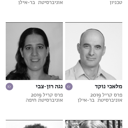
טכניון
אוניברסיטת בר-אילן
מלאכי נוקד
נגה רון-צבי
פרס קריל 2019
פרס קריל 2019
אוניברסיטת בר-אילן
אוניברסיטת חיפה