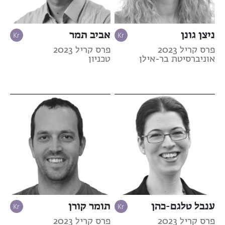
ניצן גונן
אביב תמר
פרס קריל 2023
פרס קריל 2023
אוניברסיטת בר-אילן
טכניון
ענבל טלגם-כהן
תומר קורן
פרס קריל 2023
פרס קריל 2023