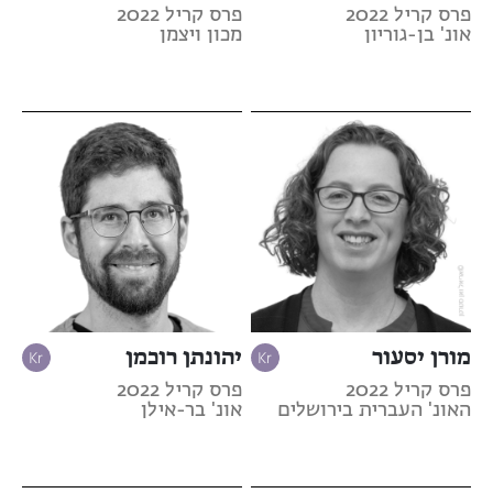
פרס קריל 2022
פרס קריל 2022
אונ' בן-גוריון
מכון ויצמן
מורן יסעור
יהונתן רוכמן
פרס קריל 2022
פרס קריל 2022
האונ' העברית בירושלים
אונ' בר-אילן