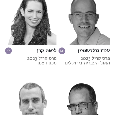
עידו גולדשטיין
ליאת קרן
פרס קריל 2023
פרס קריל 2023
האונ' העברית בירושלים
מכון ויצמן