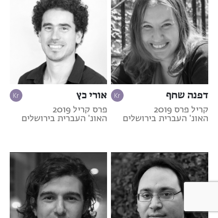
דפנה שחף
אורי כץ
קריל פרס 2019
פרס קריל 2019
האונ' העברית בירושלים
האונ' העברית בירושלים