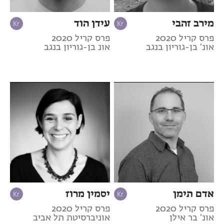
מירב זהבי
עידן הוד
פרס קריל 2020
פרס קריל 2020
אונ' בן-גוריון בנגב
אונ בן-גוריון בנגב
אדם תימן
יסמין מרוז
פרס קריל 2020
פרס קריל 2020
אונ' בר אילן
אוניברסיטת תל אביב