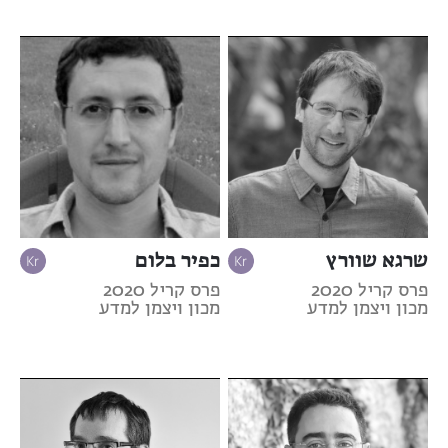
שרגא שוורץ
כפיר בלום
פרס קריל 2020
פרס קריל 2020
מכון ויצמן למדע
מכון ויצמן למדע