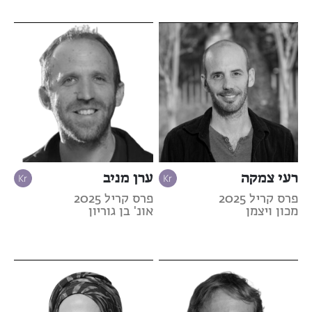
רעי צמקה
ערן מניב
פרס קריל 2025
פרס קריל 2025
מכון ויצמן
אונ' בן גוריון