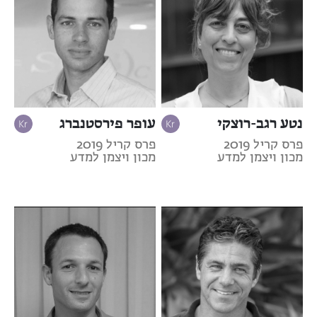
נטע רגב-רוצקי
עופר פירסטנברג
פרס קריל 2019
פרס קריל 2019
מכון ויצמן למדע
מכון ויצמן למדע