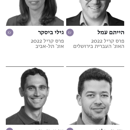
הייתם עמל
גילי ביסקר
פרס קריל 2022
פרס קריל 2022
האונ' העברית בירושלים
אונ' תל-אביב