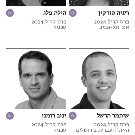
רעיה סורקין
הילה פלג
פרס קריל 2024
פרס קריל 2024
אונ' תל-אביב
טכניון
איתמר הראל
יניב רומנו
פרס קריל 2024
פרס קריל 2024
האונ' העברית בירושלים
טכניון