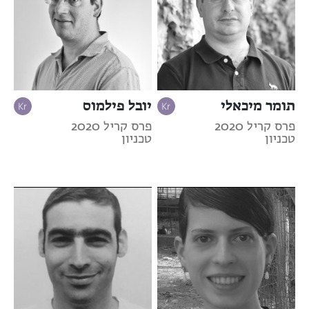
תומר מיכאלי
יובל פילמוס
פרס קריל 2020
פרס קריל 2020
טכניון
טכניון