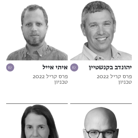
יהונדב בקנשטיין
איתי אייל
פרס קריל 2022
פרס קריל 2022
טכניון
טכניון