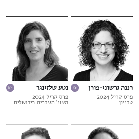
רננה גרשוני-פורן
נטע שלזינגר
פרס קריל 2024
פרס קריל 2024
טכניון
האונ' העברית בירושלים