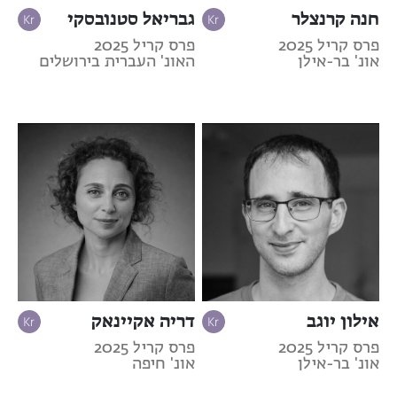
חנה קרנצלר
גבריאל סטנובסקי
פרס קריל 2025
פרס קריל 2025
אונ' בר-אילן
האונ' העברית בירושלים
אילון יוגב
דריה אקיינאק
פרס קריל 2025
פרס קריל 2025
אונ' בר-אילן
אונ' חיפה