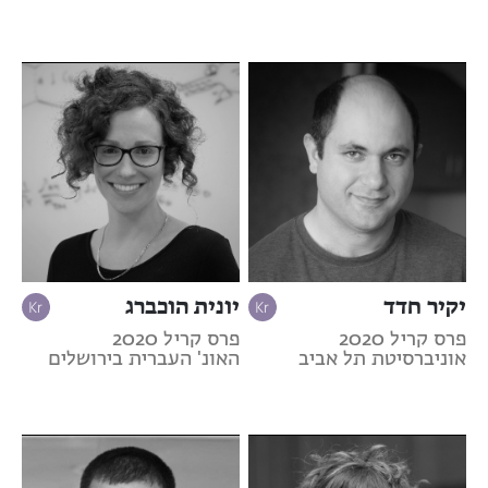
יקיר חדד
יונית הוכברג
פרס קריל 2020
פרס קריל 2020
אוניברסיטת תל אביב
האונ' העברית בירושלים