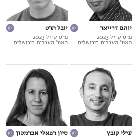
יותם דרייאר
יובל הרט
פרס קריל 2023
פרס קריל 2023
האונ' העברית בירושלים
האונ' העברית בירושלים
עילי קובץ
סיון רפאלי אברמסון