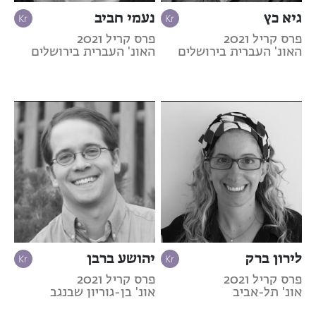
גיא כץ
נעמי חביב
פרס קריל 2021
פרס קריל 2021
האונ' העברית בירושלים
האונ' העברית בירושלים
לירון ברק
יהושע ברבן
פרס קריל 2021
פרס קריל 2021
אונ' תל-אביב
אונ' בן-גוריון שבנגב