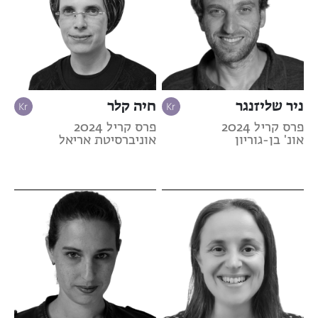
ניר שליזנגר
חיה קלר
פרס קריל 2024
פרס קריל 2024
אונ' בן-גוריון
אוניברסיטת אריאל