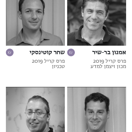
אמנון בר-שיר
שחר קוטינסקי
פרס קריל 2019
פרס קריל 2019
מכון ויצמן למדע
טכניון