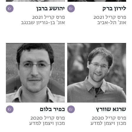
לירון ברק
יהושע ברבן
פרס קריל 2021
פרס קריל 2021
אונ' תל-אביב
אונ' בן-גוריון שבנגב
שרגא שוורץ
כפיר בלום
פרס קריל 2020
פרס קריל 2020
מכון ויצמן למדע
מכון ויצמן למדע