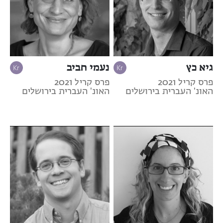
גיא כץ
נעמי חביב
פרס קריל 2021
פרס קריל 2021
האונ' העברית בירושלים
האונ' העברית בירושלים