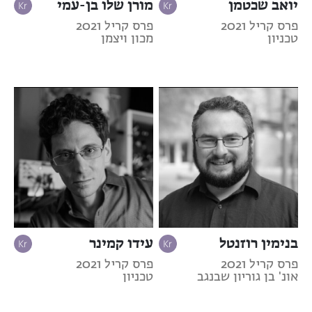
יואב שכטמן
מורן שלו בן-עמי
פרס קריל 2021
פרס קריל 2021
טכניון
מכון ויצמן
בנימין רוזנטל
עידו קמינר
פרס קריל 2021
פרס קריל 2021
אונ' בן גוריון שבנגב
טכניון