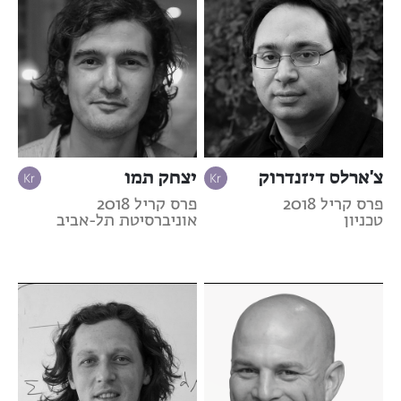
צ'ארלס דיזנדרוק
יצחק תמו
פרס קריל 2018
פרס קריל 2018
טכניון
אוניברסיטת תל-אביב