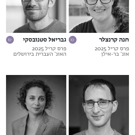
חנה קרנצלר
גבריאל סטנובסקי
פרס קריל 2025
פרס קריל 2025
אונ' בר-אילן
האונ' העברית בירושלים