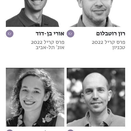
רון רוטבלום
אורי בן-דוד
פרס קריל 2022
פרס קריל 2022
טכניון
אונ' תל-אביב