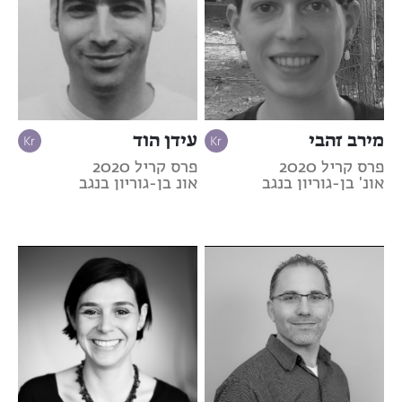
מירב זהבי
עידן הוד
פרס קריל 2020
פרס קריל 2020
אונ' בן-גוריון בנגב
אונ בן-גוריון בנגב