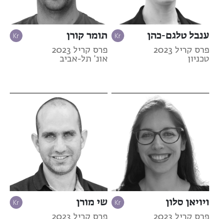
ענבל טלגם-כהן
תומר קורן
פרס קריל 2023
פרס קריל 2023
טכניון
אונ' תל-אביב
ויויאן סלון
שי מורן
פרס קריל 2023
פרס קריל 2023