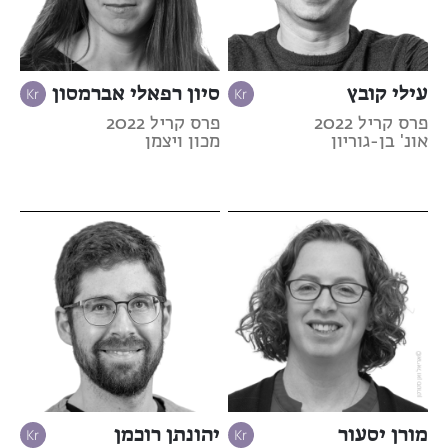
עילי קובץ
סיון רפאלי אברמסון
פרס קריל 2022
פרס קריל 2022
אונ' בן-גוריון
מכון ויצמן
מורן יסעור
יהונתן רוכמן