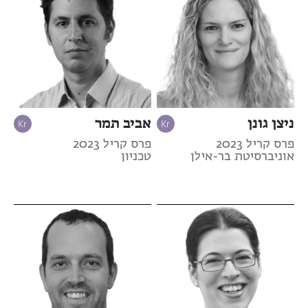
ניצן גונן
אביב תמר
פרס קריל 2023
פרס קריל 2023
אוניברסיטת בר-אילן
טכניון