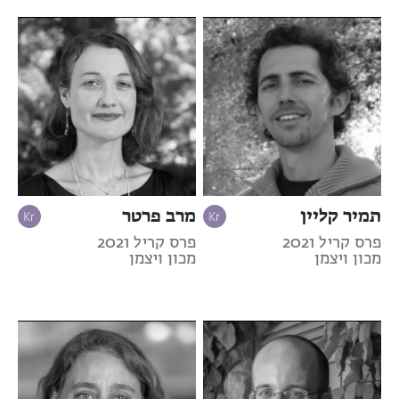
תמיר קליין
מרב פרטר
פרס קריל 2021
פרס קריל 2021
מכון ויצמן
מכון ויצמן