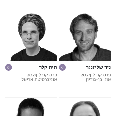
ניר שליזנגר
חיה קלר
פרס קריל 2024
פרס קריל 2024
אונ' בן-גוריון
אוניברסיטת אריאל