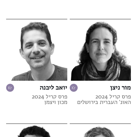
מור ניצן
יואב ליבנה
פרס קריל 2024
פרס קריל 2024
האונ' העברית בירושלים
מכון ויצמן