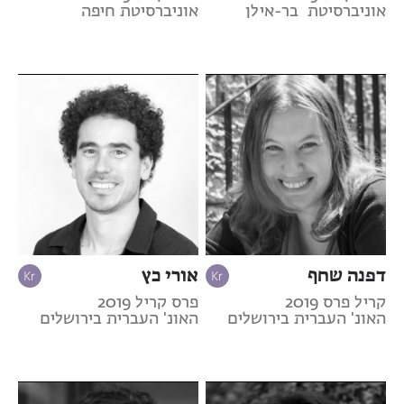
אוניברסיטת בר-אילן
אוניברסיטת חיפה
דפנה שחף
אורי כץ
קריל פרס 2019
פרס קריל 2019
האונ' העברית בירושלים
האונ' העברית בירושלים