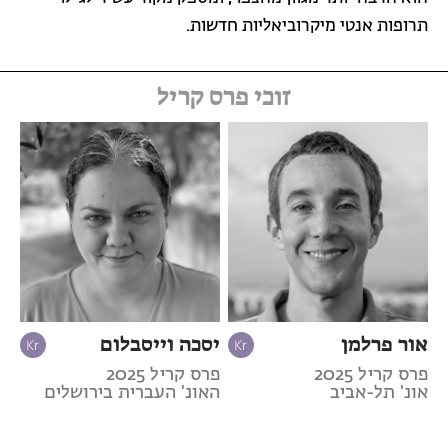
תרופות אנטי מיקרוביאליות חדשות.
זוכי פרס קריל
אור פרלמן
יסכה וייסבלום
פרס קריל 2025
פרס קריל 2025
אונ' תל-אביב
האונ' העברית בירושלים