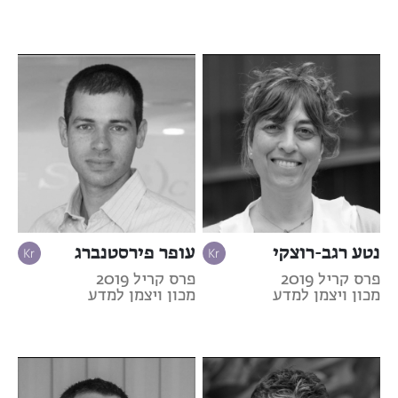
נטע רגב-רוצקי
עופר פירסטנברג
פרס קריל 2019
פרס קריל 2019
מכון ויצמן למדע
מכון ויצמן למדע