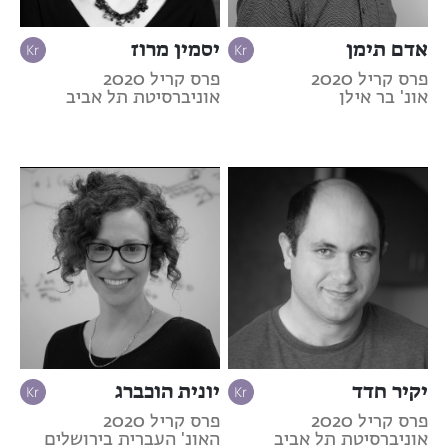
אדם תימן
יסמין מרוז
פרס קריל 2020
פרס קריל 2020
אונ' בר אילן
אוניברסיטת תל אביב
יקיר חדד
יונית הוכברג
פרס קריל 2020
פרס קריל 2020
אוניברסיטת תל אביב
האונ' העברית בירושלים