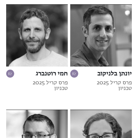
יונתן בלניקוב
חמי רוטנברג
פרס קריל 2025
פרס קריל 2025
טכניון
טכניון