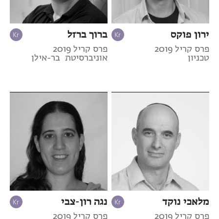
ירון פוקס
ברוך ברזל
פרס קריל 2019
פרס קריל 2019
טכניון
אוניברסיטת בר-אילן
מלאכי נוקד
נגה רון-צבי
פרס קריל 2019
פרס קריל 2019