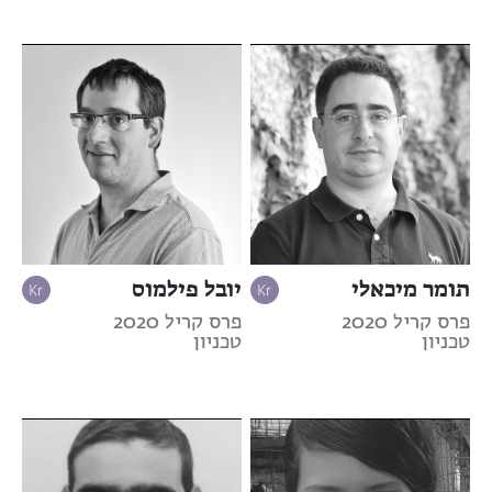
תומר מיכאלי
יובל פילמוס
פרס קריל 2020
פרס קריל 2020
טכניון
טכניון