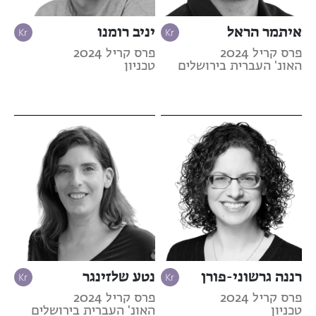
איתמר הראל
יניב רומנו
פרס קריל 2024
פרס קריל 2024
האונ' העברית בירושלים
טכניון
רננה גרשוני-פורן
נטע שלזינגר
פרס קריל 2024
פרס קריל 2024
טכניון
האונ' העברית בירושלים