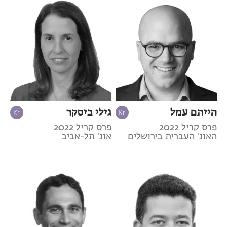
הייתם עמל
גילי ביסקר
פרס קריל 2022
פרס קריל 2022
האונ' העברית בירושלים
אונ' תל-אביב