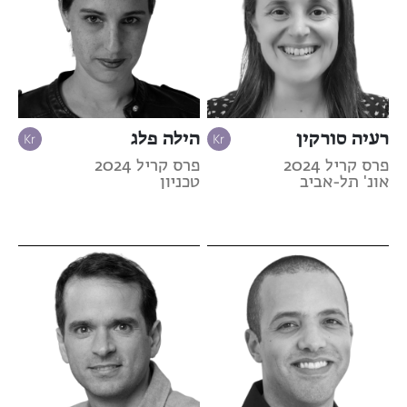
רעיה סורקין
הילה פלג
פרס קריל 2024
פרס קריל 2024
אונ' תל-אביב
טכניון