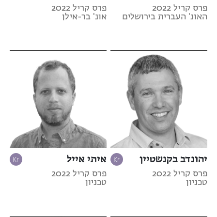
פרס קריל 2022
פרס קריל 2022
האונ' העברית בירושלים
אונ' בר-אילן
יהונדב בקנשטיין
איתי אייל
פרס קריל 2022
פרס קריל 2022
טכניון
טכניון