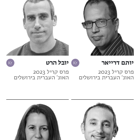
יותם דרייאר
יובל הרט
פרס קריל 2023
פרס קריל 2023
האונ' העברית בירושלים
האונ' העברית בירושלים