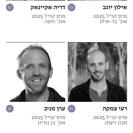
אילון יוגב
דריה אקיינאק
פרס קריל 2025
פרס קריל 2025
אונ' בר-אילן
אונ' חיפה
רעי צמקה
ערן מניב
פרס קריל 2025
פרס קריל 2025
מכון ויצמן
אונ' בן גוריון