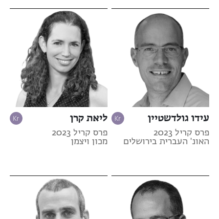
עידו גולדשטיין
ליאת קרן
פרס קריל 2023
פרס קריל 2023
האונ' העברית בירושלים
מכון ויצמן