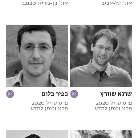
אונ' תל-אביב
אונ' בן-גוריון שבנגב
שרגא שוורץ
כפיר בלום
פרס קריל 2020
פרס קריל 2020
מכון ויצמן למדע
מכון ויצמן למדע