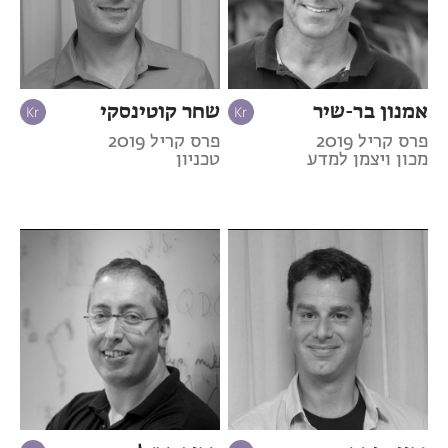
אמנון בר-שיר
שחר קוטינסקי
פרס קריל 2019
פרס קריל 2019
מכון ויצמן למדע
טכניון