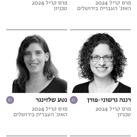
פרס קריל 2024
פרס קריל 2024
האונ' העברית בירושלים
טכניון
רננה גרשוני-פורן
נטע שלזינגר
פרס קריל 2024
פרס קריל 2024
טכניון
האונ' העברית בירושלים