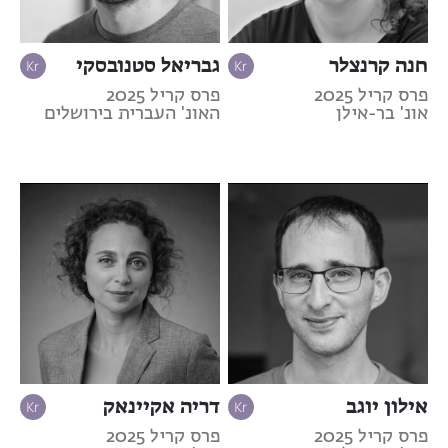
חנה קרנצלר
גבריאל סטנובסקי
פרס קריל 2025
פרס קריל 2025
אונ' בר-אילן
האונ' העברית בירושלים
אילון יוגב
דריה אקיינאק
פרס קריל 2025
פרס קריל 2025