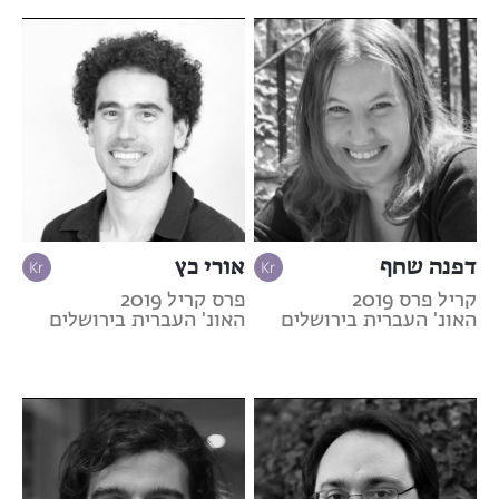
דפנה שחף
אורי כץ
קריל פרס 2019
פרס קריל 2019
האונ' העברית בירושלים
האונ' העברית בירושלים