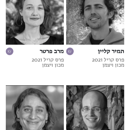
תמיר קליין
מרב פרטר
פרס קריל 2021
פרס קריל 2021
מכון ויצמן
מכון ויצמן