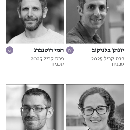
יונתן בלניקוב
חמי רוטנברג
פרס קריל 2025
פרס קריל 2025
טכניון
טכניון