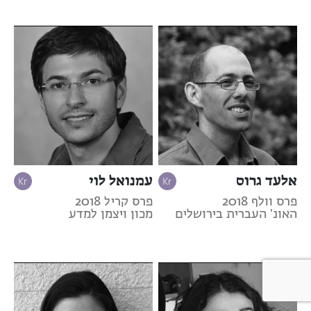
אלעד גרוס
עמנואל לוי
פרס וולף 2018
פרס קריל 2018
האונ' העברית בירושלים
מכון ויצמן למדע