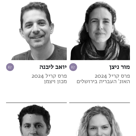
מור ניצן
יואב ליבנה
פרס קריל 2024
פרס קריל 2024
האונ' העברית בירושלים
מכון ויצמן