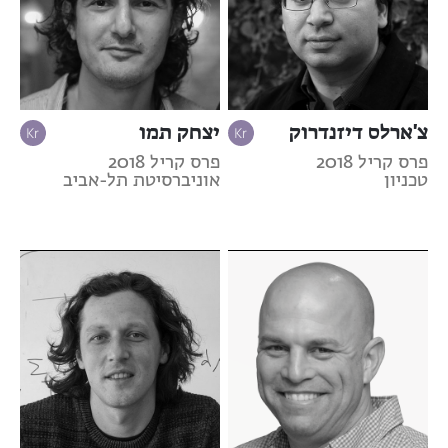
צ'ארלס דיזנדרוק
יצחק תמו
פרס קריל 2018
פרס קריל 2018
טכניון
אוניברסיטת תל-אביב