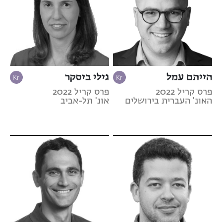
הייתם עמל
גילי ביסקר
פרס קריל 2022
פרס קריל 2022
האונ' העברית בירושלים
אונ' תל-אביב