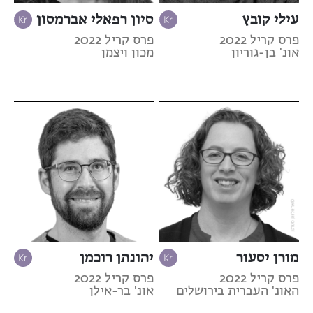
עילי קובץ
סיון רפאלי אברמסון
פרס קריל 2022
פרס קריל 2022
אונ' בן-גוריון
מכון ויצמן
מורן יסעור
יהונתן רוכמן
פרס קריל 2022
פרס קריל 2022
האונ' העברית בירושלים
אונ' בר-אילן