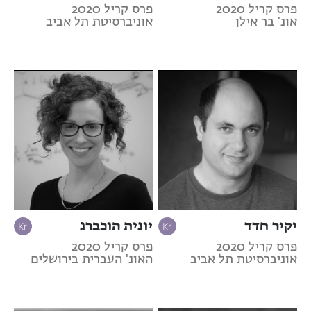
פרס קריל 2020
פרס קריל 2020
אונ' בר אילן
אוניברסיטת תל אביב
יקיר חדד
יונית הוכברג
פרס קריל 2020
פרס קריל 2020
אוניברסיטת תל אביב
האונ' העברית בירושלים