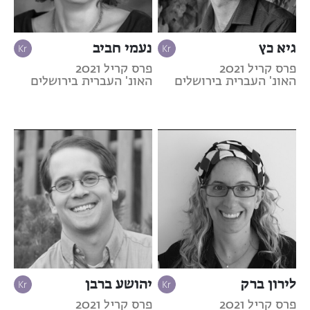
גיא כץ
נעמי חביב
פרס קריל 2021
פרס קריל 2021
האונ' העברית בירושלים
האונ' העברית בירושלים
לירון ברק
יהושע ברבן
פרס קריל 2021
פרס קריל 2021