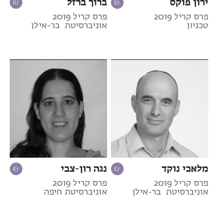
ירון פוקס
ברוך ברזל
פרס קריל 2019
פרס קריל 2019
טכניון
אוניברסיטת בר-אילן
מלאכי נוקד
נגה רון-צבי
פרס קריל 2019
פרס קריל 2019
אוניברסיטת בר-אילן
אוניברסיטת חיפה