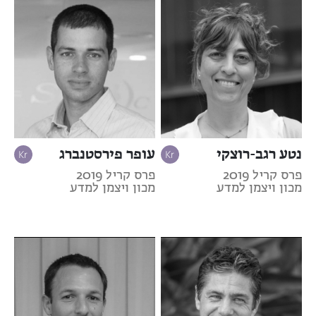
נטע רגב-רוצקי
עופר פירסטנברג
פרס קריל 2019
פרס קריל 2019
מכון ויצמן למדע
מכון ויצמן למדע