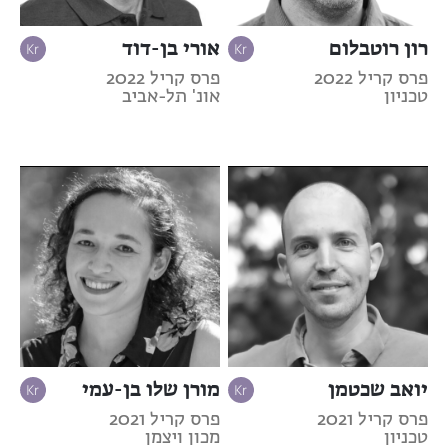
רון רוטבלום
אורי בן-דוד
פרס קריל 2022
פרס קריל 2022
טכניון
אונ' תל-אביב
יואב שכטמן
מורן שלו בן-עמי
פרס קריל 2021
פרס קריל 2021
טכניון
מכון ויצמן