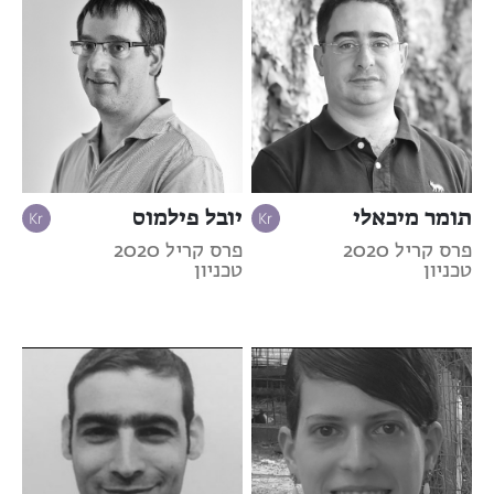
תומר מיכאלי
יובל פילמוס
פרס קריל 2020
פרס קריל 2020
טכניון
טכניון