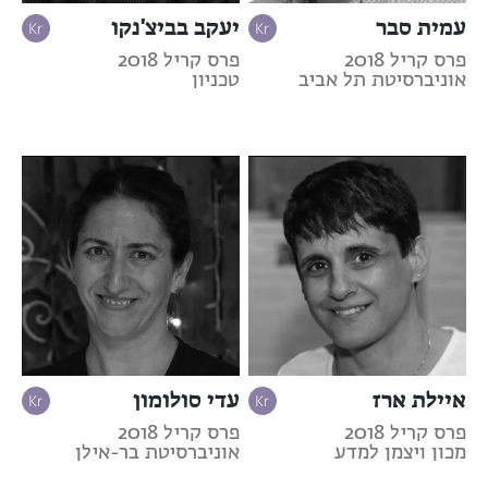
עמית סבר
יעקב בביצ'נקו
פרס קריל 2018
פרס קריל 2018
אוניברסיטת תל אביב
טכניון
איילת ארז
עדי סולומון
פרס קריל 2018
פרס קריל 2018
מכון ויצמן למדע
אוניברסיטת בר-אילן