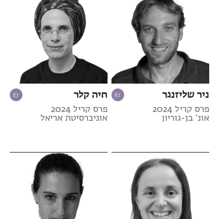
ניר שליזנגר
חיה קלר
פרס קריל 2024
פרס קריל 2024
אונ' בן-גוריון
אוניברסיטת אריאל