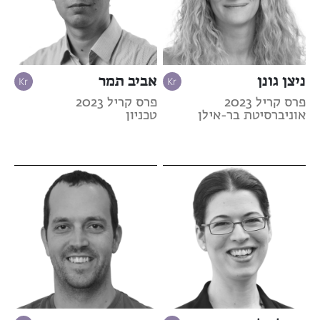
ניצן גונן
אביב תמר
פרס קריל 2023
פרס קריל 2023
אוניברסיטת בר-אילן
טכניון