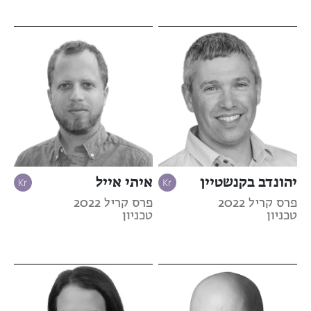
יהונדב בקנשטיין
איתי אייל
פרס קריל 2022
פרס קריל 2022
טכניון
טכניון