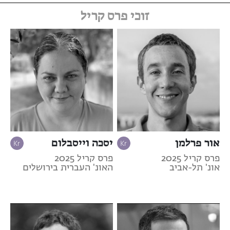
זוכי פרס קריל
אור פרלמן
יסכה וייסבלום
פרס קריל 2025
פרס קריל 2025
אונ' תל-אביב
האונ' העברית בירושלים