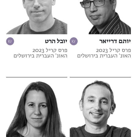
יותם דרייאר
יובל הרט
פרס קריל 2023
פרס קריל 2023
האונ' העברית בירושלים
האונ' העברית בירושלים