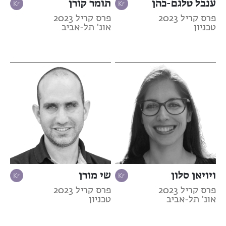
ענבל טלגם-כהן
תומר קורן
פרס קריל 2023
פרס קריל 2023
טכניון
אונ' תל-אביב
ויויאן סלון
שי מורן
פרס קריל 2023
פרס קריל 2023
אונ' תל-אביב
טכניון