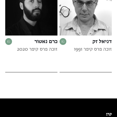
דניאל זק
כרם נאטור
זוכה פרס קיפר 1991
זוכה פרס קיפר 2020
קרן