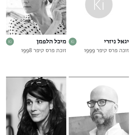
יגאל ניזרי
מיכל הלפמן
זוכה פרס קיפר 1999
זוכת פרס קיפר 1998