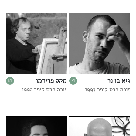
גיא בן נר
מקס פרידמן
זוכה פרס קיפר 1993
זוכה פרס קיפר 1992