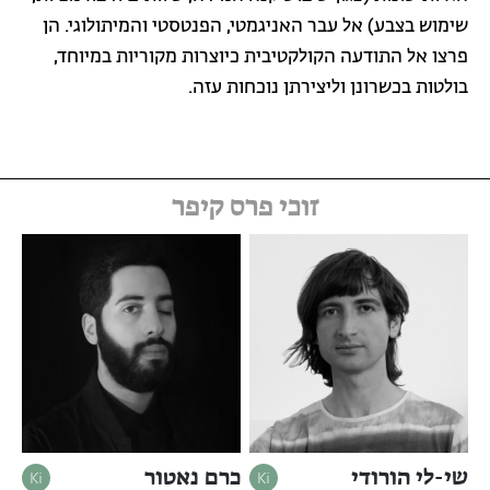
שימוש בצבע) אל עבר האניגמטי, הפנטסטי והמיתולוגי. הן
פרצו אל התודעה הקולקטיבית כיוצרות מקוריות במיוחד,
בולטות בכשרונן וליצירתן נוכחות עזה.
זוכי פרס קיפר
שי-לי הורודי
כרם נאטור