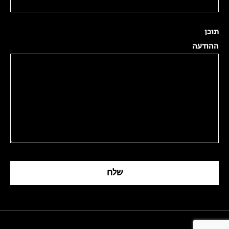
תוכן
ההודעה