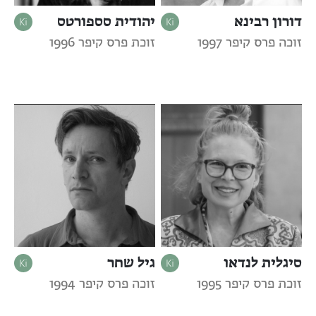
דורון רבינא
יהודית סספורטס
זוכה פרס קיפר 1997
זוכת פרס קיפר 1996
סיגלית לנדאו
גיל שחר
זוכת פרס קיפר 1995
זוכה פרס קיפר 1994