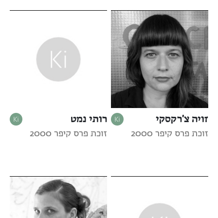
זויה צ'רקסקי
רותי נמט
זוכת פרס קיפר 2000
זוכת פרס קיפר 2000