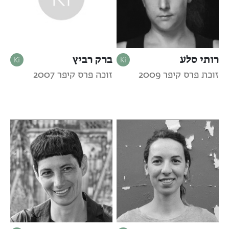
רותי סלע
ברק רביץ
זוכת פרס קיפר 2009
זוכה פרס קיפר 2007