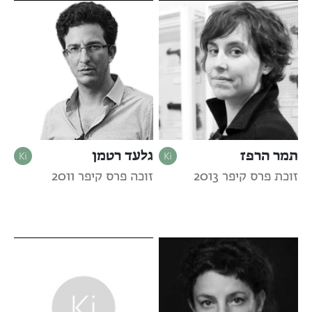
תמר הרפז
גלעד רטמן
זוכת פרס קיפר 2013
זוכה פרס קיפר 2011