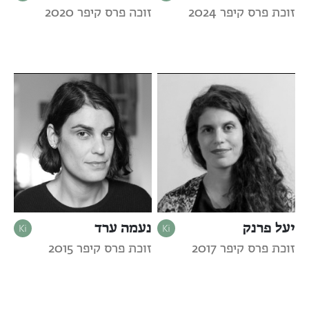
זוכת פרס קיפר 2024
זוכה פרס קיפר 2020
יעל פרנק
נעמה ערד
זוכת פרס קיפר 2017
זוכת פרס קיפר 2015