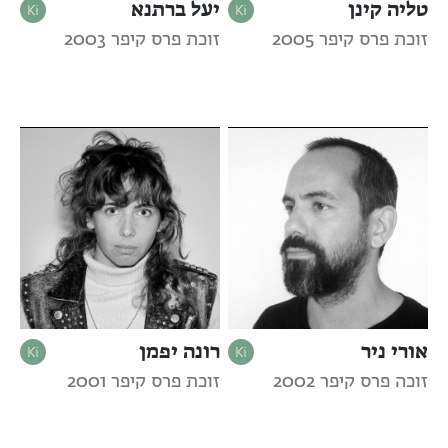
טליה קינן
יעל ברתנא
זוכת פרס קיפר 2005
זוכת פרס קיפר 2003
אורי ניר
רונה יפמן
זוכה פרס קיפר 2002
זוכת פרס קיפר 2001