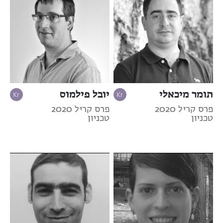
תומר מיכאלי
יובל פילמוס
פרס קריל 2020
פרס קריל 2020
טכניון
טכניון