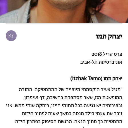
יצחק תמו
פרס קריל 2018
אוניברסיטת תל-אביב
יצחק תמו (Itzhak Tamo)
"מגיל צעיר הוקסמתי מיופייה של המתמטיקה. התורה
המופשטת הזו, אשר מסתפקת בחשיבה, דף ועיפרון,
ובפירותיה יש נגיעה בכל תחומי חיינו, ריתקה אותי ממש. אני
זוכר את עצמי כילד מנסה במשך שעות לפתור חידות
מתמטיות כך מתוך הנאה. הרגשת הסיפוק בפתרון חידה