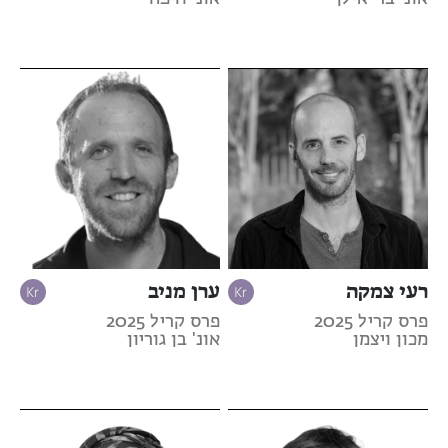
רעי צמקה
ערן מניב
פרס קריל 2025
פרס קריל 2025
מכון ויצמן
אונ' בן גוריון