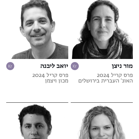
מור ניצן
יואב ליבנה
פרס קריל 2024
פרס קריל 2024
האונ' העברית בירושלים
מכון ויצמן