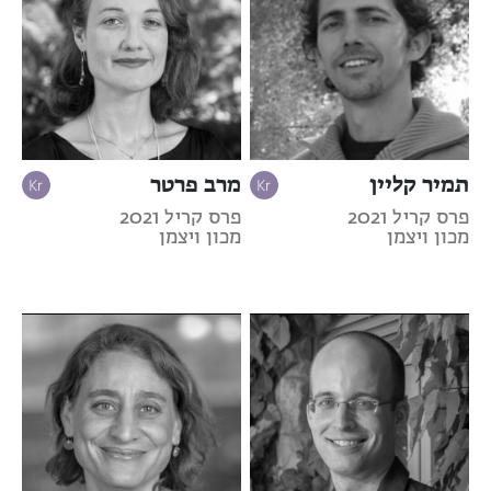
תמיר קליין
מרב פרטר
פרס קריל 2021
פרס קריל 2021
מכון ויצמן
מכון ויצמן