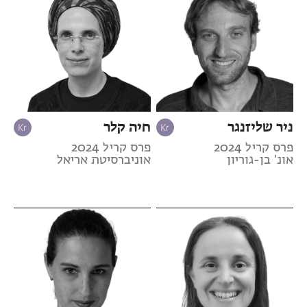
ניר שליזנגר
חיה קלר
פרס קריל 2024
פרס קריל 2024
אונ' בן-גוריון
אוניברסיטת אריאל