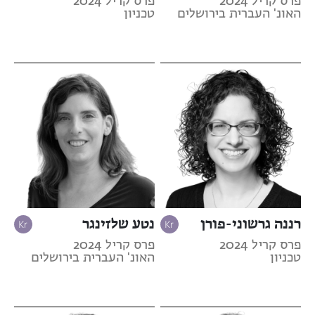
פרס קריל 2024
פרס קריל 2024
האונ' העברית בירושלים
טכניון
רננה גרשוני-פורן
נטע שלזינגר
פרס קריל 2024
פרס קריל 2024
טכניון
האונ' העברית בירושלים