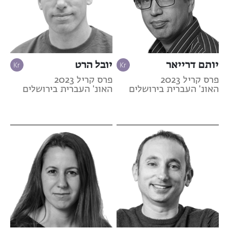
יותם דרייאר
יובל הרט
פרס קריל 2023
פרס קריל 2023
האונ' העברית בירושלים
האונ' העברית בירושלים