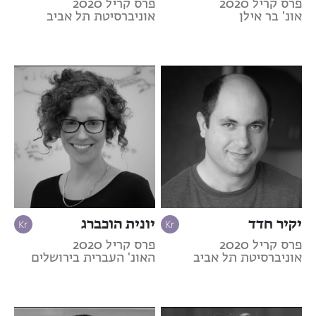
פרס קריל 2020
פרס קריל 2020
אונ' בר אילן
אוניברסיטת תל אביב
יקיר חדד
יונית הוכברג
פרס קריל 2020
פרס קריל 2020
אוניברסיטת תל אביב
האונ' העברית בירושלים