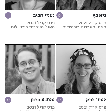
גיא כץ
נעמי חביב
פרס קריל 2021
פרס קריל 2021
האונ' העברית בירושלים
האונ' העברית בירושלים
לירון ברק
יהושע ברבן
פרס קריל 2021
פרס קריל 2021