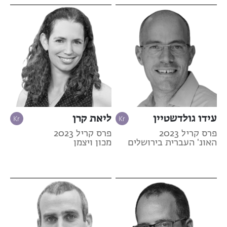
עידו גולדשטיין
ליאת קרן
פרס קריל 2023
פרס קריל 2023
האונ' העברית בירושלים
מכון ויצמן