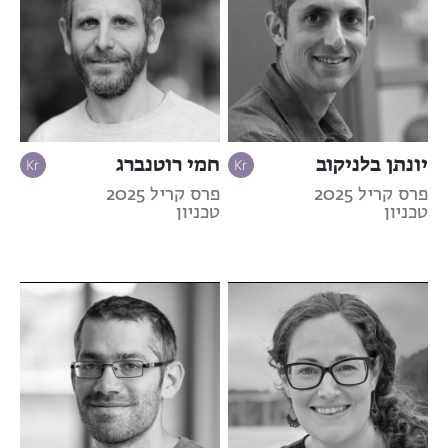
יונתן בלניקוב
חמי רוטנברג
פרס קריל 2025
פרס קריל 2025
טכניון
טכניון