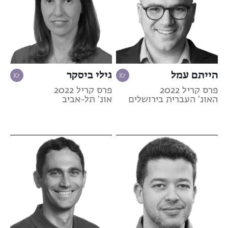
הייתם עמל
גילי ביסקר
פרס קריל 2022
פרס קריל 2022
האונ' העברית בירושלים
אונ' תל-אביב