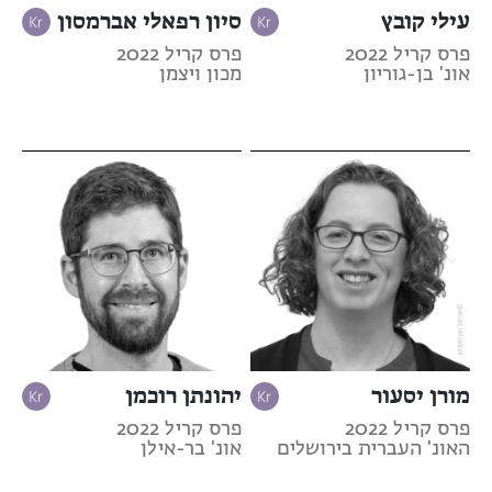
עילי קובץ
סיון רפאלי אברמסון
פרס קריל 2022
פרס קריל 2022
אונ' בן-גוריון
מכון ויצמן
מורן יסעור
יהונתן רוכמן
פרס קריל 2022
פרס קריל 2022
האונ' העברית בירושלים
אונ' בר-אילן