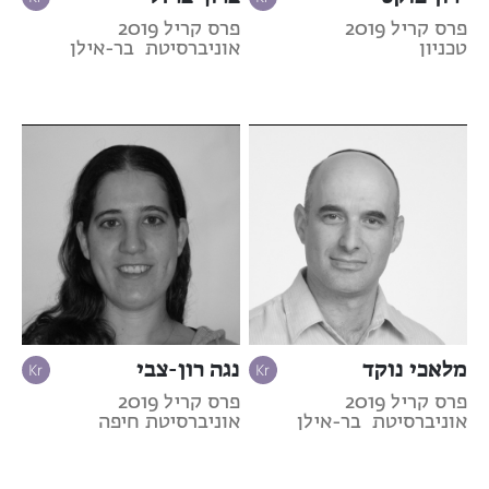
פרס קריל 2019
פרס קריל 2019
טכניון
אוניברסיטת בר-אילן
מלאכי נוקד
נגה רון-צבי
פרס קריל 2019
פרס קריל 2019
אוניברסיטת בר-אילן
אוניברסיטת חיפה