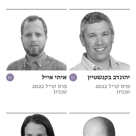
יהונדב בקנשטיין
איתי אייל
פרס קריל 2022
פרס קריל 2022
טכניון
טכניון