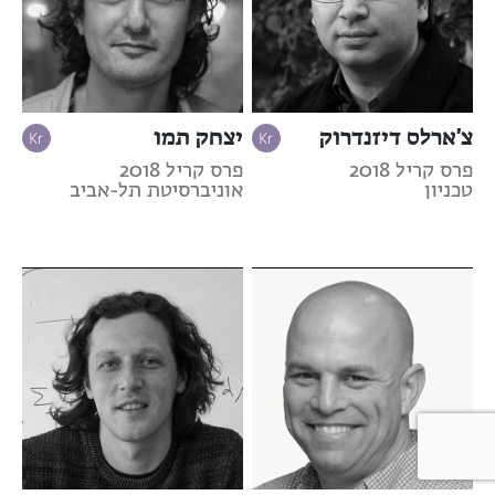
צ'ארלס דיזנדרוק
יצחק תמו
פרס קריל 2018
פרס קריל 2018
טכניון
אוניברסיטת תל-אביב