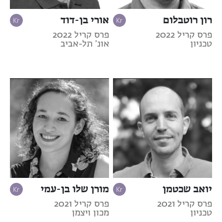
רון רוטבלום
אורי בן-דוד
פרס קריל 2022
פרס קריל 2022
טכניון
אונ' תל-אביב
יואב שכטמן
מורן שלו בן-עמי
פרס קריל 2021
פרס קריל 2021
טכניון
מכון ויצמן