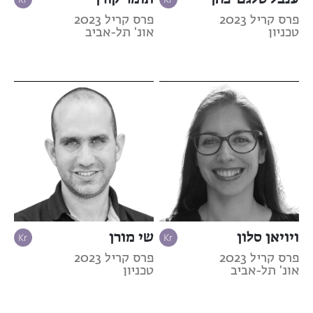
פרס קריל 2023
פרס קריל 2023
טכניון
אונ' תל-אביב
ויויאן סלון
שי מורן
פרס קריל 2023
פרס קריל 2023
אונ' תל-אביב
טכניון