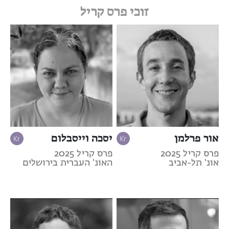
זוכי פרס קריל
אור פרלמן
יסכה וייסבלום
פרס קריל 2025
פרס קריל 2025
אונ' תל-אביב
האונ' העברית בירושלים