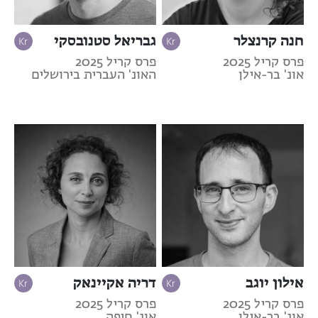
חנה קרנצלר
גבריאל סטנובסקי
פרס קריל 2025
פרס קריל 2025
אונ' בר-אילן
האונ' העברית בירושלים
אילון יוגב
דריה אקיינאק
פרס קריל 2025
פרס קריל 2025
אונ' בר-אילן
אונ' חיפה