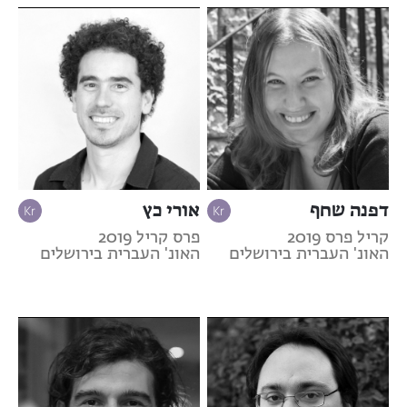
דפנה שחף
אורי כץ
קריל פרס 2019
פרס קריל 2019
האונ' העברית בירושלים
האונ' העברית בירושלים