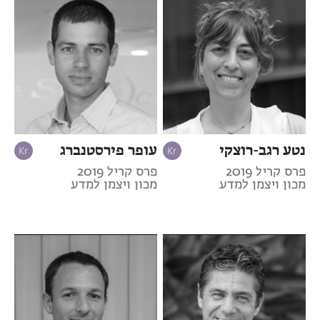
נטע רגב-רוצקי
עופר פירסטנברג
פרס קריל 2019
פרס קריל 2019
מכון ויצמן למדע
מכון ויצמן למדע