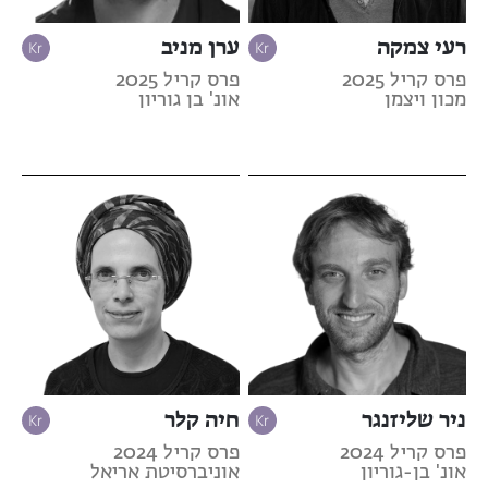
רעי צמקה
ערן מניב
פרס קריל 2025
פרס קריל 2025
מכון ויצמן
אונ' בן גוריון
ניר שליזנגר
חיה קלר
פרס קריל 2024
פרס קריל 2024
אונ' בן-גוריון
אוניברסיטת אריאל