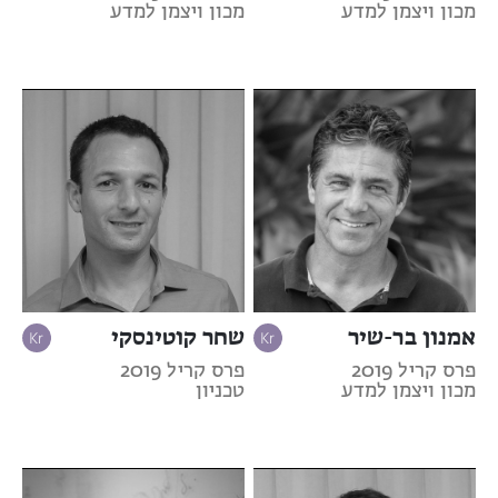
מכון ויצמן למדע
מכון ויצמן למדע
אמנון בר-שיר
שחר קוטינסקי
פרס קריל 2019
פרס קריל 2019
מכון ויצמן למדע
טכניון