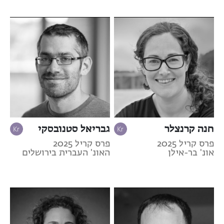
חנה קרנצלר
גבריאל סטנובסקי
פרס קריל 2025
פרס קריל 2025
אונ' בר-אילן
האונ' העברית בירושלים