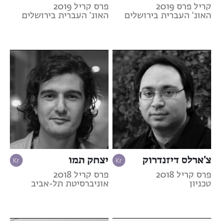
קריל פרס 2019
פרס קריל 2019
האונ' העברית בירושלים
האונ' העברית בירושלים
צ'ארלס דיזנדרוק
יצחק תמו
פרס קריל 2018
פרס קריל 2018
טכניון
אוניברסיטת תל-אביב