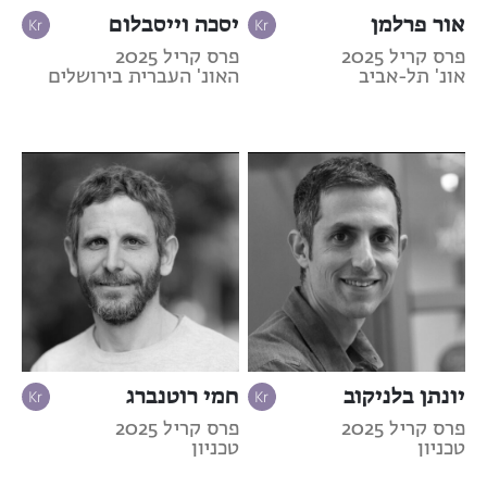
אור פרלמן
יסכה וייסבלום
פרס קריל 2025
פרס קריל 2025
אונ' תל-אביב
האונ' העברית בירושלים
יונתן בלניקוב
חמי רוטנברג
פרס קריל 2025
פרס קריל 2025
טכניון
טכניון