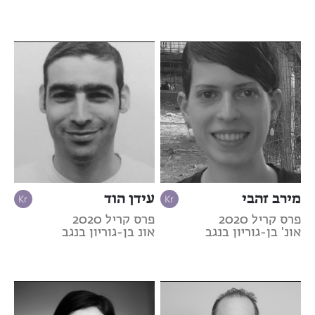
מירב זהבי
עידן הוד
פרס קריל 2020
פרס קריל 2020
אונ' בן-גוריון בנגב
אונ בן-גוריון בנגב