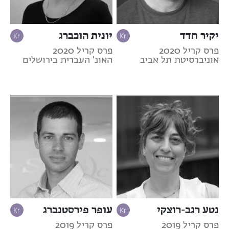
יקיר חדד
יונית הוכברג
פרס קריל 2020
פרס קריל 2020
אוניברסיטת תל אביב
האונ' העברית בירושלים
נטע רגב-רוצקי
עופר פירסטנברג
פרס קריל 2019
פרס קריל 2019