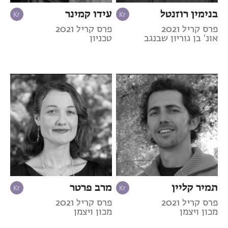
בנימין רוזנטל
עידו קמינר
פרס קריל 2021
פרס קריל 2021
אונ' בן גוריון שבנגב
טכניון
תמיר קליין
מרב פרטר
פרס קריל 2021
פרס קריל 2021
מכון ויצמן
מכון ויצמן