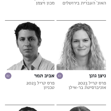
האונ' העברית בירושלים
מכון ויצמן
ניצן גונן
אביב תמר
פרס קריל 2023
פרס קריל 2023
אוניברסיטת בר-אילן
טכניון