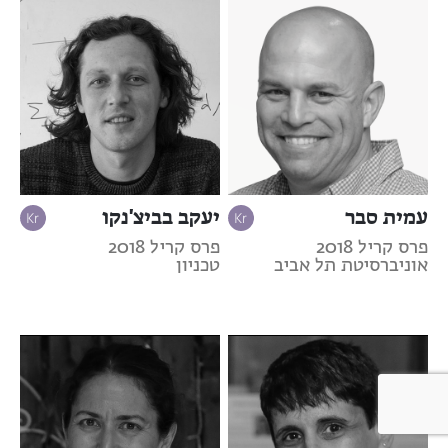
עמית סבר
יעקב בביצ'נקו
פרס קריל 2018
פרס קריל 2018
אוניברסיטת תל אביב
טכניון