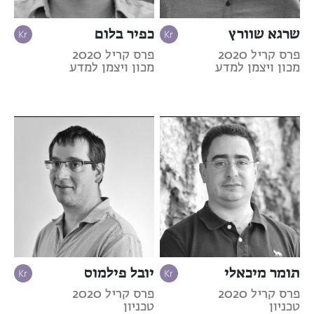
שרגא שוורץ
כפיר בלום
פרס קריל 2020
פרס קריל 2020
מכון ויצמן למדע
מכון ויצמן למדע
תומר מיכאלי
יובל פילמוס
פרס קריל 2020
פרס קריל 2020
טכניון
טכניון