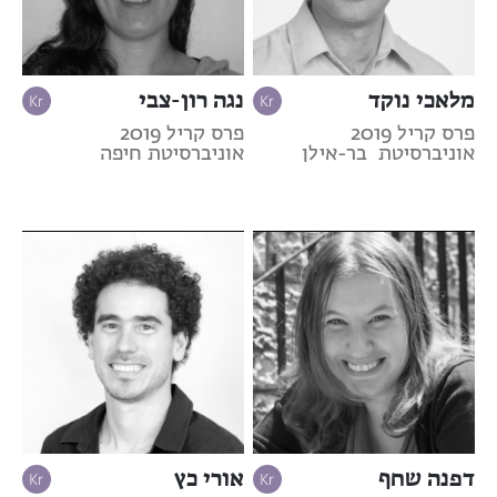
מלאכי נוקד
נגה רון-צבי
פרס קריל 2019
פרס קריל 2019
אוניברסיטת בר-אילן
אוניברסיטת חיפה
דפנה שחף
אורי כץ