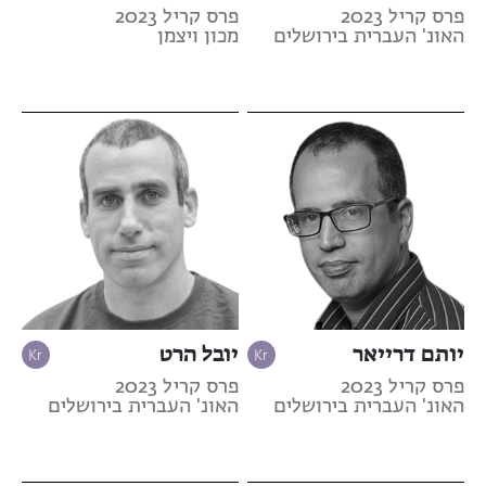
פרס קריל 2023
פרס קריל 2023
האונ' העברית בירושלים
מכון ויצמן
יותם דרייאר
יובל הרט
פרס קריל 2023
פרס קריל 2023
האונ' העברית בירושלים
האונ' העברית בירושלים