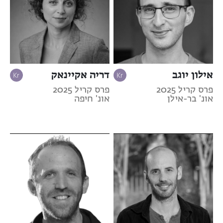
אילון יוגב
דריה אקיינאק
פרס קריל 2025
פרס קריל 2025
אונ' בר-אילן
אונ' חיפה