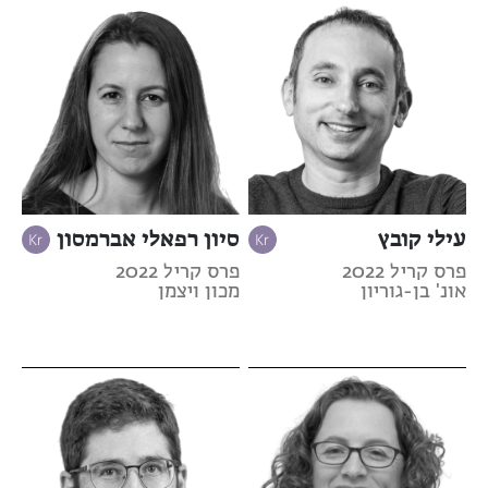
עילי קובץ
סיון רפאלי אברמסון
פרס קריל 2022
פרס קריל 2022
אונ' בן-גוריון
מכון ויצמן