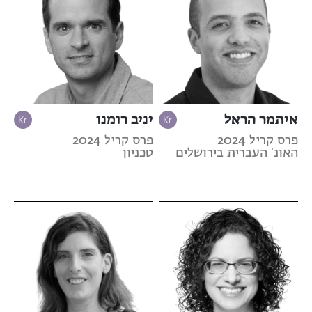
איתמר הראל
יניב רומנו
פרס קריל 2024
פרס קריל 2024
האונ' העברית בירושלים
טכניון