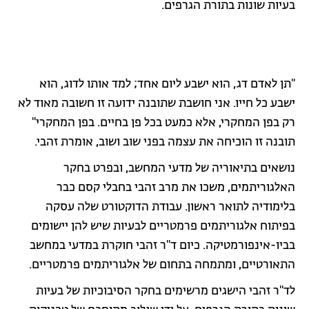
בעיות שונות בתורת הגרפים.
"תן לאדם דג, הוא ישבע ליום אחד; למד אותו לדוג, הוא
ישבע כל חייו. אני חושבת שתובנה ידועה זו חשובה מאוד לא
רק בפן המחקרי, אלא כמעט בכל פן בחיים. בפן המחקרי"
תובנה זו הוכיחה את עצמה בפני שוב ושוב, אומרת זהבי.
נושאים בתיאוריה של מדעי המחשב, ובפרט בחקר
האלגוריתמים, משכו את מרב זהבי בחבלי קסם כבר
בלימודיה לתואר ראשון. עבודת הדוקטורט שלה עסקה
בפיתוח אלגוריתמים פרמטריים לבעיות שיש להן יישומים
בביו-אינפורמטיקה. כיום ד"ר זהבי חוקרת במדעי במחשב
התאורטיים, ומתמחה בתחום של אלגוריתמים פרמטריים.
לד"ר זהבי הישגים מרשימים בחקר הסיבוכיות של בעיות