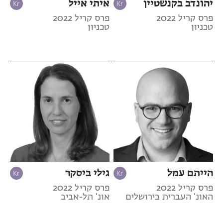
יהונדב בקנשטיין
איתי אייל
פרס קריל 2022
פרס קריל 2022
טכניון
טכניון
הייתם עמל
גילי ביסקר
פרס קריל 2022
פרס קריל 2022
האונ' העברית בירושלים
אונ' תל-אביב