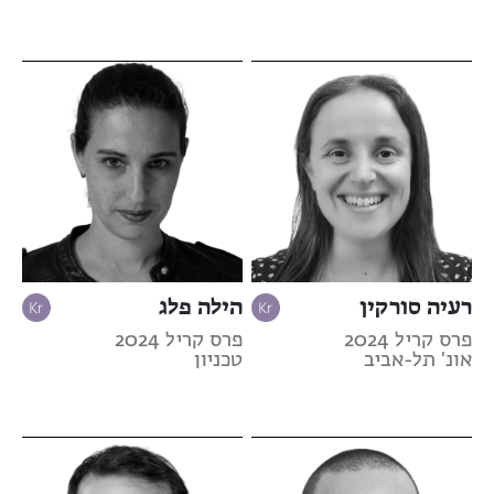
רעיה סורקין
הילה פלג
פרס קריל 2024
פרס קריל 2024
אונ' תל-אביב
טכניון