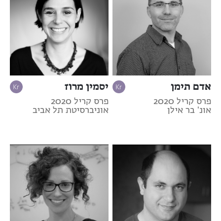
אדם תימן
יסמין מרוז
פרס קריל 2020
פרס קריל 2020
אונ' בר אילן
אוניברסיטת תל אביב