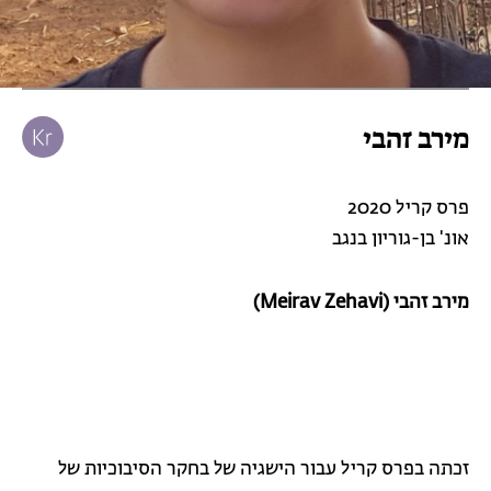
מירב זהבי
פרס קריל 2020
אונ' בן-גוריון בנגב
מירב זהבי (Meirav Zehavi)
זכתה בפרס קריל עבור הישגיה של בחקר הסיבוכיות של