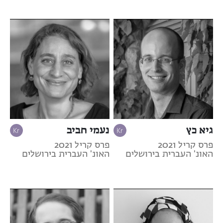
גיא כץ
נעמי חביב
פרס קריל 2021
פרס קריל 2021
האונ' העברית בירושלים
האונ' העברית בירושלים