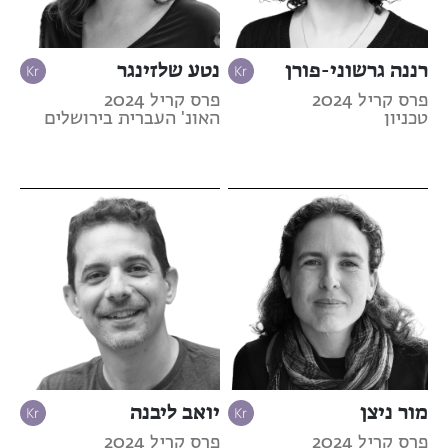
רננה גרשוני-פורן
נטע שלזינגר
פרס קריל 2024
פרס קריל 2024
טכניון
האונ' העברית בירושלים
מור ניצן
יואב ליבנה
פרס קריל 2024
פרס קריל 2024