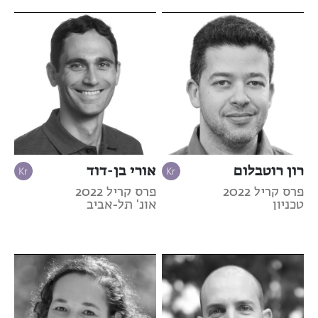
רון רוטבלום
אורי בן-דוד
פרס קריל 2022
פרס קריל 2022
טכניון
אונ' תל-אביב