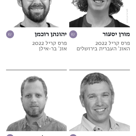
מורן יסעור
יהונתן רוכמן
פרס קריל 2022
פרס קריל 2022
האונ' העברית בירושלים
אונ' בר-אילן