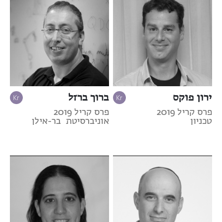
ירון פוקס
ברוך ברזל
פרס קריל 2019
פרס קריל 2019
טכניון
אוניברסיטת בר-אילן