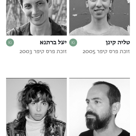
טליה קינן
יעל ברתנא
זוכת פרס קיפר 2005
זוכת פרס קיפר 2003