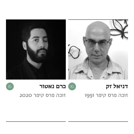
דניאל זק
כרם נאטור
זוכה פרס קיפר 1991
זוכה פרס קיפר 2020