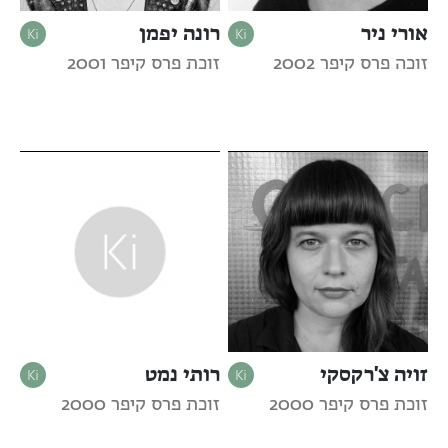
אורי ניר
רונה יפמן
זוכה פרס קיפר 2002
זוכת פרס קיפר 2001
זויה צ'רקסקי
רותי נמט
זוכת פרס קיפר 2000
זוכת פרס קיפר 2000