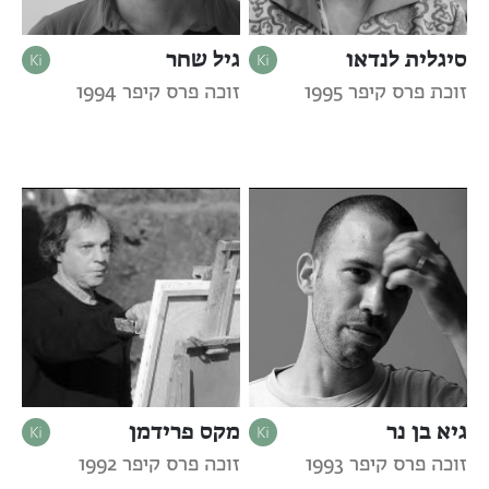
סיגלית לנדאו
גיל שחר
זוכת פרס קיפר 1995
זוכה פרס קיפר 1994
גיא בן נר
מקס פרידמן
זוכה פרס קיפר 1993
זוכה פרס קיפר 1992