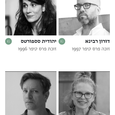
דורון רבינא
יהודית סספורטס
זוכה פרס קיפר 1997
זוכת פרס קיפר 1996