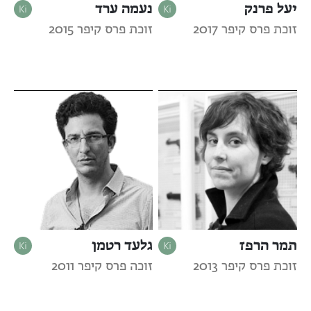
יעל פרנק
נעמה ערד
זוכת פרס קיפר 2017
זוכת פרס קיפר 2015
תמר הרפז
גלעד רטמן
זוכת פרס קיפר 2013
זוכה פרס קיפר 2011