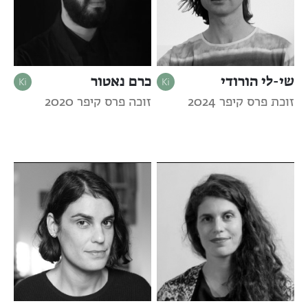
שי-לי הורודי
כרם נאטור
זוכת פרס קיפר 2024
זוכה פרס קיפר 2020