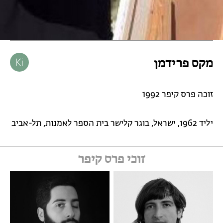
מקס פרידמן
זוכה פרס קיפר 1992
יליד 1962, ישראל, בוגר קלישר בית הספר לאמנות, תל-אביב
זוכי פרס קיפר