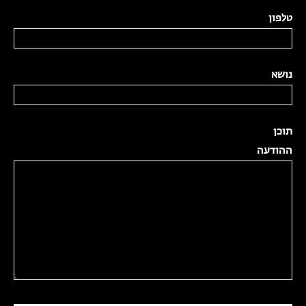
טלפון
נושא
תוכן
ההודעה