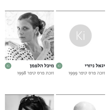
יגאל ניזרי
מיכל הלפמן
זוכה פרס קיפר 1999
זוכת פרס קיפר 1998