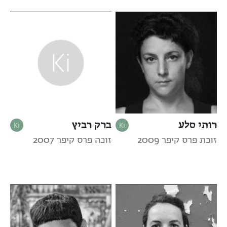
רותי סלע
ברק רביץ
זוכת פרס קיפר 2009
זוכה פרס קיפר 2007