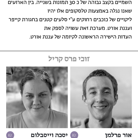
השמיים בקצב גבוהה של כ 30 תמונות בשנייה. בין הארועים
שאנו נגלה באמצעות טלסקופים אלו יהיו
ליקויים של כוכבים רחוקים ע"י סלעים קטנים בחגורת קייפר
ועננת אורט. מערכת זאת עשויה לספק את
העדות הישירה הראשונה לקיומה של עננת אורט.
זוכי פרס קריל
אור פרלמן
יסכה וייסבלום