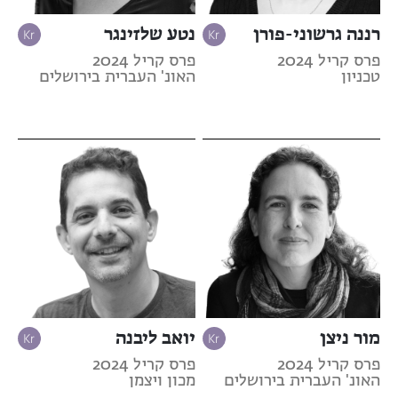
רננה גרשוני-פורן
נטע שלזינגר
פרס קריל 2024
פרס קריל 2024
טכניון
האונ' העברית בירושלים
מור ניצן
יואב ליבנה
פרס קריל 2024
פרס קריל 2024
האונ' העברית בירושלים
מכון ויצמן