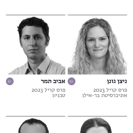
ניצן גונן
אביב תמר
פרס קריל 2023
פרס קריל 2023
אוניברסיטת בר-אילן
טכניון