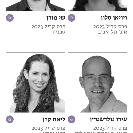
ויויאן סלון
שי מורן
פרס קריל 2023
פרס קריל 2023
אונ' תל-אביב
טכניון
עידו גולדשטיין
ליאת קרן
פרס קריל 2023
פרס קריל 2023