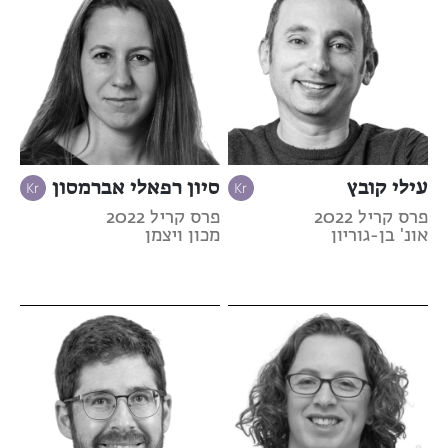
עילי קובץ
סיון רפאלי אברמסון
פרס קריל 2022
פרס קריל 2022
אונ' בן-גוריון
מכון ויצמן