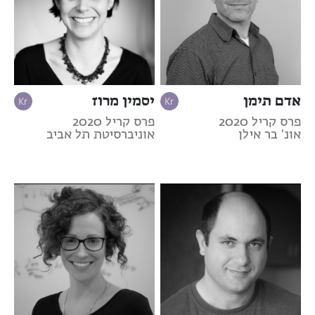
אדם תימן
יסמין מרוז
פרס קריל 2020
פרס קריל 2020
אונ' בר אילן
אוניברסיטת תל אביב