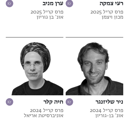
רעי צמקה
ערן מניב
פרס קריל 2025
פרס קריל 2025
מכון ויצמן
אונ' בן גוריון
ניר שליזנגר
חיה קלר
פרס קריל 2024
פרס קריל 2024
אונ' בן-גוריון
אוניברסיטת אריאל