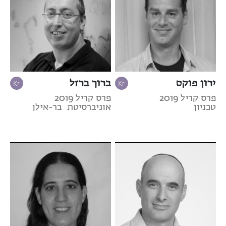
ירון פוקס
ברוך ברזל
פרס קריל 2019
פרס קריל 2019
טכניון
אוניברסיטת בר-אילן