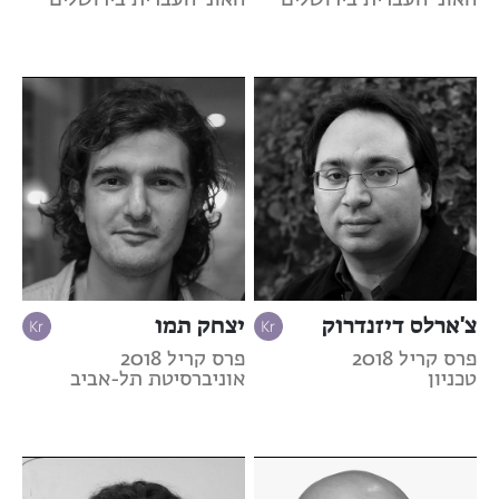
צ'ארלס דיזנדרוק
יצחק תמו
פרס קריל 2018
פרס קריל 2018
טכניון
אוניברסיטת תל-אביב