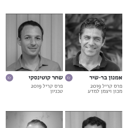
אמנון בר-שיר
שחר קוטינסקי
פרס קריל 2019
פרס קריל 2019
מכון ויצמן למדע
טכניון