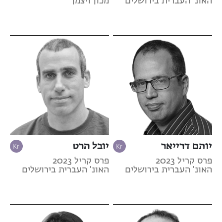
האונ' העברית בירושלים
מכון ויצמן
יותם דרייאר
יובל הרט
פרס קריל 2023
פרס קריל 2023
האונ' העברית בירושלים
האונ' העברית בירושלים