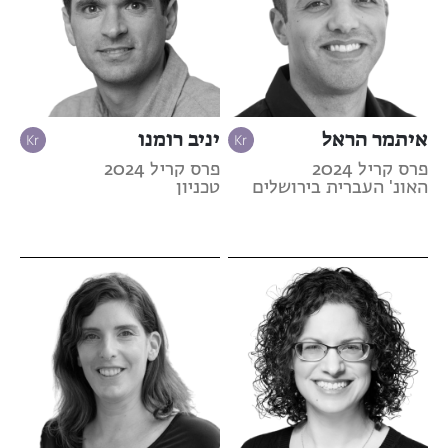
איתמר הראל
יניב רומנו
פרס קריל 2024
פרס קריל 2024
האונ' העברית בירושלים
טכניון