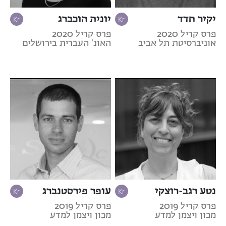
יקיר חדד
יונית הוכברג
פרס קריל 2020
פרס קריל 2020
אוניברסיטת תל אביב
האונ' העברית בירושלים
נטע רגב-רוצקי
עופר פירסטנברג
פרס קריל 2019
פרס קריל 2019
מכון ויצמן למדע
מכון ויצמן למדע