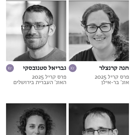
חנה קרנצלר
גבריאל סטנובסקי
פרס קריל 2025
פרס קריל 2025
אונ' בר-אילן
האונ' העברית בירושלים