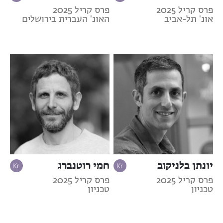
פרס קריל 2025
פרס קריל 2025
אונ' תל-אביב
האונ' העברית בירושלים
יונתן בלניקוב
חמי רוטנברג
פרס קריל 2025
פרס קריל 2025
טכניון
טכניון