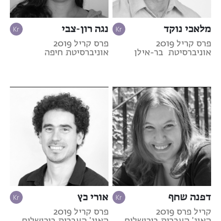
מלאכי נוקד
נגה רון-צבי
פרס קריל 2019
פרס קריל 2019
אוניברסיטת בר-אילן
אוניברסיטת חיפה
דפנה שחף
אורי כץ
קריל פרס 2019
פרס קריל 2019
האונ' העברית בירושלים
האונ' העברית בירושלים