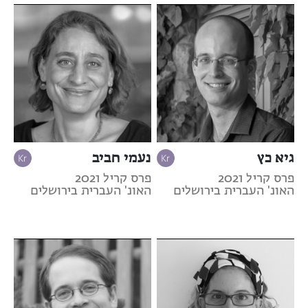
גיא כץ
נעמי חביב
פרס קריל 2021
פרס קריל 2021
האונ' העברית בירושלים
האונ' העברית בירושלים