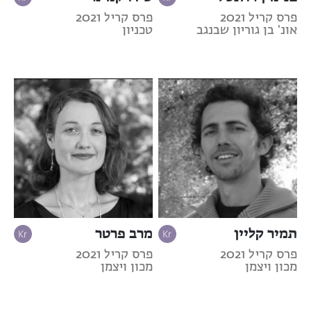
פרס קריל 2021
פרס קריל 2021
אונ' בן גוריון שבנגב
טכניון
תמיר קליין
מרב פרטר
פרס קריל 2021
פרס קריל 2021
מכון ויצמן
מכון ויצמן