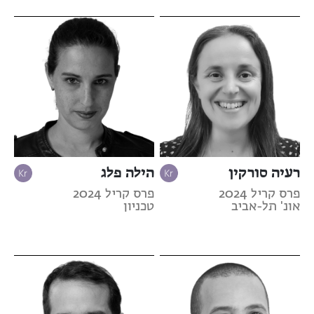
רעיה סורקין
הילה פלג
פרס קריל 2024
פרס קריל 2024
אונ' תל-אביב
טכניון