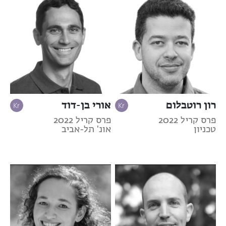
רון רוטבלום
אורי בן-דוד
פרס קריל 2022
פרס קריל 2022
טכניון
אונ' תל-אביב