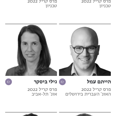
פרס קריל 2022
פרס קריל 2022
טכניון
טכניון
הייתם עמל
גילי ביסקר
פרס קריל 2022
פרס קריל 2022
האונ' העברית בירושלים
אונ' תל-אביב