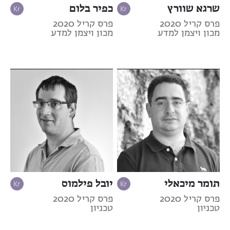
שרגא שוורץ
כפיר בלום
פרס קריל 2020
פרס קריל 2020
מכון ויצמן למדע
מכון ויצמן למדע
תומר מיכאלי
יובל פילמוס
פרס קריל 2020
פרס קריל 2020
טכניון
טכניון