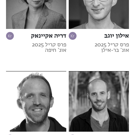
אילון יוגב
דריה אקיינאק
פרס קריל 2025
פרס קריל 2025
אונ' בר-אילן
אונ' חיפה