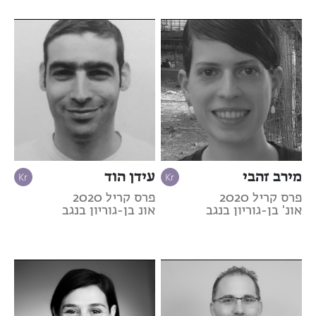
מירב זהבי
עידן הוד
פרס קריל 2020
פרס קריל 2020
אונ' בן-גוריון בנגב
אונ בן-גוריון בנגב