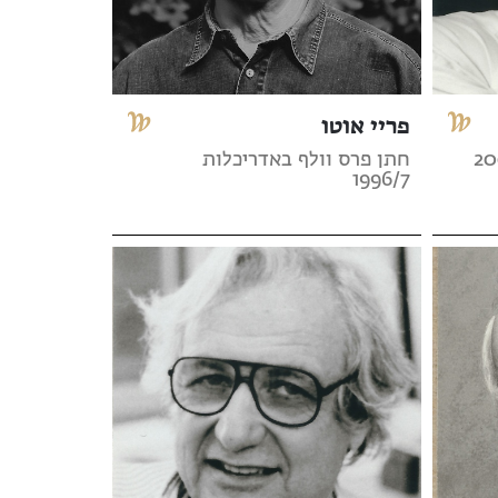
פריי אוטו
חתן פרס וולף באדריכלות
1996/7