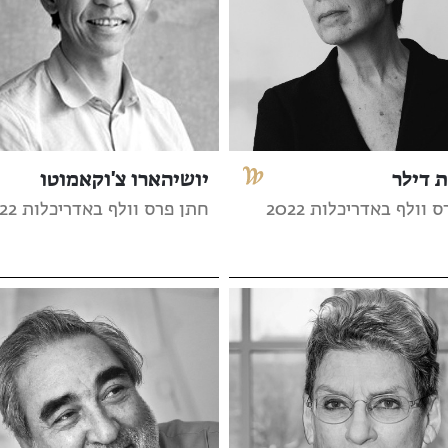
 דילר
יושיהארו צ'וקאמוטו
 וולף באדריכלות 2022
חתן פרס וולף באדריכלות 2022