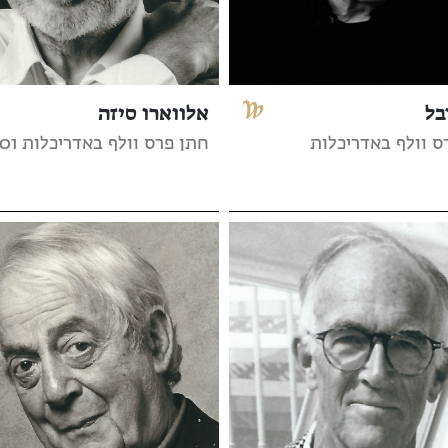
בל
אלווארו סיזה
ס וולף באדריכלות
חתן פרס וולף באדריכלות 2001