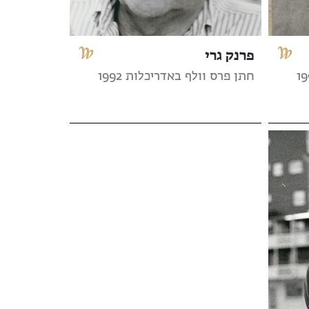
פרנק גרי
חתן פרס וולף באדריכלות 1992