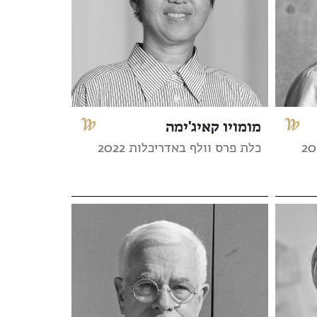
מומויו קאיג'ימה
כלת פרס וולף באדריכלות 2022