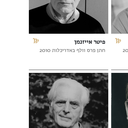
פיטר אייזנמן
חתן פרס וולף באדריכלות 2010