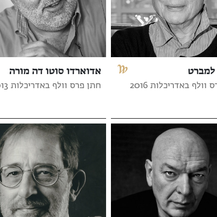
 למברט
אדוארדו סוטו דה מורה
 וולף באדריכלות 2016
חתן פרס וולף באדריכלות 2013