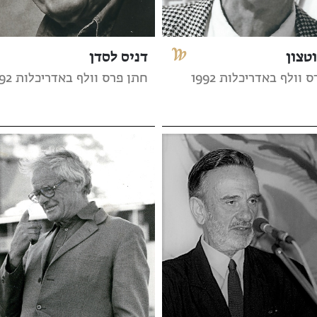
וטצון
דניס לסדן
 וולף באדריכלות 1992
חתן פרס וולף באדריכלות 1992