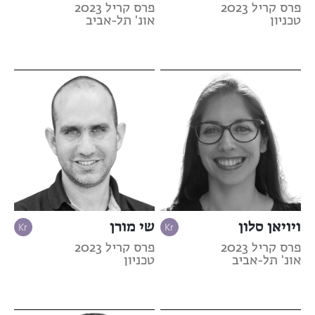
פרס קריל 2023
פרס קריל 2023
טכניון
אונ' תל-אביב
ויויאן סלון
שי מורן
פרס קריל 2023
פרס קריל 2023
אונ' תל-אביב
טכניון