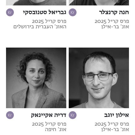
חנה קרנצלר
גבריאל סטנובסקי
פרס קריל 2025
פרס קריל 2025
אונ' בר-אילן
האונ' העברית בירושלים
אילון יוגב
דריה אקיינאק
פרס קריל 2025
פרס קריל 2025
אונ' בר-אילן
אונ' חיפה