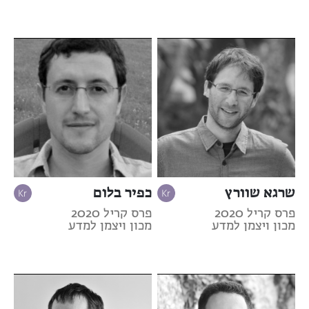
שרגא שוורץ
כפיר בלום
פרס קריל 2020
פרס קריל 2020
מכון ויצמן למדע
מכון ויצמן למדע