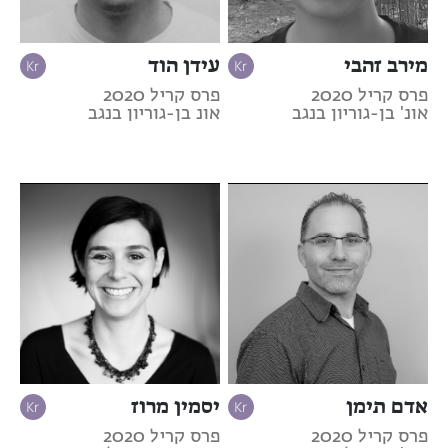
מירב זהבי
עידן הוד
פרס קריל 2020
פרס קריל 2020
אונ' בן-גוריון בנגב
אונ בן-גוריון בנגב
אדם תימן
יסמין מרוז
פרס קריל 2020
פרס קריל 2020