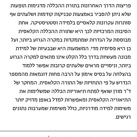
פריצות הדרך האחרונות בתורת ההכללה מדגימות תופעות
שלא ניתן להסביר באמצעות טכניקות קודמות ושלעתים אף
סותרות עקרונות קלאסיים בלמידה וסטטיסטיקה. אחת
הסיבות המרכזיות לכך היא שתורת ההכללה הקלאסית
מבוססת על הגדרות שמתמקדות במקרה הגרוע ביותר, ועל
כן היא פסימית מדי. המשמעות היא שבבעיות של למידת
מכונה מעשיות בדרך כלל הקלט אינו מתאים למקרה הגרוע
ביותר, וניסויים מראים שלעתים קרובות אפשר ללמוד
בהצלחה על בסיס אימון על הרבה פחות דוגמאות מהמספר
הנדרש על פי התחזיות של התורה הקלאסית. המחקר של
ד"ר מורן שואף לפתח תיאוריות הכללה שמשלימות את
התיאוריה הקלאסית ומאפשרות למדל באופן מדויק יותר
משימות למידה מודרניות, כולל משימות שמערבות נתונים
רגישים.