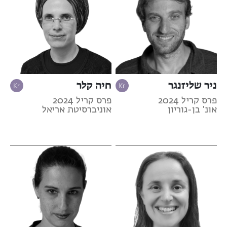
ניר שליזנגר
חיה קלר
פרס קריל 2024
פרס קריל 2024
אונ' בן-גוריון
אוניברסיטת אריאל