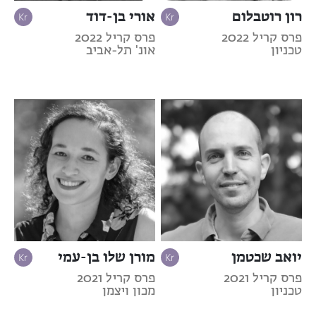
רון רוטבלום
אורי בן-דוד
פרס קריל 2022
פרס קריל 2022
טכניון
אונ' תל-אביב
יואב שכטמן
מורן שלו בן-עמי
פרס קריל 2021
פרס קריל 2021
טכניון
מכון ויצמן