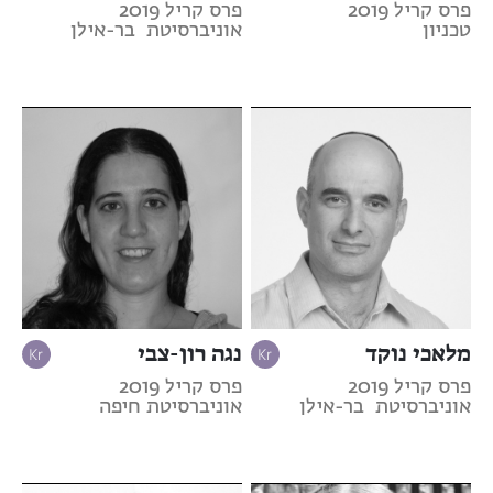
פרס קריל 2019
פרס קריל 2019
טכניון
אוניברסיטת בר-אילן
מלאכי נוקד
נגה רון-צבי
פרס קריל 2019
פרס קריל 2019
אוניברסיטת בר-אילן
אוניברסיטת חיפה