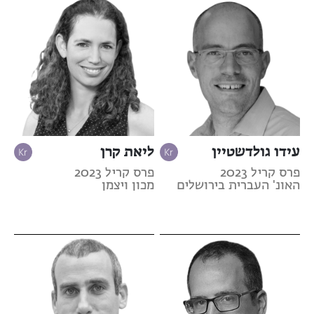
עידו גולדשטיין
ליאת קרן
פרס קריל 2023
פרס קריל 2023
האונ' העברית בירושלים
מכון ויצמן