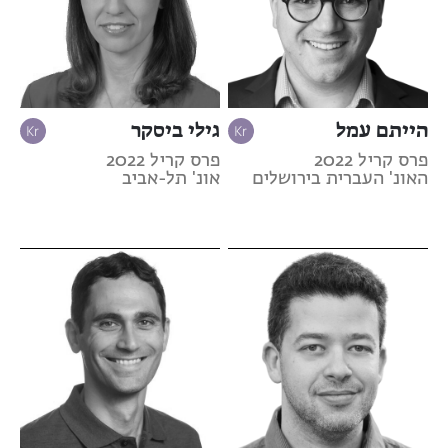
הייתם עמל
גילי ביסקר
פרס קריל 2022
פרס קריל 2022
האונ' העברית בירושלים
אונ' תל-אביב