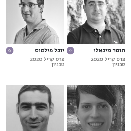
תומר מיכאלי
יובל פילמוס
פרס קריל 2020
פרס קריל 2020
טכניון
טכניון