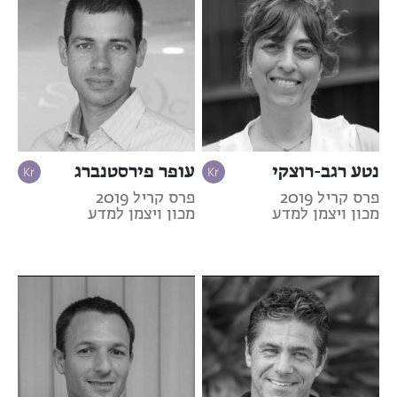
נטע רגב-רוצקי
עופר פירסטנברג
פרס קריל 2019
פרס קריל 2019
מכון ויצמן למדע
מכון ויצמן למדע