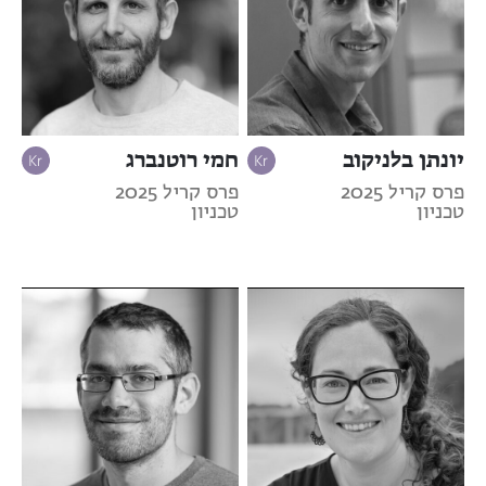
יונתן בלניקוב
חמי רוטנברג
פרס קריל 2025
פרס קריל 2025
טכניון
טכניון