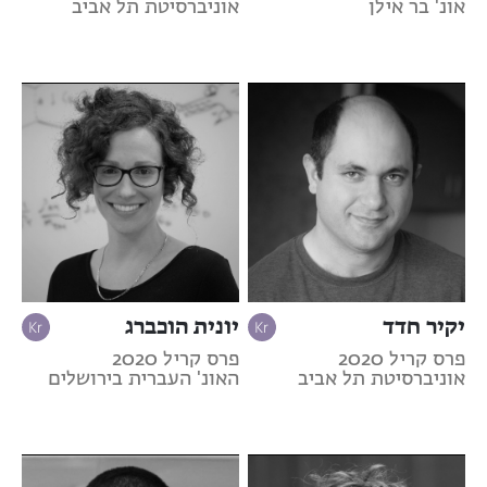
אונ' בר אילן
אוניברסיטת תל אביב
יקיר חדד
יונית הוכברג
פרס קריל 2020
פרס קריל 2020
אוניברסיטת תל אביב
האונ' העברית בירושלים