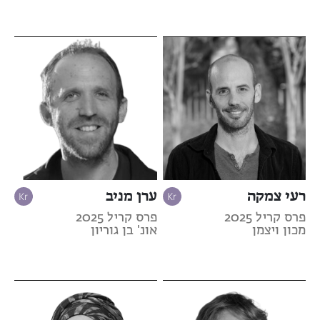
רעי צמקה
ערן מניב
פרס קריל 2025
פרס קריל 2025
מכון ויצמן
אונ' בן גוריון