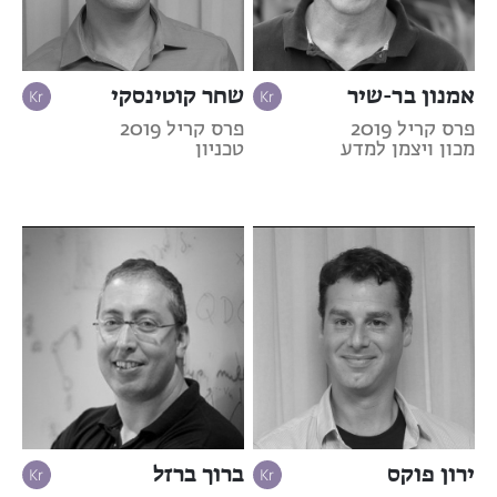
אמנון בר-שיר
שחר קוטינסקי
פרס קריל 2019
פרס קריל 2019
מכון ויצמן למדע
טכניון
ירון פוקס
ברוך ברזל