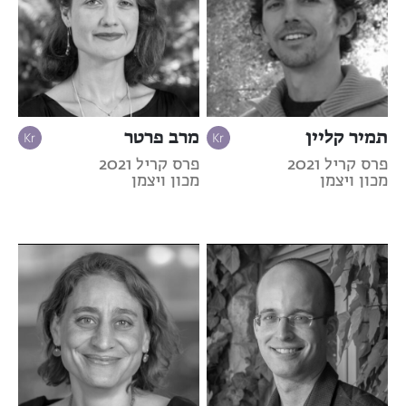
תמיר קליין
מרב פרטר
פרס קריל 2021
פרס קריל 2021
מכון ויצמן
מכון ויצמן