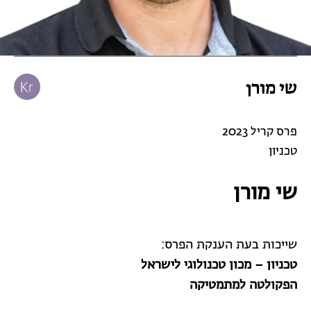
שי מורן
פרס קריל 2023
טכניון
שי מורן
שייכות בעת הענקת הפרס:
טכניון – מכון טכנולוגי לישראל
הפקולטה למתמטיקה