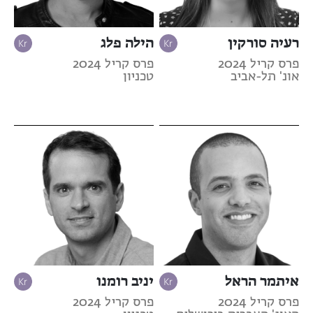
רעיה סורקין
הילה פלג
פרס קריל 2024
פרס קריל 2024
אונ' תל-אביב
טכניון
איתמר הראל
יניב רומנו
פרס קריל 2024
פרס קריל 2024