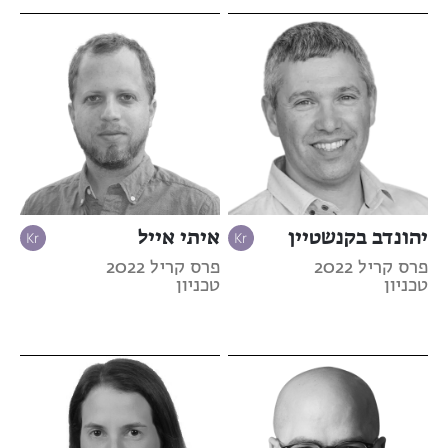
יהונדב בקנשטיין
איתי אייל
פרס קריל 2022
פרס קריל 2022
טכניון
טכניון