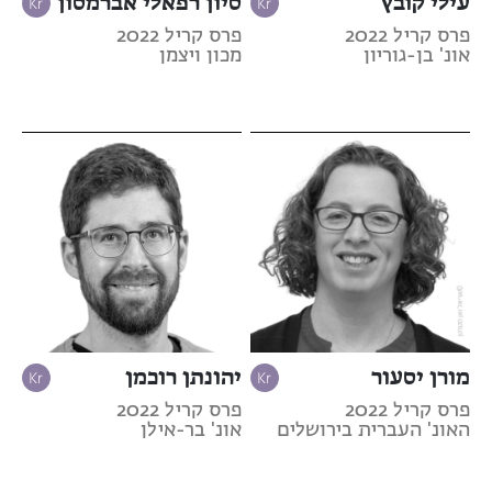
עילי קובץ
סיון רפאלי אברמסון
פרס קריל 2022
פרס קריל 2022
אונ' בן-גוריון
מכון ויצמן
מורן יסעור
יהונתן רוכמן
פרס קריל 2022
פרס קריל 2022
האונ' העברית בירושלים
אונ' בר-אילן