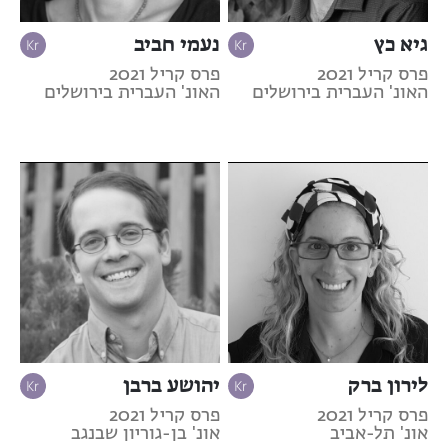
גיא כץ
נעמי חביב
פרס קריל 2021
פרס קריל 2021
האונ' העברית בירושלים
האונ' העברית בירושלים
לירון ברק
יהושע ברבן
פרס קריל 2021
פרס קריל 2021
אונ' תל-אביב
אונ' בן-גוריון שבנגב