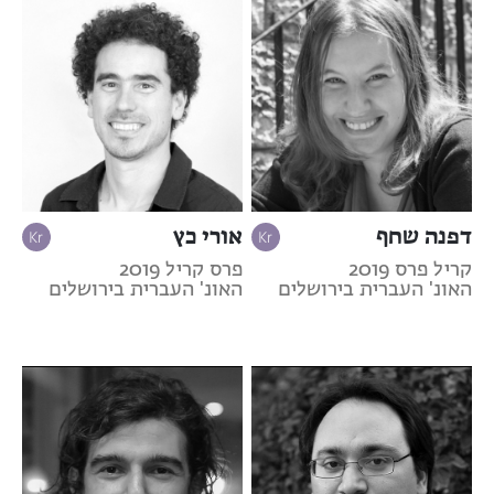
דפנה שחף
אורי כץ
קריל פרס 2019
פרס קריל 2019
האונ' העברית בירושלים
האונ' העברית בירושלים