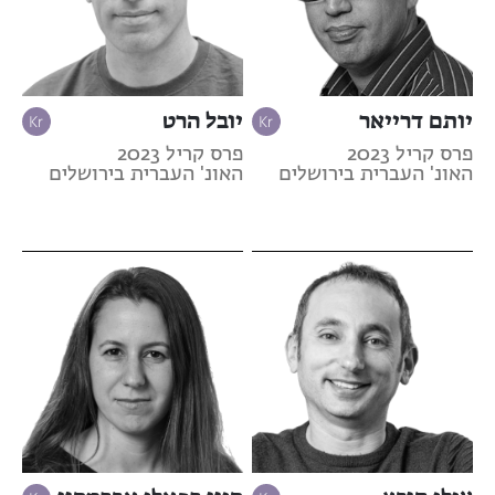
יותם דרייאר
יובל הרט
פרס קריל 2023
פרס קריל 2023
האונ' העברית בירושלים
האונ' העברית בירושלים