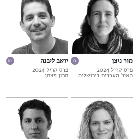
מור ניצן
יואב ליבנה
פרס קריל 2024
פרס קריל 2024
האונ' העברית בירושלים
מכון ויצמן