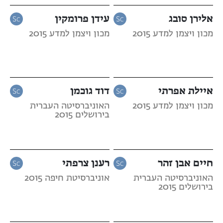
אלירן סובג
עידן פרומקין
מכון ויצמן למדע 2015
מכון ויצמן למדע 2015
איילת אפרתי
דוד גוכמן
מכון ויצמן למדע 2015
האוניברסיטה העברית
בירושלים 2015
חיים אבן זהר
רענן צרפתי
האוניברסיטה העברית
אוניברסיטת חיפה 2015
בירושלים 2015