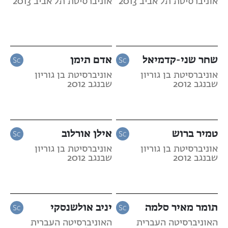
אוניברסיטת תל אביב 2013
אוניברסיטת תל אביב 2013
שחר שני-קדמיאל
אדם תימן
אוניברסיטת בן גוריון
אוניברסיטת בן גוריון
שבנגב 2012
שבנגב 2012
טמיר ברוש
אילן אורלוב
אוניברסיטת בן גוריון
אוניברסיטת בן גוריון
שבנגב 2012
שבנגב 2012
תומר מאיר סלמה
יניב אולשנסקי
האוניברסיטה העברית
האוניברסיטה העברית