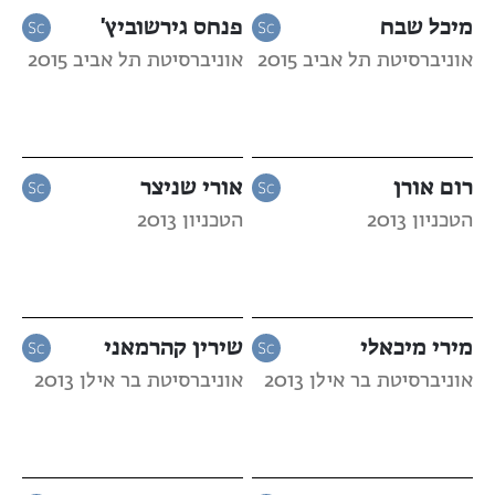
מיכל שבח
פנחס גירשוביץ'
אוניברסיטת תל אביב 2015
אוניברסיטת תל אביב 2015
רום אורן
אורי שניצר
הטכניון 2013
הטכניון 2013
מירי מיכאלי
שירין קהרמאני
אוניברסיטת בר אילן 2013
אוניברסיטת בר אילן 2013