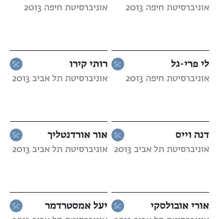
אוניברסיטת חיפה 2013
אוניברסיטת חיפה 2013
לי פרי-גל
רותי קירו
אוניברסיטת חיפה 2013
אוניברסיטת תל אביב 2013
דנה וייס
אור אורדנטליך
אוניברסיטת תל אביב 2013
אוניברסיטת תל אביב 2013
אורי אובולסקי
יעל אמסטרדמר