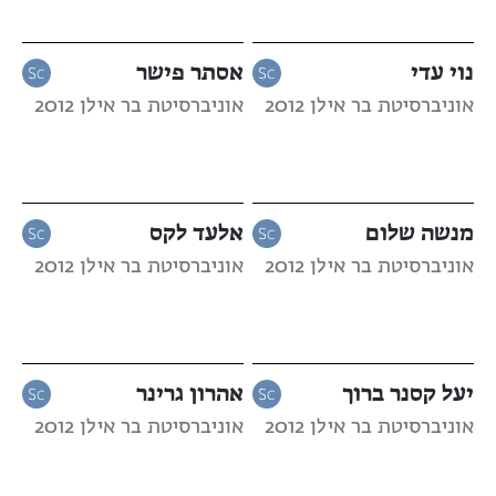
נוי עדי
אסתר פישר
אוניברסיטת בר אילן 2012
אוניברסיטת בר אילן 2012
מנשה שלום
אלעד לקס
אוניברסיטת בר אילן 2012
אוניברסיטת בר אילן 2012
יעל קסנר ברוך
אהרון גרינר
אוניברסיטת בר אילן 2012
אוניברסיטת בר אילן 2012