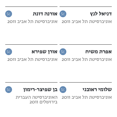
דניאל לנץ
אורנה דונת
אוניברסיטת תל אביב 2011
אוניברסיטת תל אביב 2011
אפרת משיח
אורן שפירא
אוניברסיטת תל אביב 2011
אוניברסיטת תל אביב 2011
שלומי ראובני
בן שפיצר-רימון
אוניברסיטת תל אביב 2011
האוניברסיטה העברית
בירושלים 2011