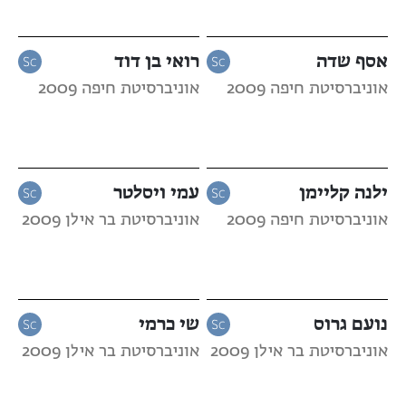
אסף שדה
רואי בן דוד
אוניברסיטת חיפה 2009
אוניברסיטת חיפה 2009
ילנה קליימן
עמי ויסלטר
אוניברסיטת חיפה 2009
אוניברסיטת בר אילן 2009
נועם גרוס
שי כרמי
אוניברסיטת בר אילן 2009
אוניברסיטת בר אילן 2009