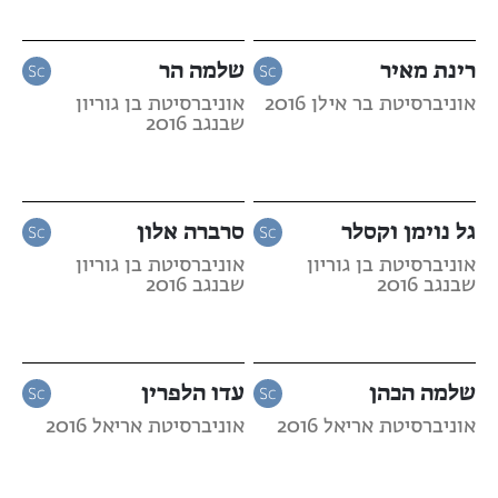
רינת מאיר
שלמה הר
אוניברסיטת בר אילן 2016
אוניברסיטת בן גוריון
שבנגב 2016
גל נוימן וקסלר
סרברה אלון
אוניברסיטת בן גוריון
אוניברסיטת בן גוריון
שבנגב 2016
שבנגב 2016
שלמה הכהן
עדו הלפרין
אוניברסיטת אריאל 2016
אוניברסיטת אריאל 2016