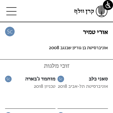
אורי טמיר
אוניברסיטת בן גוריון שבנגב 2008
זוכי מלגות
סאני כלב
מוחמד ג'בארה
אוניברסיטת תל-אביב 2018
טכניון 2018