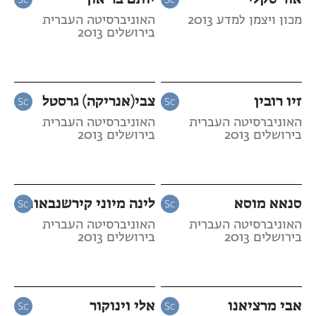
מכון ויצמן למדע 2013
האוניברסיטה העברית
בירושלים 2013
זיו רובין
צבי(אנריקה) גרסטל
האוניברסיטה העברית
האוניברסיטה העברית
בירושלים 2013
בירושלים 2013
סנאא מוסא
לינה מיוני קירשנבאום
האוניברסיטה העברית
האוניברסיטה העברית
בירושלים 2013
בירושלים 2013
אבי מרציאנו
אלי וינוקור