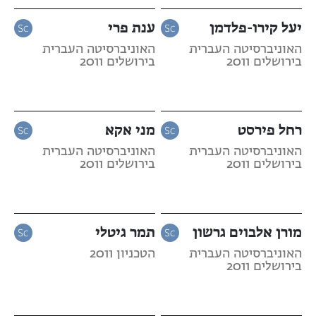
יעל קירו-פלדמן
ענת פרי
האוניברסיטה העברית
האוניברסיטה העברית
בירושלים 2011
בירושלים 2011
רחל פירסט
מני אקא
האוניברסיטה העברית
האוניברסיטה העברית
בירושלים 2011
בירושלים 2011
מורן אלבוים גרשון
תמר גיטלי
האוניברסיטה העברית
הטכניון 2011
בירושלים 2011