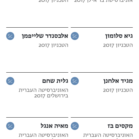
אוניברסיטת בר אילן 2017
הטכניון 2017
גיא סלומון
אלכסנדר שלייפמן
הטכניון 2017
הטכניון 2017
מגיד אלחנן
גלית שחם
הטכניון 2017
האוניברסיטה העברית
בירושלים 2017
מקסים בז
מאיה אנגל
האוניברסיטה העברית
האוניברסיטה העברית