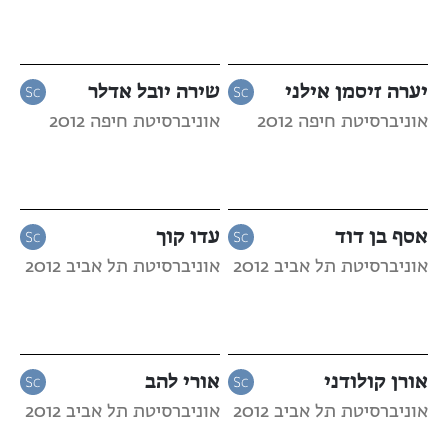
יערה זיסמן אילני
שירה יובל אדלר
אוניברסיטת חיפה 2012
אוניברסיטת חיפה 2012
אסף בן דוד
עדו קוך
אוניברסיטת תל אביב 2012
אוניברסיטת תל אביב 2012
אורן קולודני
אורי להב
אוניברסיטת תל אביב 2012
אוניברסיטת תל אביב 2012