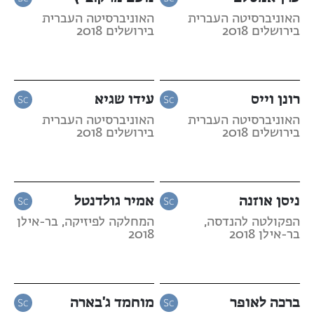
האוניברסיטה העברית
האוניברסיטה העברית
בירושלים 2018
בירושלים 2018
רונן וייס
עידו שגיא
האוניברסיטה העברית
האוניברסיטה העברית
בירושלים 2018
בירושלים 2018
ניסן אוזנה
אמיר גולדנטל
הפקולטה להנדסה,
המחלקה לפיזיקה, בר-אילן
בר-אילן 2018
2018
ברכה לאופר
מוחמד ג'בארה