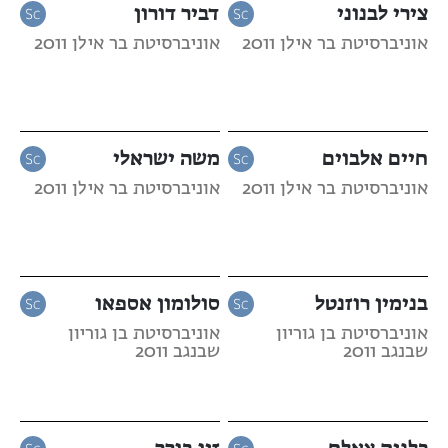
צירי לבנוני
דביר דורון
אוניברסיטת בר אילן 2011
אוניברסיטת בר אילן 2011
חיים אלבוים
משה ישראלי
אוניברסיטת בר אילן 2011
אוניברסיטת בר אילן 2011
בנימין רוזנטל
סולומון אספאו
אוניברסיטת בן גוריון
אוניברסיטת בן גוריון
שבנגב 2011
שבנגב 2011
כלנית צאלח
זיו בורר