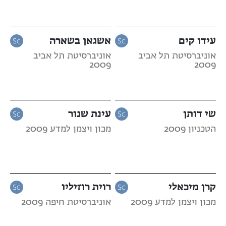
עידו קים
אשגאן בשארה
אוניברסיטת תל אביב
אוניברסיטת תל אביב
2009
2009
שי דותן
עינת שנור
הטכניון 2009
מכון ויצמן למדע 2009
קרן מיכאלי
רוית רוזיליו
מכון ויצמן למדע 2009
אוניברסיטת חיפה 2009