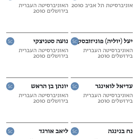
אוניברסיטת תל אביב 2010
האוניברסיטה העברית
בירושלים 2010
יעל (יוליה) פוניזובסקי
נועה סטניצקי
האוניברסיטה העברית
האוניברסיטה העברית
בירושלים 2010
בירושלים 2010
עדיאל לואינגר
יונתן בן הראש
האוניברסיטה העברית
האוניברסיטה העברית
בירושלים 2010
בירושלים 2010
נח בנינגה
ליאב אורגד