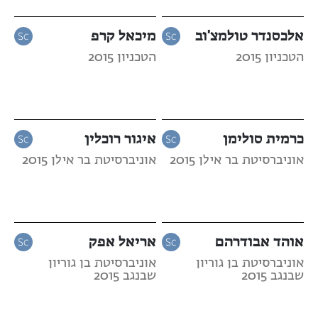
אלכסנדר טולמצ'וב
מיכאל קרפ
הטכניון 2015
הטכניון 2015
כרמית סולימן
איגור רוכלין
אוניברסיטת בר אילן 2015
אוניברסיטת בר אילן 2015
אוהד אבודרהם
אריאל אפק
אוניברסיטת בן גוריון
אוניברסיטת בן גוריון
שבנגב 2015
שבנגב 2015