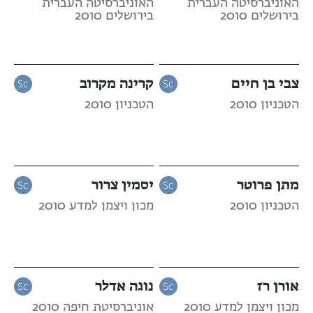
האוניברסיטה העברית
האוניברסיטה העברית
בירושלים 2010
בירושלים 2010
צבי בן חיים
קרינה מקרוב
הטכניון 2010
הטכניון 2010
מתן פרוטר
יסמין צרור
הטכניון 2010
מכון ויצמן למדע 2010
אורן רז
נוגה אדלר
מכון ויצמן למדע 2010
אוניברסיטת חיפה 2010