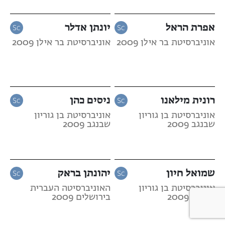
אפרת הראל
יונתן אדלר
אוניברסיטת בר אילן 2009
אוניברסיטת בר אילן 2009
רונית מילאנו
ניסים כהן
אוניברסיטת בן גוריון
אוניברסיטת בן גוריון
שבנגב 2009
שבנגב 2009
שמואל חיון
יהונתן בראק
אוניברסיטת בן גוריון
האוניברסיטה העברית
שבנגב 2009
בירושלים 2009