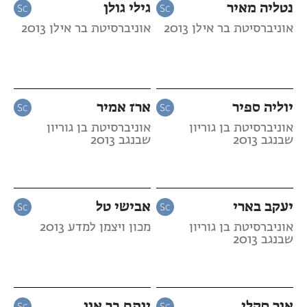
נטליה מאיר
גילי גולן
אוניברסיטת בר אילן 2013
אוניברסיטת בר אילן 2013
יוליה ספיר
ארז אמיר
אוניברסיטת בן גוריון
אוניברסיטת בן גוריון
שבנגב 2013
שבנגב 2013
יעקב בארי
אבישי טל
אוניברסיטת בן גוריון
מכון ויצמן למדע 2013
שבנגב 2013
אור סקלי
יותם בר און