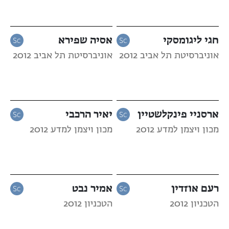
חגי ליגומסקי
אסיה שפירא
אוניברסיטת תל אביב 2012
אוניברסיטת תל אביב 2012
ארסניי פינקלשטיין
יאיר הרכבי
מכון ויצמן למדע 2012
מכון ויצמן למדע 2012
רעם אוזדין
אמיר נבט
הטכניון 2012
הטכניון 2012