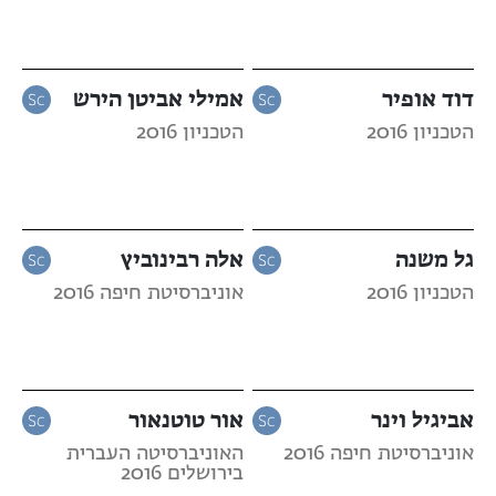
דוד אופיר
אמילי אביטן הירש
הטכניון 2016
הטכניון 2016
גל משנה
אלה רבינוביץ
הטכניון 2016
אוניברסיטת חיפה 2016
אביגיל וינר
אור טוטנאור
אוניברסיטת חיפה 2016
האוניברסיטה העברית
בירושלים 2016