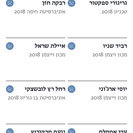
גריגורי ספקטור
רבקה חזן
טכניון 2018
אוניברסיטת חיפה 2018
רביד שניו
איילת שראל
מכון ויצמן 2018
מכון וייצמן 2018
יוסי ארג'וני
רחל רץ לובשצקי
מכון וייצמן 2018
אוניברסיטת בן גוריון 2018
ערן אמסלם
נועם מרקוביץ