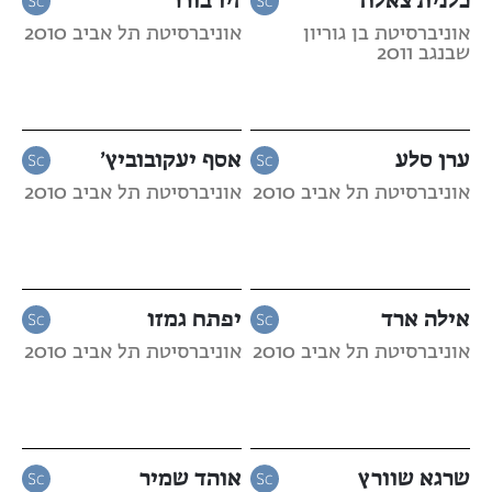
אוניברסיטת בן גוריון
אוניברסיטת תל אביב 2010
שבנגב 2011
ערן סלע
אסף יעקובוביץ’
אוניברסיטת תל אביב 2010
אוניברסיטת תל אביב 2010
אילה ארד
יפתח גמזו
אוניברסיטת תל אביב 2010
אוניברסיטת תל אביב 2010
שרגא שוורץ
אוהד שמיר