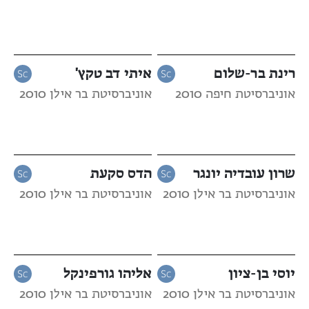
רינת בר-שלום
איתי דב טקץ'
אוניברסיטת חיפה 2010
אוניברסיטת בר אילן 2010
שרון עובדיה יונגר
הדס סקעת
אוניברסיטת בר אילן 2010
אוניברסיטת בר אילן 2010
יוסי בן-ציון
אליהו גורפינקל
אוניברסיטת בר אילן 2010
אוניברסיטת בר אילן 2010