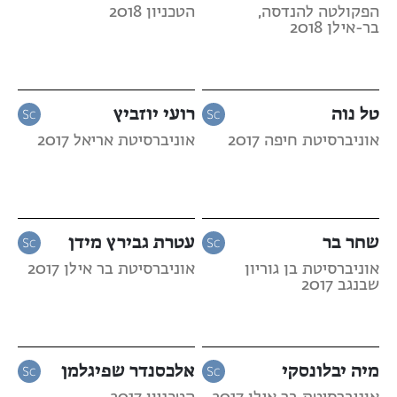
הפקולטה להנדסה,
הטכניון 2018
בר-אילן 2018
טל נוה
רועי יוזביץ
אוניברסיטת חיפה 2017
אוניברסיטת אריאל 2017
שחר בר
עטרת גבירץ מידן
אוניברסיטת בן גוריון
אוניברסיטת בר אילן 2017
שבנגב 2017
מיה יבלונסקי
אלכסנדר שפיגלמן