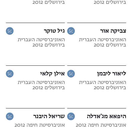
בירושלים 2012
בירושלים 2012
צביקה אור
גיל טוקר
האוניברסיטה העברית
האוניברסיטה העברית
בירושלים 2012
בירושלים 2012
ליאור ליבמן
אילן קלאי
האוניברסיטה העברית
האוניברסיטה העברית
בירושלים 2012
בירושלים 2012
היפאא מג'אדלה
שריאל היבנר
אוניברסיטת חיפה 2012
אוניברסיטת חיפה 2012