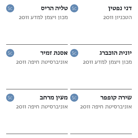
דני נפטין
טליה הריס
הטכניון 2011
מכון ויצמן למדע 2011
יונית הוכברג
אסנת זמיר
מכון ויצמן למדע 2011
אוניברסיטת חיפה 2011
שירה קופפר
מעין מרחב
אוניברסיטת חיפה 2011
אוניברסיטת חיפה 2011