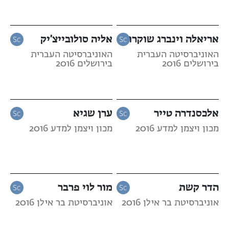
אריאלה וינברג שוקרון
אליה סולובייצ'יק
האוניברסיטה העברית
האוניברסיטה העברית
בירושלים 2016
בירושלים 2016
אלכסנדרה טייר
ערן שגיא
מכון ויצמן למדע 2016
מכון ויצמן למדע 2016
הדר קשת
מור לוי פרבר
אוניברסיטת בר אילן 2016
אוניברסיטת בר אילן 2016