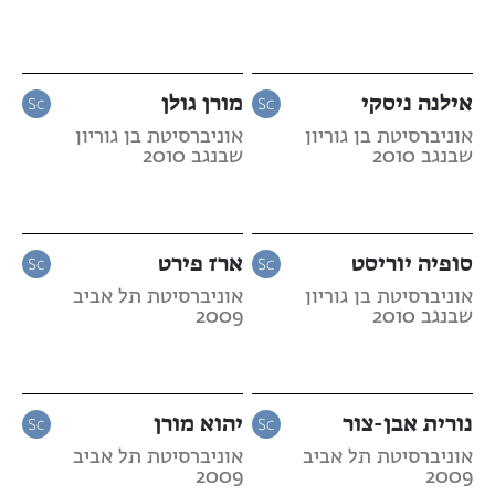
אילנה ניסקי
מורן גולן
אוניברסיטת בן גוריון
אוניברסיטת בן גוריון
שבנגב 2010
שבנגב 2010
סופיה יוריסט
ארז פירט
אוניברסיטת בן גוריון
אוניברסיטת תל אביב
שבנגב 2010
2009
נורית אבן-צור
יהוא מורן
אוניברסיטת תל אביב
אוניברסיטת תל אביב
2009
2009