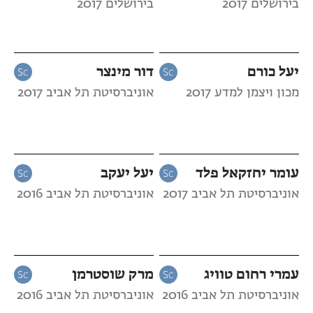
בירושלים 2017
בירושלים 2017
יעל כורם
דור מינצר
מכון ויצמן למדע 2017
אוניברסיטת תל אביב 2017
עומר יחזקאל פלד
יעל יעקב
אוניברסיטת תל אביב 2017
אוניברסיטת תל אביב 2016
עמרי רחום טוויג
מרק שוסטרמן
אוניברסיטת תל אביב 2016
אוניברסיטת תל אביב 2016