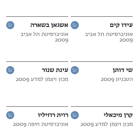
עידו קים
אשגאן בשארה
אוניברסיטת תל אביב
אוניברסיטת תל אביב
2009
2009
שי דותן
עינת שנור
הטכניון 2009
מכון ויצמן למדע 2009
קרן מיכאלי
רוית רוזיליו
מכון ויצמן למדע 2009
אוניברסיטת חיפה 2009