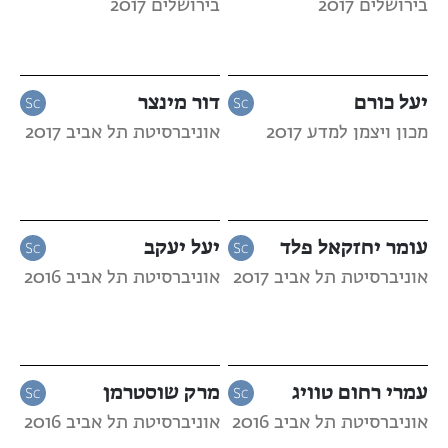
בירושלים 2017
בירושלים 2017
יעל כורם
דור מינצר
מכון ויצמן למדע 2017
אוניברסיטת תל אביב 2017
עומר יחזקאל פלד
יעל יעקב
אוניברסיטת תל אביב 2017
אוניברסיטת תל אביב 2016
עמרי רחום טוויג
מרק שוסטרמן
אוניברסיטת תל אביב 2016
אוניברסיטת תל אביב 2016