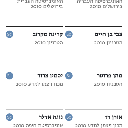
האוניברסיטה העברית
האוניברסיטה העברית
בירושלים 2010
בירושלים 2010
צבי בן חיים
קרינה מקרוב
הטכניון 2010
הטכניון 2010
מתן פרוטר
יסמין צרור
הטכניון 2010
מכון ויצמן למדע 2010
אורן רז
נוגה אדלר
מכון ויצמן למדע 2010
אוניברסיטת חיפה 2010