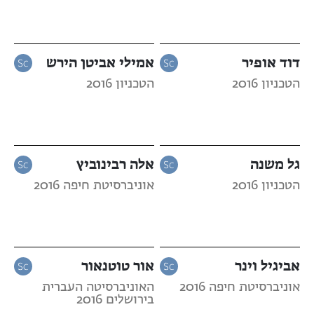
דוד אופיר
אמילי אביטן הירש
הטכניון 2016
הטכניון 2016
גל משנה
אלה רבינוביץ
הטכניון 2016
אוניברסיטת חיפה 2016
אביגיל וינר
אור טוטנאור
אוניברסיטת חיפה 2016
האוניברסיטה העברית
בירושלים 2016