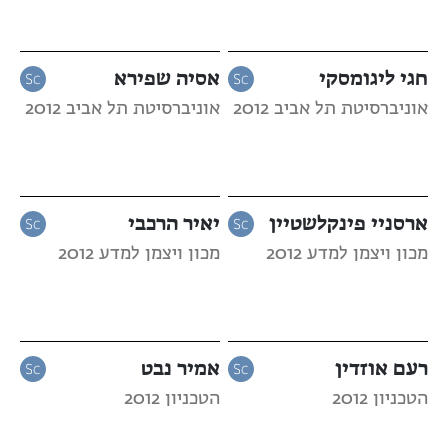
חגי ליגומסקי
אסיה שפירא
אוניברסיטת תל אביב 2012
אוניברסיטת תל אביב 2012
ארסניי פינקלשטיין
יאיר הרכבי
מכון ויצמן למדע 2012
מכון ויצמן למדע 2012
רעם אוזדין
אמיר נבט
הטכניון 2012
הטכניון 2012