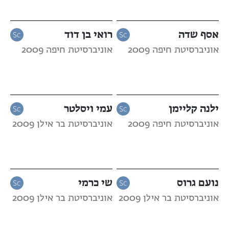
אסף שדה
רואי בן דוד
אוניברסיטת חיפה 2009
אוניברסיטת חיפה 2009
ילנה קליימן
עמי ויסלטר
אוניברסיטת חיפה 2009
אוניברסיטת בר אילן 2009
נועם גרוס
שי כרמי
אוניברסיטת בר אילן 2009
אוניברסיטת בר אילן 2009