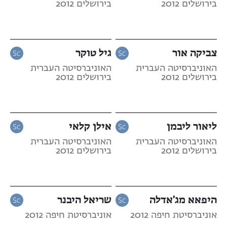
בירושלים 2012
בירושלים 2012
צביקה אור
גיל טוקר
האוניברסיטה העברית
האוניברסיטה העברית
בירושלים 2012
בירושלים 2012
ליאור ליבמן
אילן קלאי
האוניברסיטה העברית
האוניברסיטה העברית
בירושלים 2012
בירושלים 2012
היפאא מג'אדלה
שריאל היבנר
אוניברסיטת חיפה 2012
אוניברסיטת חיפה 2012