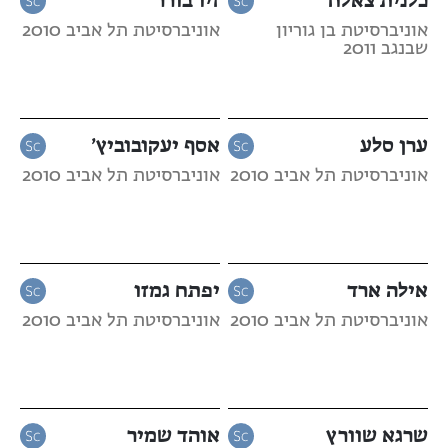
אוניברסיטת בן גוריון
אוניברסיטת תל אביב 2010
שבנגב 2011
ערן סלע
אסף יעקובוביץ’
אוניברסיטת תל אביב 2010
אוניברסיטת תל אביב 2010
אילה ארד
יפתח גמזו
אוניברסיטת תל אביב 2010
אוניברסיטת תל אביב 2010
שרגא שוורץ
אוהד שמיר