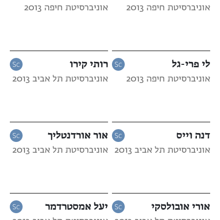
אוניברסיטת חיפה 2013
אוניברסיטת חיפה 2013
לי פרי-גל
רותי קירו
אוניברסיטת חיפה 2013
אוניברסיטת תל אביב 2013
דנה וייס
אור אורדנטליך
אוניברסיטת תל אביב 2013
אוניברסיטת תל אביב 2013
אורי אובולסקי
יעל אמסטרדמר