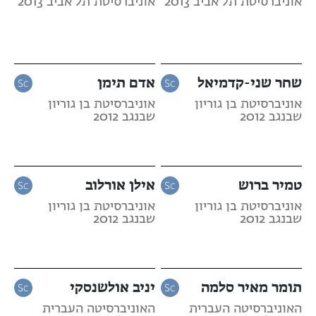
אוניברסיטת תל אביב 2013
אוניברסיטת תל אביב 2013
שחר שני-קדמיאל
אדם תימן
אוניברסיטת בן גוריון
אוניברסיטת בן גוריון
שבנגב 2012
שבנגב 2012
טמיר ברוש
אילן אורלוב
אוניברסיטת בן גוריון
אוניברסיטת בן גוריון
שבנגב 2012
שבנגב 2012
תומר מאיר סלמה
יניב אולשנסקי
האוניברסיטה העברית
האוניברסיטה העברית