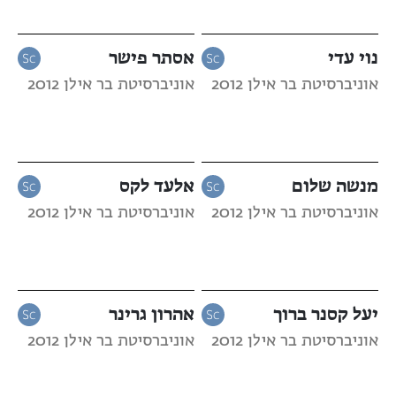
נוי עדי
אסתר פישר
אוניברסיטת בר אילן 2012
אוניברסיטת בר אילן 2012
מנשה שלום
אלעד לקס
אוניברסיטת בר אילן 2012
אוניברסיטת בר אילן 2012
יעל קסנר ברוך
אהרון גרינר
אוניברסיטת בר אילן 2012
אוניברסיטת בר אילן 2012