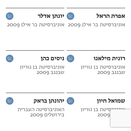
אפרת הראל
יונתן אדלר
אוניברסיטת בר אילן 2009
אוניברסיטת בר אילן 2009
רונית מילאנו
ניסים כהן
אוניברסיטת בן גוריון
אוניברסיטת בן גוריון
שבנגב 2009
שבנגב 2009
שמואל חיון
יהונתן בראק
אוניברסיטת בן גוריון
האוניברסיטה העברית
שבנגב 2009
בירושלים 2009