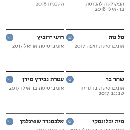
הפקולטה להנדסה,
הטכניון 2018
בר-אילן 2018
טל נוה
רועי יוזביץ
אוניברסיטת חיפה 2017
אוניברסיטת אריאל 2017
שחר בר
עטרת גבירץ מידן
אוניברסיטת בן גוריון
אוניברסיטת בר אילן 2017
שבנגב 2017
מיה יבלונסקי
אלכסנדר שפיגלמן