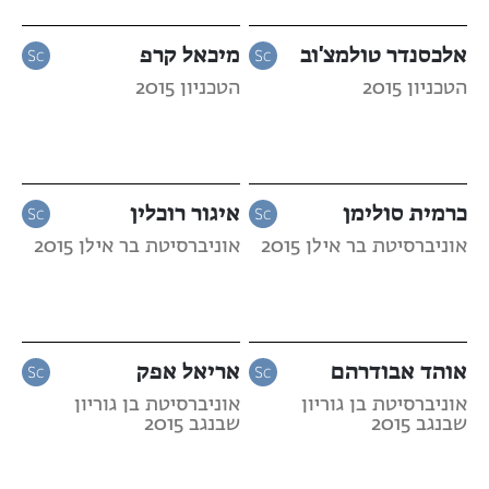
אלכסנדר טולמצ'וב
מיכאל קרפ
הטכניון 2015
הטכניון 2015
כרמית סולימן
איגור רוכלין
אוניברסיטת בר אילן 2015
אוניברסיטת בר אילן 2015
אוהד אבודרהם
אריאל אפק
אוניברסיטת בן גוריון
אוניברסיטת בן גוריון
שבנגב 2015
שבנגב 2015