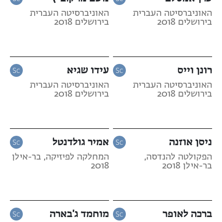
האוניברסיטה העברית
האוניברסיטה העברית
בירושלים 2018
בירושלים 2018
רונן וייס
עידו שגיא
האוניברסיטה העברית
האוניברסיטה העברית
בירושלים 2018
בירושלים 2018
ניסן אוזנה
אמיר גולדנטל
הפקולטה להנדסה,
המחלקה לפיזיקה, בר-אילן
בר-אילן 2018
2018
ברכה לאופר
מוחמד ג'בארה