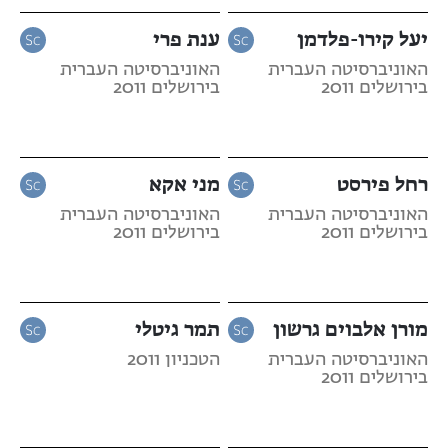
יעל קירו-פלדמן
ענת פרי
האוניברסיטה העברית
האוניברסיטה העברית
בירושלים 2011
בירושלים 2011
רחל פירסט
מני אקא
האוניברסיטה העברית
האוניברסיטה העברית
בירושלים 2011
בירושלים 2011
מורן אלבוים גרשון
תמר גיטלי
האוניברסיטה העברית
הטכניון 2011
בירושלים 2011