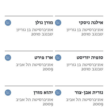
אילנה ניסקי
מורן גולן
אוניברסיטת בן גוריון
אוניברסיטת בן גוריון
שבנגב 2010
שבנגב 2010
סופיה יוריסט
ארז פירט
אוניברסיטת בן גוריון
אוניברסיטת תל אביב
שבנגב 2010
2009
נורית אבן-צור
יהוא מורן
אוניברסיטת תל אביב
אוניברסיטת תל אביב
2009
2009