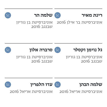
רינת מאיר
שלמה הר
אוניברסיטת בר אילן 2016
אוניברסיטת בן גוריון
שבנגב 2016
גל נוימן וקסלר
סרברה אלון
אוניברסיטת בן גוריון
אוניברסיטת בן גוריון
שבנגב 2016
שבנגב 2016
שלמה הכהן
עדו הלפרין
אוניברסיטת אריאל 2016
אוניברסיטת אריאל 2016