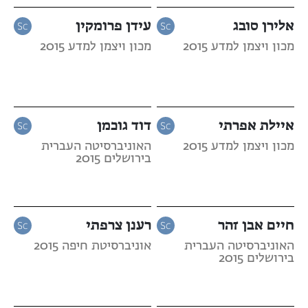
אלירן סובג
עידן פרומקין
מכון ויצמן למדע 2015
מכון ויצמן למדע 2015
איילת אפרתי
דוד גוכמן
מכון ויצמן למדע 2015
האוניברסיטה העברית
בירושלים 2015
חיים אבן זהר
רענן צרפתי
האוניברסיטה העברית
אוניברסיטת חיפה 2015
בירושלים 2015