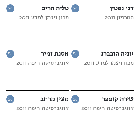
דני נפטין
טליה הריס
הטכניון 2011
מכון ויצמן למדע 2011
יונית הוכברג
אסנת זמיר
מכון ויצמן למדע 2011
אוניברסיטת חיפה 2011
שירה קופפר
מעין מרחב
אוניברסיטת חיפה 2011
אוניברסיטת חיפה 2011