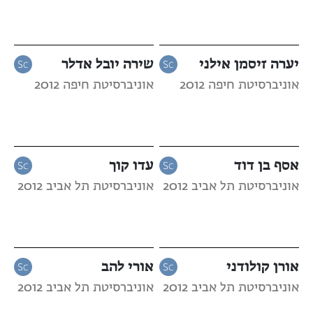
יערה זיסמן אילני
שירה יובל אדלר
אוניברסיטת חיפה 2012
אוניברסיטת חיפה 2012
אסף בן דוד
עדו קוך
אוניברסיטת תל אביב 2012
אוניברסיטת תל אביב 2012
אורן קולודני
אורי להב
אוניברסיטת תל אביב 2012
אוניברסיטת תל אביב 2012