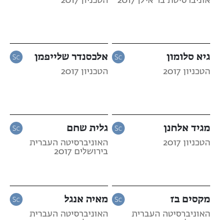
אוניברסיטת בר אילן 2017
הטכניון 2017
גיא סלומון
אלכסנדר שלייפמן
הטכניון 2017
הטכניון 2017
מגיד אלחנן
גלית שחם
הטכניון 2017
האוניברסיטה העברית
בירושלים 2017
מקסים בז
מאיה אנגל
האוניברסיטה העברית
האוניברסיטה העברית