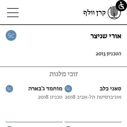
אורי שניצר
הטכניון 2013
זוכי מלגות
סאני כלב
מוחמד ג'בארה
אוניברסיטת תל-אביב 2018
טכניון 2018