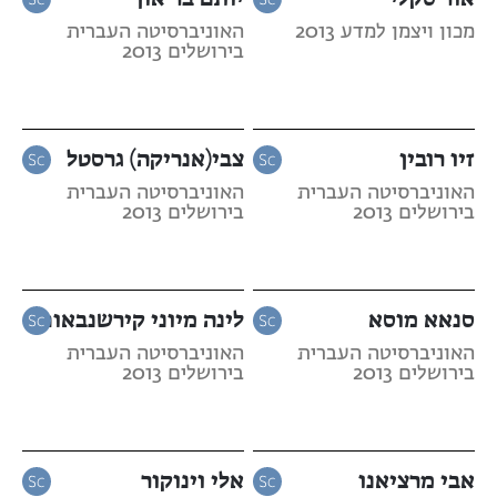
מכון ויצמן למדע 2013
האוניברסיטה העברית
בירושלים 2013
זיו רובין
צבי(אנריקה) גרסטל
האוניברסיטה העברית
האוניברסיטה העברית
בירושלים 2013
בירושלים 2013
סנאא מוסא
לינה מיוני קירשנבאום
האוניברסיטה העברית
האוניברסיטה העברית
בירושלים 2013
בירושלים 2013
אבי מרציאנו
אלי וינוקור