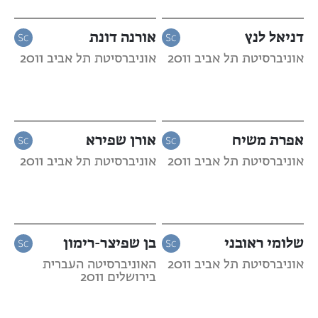
דניאל לנץ
אורנה דונת
אוניברסיטת תל אביב 2011
אוניברסיטת תל אביב 2011
אפרת משיח
אורן שפירא
אוניברסיטת תל אביב 2011
אוניברסיטת תל אביב 2011
שלומי ראובני
בן שפיצר-רימון
אוניברסיטת תל אביב 2011
האוניברסיטה העברית
בירושלים 2011