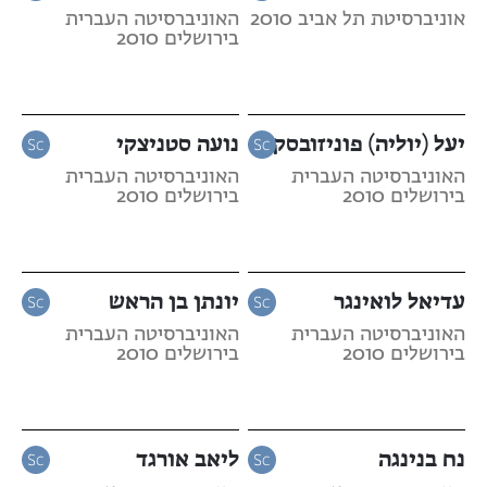
אוניברסיטת תל אביב 2010
האוניברסיטה העברית
בירושלים 2010
יעל (יוליה) פוניזובסקי
נועה סטניצקי
האוניברסיטה העברית
האוניברסיטה העברית
בירושלים 2010
בירושלים 2010
עדיאל לואינגר
יונתן בן הראש
האוניברסיטה העברית
האוניברסיטה העברית
בירושלים 2010
בירושלים 2010
נח בנינגה
ליאב אורגד