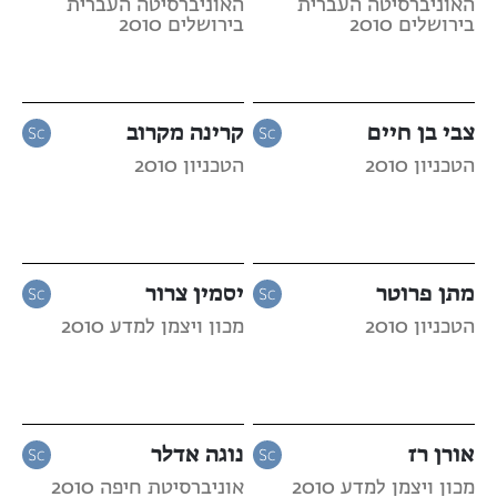
האוניברסיטה העברית
האוניברסיטה העברית
בירושלים 2010
בירושלים 2010
צבי בן חיים
קרינה מקרוב
הטכניון 2010
הטכניון 2010
מתן פרוטר
יסמין צרור
הטכניון 2010
מכון ויצמן למדע 2010
אורן רז
נוגה אדלר
מכון ויצמן למדע 2010
אוניברסיטת חיפה 2010