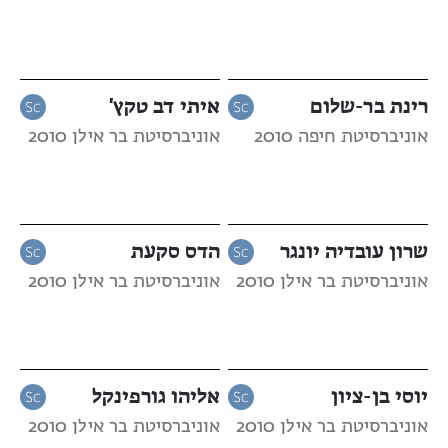
רינת בר-שלום
איתי דב טקץ'
אוניברסיטת חיפה 2010
אוניברסיטת בר אילן 2010
שרון עובדיה יונגר
הדס סקעת
אוניברסיטת בר אילן 2010
אוניברסיטת בר אילן 2010
יוסי בן-ציון
אליהו גורפינקל
אוניברסיטת בר אילן 2010
אוניברסיטת בר אילן 2010