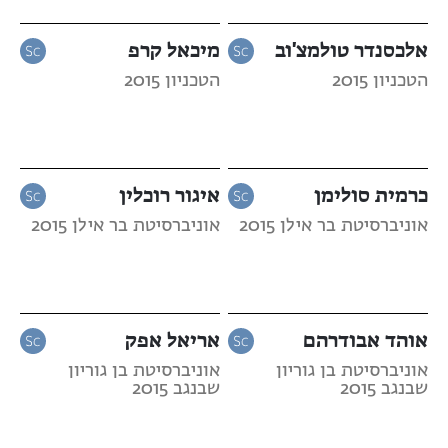
אלכסנדר טולמצ'וב
מיכאל קרפ
הטכניון 2015
הטכניון 2015
כרמית סולימן
איגור רוכלין
אוניברסיטת בר אילן 2015
אוניברסיטת בר אילן 2015
אוהד אבודרהם
אריאל אפק
אוניברסיטת בן גוריון
אוניברסיטת בן גוריון
שבנגב 2015
שבנגב 2015