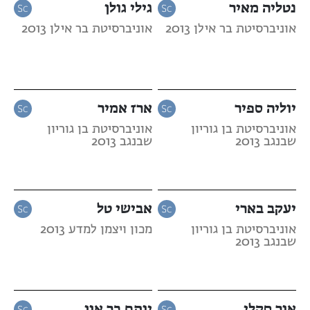
נטליה מאיר
גילי גולן
אוניברסיטת בר אילן 2013
אוניברסיטת בר אילן 2013
יוליה ספיר
ארז אמיר
אוניברסיטת בן גוריון
אוניברסיטת בן גוריון
שבנגב 2013
שבנגב 2013
יעקב בארי
אבישי טל
אוניברסיטת בן גוריון
מכון ויצמן למדע 2013
שבנגב 2013
אור סקלי
יותם בר און