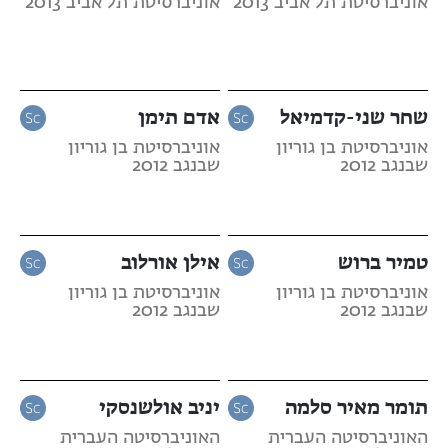
אוניברסיטת תל אביב 2013
אוניברסיטת תל אביב 2013
שחר שני-קדמיאל
אדם תימן
אוניברסיטת בן גוריון
אוניברסיטת בן גוריון
שבנגב 2012
שבנגב 2012
טמיר ברוש
אילן אורלוב
אוניברסיטת בן גוריון
אוניברסיטת בן גוריון
שבנגב 2012
שבנגב 2012
תומר מאיר סלמה
יניב אולשנסקי
האוניברסיטה העברית
האוניברסיטה העברית