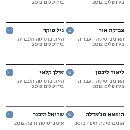
בירושלים 2012
בירושלים 2012
צביקה אור
גיל טוקר
האוניברסיטה העברית
האוניברסיטה העברית
בירושלים 2012
בירושלים 2012
ליאור ליבמן
אילן קלאי
האוניברסיטה העברית
האוניברסיטה העברית
בירושלים 2012
בירושלים 2012
היפאא מג'אדלה
שריאל היבנר
אוניברסיטת חיפה 2012
אוניברסיטת חיפה 2012