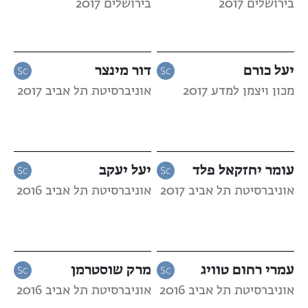
בירושלים 2017
בירושלים 2017
יעל כורם
דור מינצר
מכון ויצמן למדע 2017
אוניברסיטת תל אביב 2017
עומר יחזקאל פלד
יעל יעקב
אוניברסיטת תל אביב 2017
אוניברסיטת תל אביב 2016
עמרי רחום טוויג
מרק שוסטרמן
אוניברסיטת תל אביב 2016
אוניברסיטת תל אביב 2016