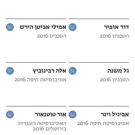
דוד אופיר
אמילי אביטן הירש
הטכניון 2016
הטכניון 2016
גל משנה
אלה רבינוביץ
הטכניון 2016
אוניברסיטת חיפה 2016
אביגיל וינר
אור טוטנאור
אוניברסיטת חיפה 2016
האוניברסיטה העברית
בירושלים 2016