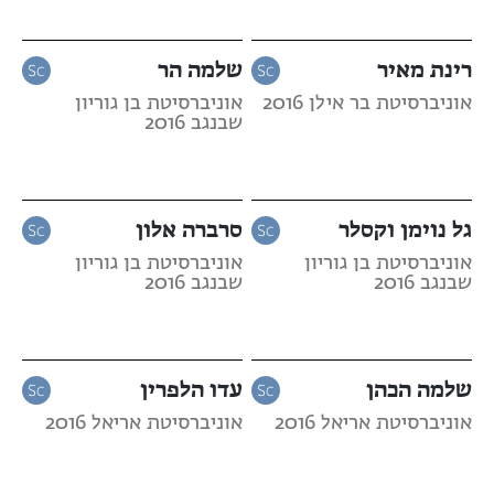
רינת מאיר
שלמה הר
אוניברסיטת בר אילן 2016
אוניברסיטת בן גוריון
שבנגב 2016
גל נוימן וקסלר
סרברה אלון
אוניברסיטת בן גוריון
אוניברסיטת בן גוריון
שבנגב 2016
שבנגב 2016
שלמה הכהן
עדו הלפרין
אוניברסיטת אריאל 2016
אוניברסיטת אריאל 2016