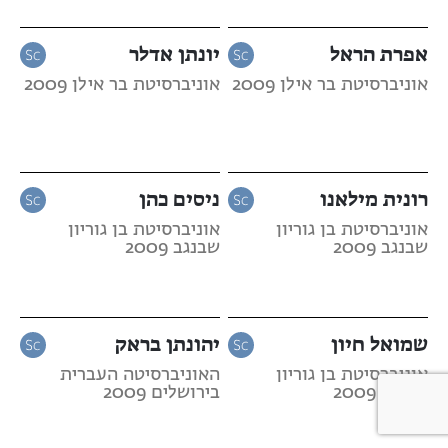
אפרת הראל
יונתן אדלר
אוניברסיטת בר אילן 2009
אוניברסיטת בר אילן 2009
רונית מילאנו
ניסים כהן
אוניברסיטת בן גוריון
אוניברסיטת בן גוריון
שבנגב 2009
שבנגב 2009
שמואל חיון
יהונתן בראק
אוניברסיטת בן גוריון
האוניברסיטה העברית
שבנגב 2009
בירושלים 2009