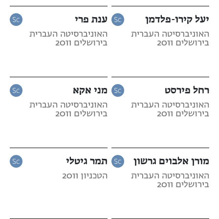
יעל קירו-פלדמן
ענת פרי
האוניברסיטה העברית
האוניברסיטה העברית
בירושלים 2011
בירושלים 2011
רחל פירסט
מני אקא
האוניברסיטה העברית
האוניברסיטה העברית
בירושלים 2011
בירושלים 2011
מורן אלבוים גרשון
תמר גיטלי
האוניברסיטה העברית
הטכניון 2011
בירושלים 2011