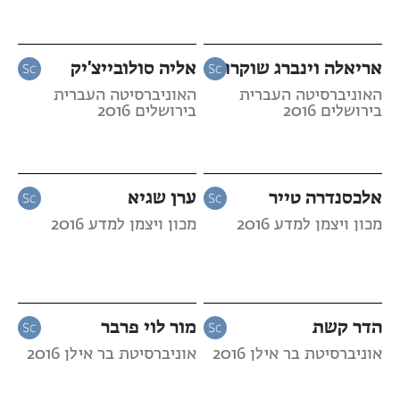
אריאלה וינברג שוקרון
אליה סולובייצ'יק
האוניברסיטה העברית
האוניברסיטה העברית
בירושלים 2016
בירושלים 2016
אלכסנדרה טייר
ערן שגיא
מכון ויצמן למדע 2016
מכון ויצמן למדע 2016
הדר קשת
מור לוי פרבר
אוניברסיטת בר אילן 2016
אוניברסיטת בר אילן 2016