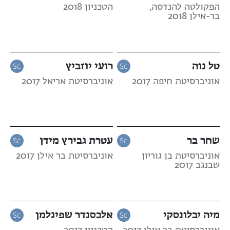
הפקולטה להנדסה,
הטכניון 2018
בר-אילן 2018
טל נוה
רועי יוזביץ
אוניברסיטת חיפה 2017
אוניברסיטת אריאל 2017
שחר בר
עטרת גבירץ מידן
אוניברסיטת בן גוריון
אוניברסיטת בר אילן 2017
שבנגב 2017
מיה יבלונסקי
אלכסנדר שפיגלמן