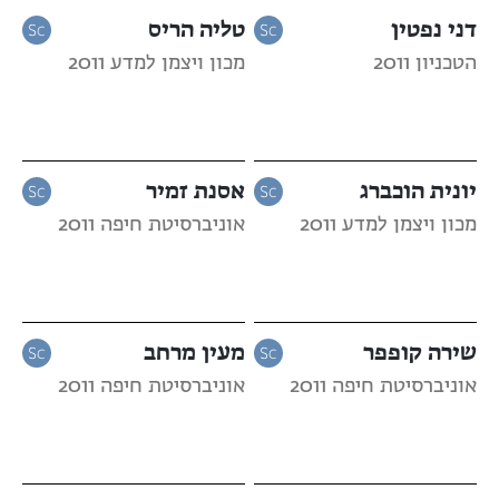
דני נפטין
טליה הריס
הטכניון 2011
מכון ויצמן למדע 2011
יונית הוכברג
אסנת זמיר
מכון ויצמן למדע 2011
אוניברסיטת חיפה 2011
שירה קופפר
מעין מרחב
אוניברסיטת חיפה 2011
אוניברסיטת חיפה 2011