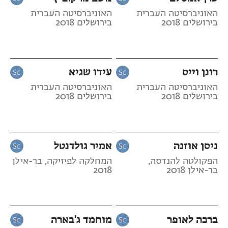
האוניברסיטה העברית
האוניברסיטה העברית
בירושלים 2018
בירושלים 2018
רונן וייס
עידו שגיא
האוניברסיטה העברית
האוניברסיטה העברית
בירושלים 2018
בירושלים 2018
ניסן אוזנה
אמיר גולדנטל
הפקולטה להנדסה,
המחלקה לפיזיקה, בר-אילן
בר-אילן 2018
2018
ברכה לאופר
מוחמד ג'בארה