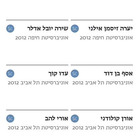
יערה זיסמן אילני
שירה יובל אדלר
אוניברסיטת חיפה 2012
אוניברסיטת חיפה 2012
אסף בן דוד
עדו קוך
אוניברסיטת תל אביב 2012
אוניברסיטת תל אביב 2012
אורן קולודני
אורי להב
אוניברסיטת תל אביב 2012
אוניברסיטת תל אביב 2012