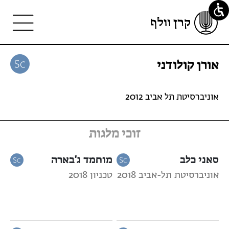
אורן קולודני
אוניברסיטת תל אביב 2012
זוכי מלגות
סאני כלב
מוחמד ג'בארה
אוניברסיטת תל-אביב 2018
טכניון 2018