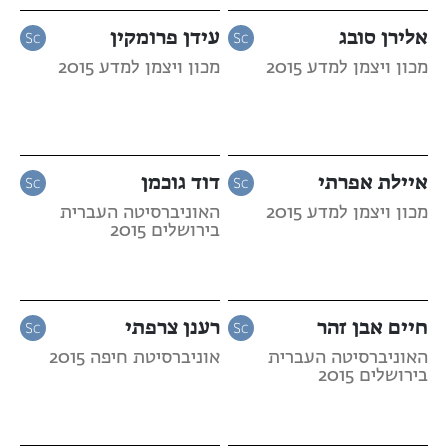
אלירן סובג
עידן פרומקין
מכון ויצמן למדע 2015
מכון ויצמן למדע 2015
איילת אפרתי
דוד גוכמן
מכון ויצמן למדע 2015
האוניברסיטה העברית
בירושלים 2015
חיים אבן זהר
רענן צרפתי
האוניברסיטה העברית
אוניברסיטת חיפה 2015
בירושלים 2015