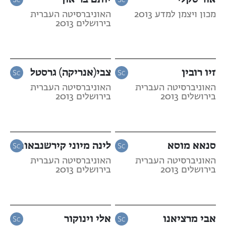
מכון ויצמן למדע 2013
האוניברסיטה העברית
בירושלים 2013
זיו רובין
צבי(אנריקה) גרסטל
האוניברסיטה העברית
האוניברסיטה העברית
בירושלים 2013
בירושלים 2013
סנאא מוסא
לינה מיוני קירשנבאום
האוניברסיטה העברית
האוניברסיטה העברית
בירושלים 2013
בירושלים 2013
אבי מרציאנו
אלי וינוקור