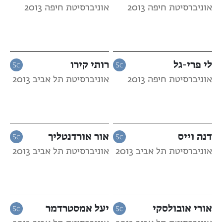
אוניברסיטת חיפה 2013
אוניברסיטת חיפה 2013
לי פרי-גל
רותי קירו
אוניברסיטת חיפה 2013
אוניברסיטת תל אביב 2013
דנה וייס
אור אורדנטליך
אוניברסיטת תל אביב 2013
אוניברסיטת תל אביב 2013
אורי אובולסקי
יעל אמסטרדמר