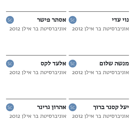
נוי עדי
אסתר פישר
אוניברסיטת בר אילן 2012
אוניברסיטת בר אילן 2012
מנשה שלום
אלעד לקס
אוניברסיטת בר אילן 2012
אוניברסיטת בר אילן 2012
יעל קסנר ברוך
אהרון גרינר
אוניברסיטת בר אילן 2012
אוניברסיטת בר אילן 2012