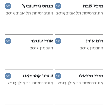
מיכל שבח
פנחס גירשוביץ'
אוניברסיטת תל אביב 2015
אוניברסיטת תל אביב 2015
רום אורן
אורי שניצר
הטכניון 2013
הטכניון 2013
מירי מיכאלי
שירין קהרמאני
אוניברסיטת בר אילן 2013
אוניברסיטת בר אילן 2013