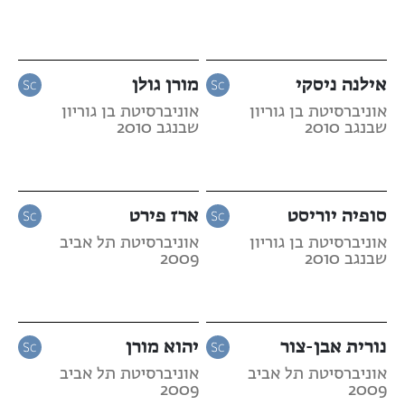
אילנה ניסקי
מורן גולן
אוניברסיטת בן גוריון
אוניברסיטת בן גוריון
שבנגב 2010
שבנגב 2010
סופיה יוריסט
ארז פירט
אוניברסיטת בן גוריון
אוניברסיטת תל אביב
שבנגב 2010
2009
נורית אבן-צור
יהוא מורן
אוניברסיטת תל אביב
אוניברסיטת תל אביב
2009
2009