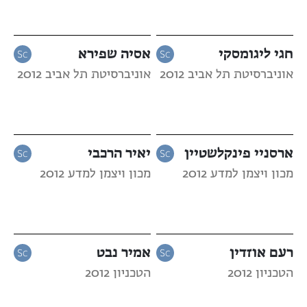
חגי ליגומסקי
אסיה שפירא
אוניברסיטת תל אביב 2012
אוניברסיטת תל אביב 2012
ארסניי פינקלשטיין
יאיר הרכבי
מכון ויצמן למדע 2012
מכון ויצמן למדע 2012
רעם אוזדין
אמיר נבט
הטכניון 2012
הטכניון 2012