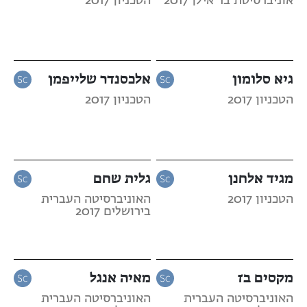
אוניברסיטת בר אילן 2017
הטכניון 2017
גיא סלומון
אלכסנדר שלייפמן
הטכניון 2017
הטכניון 2017
מגיד אלחנן
גלית שחם
הטכניון 2017
האוניברסיטה העברית
בירושלים 2017
מקסים בז
מאיה אנגל
האוניברסיטה העברית
האוניברסיטה העברית