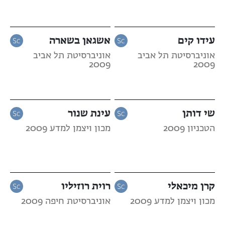
עידו קים
אשגאן בשארה
אוניברסיטת תל אביב
אוניברסיטת תל אביב
2009
2009
שי דותן
עינת שנור
הטכניון 2009
מכון ויצמן למדע 2009
קרן מיכאלי
רוית רוזיליו
מכון ויצמן למדע 2009
אוניברסיטת חיפה 2009