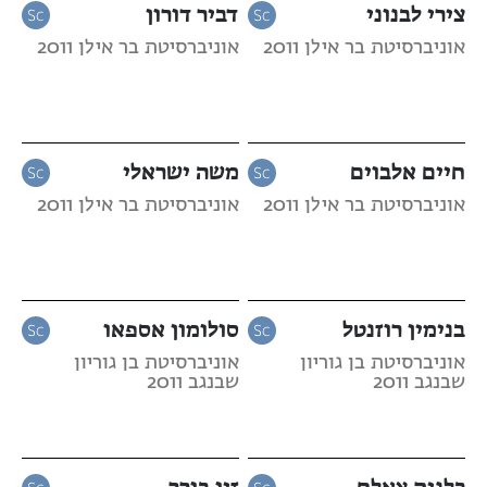
צירי לבנוני
דביר דורון
אוניברסיטת בר אילן 2011
אוניברסיטת בר אילן 2011
חיים אלבוים
משה ישראלי
אוניברסיטת בר אילן 2011
אוניברסיטת בר אילן 2011
בנימין רוזנטל
סולומון אספאו
אוניברסיטת בן גוריון
אוניברסיטת בן גוריון
שבנגב 2011
שבנגב 2011
כלנית צאלח
זיו בורר