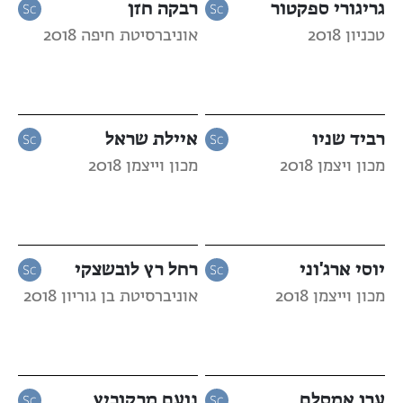
גריגורי ספקטור
רבקה חזן
טכניון 2018
אוניברסיטת חיפה 2018
רביד שניו
איילת שראל
מכון ויצמן 2018
מכון וייצמן 2018
יוסי ארג'וני
רחל רץ לובשצקי
מכון וייצמן 2018
אוניברסיטת בן גוריון 2018
ערן אמסלם
נועם מרקוביץ