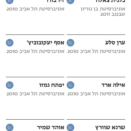
אוניברסיטת בן גוריון
אוניברסיטת תל אביב 2010
שבנגב 2011
ערן סלע
אסף יעקובוביץ’
אוניברסיטת תל אביב 2010
אוניברסיטת תל אביב 2010
אילה ארד
יפתח גמזו
אוניברסיטת תל אביב 2010
אוניברסיטת תל אביב 2010
שרגא שוורץ
אוהד שמיר