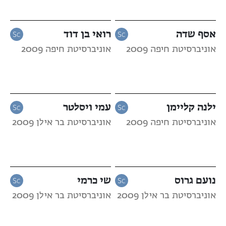
אסף שדה
רואי בן דוד
אוניברסיטת חיפה 2009
אוניברסיטת חיפה 2009
ילנה קליימן
עמי ויסלטר
אוניברסיטת חיפה 2009
אוניברסיטת בר אילן 2009
נועם גרוס
שי כרמי
אוניברסיטת בר אילן 2009
אוניברסיטת בר אילן 2009