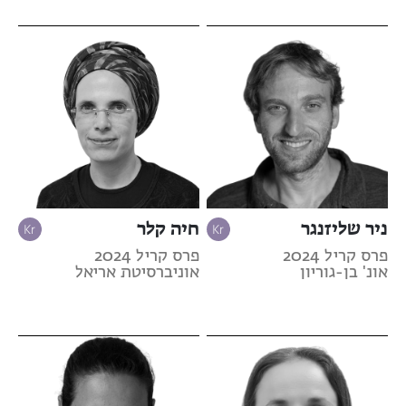
ניר שליזנגר
חיה קלר
פרס קריל 2024
פרס קריל 2024
אונ' בן-גוריון
אוניברסיטת אריאל