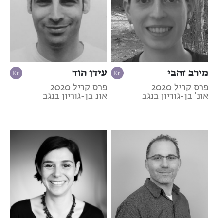
מירב זהבי
עידן הוד
פרס קריל 2020
פרס קריל 2020
אונ' בן-גוריון בנגב
אונ בן-גוריון בנגב