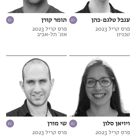
ענבל טלגם-כהן
תומר קורן
פרס קריל 2023
פרס קריל 2023
טכניון
אונ' תל-אביב
ויויאן סלון
שי מורן
פרס קריל 2023
פרס קריל 2023