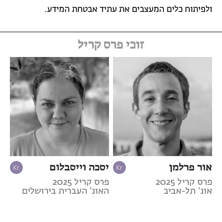
ולפיתוח כלים המעצבים את עתיד אבטחת המידע.
זוכי פרס קריל
אור פרלמן
יסכה וייסבלום
פרס קריל 2025
פרס קריל 2025
אונ' תל-אביב
האונ' העברית בירושלים