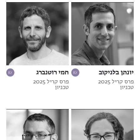
יונתן בלניקוב
חמי רוטנברג
פרס קריל 2025
פרס קריל 2025
טכניון
טכניון