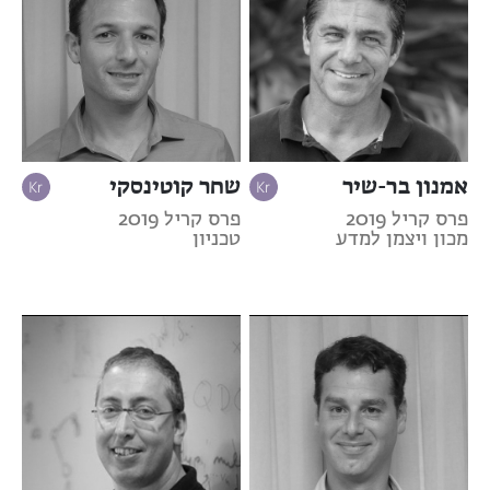
אמנון בר-שיר
שחר קוטינסקי
פרס קריל 2019
פרס קריל 2019
מכון ויצמן למדע
טכניון