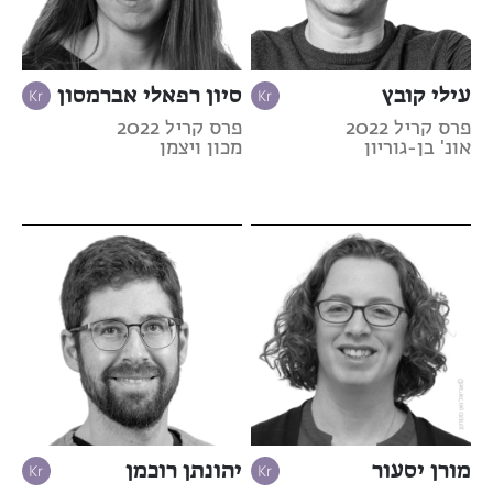
עילי קובץ
סיון רפאלי אברמסון
פרס קריל 2022
פרס קריל 2022
אונ' בן-גוריון
מכון ויצמן
מורן יסעור
יהונתן רוכמן