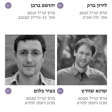
לירון ברק
יהושע ברבן
פרס קריל 2021
פרס קריל 2021
אונ' תל-אביב
אונ' בן-גוריון שבנגב
שרגא שוורץ
כפיר בלום
פרס קריל 2020
פרס קריל 2020
מכון ויצמן למדע
מכון ויצמן למדע