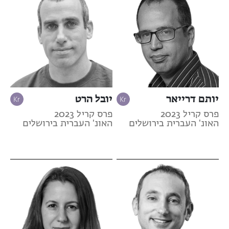
יותם דרייאר
יובל הרט
פרס קריל 2023
פרס קריל 2023
האונ' העברית בירושלים
האונ' העברית בירושלים