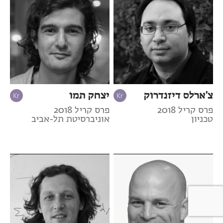
צ'ארלס דיזנדרוק
יצחק תמו
פרס קריל 2018
פרס קריל 2018
טכניון
אוניברסיטת תל-אביב