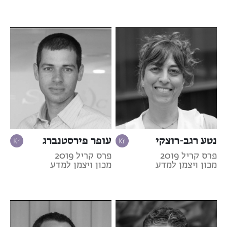
נטע רגב-רוצקי
עופר פירסטנברג
פרס קריל 2019
פרס קריל 2019
מכון ויצמן למדע
מכון ויצמן למדע