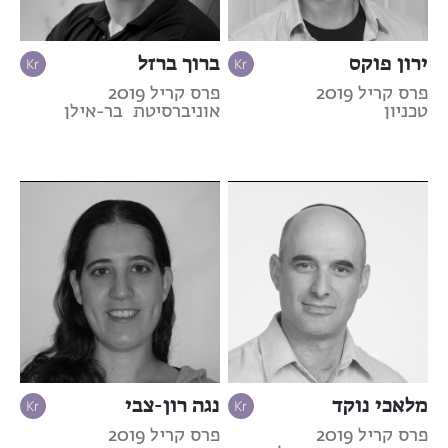
ירון פוקס
ברוך ברזל
פרס קריל 2019
פרס קריל 2019
טכניון
אוניברסיטת בר-אילן
מלאכי נוקד
נגה רון-צבי
פרס קריל 2019
פרס קריל 2019