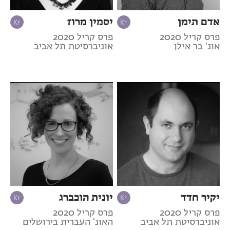
אדם תימן
יסמין מרוז
פרס קריל 2020
פרס קריל 2020
אונ' בר אילן
אוניברסיטת תל אביב
יקיר חדד
יונית הוכברג
פרס קריל 2020
פרס קריל 2020
אוניברסיטת תל אביב
האונ' העברית בירושלים