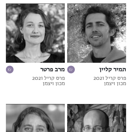
תמיר קליין
מרב פרטר
פרס קריל 2021
פרס קריל 2021
מכון ויצמן
מכון ויצמן