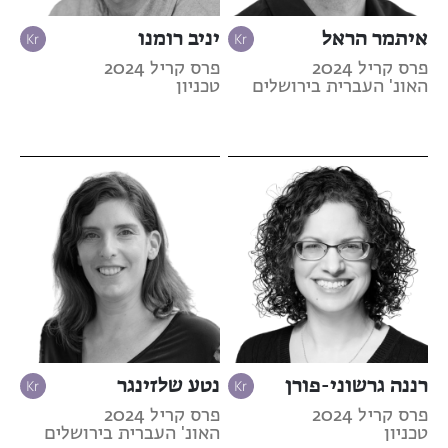
איתמר הראל
יניב רומנו
פרס קריל 2024
פרס קריל 2024
האונ' העברית בירושלים
טכניון
רננה גרשוני-פורן
נטע שלזינגר
פרס קריל 2024
פרס קריל 2024
טכניון
האונ' העברית בירושלים