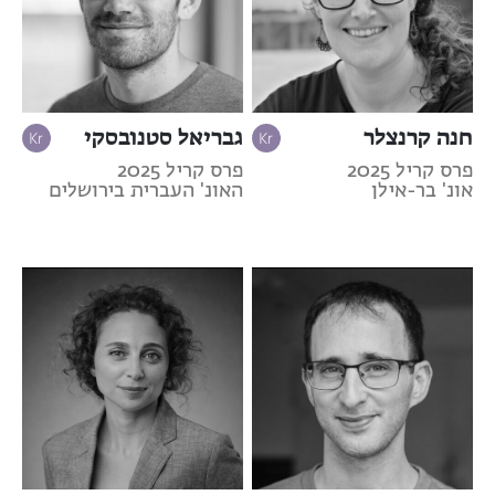
חנה קרנצלר
גבריאל סטנובסקי
פרס קריל 2025
פרס קריל 2025
אונ' בר-אילן
האונ' העברית בירושלים