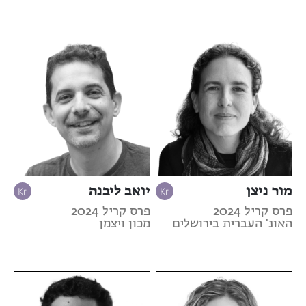
מור ניצן
יואב ליבנה
פרס קריל 2024
פרס קריל 2024
האונ' העברית בירושלים
מכון ויצמן