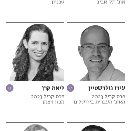
אונ' תל-אביב
טכניון
עידו גולדשטיין
ליאת קרן
פרס קריל 2023
פרס קריל 2023
האונ' העברית בירושלים
מכון ויצמן