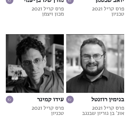
פרס קריל 2021
פרס קריל 2021
טכניון
מכון ויצמן
בנימין רוזנטל
עידו קמינר
פרס קריל 2021
פרס קריל 2021
אונ' בן גוריון שבנגב
טכניון