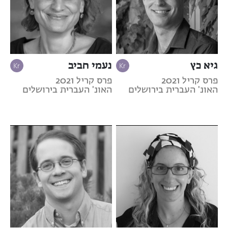
גיא כץ
נעמי חביב
פרס קריל 2021
פרס קריל 2021
האונ' העברית בירושלים
האונ' העברית בירושלים