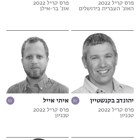
פרס קריל 2022
פרס קריל 2022
האונ' העברית בירושלים
אונ' בר-אילן
יהונדב בקנשטיין
איתי אייל
פרס קריל 2022
פרס קריל 2022
טכניון
טכניון