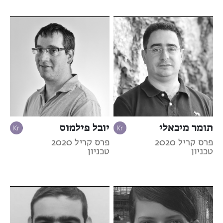
תומר מיכאלי
יובל פילמוס
פרס קריל 2020
פרס קריל 2020
טכניון
טכניון