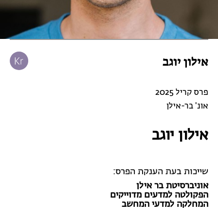
אילון יוגב
פרס קריל 2025
אונ' בר-אילן
אילון יוגב
שייכות בעת הענקת הפרס:
אוניברסיטת בר אילן
הפקולטה למדעים מדוייקים
המחלקה למדעי המחשב