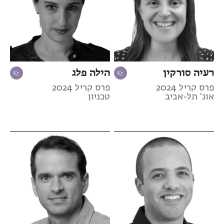
רעיה סורקין
הילה פלג
פרס קריל 2024
פרס קריל 2024
אונ' תל-אביב
טכניון