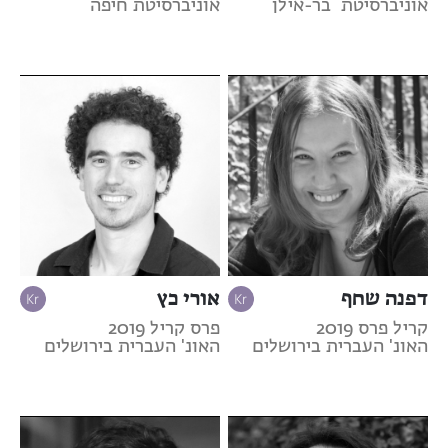
אוניברסיטת בר-אילן
אוניברסיטת חיפה
דפנה שחף
אורי כץ
קריל פרס 2019
פרס קריל 2019
האונ' העברית בירושלים
האונ' העברית בירושלים