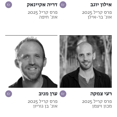
אילון יוגב
דריה אקיינאק
פרס קריל 2025
פרס קריל 2025
אונ' בר-אילן
אונ' חיפה
רעי צמקה
ערן מניב
פרס קריל 2025
פרס קריל 2025
מכון ויצמן
אונ' בן גוריון