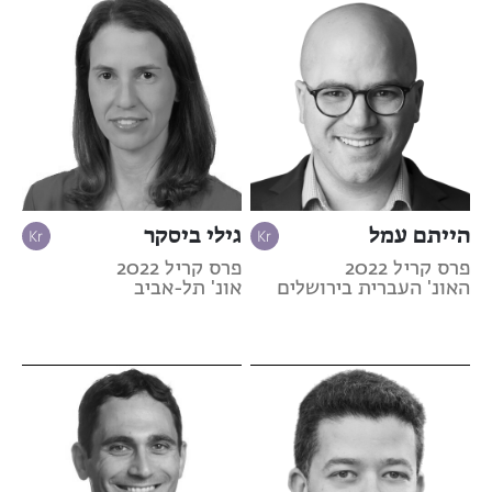
הייתם עמל
גילי ביסקר
פרס קריל 2022
פרס קריל 2022
האונ' העברית בירושלים
אונ' תל-אביב