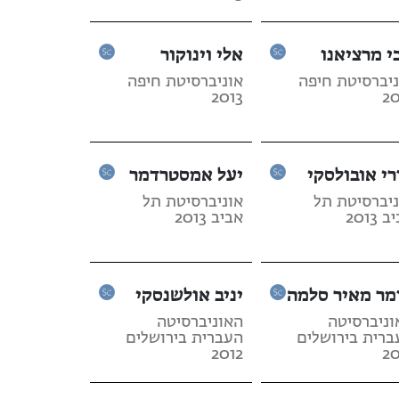
י מרציאנו
אלי וינוקור
ניברסיטת חיפה
אוניברסיטת חיפה
2013
20
רי אובולסקי
יעל אמסטרדמר
ניברסיטת תל
אוניברסיטת תל
 2013
אביב 2013
מר מאיר סלמה
יניב אולשנסקי
וניברסיטה
האוניברסיטה
ברית בירושלים
העברית בירושלים
2012
20