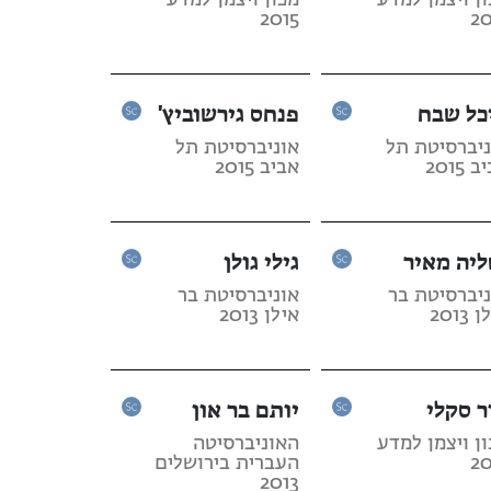
ן ויצמן למדע
מכון ויצמן למדע
2015
20
כל שבח
פנחס גירשוביץ'
ניברסיטת תל
אוניברסיטת תל
 2015
אביב 2015
ליה מאיר
גילי גולן
ניברסיטת בר
אוניברסיטת בר
2013
אילן 2013
ר סקלי
יותם בר און
ן ויצמן למדע
האוניברסיטה
20
העברית בירושלים
2013