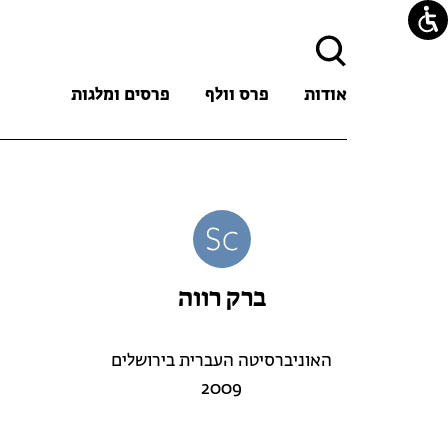
חיפוש:
אודות
פרס וולף
פרסים ומלגות
ברק רווה
האוניברסיטה העברית בירושלים
2009