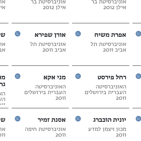
אוניברסיטת בר
אוניברסיטת בר
או
אילן 2012
אילן 2012
אילן 
אפרת משיח
אורן שפירא
של
אוניברסיטת תל
אוניברסיטת תל
או
אביב 2011
אביב 2011
אביב
רחל פירסט
מני אקא
מו
גר
האוניברסיטה
האוניברסיטה
העברית בירושלים
העברית בירושלים
הא
2011
2011
הע
011
יונית הוכברג
אסנת זמיר
שי
מכון ויצמן למדע
אוניברסיטת חיפה
או
011
2011
2011