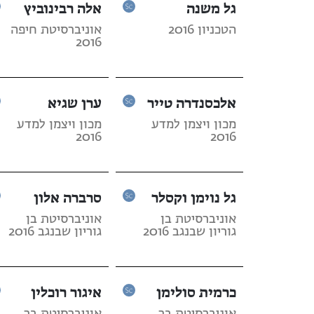
גל משנה
אלה רבינוביץ
הטכניון 2016
אוניברסיטת חיפה
2016
אלכסנדרה טייר
ערן שגיא
מכון ויצמן למדע
מכון ויצמן למדע
2016
2016
גל נוימן וקסלר
סרברה אלון
אוניברסיטת בן
אוניברסיטת בן
גוריון שבנגב 2016
גוריון שבנגב 2016
כרמית סולימן
איגור רוכלין