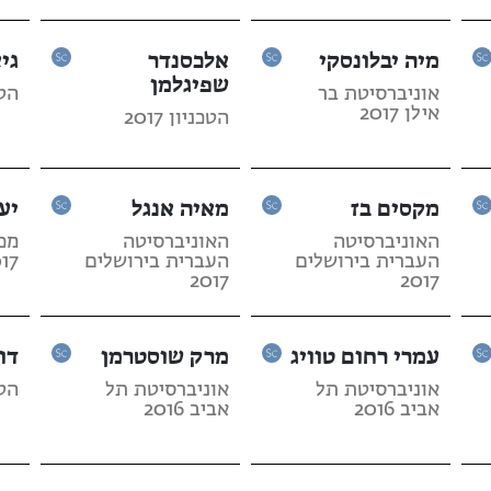
מיה יבלונסקי
אלכסנדר
גי
שפיגלמן
אוניברסיטת בר
הטכנ
אילן 2017
הטכניון 2017
מקסים בז
מאיה אנגל
יע
האוניברסיטה
האוניברסיטה
מכו
העברית בירושלים
העברית בירושלים
17
2017
2017
עמרי רחום טוויג
מרק שוסטרמן
דו
אוניברסיטת תל
אוניברסיטת תל
הטכנ
אביב 2016
אביב 2016