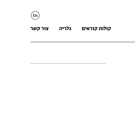
English
קולות קוראים
גלריה
צור קשר