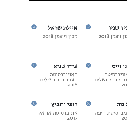
יד שניו
איילת שראל
 ויצמן 2018
מכון וייצמן 2018
ן וייס
עידו שגיא
וניברסיטה
האוניברסיטה
ברית בירושלים
העברית בירושלים
2018
20
 נוה
רועי יוזביץ
ניברסיטת חיפה
אוניברסיטת אריאל
2017
20