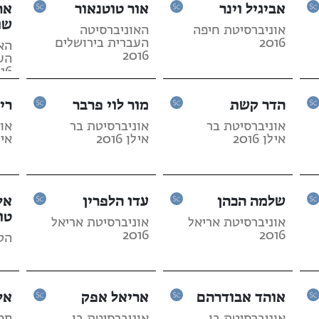
אביגיל וינר
אור טוטנאור
אר
שו
אוניברסיטת חיפה
האוניברסיטה
2016
העברית בירושלים
הא
2016
הע
16
הדר קשת
מור לוי פרבר
רי
אוניברסיטת בר
אוניברסיטת בר
או
אילן 2016
אילן 2016
אילן 
שלמה הכהן
עדו הלפרין
אל
טו
אוניברסיטת אריאל
אוניברסיטת אריאל
2016
2016
הטכנ
אוהד אבודרהם
אריאל אפק
אל