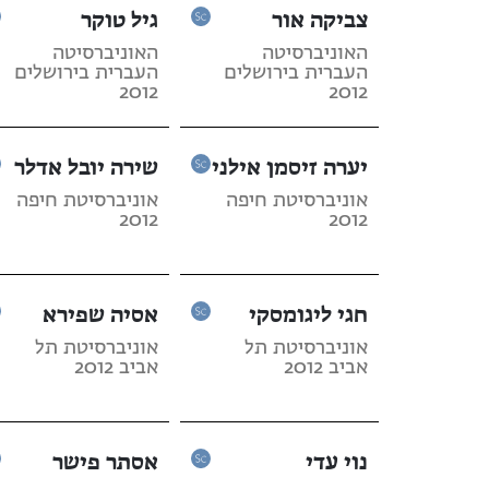
צביקה אור
גיל טוקר
האוניברסיטה
האוניברסיטה
העברית בירושלים
העברית בירושלים
2012
2012
יערה זיסמן אילני
שירה יובל אדלר
אוניברסיטת חיפה
אוניברסיטת חיפה
2012
2012
חגי ליגומסקי
אסיה שפירא
אוניברסיטת תל
אוניברסיטת תל
אביב 2012
אביב 2012
נוי עדי
אסתר פישר