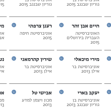
אוניברסיטת בן
אוניברסיטת בן
מכו
גוריון שבנגב 2015
גוריון שבנגב 2015
15
חיים אבן זהר
רענן צרפתי
מי
האוניברסיטה
אוניברסיטת חיפה
או
העברית בירושלים
2015
אביב
2015
מירי מיכאלי
שירין קהרמאני
נט
אוניברסיטת בר
אוניברסיטת בר
או
אילן 2013
אילן 2013
אילן 
יעקב בארי
אבישי טל
או
אוניברסיטת בן
מכון ויצמן למדע
מכו
גוריון שבנגב 2013
2013
13