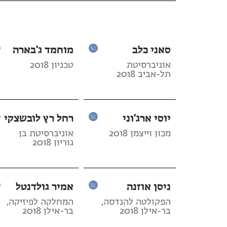
סאני כלב
מוחמד ג'בארה
אוניברסיטת
טכניון 2018
תל-אביב 2018
יוסי ארג'וני
רחל רץ לובשצקי
מכון וייצמן 2018
אוניברסיטת בן
גוריון 2018
ניסן אוזנה
אמיר גולדנטל
הפקולטה להנדסה,
המחלקה לפיזיקה,
בר-אילן 2018
בר-אילן 2018