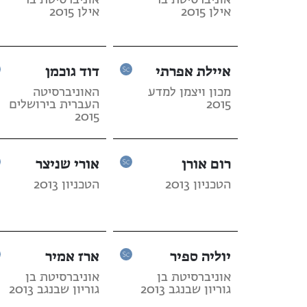
אוניברסיטת בר
אוניברסיטת בר
אילן 2015
אילן 2015
איילת אפרתי
דוד גוכמן
מכון ויצמן למדע
האוניברסיטה
2015
העברית בירושלים
2015
רום אורן
אורי שניצר
הטכניון 2013
הטכניון 2013
יוליה ספיר
ארז אמיר
אוניברסיטת בן
אוניברסיטת בן
גוריון שבנגב 2013
גוריון שבנגב 2013