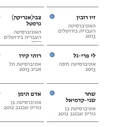
זיו רובין
צבי(אנריקה)
גרסטל
האוניברסיטה
העברית בירושלים
האוניברסיטה
2013
העברית בירושלים
2013
לי פרי-גל
רותי קירו
אוניברסיטת חיפה
אוניברסיטת תל
2013
אביב 2013
שחר
אדם תימן
שני-קדמיאל
אוניברסיטת בן
גוריון שבנגב 2012
אוניברסיטת בן
גוריון שבנגב 2012