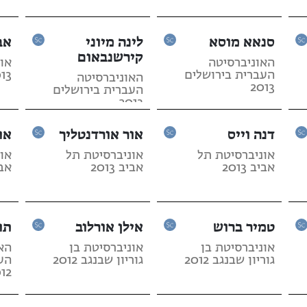
סנאא מוסא
לינה מיוני
אב
קירשנבאום
האוניברסיטה
או
העברית בירושלים
13
האוניברסיטה
2013
העברית בירושלים
2013
דנה וייס
אור אורדנטליך
או
אוניברסיטת תל
אוניברסיטת תל
או
אביב 2013
אביב 2013
אביב
טמיר ברוש
אילן אורלוב
תו
אוניברסיטת בן
אוניברסיטת בן
הא
גוריון שבנגב 2012
גוריון שבנגב 2012
הע
12