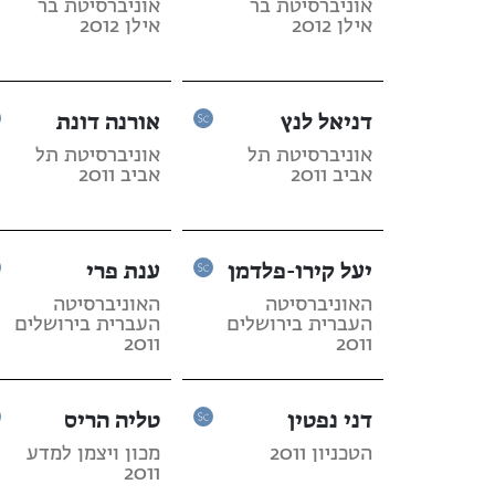
אוניברסיטת בר
אוניברסיטת בר
אילן 2012
אילן 2012
דניאל לנץ
אורנה דונת
אוניברסיטת תל
אוניברסיטת תל
אביב 2011
אביב 2011
יעל קירו-פלדמן
ענת פרי
האוניברסיטה
האוניברסיטה
העברית בירושלים
העברית בירושלים
2011
2011
דני נפטין
טליה הריס
הטכניון 2011
מכון ויצמן למדע
2011