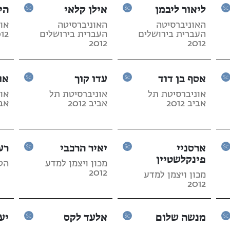
ליאור ליבמן
אילן קלאי
הי
האוניברסיטה
האוניברסיטה
או
העברית בירושלים
העברית בירושלים
12
2012
2012
אסף בן דוד
עדו קוך
או
אוניברסיטת תל
אוניברסיטת תל
או
אביב 2012
אביב 2012
אביב
ארסניי
יאיר הרכבי
רע
פינקלשטיין
מכון ויצמן למדע
הטכנ
2012
מכון ויצמן למדע
2012
מנשה שלום
אלעד לקס
יע