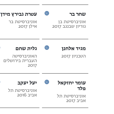
שחר בר
עטרת גבירץ מידן
אוניברסיטת בן
אוניברסיטת בר
גוריון שבנגב 2017
אילן 2017
מגיד אלחנן
גלית שחם
הטכניון 2017
האוניברסיטה
העברית בירושלים
2017
עומר יחזקאל
יעל יעקב
פלד
אוניברסיטת תל
אביב 2016
אוניברסיטת תל
אביב 2017