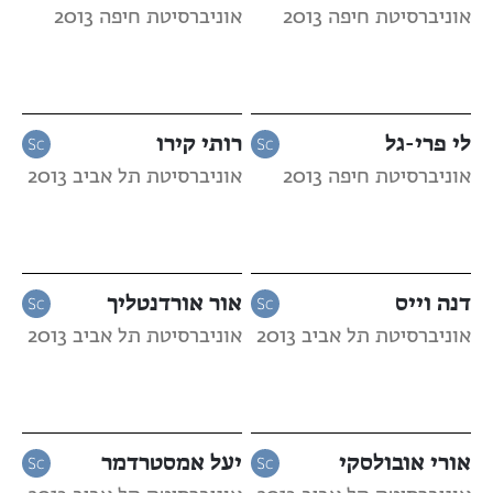
אוניברסיטת חיפה 2013
אוניברסיטת חיפה 2013
לי פרי-גל
רותי קירו
אוניברסיטת חיפה 2013
אוניברסיטת תל אביב 2013
דנה וייס
אור אורדנטליך
אוניברסיטת תל אביב 2013
אוניברסיטת תל אביב 2013
אורי אובולסקי
יעל אמסטרדמר