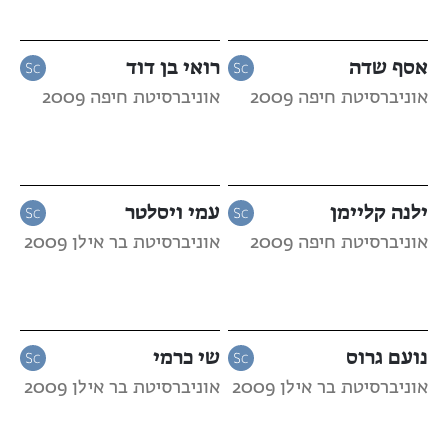
אסף שדה
רואי בן דוד
אוניברסיטת חיפה 2009
אוניברסיטת חיפה 2009
ילנה קליימן
עמי ויסלטר
אוניברסיטת חיפה 2009
אוניברסיטת בר אילן 2009
נועם גרוס
שי כרמי
אוניברסיטת בר אילן 2009
אוניברסיטת בר אילן 2009