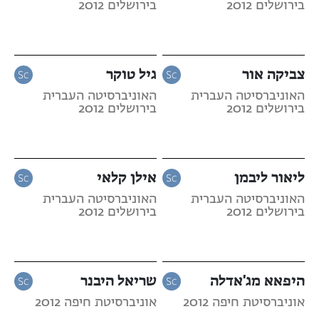
בירושלים 2012
בירושלים 2012
צביקה אור
גיל טוקר
האוניברסיטה העברית
האוניברסיטה העברית
בירושלים 2012
בירושלים 2012
ליאור ליבמן
אילן קלאי
האוניברסיטה העברית
האוניברסיטה העברית
בירושלים 2012
בירושלים 2012
היפאא מג'אדלה
שריאל היבנר
אוניברסיטת חיפה 2012
אוניברסיטת חיפה 2012