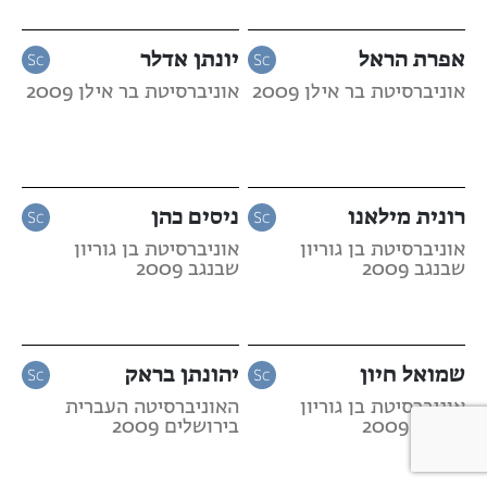
אפרת הראל
יונתן אדלר
אוניברסיטת בר אילן 2009
אוניברסיטת בר אילן 2009
רונית מילאנו
ניסים כהן
אוניברסיטת בן גוריון
אוניברסיטת בן גוריון
שבנגב 2009
שבנגב 2009
שמואל חיון
יהונתן בראק
אוניברסיטת בן גוריון
האוניברסיטה העברית
שבנגב 2009
בירושלים 2009