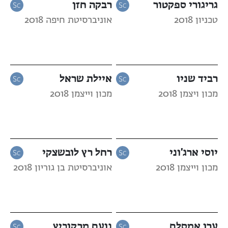
גריגורי ספקטור
רבקה חזן
טכניון 2018
אוניברסיטת חיפה 2018
רביד שניו
איילת שראל
מכון ויצמן 2018
מכון וייצמן 2018
יוסי ארג'וני
רחל רץ לובשצקי
מכון וייצמן 2018
אוניברסיטת בן גוריון 2018
ערן אמסלם
נועם מרקוביץ