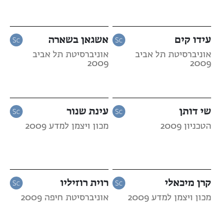
עידו קים
אשגאן בשארה
אוניברסיטת תל אביב
אוניברסיטת תל אביב
2009
2009
שי דותן
עינת שנור
הטכניון 2009
מכון ויצמן למדע 2009
קרן מיכאלי
רוית רוזיליו
מכון ויצמן למדע 2009
אוניברסיטת חיפה 2009