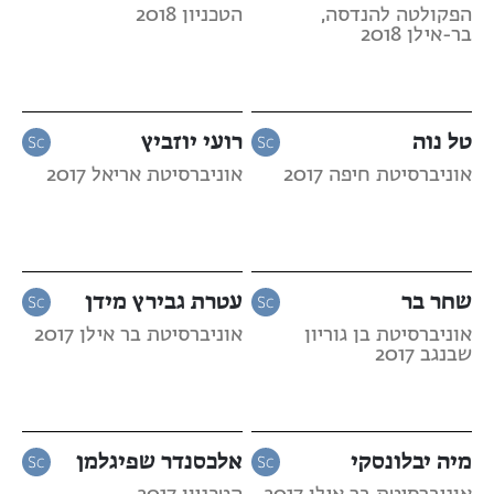
הפקולטה להנדסה,
הטכניון 2018
בר-אילן 2018
טל נוה
רועי יוזביץ
אוניברסיטת חיפה 2017
אוניברסיטת אריאל 2017
שחר בר
עטרת גבירץ מידן
אוניברסיטת בן גוריון
אוניברסיטת בר אילן 2017
שבנגב 2017
מיה יבלונסקי
אלכסנדר שפיגלמן