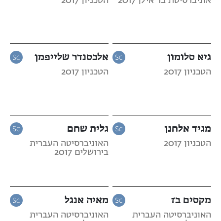
אוניברסיטת בר אילן 2017
הטכניון 2017
גיא סלומון
אלכסנדר שלייפמן
הטכניון 2017
הטכניון 2017
מגיד אלחנן
גלית שחם
הטכניון 2017
האוניברסיטה העברית
בירושלים 2017
מקסים בז
מאיה אנגל
האוניברסיטה העברית
האוניברסיטה העברית