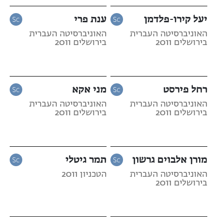
יעל קירו-פלדמן
ענת פרי
האוניברסיטה העברית
האוניברסיטה העברית
בירושלים 2011
בירושלים 2011
רחל פירסט
מני אקא
האוניברסיטה העברית
האוניברסיטה העברית
בירושלים 2011
בירושלים 2011
מורן אלבוים גרשון
תמר גיטלי
האוניברסיטה העברית
הטכניון 2011
בירושלים 2011