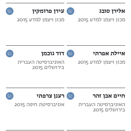
אלירן סובג
עידן פרומקין
מכון ויצמן למדע 2015
מכון ויצמן למדע 2015
איילת אפרתי
דוד גוכמן
מכון ויצמן למדע 2015
האוניברסיטה העברית
בירושלים 2015
חיים אבן זהר
רענן צרפתי
האוניברסיטה העברית
אוניברסיטת חיפה 2015
בירושלים 2015