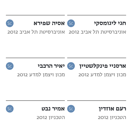
חגי ליגומסקי
אסיה שפירא
אוניברסיטת תל אביב 2012
אוניברסיטת תל אביב 2012
ארסניי פינקלשטיין
יאיר הרכבי
מכון ויצמן למדע 2012
מכון ויצמן למדע 2012
רעם אוזדין
אמיר נבט
הטכניון 2012
הטכניון 2012