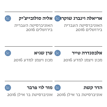
אריאלה וינברג שוקרון
אליה סולובייצ'יק
האוניברסיטה העברית
האוניברסיטה העברית
בירושלים 2016
בירושלים 2016
אלכסנדרה טייר
ערן שגיא
מכון ויצמן למדע 2016
מכון ויצמן למדע 2016
הדר קשת
מור לוי פרבר
אוניברסיטת בר אילן 2016
אוניברסיטת בר אילן 2016