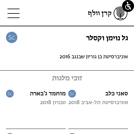
גל נוימן וקסלר
אוניברסיטת בן גוריון שבנגב 2016
זוכי מלגות
סאני כלב
מוחמד ג'בארה
אוניברסיטת תל-אביב 2018
טכניון 2018