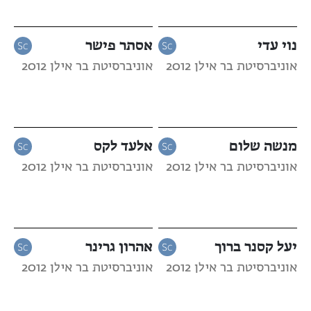
נוי עדי
אסתר פישר
אוניברסיטת בר אילן 2012
אוניברסיטת בר אילן 2012
מנשה שלום
אלעד לקס
אוניברסיטת בר אילן 2012
אוניברסיטת בר אילן 2012
יעל קסנר ברוך
אהרון גרינר
אוניברסיטת בר אילן 2012
אוניברסיטת בר אילן 2012