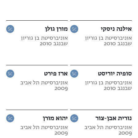
אילנה ניסקי
מורן גולן
אוניברסיטת בן גוריון
אוניברסיטת בן גוריון
שבנגב 2010
שבנגב 2010
סופיה יוריסט
ארז פירט
אוניברסיטת בן גוריון
אוניברסיטת תל אביב
שבנגב 2010
2009
נורית אבן-צור
יהוא מורן
אוניברסיטת תל אביב
אוניברסיטת תל אביב
2009
2009