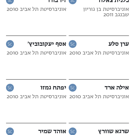
אוניברסיטת בן גוריון
אוניברסיטת תל אביב 2010
שבנגב 2011
ערן סלע
אסף יעקובוביץ’
אוניברסיטת תל אביב 2010
אוניברסיטת תל אביב 2010
אילה ארד
יפתח גמזו
אוניברסיטת תל אביב 2010
אוניברסיטת תל אביב 2010
שרגא שוורץ
אוהד שמיר