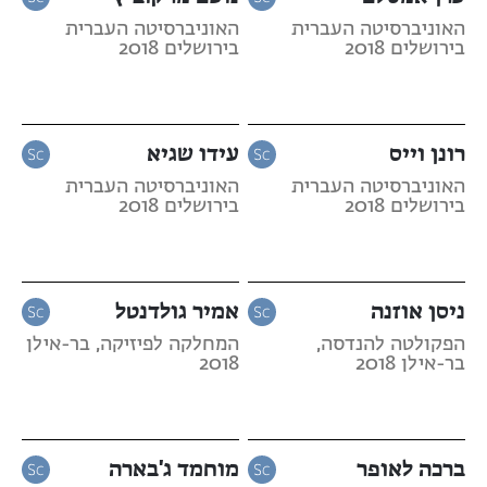
האוניברסיטה העברית
האוניברסיטה העברית
בירושלים 2018
בירושלים 2018
רונן וייס
עידו שגיא
האוניברסיטה העברית
האוניברסיטה העברית
בירושלים 2018
בירושלים 2018
ניסן אוזנה
אמיר גולדנטל
הפקולטה להנדסה,
המחלקה לפיזיקה, בר-אילן
בר-אילן 2018
2018
ברכה לאופר
מוחמד ג'בארה