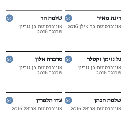
רינת מאיר
שלמה הר
אוניברסיטת בר אילן 2016
אוניברסיטת בן גוריון
שבנגב 2016
גל נוימן וקסלר
סרברה אלון
אוניברסיטת בן גוריון
אוניברסיטת בן גוריון
שבנגב 2016
שבנגב 2016
שלמה הכהן
עדו הלפרין
אוניברסיטת אריאל 2016
אוניברסיטת אריאל 2016