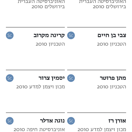
האוניברסיטה העברית
האוניברסיטה העברית
בירושלים 2010
בירושלים 2010
צבי בן חיים
קרינה מקרוב
הטכניון 2010
הטכניון 2010
מתן פרוטר
יסמין צרור
הטכניון 2010
מכון ויצמן למדע 2010
אורן רז
נוגה אדלר
מכון ויצמן למדע 2010
אוניברסיטת חיפה 2010