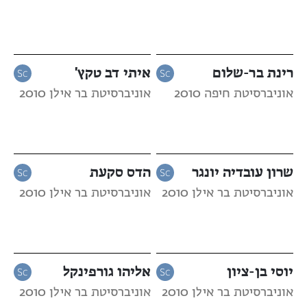
רינת בר-שלום
איתי דב טקץ'
אוניברסיטת חיפה 2010
אוניברסיטת בר אילן 2010
שרון עובדיה יונגר
הדס סקעת
אוניברסיטת בר אילן 2010
אוניברסיטת בר אילן 2010
יוסי בן-ציון
אליהו גורפינקל
אוניברסיטת בר אילן 2010
אוניברסיטת בר אילן 2010