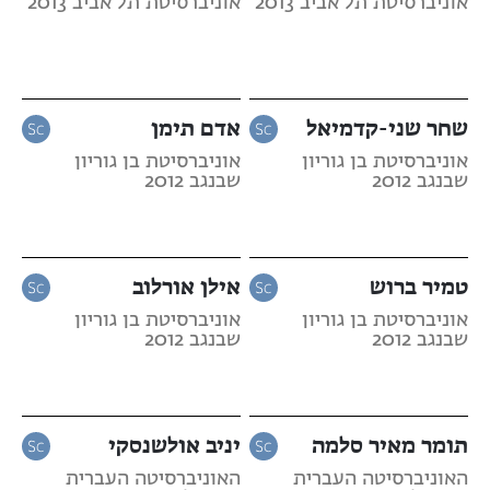
אוניברסיטת תל אביב 2013
אוניברסיטת תל אביב 2013
שחר שני-קדמיאל
אדם תימן
אוניברסיטת בן גוריון
אוניברסיטת בן גוריון
שבנגב 2012
שבנגב 2012
טמיר ברוש
אילן אורלוב
אוניברסיטת בן גוריון
אוניברסיטת בן גוריון
שבנגב 2012
שבנגב 2012
תומר מאיר סלמה
יניב אולשנסקי
האוניברסיטה העברית
האוניברסיטה העברית