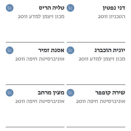
דני נפטין
טליה הריס
הטכניון 2011
מכון ויצמן למדע 2011
יונית הוכברג
אסנת זמיר
מכון ויצמן למדע 2011
אוניברסיטת חיפה 2011
שירה קופפר
מעין מרחב
אוניברסיטת חיפה 2011
אוניברסיטת חיפה 2011