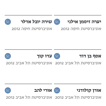
יערה זיסמן אילני
שירה יובל אדלר
אוניברסיטת חיפה 2012
אוניברסיטת חיפה 2012
אסף בן דוד
עדו קוך
אוניברסיטת תל אביב 2012
אוניברסיטת תל אביב 2012
אורן קולודני
אורי להב
אוניברסיטת תל אביב 2012
אוניברסיטת תל אביב 2012