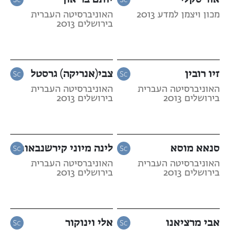
מכון ויצמן למדע 2013
האוניברסיטה העברית
בירושלים 2013
זיו רובין
צבי(אנריקה) גרסטל
האוניברסיטה העברית
האוניברסיטה העברית
בירושלים 2013
בירושלים 2013
סנאא מוסא
לינה מיוני קירשנבאום
האוניברסיטה העברית
האוניברסיטה העברית
בירושלים 2013
בירושלים 2013
אבי מרציאנו
אלי וינוקור