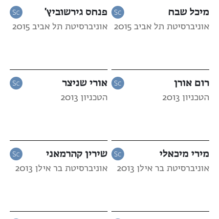
מיכל שבח
פנחס גירשוביץ'
אוניברסיטת תל אביב 2015
אוניברסיטת תל אביב 2015
רום אורן
אורי שניצר
הטכניון 2013
הטכניון 2013
מירי מיכאלי
שירין קהרמאני
אוניברסיטת בר אילן 2013
אוניברסיטת בר אילן 2013