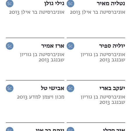
נטליה מאיר
גילי גולן
אוניברסיטת בר אילן 2013
אוניברסיטת בר אילן 2013
יוליה ספיר
ארז אמיר
אוניברסיטת בן גוריון
אוניברסיטת בן גוריון
שבנגב 2013
שבנגב 2013
יעקב בארי
אבישי טל
אוניברסיטת בן גוריון
מכון ויצמן למדע 2013
שבנגב 2013
אור סקלי
יותם בר און