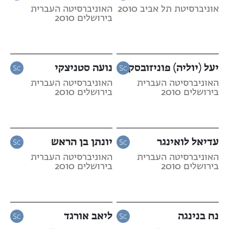
אוניברסיטת תל אביב 2010
האוניברסיטה העברית
בירושלים 2010
יעל (יוליה) פוניזובסקי
נועה סטניצקי
האוניברסיטה העברית
האוניברסיטה העברית
בירושלים 2010
בירושלים 2010
עדיאל לואינגר
יונתן בן הראש
האוניברסיטה העברית
האוניברסיטה העברית
בירושלים 2010
בירושלים 2010
נח בנינגה
ליאב אורגד