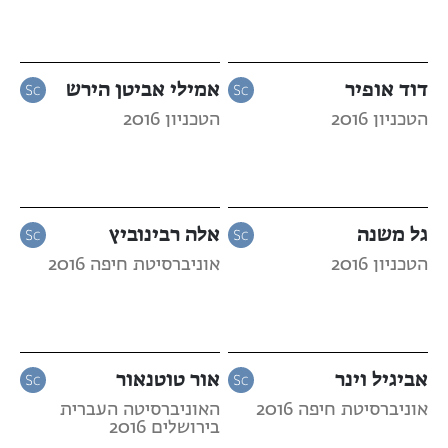
דוד אופיר
אמילי אביטן הירש
הטכניון 2016
הטכניון 2016
גל משנה
אלה רבינוביץ
הטכניון 2016
אוניברסיטת חיפה 2016
אביגיל וינר
אור טוטנאור
אוניברסיטת חיפה 2016
האוניברסיטה העברית
בירושלים 2016