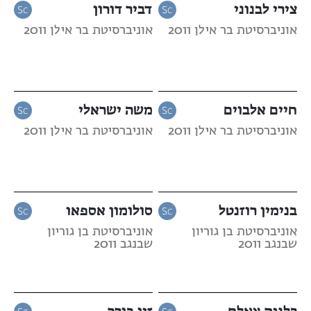
צירי לבנוני
דביר דורון
אוניברסיטת בר אילן 2011
אוניברסיטת בר אילן 2011
חיים אלבוים
משה ישראלי
אוניברסיטת בר אילן 2011
אוניברסיטת בר אילן 2011
בנימין רוזנטל
סולומון אספאו
אוניברסיטת בן גוריון
אוניברסיטת בן גוריון
שבנגב 2011
שבנגב 2011
כלנית צאלח
זיו בורר