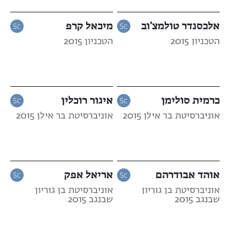
אלכסנדר טולמצ'וב
מיכאל קרפ
הטכניון 2015
הטכניון 2015
כרמית סולימן
איגור רוכלין
אוניברסיטת בר אילן 2015
אוניברסיטת בר אילן 2015
אוהד אבודרהם
אריאל אפק
אוניברסיטת בן גוריון
אוניברסיטת בן גוריון
שבנגב 2015
שבנגב 2015