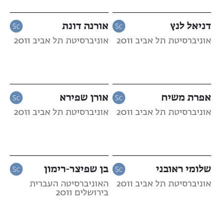
דניאל לנץ
אורנה דונת
אוניברסיטת תל אביב 2011
אוניברסיטת תל אביב 2011
אפרת משיח
אורן שפירא
אוניברסיטת תל אביב 2011
אוניברסיטת תל אביב 2011
שלומי ראובני
בן שפיצר-רימון
אוניברסיטת תל אביב 2011
האוניברסיטה העברית
בירושלים 2011