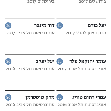
בירושלים 2017
בירושלים 2017
יעל כורם
דור מינצר
מכון ויצמן למדע 2017
אוניברסיטת תל אביב 2017
עומר יחזקאל פלד
יעל יעקב
אוניברסיטת תל אביב 2017
אוניברסיטת תל אביב 2016
עמרי רחום טוויג
מרק שוסטרמן
אוניברסיטת תל אביב 2016
אוניברסיטת תל אביב 2016