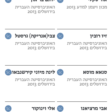
מכון ויצמן למדע 2013
האוניברסיטה העברית
בירושלים 2013
זיו רובין
צבי(אנריקה) גרסטל
האוניברסיטה העברית
האוניברסיטה העברית
בירושלים 2013
בירושלים 2013
סנאא מוסא
לינה מיוני קירשנבאום
האוניברסיטה העברית
האוניברסיטה העברית
בירושלים 2013
בירושלים 2013
אבי מרציאנו
אלי וינוקור