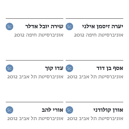
יערה זיסמן אילני
שירה יובל אדלר
אוניברסיטת חיפה 2012
אוניברסיטת חיפה 2012
אסף בן דוד
עדו קוך
אוניברסיטת תל אביב 2012
אוניברסיטת תל אביב 2012
אורן קולודני
אורי להב
אוניברסיטת תל אביב 2012
אוניברסיטת תל אביב 2012