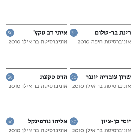
רינת בר-שלום
איתי דב טקץ'
אוניברסיטת חיפה 2010
אוניברסיטת בר אילן 2010
שרון עובדיה יונגר
הדס סקעת
אוניברסיטת בר אילן 2010
אוניברסיטת בר אילן 2010
יוסי בן-ציון
אליהו גורפינקל
אוניברסיטת בר אילן 2010
אוניברסיטת בר אילן 2010