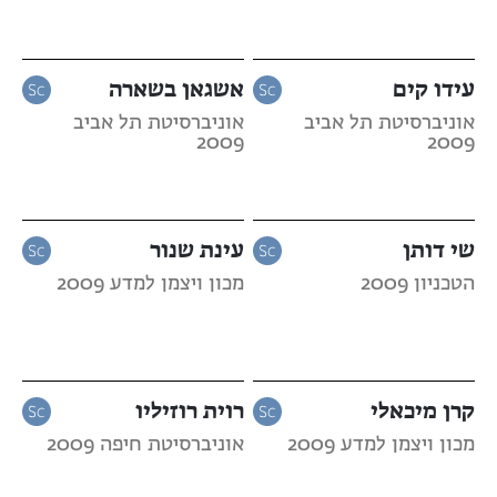
עידו קים
אשגאן בשארה
אוניברסיטת תל אביב
אוניברסיטת תל אביב
2009
2009
שי דותן
עינת שנור
הטכניון 2009
מכון ויצמן למדע 2009
קרן מיכאלי
רוית רוזיליו
מכון ויצמן למדע 2009
אוניברסיטת חיפה 2009