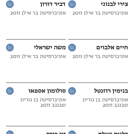
צירי לבנוני
דביר דורון
אוניברסיטת בר אילן 2011
אוניברסיטת בר אילן 2011
חיים אלבוים
משה ישראלי
אוניברסיטת בר אילן 2011
אוניברסיטת בר אילן 2011
בנימין רוזנטל
סולומון אספאו
אוניברסיטת בן גוריון
אוניברסיטת בן גוריון
שבנגב 2011
שבנגב 2011
כלנית צאלח
זיו בורר