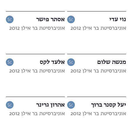
נוי עדי
אסתר פישר
אוניברסיטת בר אילן 2012
אוניברסיטת בר אילן 2012
מנשה שלום
אלעד לקס
אוניברסיטת בר אילן 2012
אוניברסיטת בר אילן 2012
יעל קסנר ברוך
אהרון גרינר
אוניברסיטת בר אילן 2012
אוניברסיטת בר אילן 2012