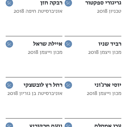
גריגורי ספקטור
רבקה חזן
טכניון 2018
אוניברסיטת חיפה 2018
רביד שניו
איילת שראל
מכון ויצמן 2018
מכון וייצמן 2018
יוסי ארג'וני
רחל רץ לובשצקי
מכון וייצמן 2018
אוניברסיטת בן גוריון 2018
ערן אמסלם
נועם מרקוביץ