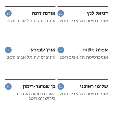
דניאל לנץ
אורנה דונת
אוניברסיטת תל אביב 2011
אוניברסיטת תל אביב 2011
אפרת משיח
אורן שפירא
אוניברסיטת תל אביב 2011
אוניברסיטת תל אביב 2011
שלומי ראובני
בן שפיצר-רימון
אוניברסיטת תל אביב 2011
האוניברסיטה העברית
בירושלים 2011