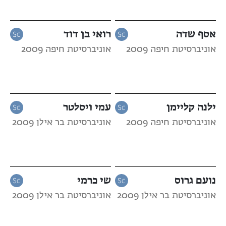
אסף שדה
רואי בן דוד
אוניברסיטת חיפה 2009
אוניברסיטת חיפה 2009
ילנה קליימן
עמי ויסלטר
אוניברסיטת חיפה 2009
אוניברסיטת בר אילן 2009
נועם גרוס
שי כרמי
אוניברסיטת בר אילן 2009
אוניברסיטת בר אילן 2009