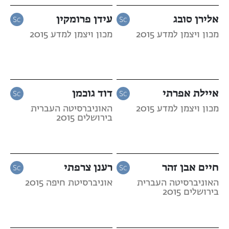
אלירן סובג
עידן פרומקין
מכון ויצמן למדע 2015
מכון ויצמן למדע 2015
איילת אפרתי
דוד גוכמן
מכון ויצמן למדע 2015
האוניברסיטה העברית
בירושלים 2015
חיים אבן זהר
רענן צרפתי
האוניברסיטה העברית
אוניברסיטת חיפה 2015
בירושלים 2015