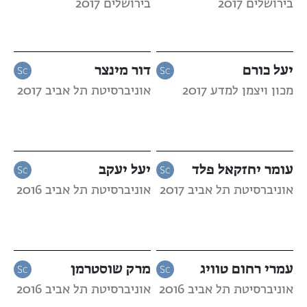
בירושלים 2017
בירושלים 2017
יעל כורם
דור מינצר
מכון ויצמן למדע 2017
אוניברסיטת תל אביב 2017
עומר יחזקאל פלד
יעל יעקב
אוניברסיטת תל אביב 2017
אוניברסיטת תל אביב 2016
עמרי רחום טוויג
מרק שוסטרמן
אוניברסיטת תל אביב 2016
אוניברסיטת תל אביב 2016