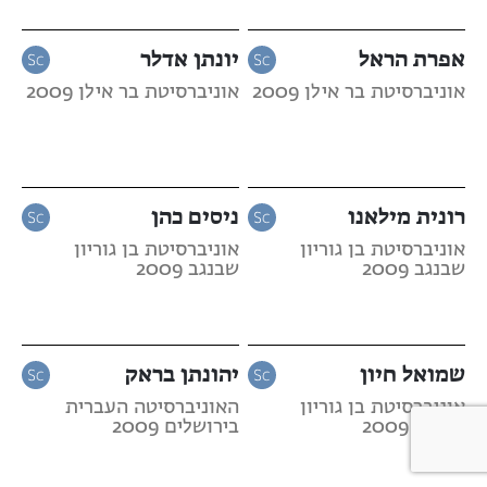
אפרת הראל
יונתן אדלר
אוניברסיטת בר אילן 2009
אוניברסיטת בר אילן 2009
רונית מילאנו
ניסים כהן
אוניברסיטת בן גוריון
אוניברסיטת בן גוריון
שבנגב 2009
שבנגב 2009
שמואל חיון
יהונתן בראק
אוניברסיטת בן גוריון
האוניברסיטה העברית
שבנגב 2009
בירושלים 2009