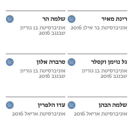
רינת מאיר
שלמה הר
אוניברסיטת בר אילן 2016
אוניברסיטת בן גוריון
שבנגב 2016
גל נוימן וקסלר
סרברה אלון
אוניברסיטת בן גוריון
אוניברסיטת בן גוריון
שבנגב 2016
שבנגב 2016
שלמה הכהן
עדו הלפרין
אוניברסיטת אריאל 2016
אוניברסיטת אריאל 2016