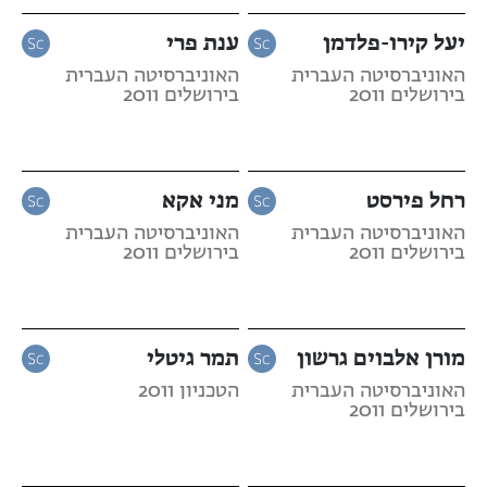
יעל קירו-פלדמן
ענת פרי
האוניברסיטה העברית
האוניברסיטה העברית
בירושלים 2011
בירושלים 2011
רחל פירסט
מני אקא
האוניברסיטה העברית
האוניברסיטה העברית
בירושלים 2011
בירושלים 2011
מורן אלבוים גרשון
תמר גיטלי
האוניברסיטה העברית
הטכניון 2011
בירושלים 2011