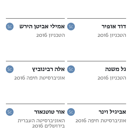
דוד אופיר
אמילי אביטן הירש
הטכניון 2016
הטכניון 2016
גל משנה
אלה רבינוביץ
הטכניון 2016
אוניברסיטת חיפה 2016
אביגיל וינר
אור טוטנאור
אוניברסיטת חיפה 2016
האוניברסיטה העברית
בירושלים 2016