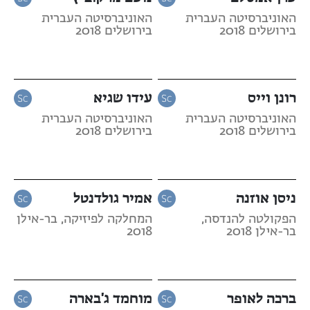
האוניברסיטה העברית
האוניברסיטה העברית
בירושלים 2018
בירושלים 2018
רונן וייס
עידו שגיא
האוניברסיטה העברית
האוניברסיטה העברית
בירושלים 2018
בירושלים 2018
ניסן אוזנה
אמיר גולדנטל
הפקולטה להנדסה,
המחלקה לפיזיקה, בר-אילן
בר-אילן 2018
2018
ברכה לאופר
מוחמד ג'בארה