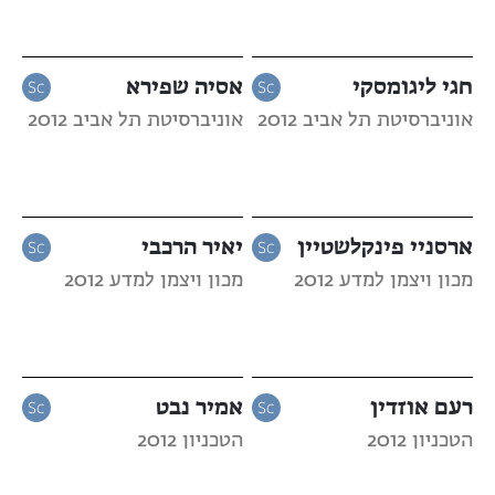
חגי ליגומסקי
אסיה שפירא
אוניברסיטת תל אביב 2012
אוניברסיטת תל אביב 2012
ארסניי פינקלשטיין
יאיר הרכבי
מכון ויצמן למדע 2012
מכון ויצמן למדע 2012
רעם אוזדין
אמיר נבט
הטכניון 2012
הטכניון 2012