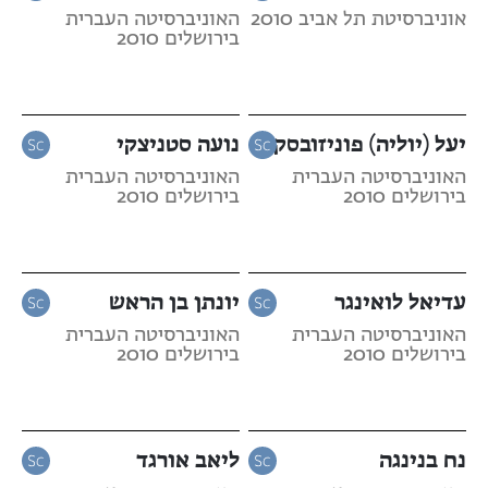
אוניברסיטת תל אביב 2010
האוניברסיטה העברית
בירושלים 2010
יעל (יוליה) פוניזובסקי
נועה סטניצקי
האוניברסיטה העברית
האוניברסיטה העברית
בירושלים 2010
בירושלים 2010
עדיאל לואינגר
יונתן בן הראש
האוניברסיטה העברית
האוניברסיטה העברית
בירושלים 2010
בירושלים 2010
נח בנינגה
ליאב אורגד