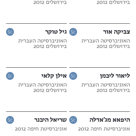
בירושלים 2012
בירושלים 2012
צביקה אור
גיל טוקר
האוניברסיטה העברית
האוניברסיטה העברית
בירושלים 2012
בירושלים 2012
ליאור ליבמן
אילן קלאי
האוניברסיטה העברית
האוניברסיטה העברית
בירושלים 2012
בירושלים 2012
היפאא מג'אדלה
שריאל היבנר
אוניברסיטת חיפה 2012
אוניברסיטת חיפה 2012