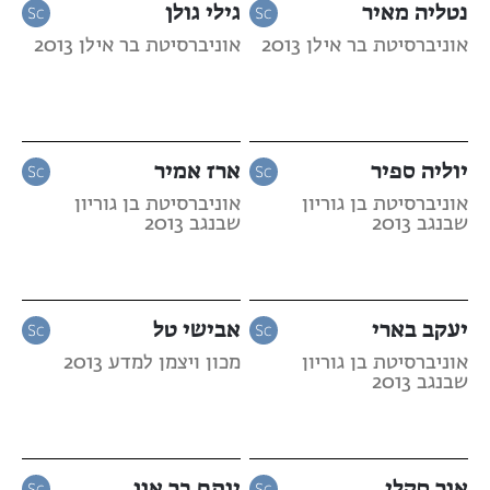
נטליה מאיר
גילי גולן
אוניברסיטת בר אילן 2013
אוניברסיטת בר אילן 2013
יוליה ספיר
ארז אמיר
אוניברסיטת בן גוריון
אוניברסיטת בן גוריון
שבנגב 2013
שבנגב 2013
יעקב בארי
אבישי טל
אוניברסיטת בן גוריון
מכון ויצמן למדע 2013
שבנגב 2013
אור סקלי
יותם בר און