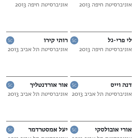
אוניברסיטת חיפה 2013
אוניברסיטת חיפה 2013
לי פרי-גל
רותי קירו
אוניברסיטת חיפה 2013
אוניברסיטת תל אביב 2013
דנה וייס
אור אורדנטליך
אוניברסיטת תל אביב 2013
אוניברסיטת תל אביב 2013
אורי אובולסקי
יעל אמסטרדמר