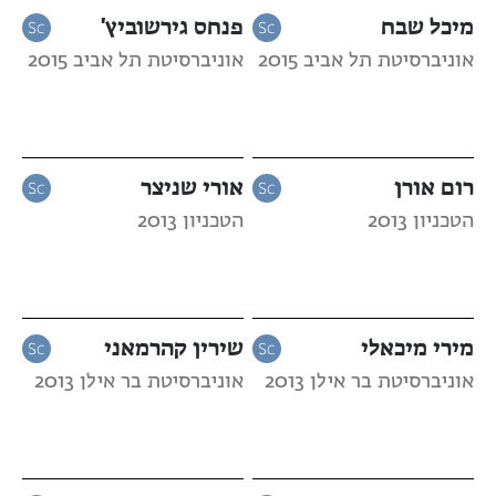
מיכל שבח
פנחס גירשוביץ'
אוניברסיטת תל אביב 2015
אוניברסיטת תל אביב 2015
רום אורן
אורי שניצר
הטכניון 2013
הטכניון 2013
מירי מיכאלי
שירין קהרמאני
אוניברסיטת בר אילן 2013
אוניברסיטת בר אילן 2013