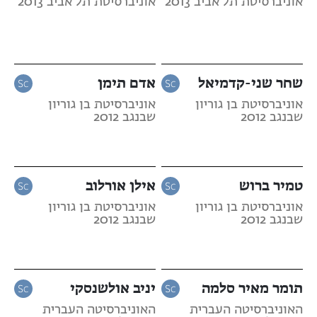
אוניברסיטת תל אביב 2013
אוניברסיטת תל אביב 2013
שחר שני-קדמיאל
אדם תימן
אוניברסיטת בן גוריון
אוניברסיטת בן גוריון
שבנגב 2012
שבנגב 2012
טמיר ברוש
אילן אורלוב
אוניברסיטת בן גוריון
אוניברסיטת בן גוריון
שבנגב 2012
שבנגב 2012
תומר מאיר סלמה
יניב אולשנסקי
האוניברסיטה העברית
האוניברסיטה העברית