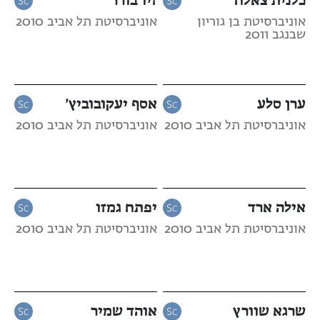
אוניברסיטת בן גוריון
אוניברסיטת תל אביב 2010
שבנגב 2011
ערן סלע
אסף יעקובוביץ’
אוניברסיטת תל אביב 2010
אוניברסיטת תל אביב 2010
אילה ארד
יפתח גמזו
אוניברסיטת תל אביב 2010
אוניברסיטת תל אביב 2010
שרגא שוורץ
אוהד שמיר