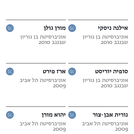
אילנה ניסקי
מורן גולן
אוניברסיטת בן גוריון
אוניברסיטת בן גוריון
שבנגב 2010
שבנגב 2010
סופיה יוריסט
ארז פירט
אוניברסיטת בן גוריון
אוניברסיטת תל אביב
שבנגב 2010
2009
נורית אבן-צור
יהוא מורן
אוניברסיטת תל אביב
אוניברסיטת תל אביב
2009
2009