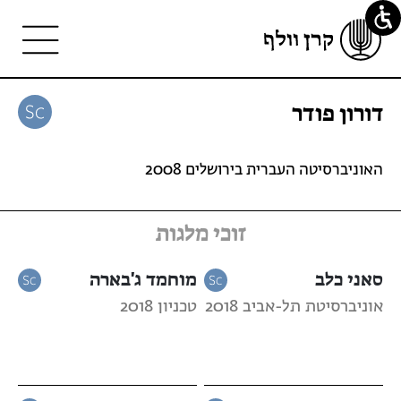
דורון פודר
האוניברסיטה העברית בירושלים 2008
זוכי מלגות
סאני כלב
מוחמד ג'בארה
אוניברסיטת תל-אביב 2018
טכניון 2018