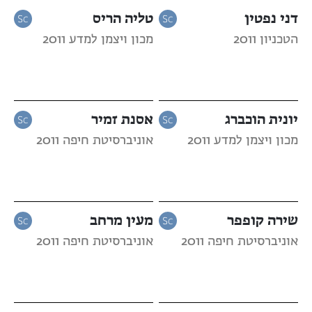
דני נפטין
טליה הריס
הטכניון 2011
מכון ויצמן למדע 2011
יונית הוכברג
אסנת זמיר
מכון ויצמן למדע 2011
אוניברסיטת חיפה 2011
שירה קופפר
מעין מרחב
אוניברסיטת חיפה 2011
אוניברסיטת חיפה 2011