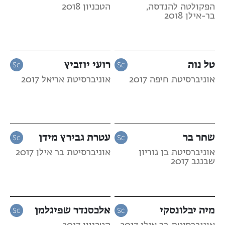
הפקולטה להנדסה,
הטכניון 2018
בר-אילן 2018
טל נוה
רועי יוזביץ
אוניברסיטת חיפה 2017
אוניברסיטת אריאל 2017
שחר בר
עטרת גבירץ מידן
אוניברסיטת בן גוריון
אוניברסיטת בר אילן 2017
שבנגב 2017
מיה יבלונסקי
אלכסנדר שפיגלמן