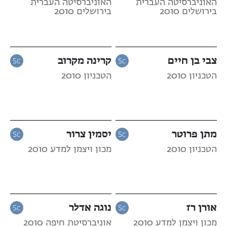
האוניברסיטה העברית
האוניברסיטה העברית
בירושלים 2010
בירושלים 2010
צבי בן חיים
קרינה מקרוב
הטכניון 2010
הטכניון 2010
מתן פרוטר
יסמין צרור
הטכניון 2010
מכון ויצמן למדע 2010
אורן רז
נוגה אדלר
מכון ויצמן למדע 2010
אוניברסיטת חיפה 2010