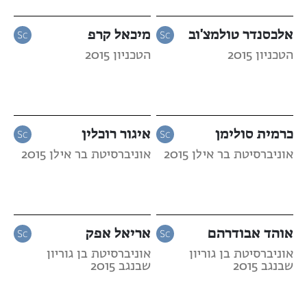
אלכסנדר טולמצ'וב
מיכאל קרפ
הטכניון 2015
הטכניון 2015
כרמית סולימן
איגור רוכלין
אוניברסיטת בר אילן 2015
אוניברסיטת בר אילן 2015
אוהד אבודרהם
אריאל אפק
אוניברסיטת בן גוריון
אוניברסיטת בן גוריון
שבנגב 2015
שבנגב 2015