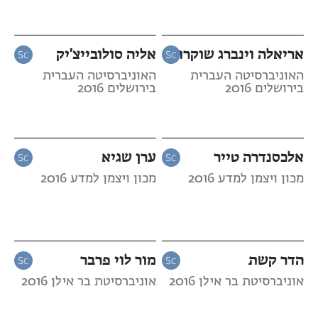
אריאלה וינברג שוקרון
אליה סולובייצ'יק
האוניברסיטה העברית
האוניברסיטה העברית
בירושלים 2016
בירושלים 2016
אלכסנדרה טייר
ערן שגיא
מכון ויצמן למדע 2016
מכון ויצמן למדע 2016
הדר קשת
מור לוי פרבר
אוניברסיטת בר אילן 2016
אוניברסיטת בר אילן 2016