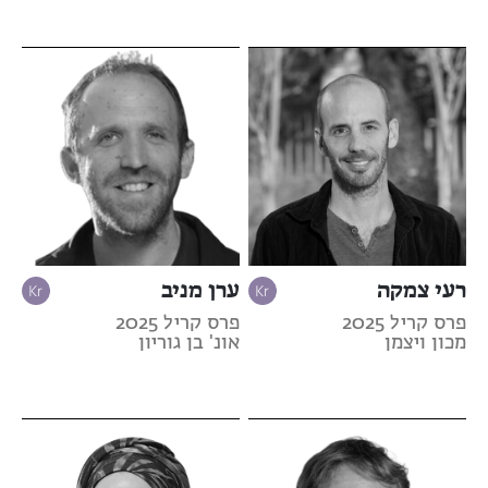
רעי צמקה
ערן מניב
פרס קריל 2025
פרס קריל 2025
מכון ויצמן
אונ' בן גוריון