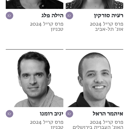
רעיה סורקין
הילה פלג
פרס קריל 2024
פרס קריל 2024
אונ' תל-אביב
טכניון
איתמר הראל
יניב רומנו
פרס קריל 2024
פרס קריל 2024
האונ' העברית בירושלים
טכניון