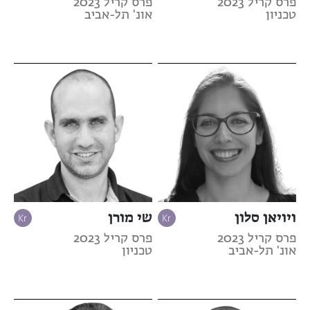
פרס קריל 2023
פרס קריל 2023
טכניון
אונ' תל-אביב
ויויאן סלון
שי מורן
פרס קריל 2023
פרס קריל 2023
אונ' תל-אביב
טכניון