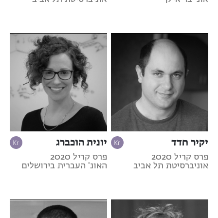
יקיר חדד
יונית הוכברג
פרס קריל 2020
פרס קריל 2020
אוניברסיטת תל אביב
האונ' העברית בירושלים