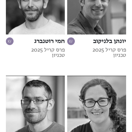
יונתן בלניקוב
חמי רוטנברג
פרס קריל 2025
פרס קריל 2025
טכניון
טכניון