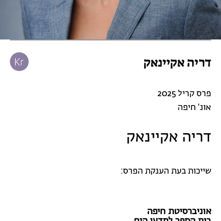
דריה אקיינאק
פרס קריל 2025
אונ' חיפה
דריה אקיינאק
שייכות בעת הענקת הפרס:
אוניברסיטת חיפה