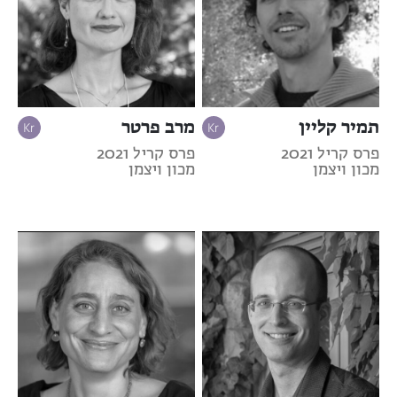
תמיר קליין
מרב פרטר
פרס קריל 2021
פרס קריל 2021
מכון ויצמן
מכון ויצמן