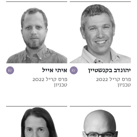
יהונדב בקנשטיין
איתי אייל
פרס קריל 2022
פרס קריל 2022
טכניון
טכניון