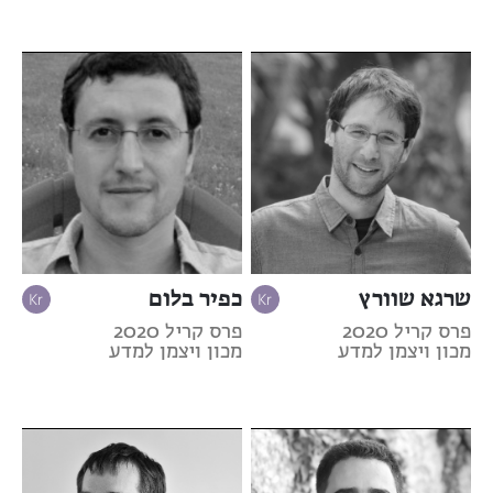
שרגא שוורץ
כפיר בלום
פרס קריל 2020
פרס קריל 2020
מכון ויצמן למדע
מכון ויצמן למדע