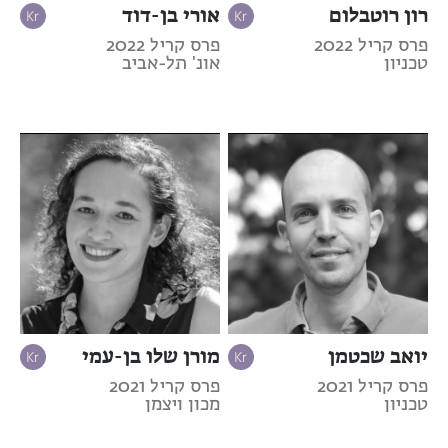
רון רוטבלום
אורי בן-דוד
פרס קריל 2022
פרס קריל 2022
טכניון
אונ' תל-אביב
יואב שכטמן
מורן שלו בן-עמי
פרס קריל 2021
פרס קריל 2021
טכניון
מכון ויצמן