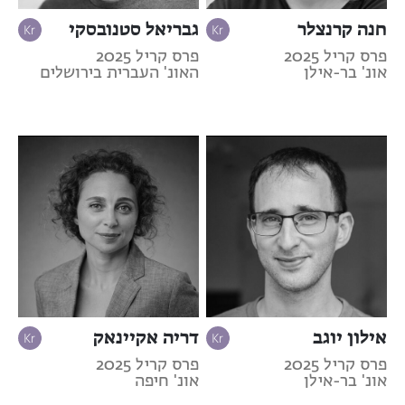
חנה קרנצלר
גבריאל סטנובסקי
פרס קריל 2025
פרס קריל 2025
אונ' בר-אילן
האונ' העברית בירושלים
אילון יוגב
דריה אקיינאק
פרס קריל 2025
פרס קריל 2025
אונ' בר-אילן
אונ' חיפה