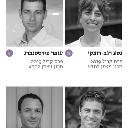
נטע רגב-רוצקי
עופר פירסטנברג
פרס קריל 2019
פרס קריל 2019
מכון ויצמן למדע
מכון ויצמן למדע