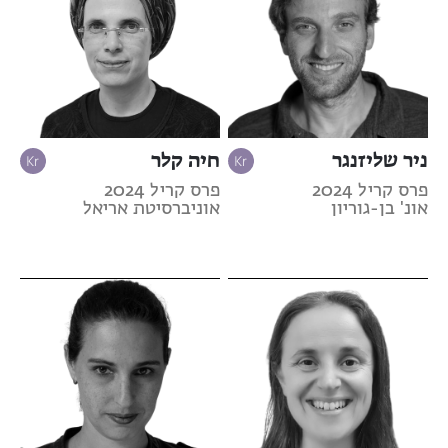
ניר שליזנגר
חיה קלר
פרס קריל 2024
פרס קריל 2024
אונ' בן-גוריון
אוניברסיטת אריאל