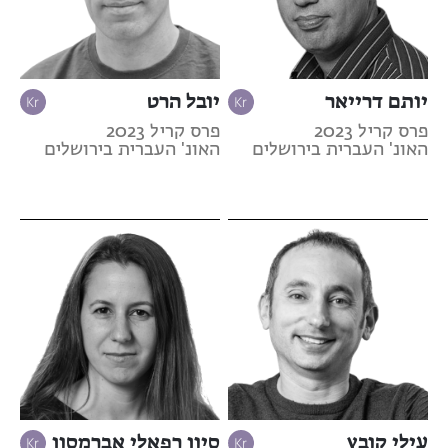
יותם דרייאר
יובל הרט
פרס קריל 2023
פרס קריל 2023
האונ' העברית בירושלים
האונ' העברית בירושלים
עילי קובץ
סיון רפאלי אברמסון