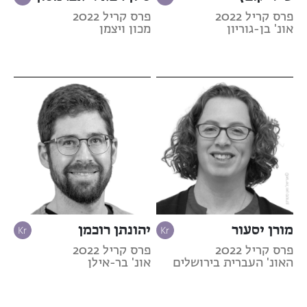
פרס קריל 2022
פרס קריל 2022
אונ' בן-גוריון
מכון ויצמן
מורן יסעור
יהונתן רוכמן
פרס קריל 2022
פרס קריל 2022
האונ' העברית בירושלים
אונ' בר-אילן