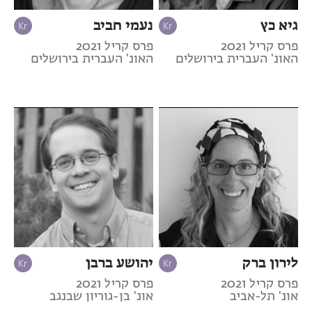
גיא כץ
נעמי חביב
פרס קריל 2021
פרס קריל 2021
האונ' העברית בירושלים
האונ' העברית בירושלים
לירון ברק
יהושע ברבן
פרס קריל 2021
פרס קריל 2021
אונ' תל-אביב
אונ' בן-גוריון שבנגב