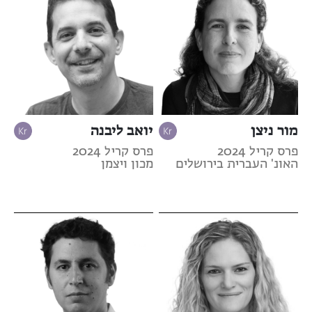
מור ניצן
יואב ליבנה
פרס קריל 2024
פרס קריל 2024
האונ' העברית בירושלים
מכון ויצמן