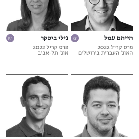
הייתם עמל
גילי ביסקר
פרס קריל 2022
פרס קריל 2022
האונ' העברית בירושלים
אונ' תל-אביב