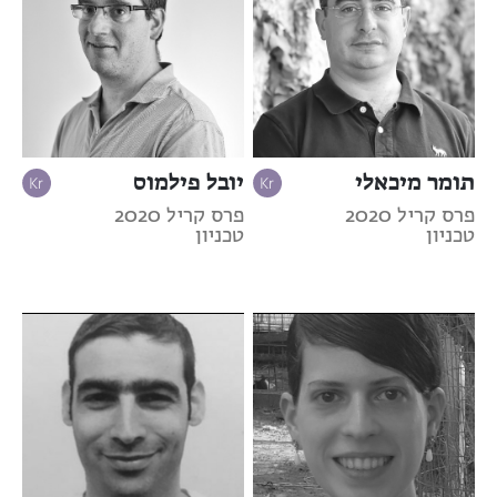
תומר מיכאלי
יובל פילמוס
פרס קריל 2020
פרס קריל 2020
טכניון
טכניון