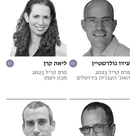
עידו גולדשטיין
ליאת קרן
פרס קריל 2023
פרס קריל 2023
האונ' העברית בירושלים
מכון ויצמן