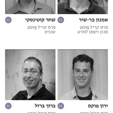
אמנון בר-שיר
שחר קוטינסקי
פרס קריל 2019
פרס קריל 2019
מכון ויצמן למדע
טכניון
ירון פוקס
ברוך ברזל