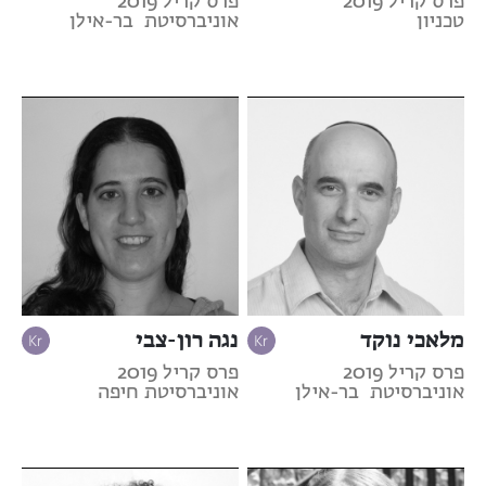
פרס קריל 2019
פרס קריל 2019
טכניון
אוניברסיטת בר-אילן
מלאכי נוקד
נגה רון-צבי
פרס קריל 2019
פרס קריל 2019
אוניברסיטת בר-אילן
אוניברסיטת חיפה