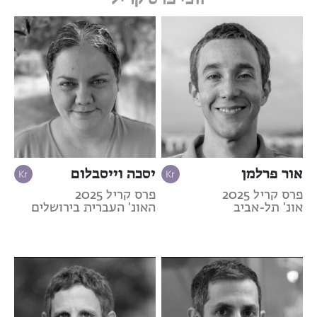
אור פרלמן
יסכה וייסבלום
פרס קריל 2025
פרס קריל 2025
אונ' תל-אביב
האונ' העברית בירושלים