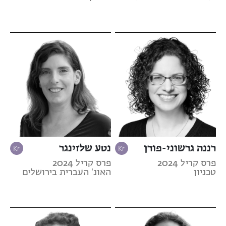
רננה גרשוני-פורן
נטע שלזינגר
פרס קריל 2024
פרס קריל 2024
טכניון
האונ' העברית בירושלים