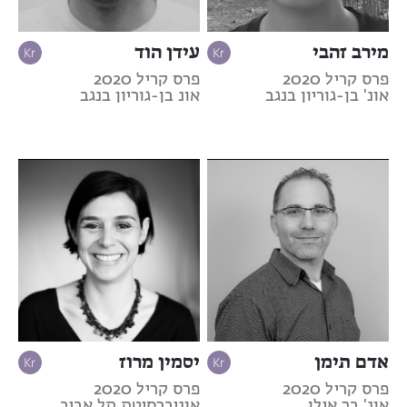
מירב זהבי
עידן הוד
פרס קריל 2020
פרס קריל 2020
אונ' בן-גוריון בנגב
אונ בן-גוריון בנגב
אדם תימן
יסמין מרוז
פרס קריל 2020
פרס קריל 2020
אונ' בר אילן
אוניברסיטת תל אביב