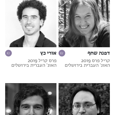
דפנה שחף
אורי כץ
קריל פרס 2019
פרס קריל 2019
האונ' העברית בירושלים
האונ' העברית בירושלים