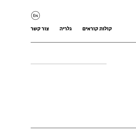
English
קולות קוראים
גלריה
צור קשר