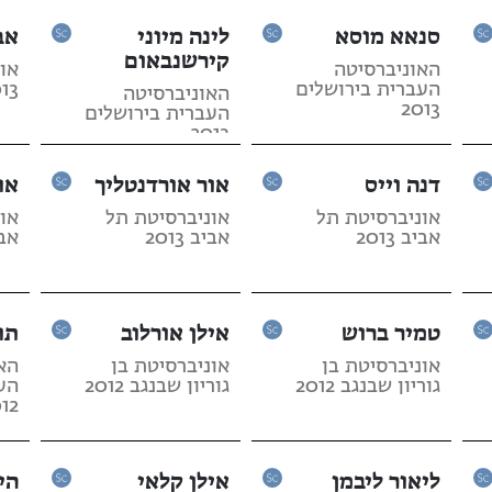
סנאא מוסא
לינה מיוני
אב
קירשנבאום
האוניברסיטה
או
העברית בירושלים
13
האוניברסיטה
2013
העברית בירושלים
2013
דנה וייס
אור אורדנטליך
או
אוניברסיטת תל
אוניברסיטת תל
או
אביב 2013
אביב 2013
אביב
טמיר ברוש
אילן אורלוב
תו
אוניברסיטת בן
אוניברסיטת בן
הא
גוריון שבנגב 2012
גוריון שבנגב 2012
הע
12
ליאור ליבמן
אילן קלאי
הי