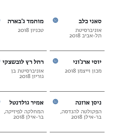
סאני כלב
מוחמד ג'בארה
אוניברסיטת
טכניון 2018
תל-אביב 2018
יוסי ארג'וני
רחל רץ לובשצקי
מכון וייצמן 2018
אוניברסיטת בן
גוריון 2018
ניסן אוזנה
אמיר גולדנטל
הפקולטה להנדסה,
המחלקה לפיזיקה,
בר-אילן 2018
בר-אילן 2018