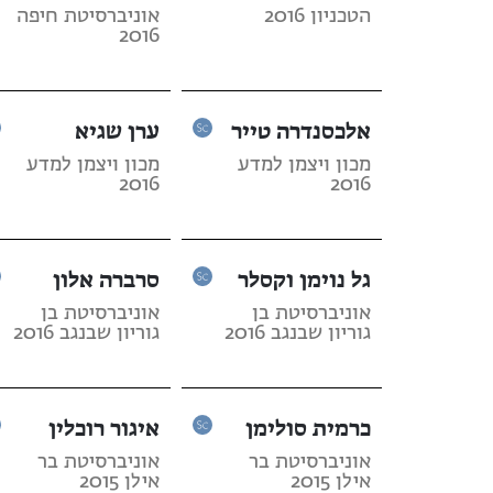
הטכניון 2016
אוניברסיטת חיפה
2016
אלכסנדרה טייר
ערן שגיא
מכון ויצמן למדע
מכון ויצמן למדע
2016
2016
גל נוימן וקסלר
סרברה אלון
אוניברסיטת בן
אוניברסיטת בן
גוריון שבנגב 2016
גוריון שבנגב 2016
כרמית סולימן
איגור רוכלין
אוניברסיטת בר
אוניברסיטת בר
אילן 2015
אילן 2015