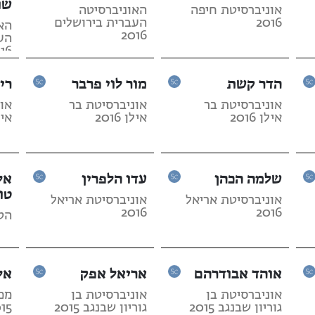
שו
אוניברסיטת חיפה
האוניברסיטה
2016
העברית בירושלים
הא
2016
הע
16
הדר קשת
מור לוי פרבר
רי
אוניברסיטת בר
אוניברסיטת בר
או
אילן 2016
אילן 2016
אילן 
שלמה הכהן
עדו הלפרין
אל
טו
אוניברסיטת אריאל
אוניברסיטת אריאל
2016
2016
הטכנ
אוהד אבודרהם
אריאל אפק
אל
אוניברסיטת בן
אוניברסיטת בן
מכו
גוריון שבנגב 2015
גוריון שבנגב 2015
15