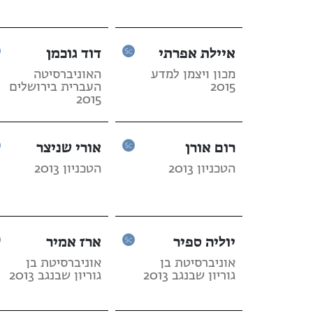
איילת אפרתי
דוד גוכמן
מכון ויצמן למדע
האוניברסיטה
2015
העברית בירושלים
2015
רום אורן
אורי שניצר
הטכניון 2013
הטכניון 2013
יוליה ספיר
ארז אמיר
אוניברסיטת בן
אוניברסיטת בן
גוריון שבנגב 2013
גוריון שבנגב 2013