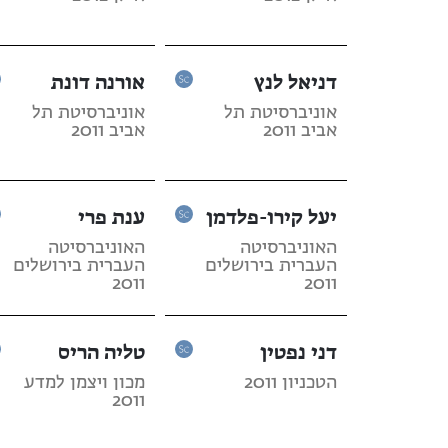
דניאל לנץ
אורנה דונת
אוניברסיטת תל
אוניברסיטת תל
אביב 2011
אביב 2011
יעל קירו-פלדמן
ענת פרי
האוניברסיטה
האוניברסיטה
העברית בירושלים
העברית בירושלים
2011
2011
דני נפטין
טליה הריס
הטכניון 2011
מכון ויצמן למדע
2011