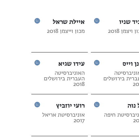
יד שניו
איילת שראל
 ויצמן 2018
מכון וייצמן 2018
ן וייס
עידו שגיא
וניברסיטה
האוניברסיטה
ברית בירושלים
העברית בירושלים
2018
20
 נוה
רועי יוזביץ
ניברסיטת חיפה
אוניברסיטת אריאל
2017
20