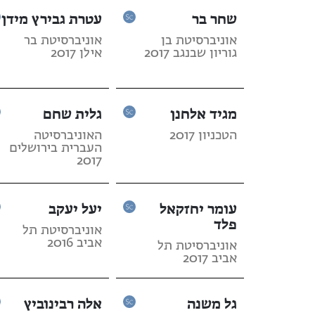
שחר בר
עטרת גבירץ מידן
אוניברסיטת בן
אוניברסיטת בר
גוריון שבנגב 2017
אילן 2017
מגיד אלחנן
גלית שחם
הטכניון 2017
האוניברסיטה
העברית בירושלים
2017
עומר יחזקאל
יעל יעקב
פלד
אוניברסיטת תל
אביב 2016
אוניברסיטת תל
אביב 2017
גל משנה
אלה רבינוביץ