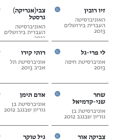
זיו רובין
צבי(אנריקה)
גרסטל
האוניברסיטה
העברית בירושלים
האוניברסיטה
2013
העברית בירושלים
2013
לי פרי-גל
רותי קירו
אוניברסיטת חיפה
אוניברסיטת תל
2013
אביב 2013
שחר
אדם תימן
שני-קדמיאל
אוניברסיטת בן
גוריון שבנגב 2012
אוניברסיטת בן
גוריון שבנגב 2012
צביקה אור
גיל טוקר