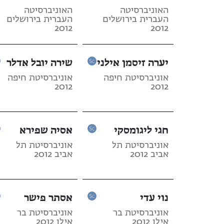
האוניברסיטה
האוניברסיטה
העברית בירושלים
העברית בירושלים
2012
2012
יערה זיסמן אילני
שירה יובל אדלר
אוניברסיטת חיפה
אוניברסיטת חיפה
2012
2012
חגי ליגומסקי
אסיה שפירא
אוניברסיטת תל
אוניברסיטת תל
אביב 2012
אביב 2012
נוי עדי
אסתר פישר
אוניברסיטת בר
אוניברסיטת בר
אילן 2012
אילן 2012