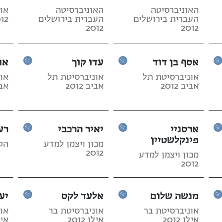
האוניברסיטה
האוניברסיטה
או
העברית בירושלים
העברית בירושלים
12
2012
2012
אסף בן דוד
עדו קוך
או
אוניברסיטת תל
אוניברסיטת תל
או
אביב 2012
אביב 2012
אביב
ארסניי
יאיר הרכבי
רע
פינקלשטיין
מכון ויצמן למדע
הטכנ
2012
מכון ויצמן למדע
2012
מנשה שלום
אלעד לקס
יע
אוניברסיטת בר
אוניברסיטת בר
או
אילן 2012
אילן 2012
אילן 