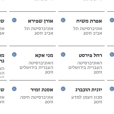
אפרת משיח
אורן שפירא
של
אוניברסיטת תל
אוניברסיטת תל
או
אביב 2011
אביב 2011
אביב
רחל פירסט
מני אקא
מו
גר
האוניברסיטה
האוניברסיטה
העברית בירושלים
העברית בירושלים
הא
2011
2011
הע
011
יונית הוכברג
אסנת זמיר
שי
מכון ויצמן למדע
אוניברסיטת חיפה
או
011
2011
2011