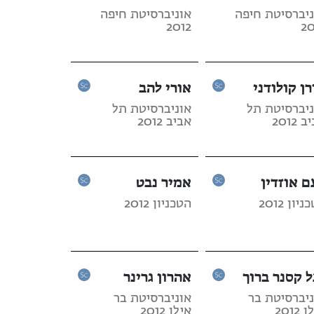
ניברסיטת חיפה
אוניברסיטת חיפה
2012
20
רן קולודני
אורי להב
ניברסיטת תל
אוניברסיטת תל
 2012
אביב 2012
ם אוזדין
אמיר נבט
יון 2012
הטכניון 2012
ל קסנר ברוך
אהרון גרינר
ניברסיטת בר
אוניברסיטת בר
2012
אילן 2012