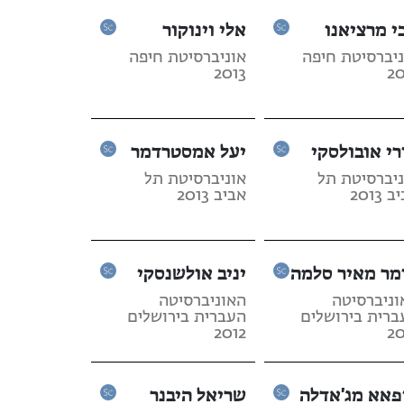
י מרציאנו
אלי וינוקור
ניברסיטת חיפה
אוניברסיטת חיפה
2013
20
רי אובולסקי
יעל אמסטרדמר
ניברסיטת תל
אוניברסיטת תל
 2013
אביב 2013
מר מאיר סלמה
יניב אולשנסקי
וניברסיטה
האוניברסיטה
ברית בירושלים
העברית בירושלים
2012
20
פאא מג'אדלה
שריאל היבנר