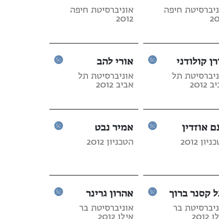
ניברסיטת חיפה
אוניברסיטת חיפה
2012
20
רן קולודני
אורי להב
ניברסיטת תל
אוניברסיטת תל
 2012
אביב 2012
ם אוזדין
אמיר נבט
יון 2012
הטכניון 2012
ל קסנר ברוך
אהרון גרינר
ניברסיטת בר
אוניברסיטת בר
2012
אילן 2012