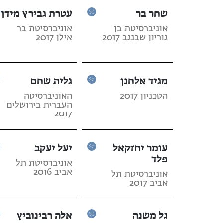
שחר בר
עטרת גבירץ מידן
אוניברסיטת בן
אוניברסיטת בר
גוריון שבנגב 2017
אילן 2017
מגיד אלחנן
גלית שחם
הטכניון 2017
האוניברסיטה
העברית בירושלים
2017
עומר יחזקאל
יעל יעקב
פלד
אוניברסיטת תל
אביב 2016
אוניברסיטת תל
אביב 2017
גל משנה
אלה רבינוביץ