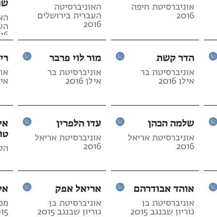
שו
אוניברסיטת חיפה
האוניברסיטה
2016
העברית בירושלים
הא
2016
הע
16
הדר קשת
מור לוי פרבר
רי
אוניברסיטת בר
אוניברסיטת בר
או
אילן 2016
אילן 2016
אילן 
שלמה הכהן
עדו הלפרין
אל
טו
אוניברסיטת אריאל
אוניברסיטת אריאל
2016
2016
הטכנ
אוהד אבודרהם
אריאל אפק
אל
אוניברסיטת בן
אוניברסיטת בן
מכו
גוריון שבנגב 2015
גוריון שבנגב 2015
15