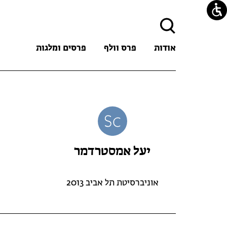
חיפוש:
אודות
פרס וולף
פרסים ומלגות
יעל אמסטרדמר
אוניברסיטת תל אביב 2013