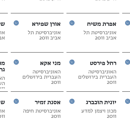
אפרת משיח
אורן שפירא
של
אוניברסיטת תל
אוניברסיטת תל
או
אביב 2011
אביב 2011
אביב
רחל פירסט
מני אקא
מו
גר
האוניברסיטה
האוניברסיטה
העברית בירושלים
העברית בירושלים
הא
2011
2011
הע
011
יונית הוכברג
אסנת זמיר
שי
מכון ויצמן למדע
אוניברסיטת חיפה
או
011
2011
2011