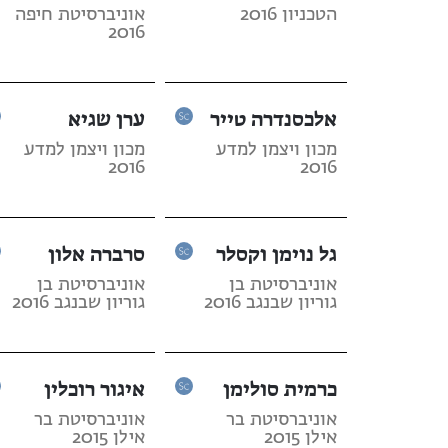
הטכניון 2016
אוניברסיטת חיפה
2016
אלכסנדרה טייר
ערן שגיא
מכון ויצמן למדע
מכון ויצמן למדע
2016
2016
גל נוימן וקסלר
סרברה אלון
אוניברסיטת בן
אוניברסיטת בן
גוריון שבנגב 2016
גוריון שבנגב 2016
כרמית סולימן
איגור רוכלין
אוניברסיטת בר
אוניברסיטת בר
אילן 2015
אילן 2015