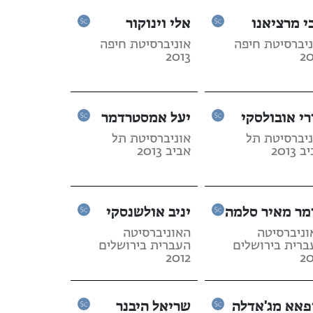
י מרציאנו
אלי וינוקור
ניברסיטת חיפה
אוניברסיטת חיפה
2013
20
רי אובולסקי
יעל אמסטרדמר
ניברסיטת תל
אוניברסיטת תל
 2013
אביב 2013
מר מאיר סלמה
יניב אולשנסקי
וניברסיטה
האוניברסיטה
ברית בירושלים
העברית בירושלים
2012
20
פאא מג'אדלה
שריאל היבנר