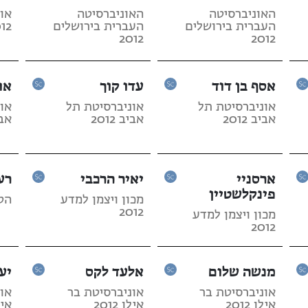
האוניברסיטה
האוניברסיטה
או
העברית בירושלים
העברית בירושלים
12
2012
2012
אסף בן דוד
עדו קוך
או
אוניברסיטת תל
אוניברסיטת תל
או
אביב 2012
אביב 2012
אביב
ארסניי
יאיר הרכבי
רע
פינקלשטיין
מכון ויצמן למדע
הטכנ
2012
מכון ויצמן למדע
2012
מנשה שלום
אלעד לקס
יע
אוניברסיטת בר
אוניברסיטת בר
או
אילן 2012
אילן 2012
אילן 