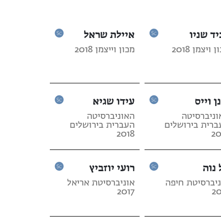
יד שניו
איילת שראל
 ויצמן 2018
מכון וייצמן 2018
ן וייס
עידו שגיא
וניברסיטה
האוניברסיטה
ברית בירושלים
העברית בירושלים
2018
20
 נוה
רועי יוזביץ
ניברסיטת חיפה
אוניברסיטת אריאל
2017
20