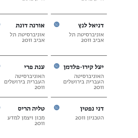
דניאל לנץ
אורנה דונת
אוניברסיטת תל
אוניברסיטת תל
אביב 2011
אביב 2011
יעל קירו-פלדמן
ענת פרי
האוניברסיטה
האוניברסיטה
העברית בירושלים
העברית בירושלים
2011
2011
דני נפטין
טליה הריס
הטכניון 2011
מכון ויצמן למדע
2011