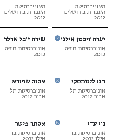
האוניברסיטה
האוניברסיטה
העברית בירושלים
העברית בירושלים
2012
2012
יערה זיסמן אילני
שירה יובל אדלר
אוניברסיטת חיפה
אוניברסיטת חיפה
2012
2012
חגי ליגומסקי
אסיה שפירא
אוניברסיטת תל
אוניברסיטת תל
אביב 2012
אביב 2012
נוי עדי
אסתר פישר
אוניברסיטת בר
אוניברסיטת בר
אילן 2012
אילן 2012