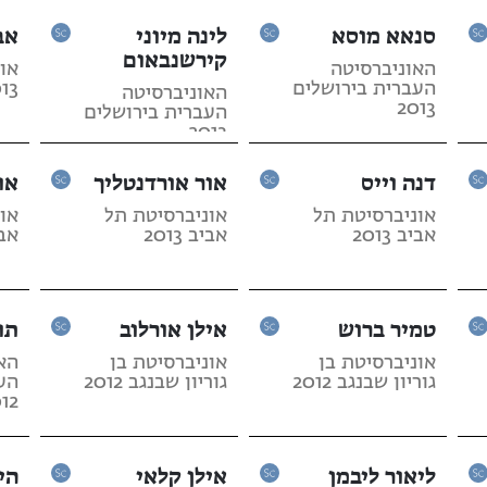
סנאא מוסא
לינה מיוני
אב
קירשנבאום
האוניברסיטה
או
העברית בירושלים
13
האוניברסיטה
2013
העברית בירושלים
2013
דנה וייס
אור אורדנטליך
או
אוניברסיטת תל
אוניברסיטת תל
או
אביב 2013
אביב 2013
אביב
טמיר ברוש
אילן אורלוב
תו
אוניברסיטת בן
אוניברסיטת בן
הא
גוריון שבנגב 2012
גוריון שבנגב 2012
הע
12
ליאור ליבמן
אילן קלאי
הי