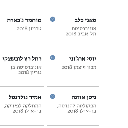
סאני כלב
מוחמד ג'בארה
אוניברסיטת
טכניון 2018
תל-אביב 2018
יוסי ארג'וני
רחל רץ לובשצקי
מכון וייצמן 2018
אוניברסיטת בן
גוריון 2018
ניסן אוזנה
אמיר גולדנטל
הפקולטה להנדסה,
המחלקה לפיזיקה,
בר-אילן 2018
בר-אילן 2018