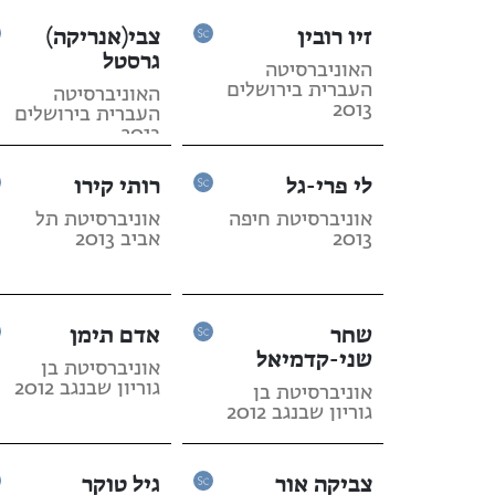
זיו רובין
צבי(אנריקה)
גרסטל
האוניברסיטה
העברית בירושלים
האוניברסיטה
2013
העברית בירושלים
2013
לי פרי-גל
רותי קירו
אוניברסיטת חיפה
אוניברסיטת תל
2013
אביב 2013
שחר
אדם תימן
שני-קדמיאל
אוניברסיטת בן
גוריון שבנגב 2012
אוניברסיטת בן
גוריון שבנגב 2012
צביקה אור
גיל טוקר