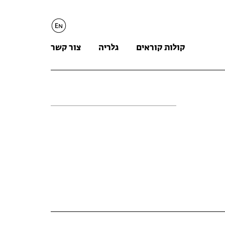
English
קולות קוראים
גלריה
צור קשר