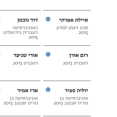
איילת אפרתי
דוד גוכמן
מכון ויצמן למדע
האוניברסיטה
2015
העברית בירושלים
2015
רום אורן
אורי שניצר
הטכניון 2013
הטכניון 2013
יוליה ספיר
ארז אמיר
אוניברסיטת בן
אוניברסיטת בן
גוריון שבנגב 2013
גוריון שבנגב 2013