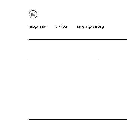
English
קולות קוראים
גלריה
צור קשר