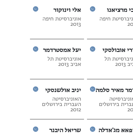
י מרציאנו
אלי וינוקור
ניברסיטת חיפה
אוניברסיטת חיפה
2013
20
רי אובולסקי
יעל אמסטרדמר
ניברסיטת תל
אוניברסיטת תל
 2013
אביב 2013
מר מאיר סלמה
יניב אולשנסקי
וניברסיטה
האוניברסיטה
ברית בירושלים
העברית בירושלים
2012
20
פאא מג'אדלה
שריאל היבנר