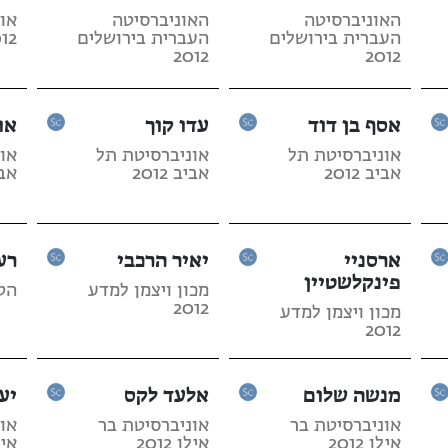
האוניברסיטה
האוניברסיטה
או
העברית בירושלים
העברית בירושלים
12
2012
2012
אסף בן דוד
עדו קוך
או
אוניברסיטת תל
אוניברסיטת תל
או
אביב 2012
אביב 2012
אביב
ארסניי
יאיר הרכבי
רע
פינקלשטיין
מכון ויצמן למדע
הטכנ
2012
מכון ויצמן למדע
2012
מנשה שלום
אלעד לקס
יע
אוניברסיטת בר
אוניברסיטת בר
או
אילן 2012
אילן 2012
אילן 