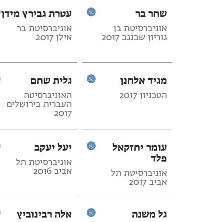
שחר בר
עטרת גבירץ מידן
אוניברסיטת בן
אוניברסיטת בר
גוריון שבנגב 2017
אילן 2017
מגיד אלחנן
גלית שחם
הטכניון 2017
האוניברסיטה
העברית בירושלים
2017
עומר יחזקאל
יעל יעקב
פלד
אוניברסיטת תל
אביב 2016
אוניברסיטת תל
אביב 2017
גל משנה
אלה רבינוביץ