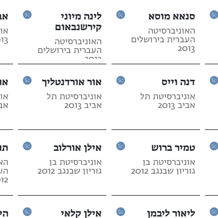
סנאא מוסא
לינה מיוני
אב
קירשנבאום
האוניברסיטה
או
העברית בירושלים
13
האוניברסיטה
2013
העברית בירושלים
2013
דנה וייס
אור אורדנטליך
או
אוניברסיטת תל
אוניברסיטת תל
או
אביב 2013
אביב 2013
אביב
טמיר ברוש
אילן אורלוב
תו
אוניברסיטת בן
אוניברסיטת בן
הא
גוריון שבנגב 2012
גוריון שבנגב 2012
הע
12
ליאור ליבמן
אילן קלאי
הי