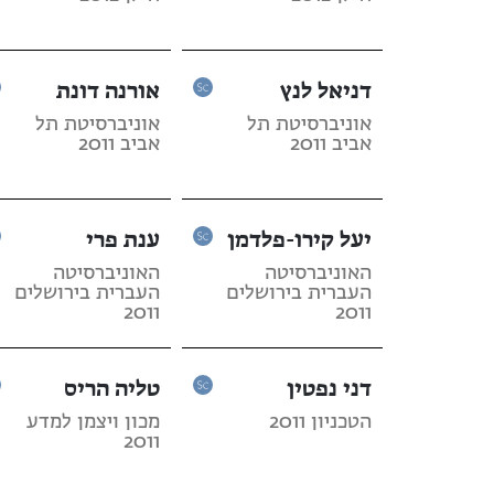
דניאל לנץ
אורנה דונת
אוניברסיטת תל
אוניברסיטת תל
אביב 2011
אביב 2011
יעל קירו-פלדמן
ענת פרי
האוניברסיטה
האוניברסיטה
העברית בירושלים
העברית בירושלים
2011
2011
דני נפטין
טליה הריס
הטכניון 2011
מכון ויצמן למדע
2011