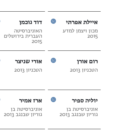
איילת אפרתי
דוד גוכמן
מכון ויצמן למדע
האוניברסיטה
2015
העברית בירושלים
2015
רום אורן
אורי שניצר
הטכניון 2013
הטכניון 2013
יוליה ספיר
ארז אמיר
אוניברסיטת בן
אוניברסיטת בן
גוריון שבנגב 2013
גוריון שבנגב 2013