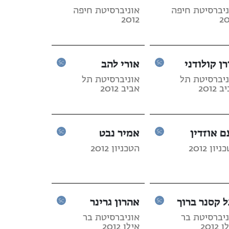
ניברסיטת חיפה
אוניברסיטת חיפה
2012
20
רן קולודני
אורי להב
ניברסיטת תל
אוניברסיטת תל
 2012
אביב 2012
ם אוזדין
אמיר נבט
יון 2012
הטכניון 2012
ל קסנר ברוך
אהרון גרינר
ניברסיטת בר
אוניברסיטת בר
2012
אילן 2012