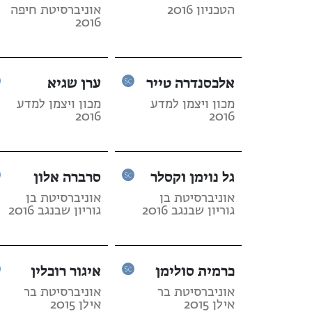
הטכניון 2016
אוניברסיטת חיפה
2016
אלכסנדרה טייר
ערן שגיא
מכון ויצמן למדע
מכון ויצמן למדע
2016
2016
גל נוימן וקסלר
סרברה אלון
אוניברסיטת בן
אוניברסיטת בן
גוריון שבנגב 2016
גוריון שבנגב 2016
כרמית סולימן
איגור רוכלין
אוניברסיטת בר
אוניברסיטת בר
אילן 2015
אילן 2015