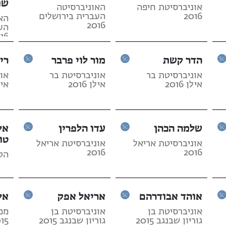
שו
אוניברסיטת חיפה
האוניברסיטה
2016
העברית בירושלים
הא
2016
הע
16
הדר קשת
מור לוי פרבר
רי
אוניברסיטת בר
אוניברסיטת בר
או
אילן 2016
אילן 2016
אילן 
שלמה הכהן
עדו הלפרין
אל
טו
אוניברסיטת אריאל
אוניברסיטת אריאל
2016
2016
הטכנ
אוהד אבודרהם
אריאל אפק
אל
אוניברסיטת בן
אוניברסיטת בן
מכו
גוריון שבנגב 2015
גוריון שבנגב 2015
15