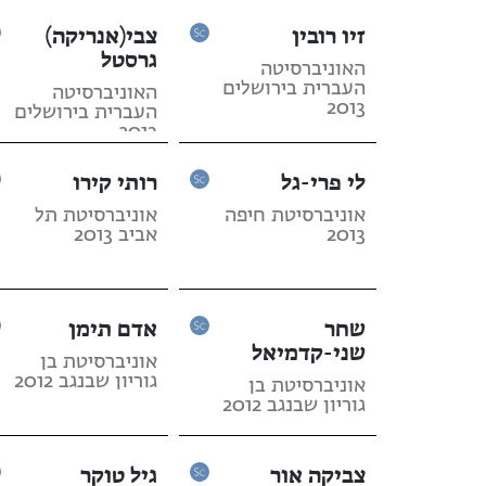
זיו רובין
צבי(אנריקה)
גרסטל
האוניברסיטה
העברית בירושלים
האוניברסיטה
2013
העברית בירושלים
2013
לי פרי-גל
רותי קירו
אוניברסיטת חיפה
אוניברסיטת תל
2013
אביב 2013
שחר
אדם תימן
שני-קדמיאל
אוניברסיטת בן
גוריון שבנגב 2012
אוניברסיטת בן
גוריון שבנגב 2012
צביקה אור
גיל טוקר