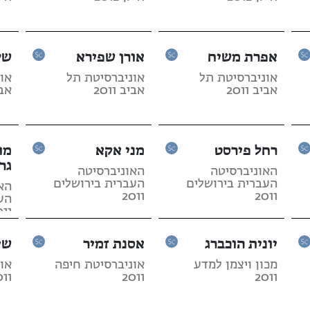
אפרת משיח
אורן שפירא
של
אוניברסיטת תל
אוניברסיטת תל
או
אביב 2011
אביב 2011
אביב
רחל פירסט
מני אקא
מו
גר
האוניברסיטה
האוניברסיטה
העברית בירושלים
העברית בירושלים
הא
2011
2011
הע
011
יונית הוכברג
אסנת זמיר
שי
מכון ויצמן למדע
אוניברסיטת חיפה
או
011
2011
2011