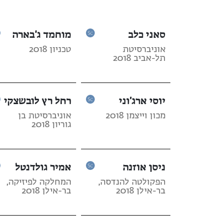
סאני כלב
מוחמד ג'בארה
אוניברסיטת
טכניון 2018
תל-אביב 2018
יוסי ארג'וני
רחל רץ לובשצקי
מכון וייצמן 2018
אוניברסיטת בן
גוריון 2018
ניסן אוזנה
אמיר גולדנטל
הפקולטה להנדסה,
המחלקה לפיזיקה,
בר-אילן 2018
בר-אילן 2018