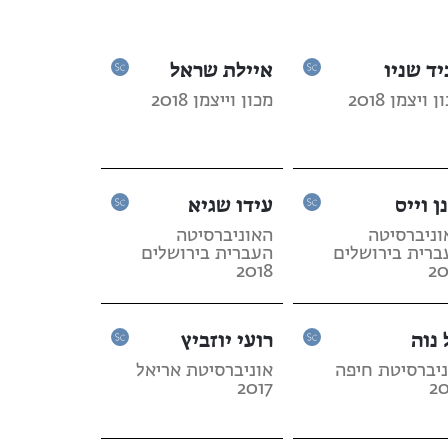
יד שניו
איילת שראל
 ויצמן 2018
מכון וייצמן 2018
ן וייס
עידו שגיא
וניברסיטה
האוניברסיטה
ברית בירושלים
העברית בירושלים
2018
20
 נוה
רועי יוזביץ
ניברסיטת חיפה
אוניברסיטת אריאל
2017
20