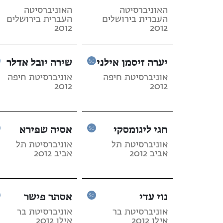
האוניברסיטה
האוניברסיטה
העברית בירושלים
העברית בירושלים
2012
2012
יערה זיסמן אילני
שירה יובל אדלר
אוניברסיטת חיפה
אוניברסיטת חיפה
2012
2012
חגי ליגומסקי
אסיה שפירא
אוניברסיטת תל
אוניברסיטת תל
אביב 2012
אביב 2012
נוי עדי
אסתר פישר
אוניברסיטת בר
אוניברסיטת בר
אילן 2012
אילן 2012