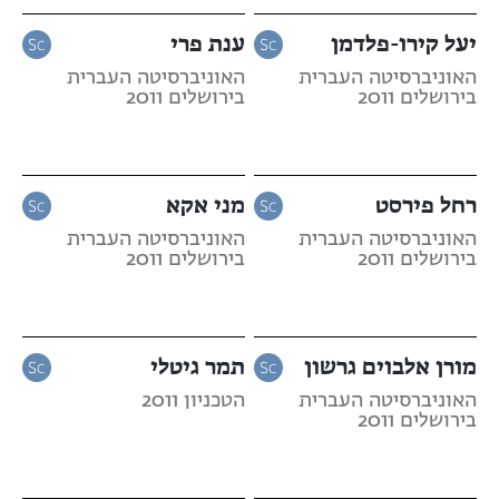
יעל קירו-פלדמן
ענת פרי
האוניברסיטה העברית
האוניברסיטה העברית
בירושלים 2011
בירושלים 2011
רחל פירסט
מני אקא
האוניברסיטה העברית
האוניברסיטה העברית
בירושלים 2011
בירושלים 2011
מורן אלבוים גרשון
תמר גיטלי
האוניברסיטה העברית
הטכניון 2011
בירושלים 2011