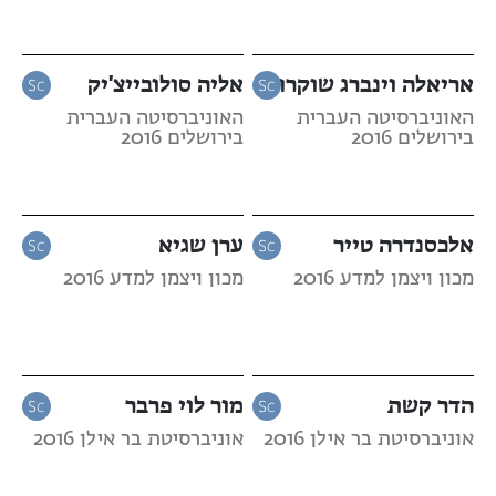
אריאלה וינברג שוקרון
אליה סולובייצ'יק
האוניברסיטה העברית
האוניברסיטה העברית
בירושלים 2016
בירושלים 2016
אלכסנדרה טייר
ערן שגיא
מכון ויצמן למדע 2016
מכון ויצמן למדע 2016
הדר קשת
מור לוי פרבר
אוניברסיטת בר אילן 2016
אוניברסיטת בר אילן 2016