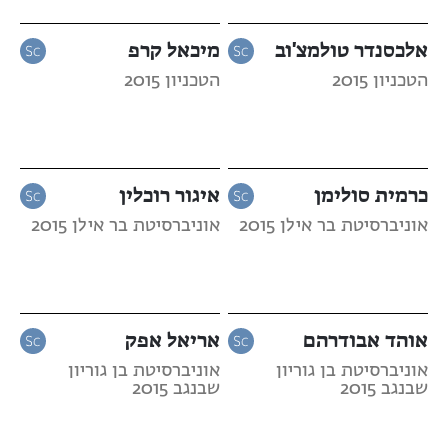
אלכסנדר טולמצ'וב
מיכאל קרפ
הטכניון 2015
הטכניון 2015
כרמית סולימן
איגור רוכלין
אוניברסיטת בר אילן 2015
אוניברסיטת בר אילן 2015
אוהד אבודרהם
אריאל אפק
אוניברסיטת בן גוריון
אוניברסיטת בן גוריון
שבנגב 2015
שבנגב 2015