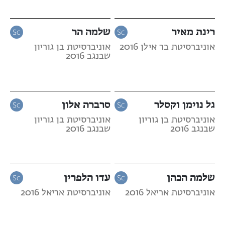
רינת מאיר
שלמה הר
אוניברסיטת בר אילן 2016
אוניברסיטת בן גוריון
שבנגב 2016
גל נוימן וקסלר
סרברה אלון
אוניברסיטת בן גוריון
אוניברסיטת בן גוריון
שבנגב 2016
שבנגב 2016
שלמה הכהן
עדו הלפרין
אוניברסיטת אריאל 2016
אוניברסיטת אריאל 2016