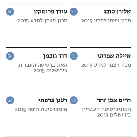
אלירן סובג
עידן פרומקין
מכון ויצמן למדע 2015
מכון ויצמן למדע 2015
איילת אפרתי
דוד גוכמן
מכון ויצמן למדע 2015
האוניברסיטה העברית
בירושלים 2015
חיים אבן זהר
רענן צרפתי
האוניברסיטה העברית
אוניברסיטת חיפה 2015
בירושלים 2015