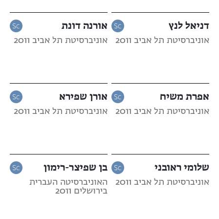
דניאל לנץ
אורנה דונת
אוניברסיטת תל אביב 2011
אוניברסיטת תל אביב 2011
אפרת משיח
אורן שפירא
אוניברסיטת תל אביב 2011
אוניברסיטת תל אביב 2011
שלומי ראובני
בן שפיצר-רימון
אוניברסיטת תל אביב 2011
האוניברסיטה העברית
בירושלים 2011