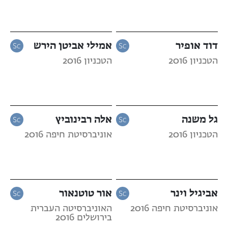
דוד אופיר
אמילי אביטן הירש
הטכניון 2016
הטכניון 2016
גל משנה
אלה רבינוביץ
הטכניון 2016
אוניברסיטת חיפה 2016
אביגיל וינר
אור טוטנאור
אוניברסיטת חיפה 2016
האוניברסיטה העברית
בירושלים 2016