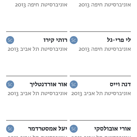
אוניברסיטת חיפה 2013
אוניברסיטת חיפה 2013
לי פרי-גל
רותי קירו
אוניברסיטת חיפה 2013
אוניברסיטת תל אביב 2013
דנה וייס
אור אורדנטליך
אוניברסיטת תל אביב 2013
אוניברסיטת תל אביב 2013
אורי אובולסקי
יעל אמסטרדמר