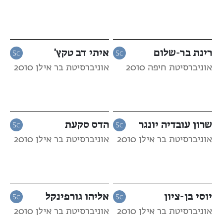
רינת בר-שלום
איתי דב טקץ'
אוניברסיטת חיפה 2010
אוניברסיטת בר אילן 2010
שרון עובדיה יונגר
הדס סקעת
אוניברסיטת בר אילן 2010
אוניברסיטת בר אילן 2010
יוסי בן-ציון
אליהו גורפינקל
אוניברסיטת בר אילן 2010
אוניברסיטת בר אילן 2010