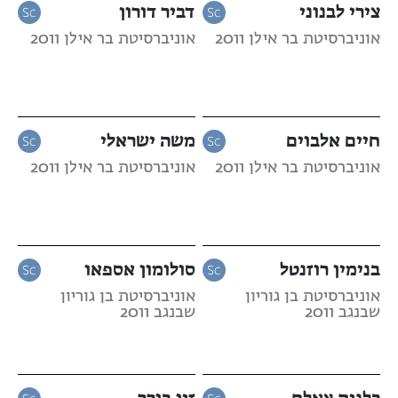
צירי לבנוני
דביר דורון
אוניברסיטת בר אילן 2011
אוניברסיטת בר אילן 2011
חיים אלבוים
משה ישראלי
אוניברסיטת בר אילן 2011
אוניברסיטת בר אילן 2011
בנימין רוזנטל
סולומון אספאו
אוניברסיטת בן גוריון
אוניברסיטת בן גוריון
שבנגב 2011
שבנגב 2011
כלנית צאלח
זיו בורר