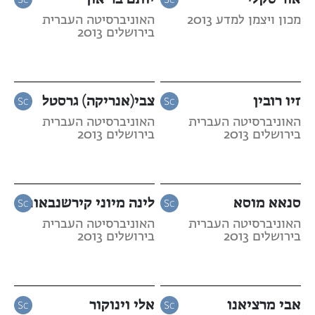
מכון ויצמן למדע 2013
האוניברסיטה העברית
בירושלים 2013
זיו רובין
צבי(אנריקה) גרסטל
האוניברסיטה העברית
האוניברסיטה העברית
בירושלים 2013
בירושלים 2013
סנאא מוסא
לינה מיוני קירשנבאום
האוניברסיטה העברית
האוניברסיטה העברית
בירושלים 2013
בירושלים 2013
אבי מרציאנו
אלי וינוקור