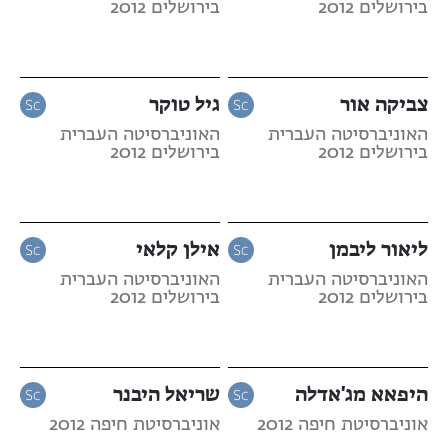
בירושלים 2012
בירושלים 2012
צביקה אור
גיל טוקר
האוניברסיטה העברית
האוניברסיטה העברית
בירושלים 2012
בירושלים 2012
ליאור ליבמן
אילן קלאי
האוניברסיטה העברית
האוניברסיטה העברית
בירושלים 2012
בירושלים 2012
היפאא מג'אדלה
שריאל היבנר
אוניברסיטת חיפה 2012
אוניברסיטת חיפה 2012