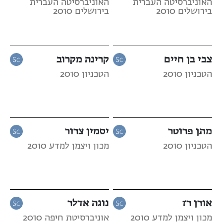
האוניברסיטה העברית
האוניברסיטה העברית
בירושלים 2010
בירושלים 2010
צבי בן חיים
קרינה מקרוב
הטכניון 2010
הטכניון 2010
מתן פרוטר
יסמין צרור
הטכניון 2010
מכון ויצמן למדע 2010
אורן רז
נוגה אדלר
מכון ויצמן למדע 2010
אוניברסיטת חיפה 2010