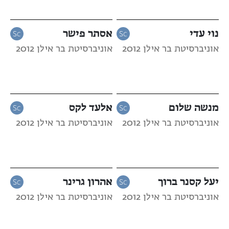
נוי עדי
אסתר פישר
אוניברסיטת בר אילן 2012
אוניברסיטת בר אילן 2012
מנשה שלום
אלעד לקס
אוניברסיטת בר אילן 2012
אוניברסיטת בר אילן 2012
יעל קסנר ברוך
אהרון גרינר
אוניברסיטת בר אילן 2012
אוניברסיטת בר אילן 2012