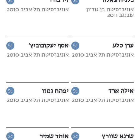
אוניברסיטת בן גוריון
אוניברסיטת תל אביב 2010
שבנגב 2011
ערן סלע
אסף יעקובוביץ’
אוניברסיטת תל אביב 2010
אוניברסיטת תל אביב 2010
אילה ארד
יפתח גמזו
אוניברסיטת תל אביב 2010
אוניברסיטת תל אביב 2010
שרגא שוורץ
אוהד שמיר