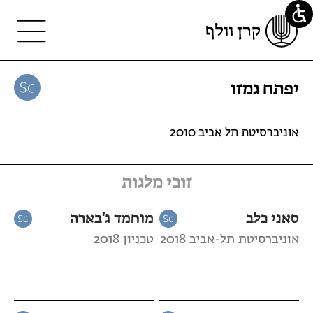
יפתח גמזו
אוניברסיטת תל אביב 2010
זוכי מלגות
סאני כלב
מוחמד ג'בארה
אוניברסיטת תל-אביב 2018
טכניון 2018