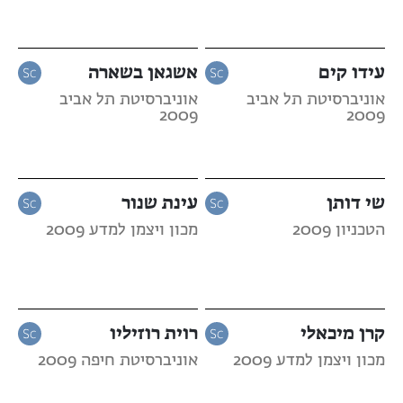
עידו קים
אשגאן בשארה
אוניברסיטת תל אביב
אוניברסיטת תל אביב
2009
2009
שי דותן
עינת שנור
הטכניון 2009
מכון ויצמן למדע 2009
קרן מיכאלי
רוית רוזיליו
מכון ויצמן למדע 2009
אוניברסיטת חיפה 2009