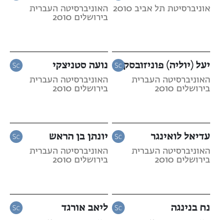
אוניברסיטת תל אביב 2010
האוניברסיטה העברית
בירושלים 2010
יעל (יוליה) פוניזובסקי
נועה סטניצקי
האוניברסיטה העברית
האוניברסיטה העברית
בירושלים 2010
בירושלים 2010
עדיאל לואינגר
יונתן בן הראש
האוניברסיטה העברית
האוניברסיטה העברית
בירושלים 2010
בירושלים 2010
נח בנינגה
ליאב אורגד