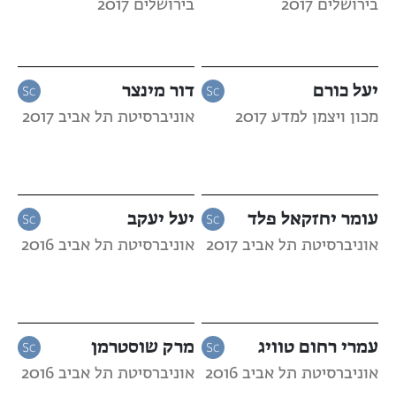
בירושלים 2017
בירושלים 2017
יעל כורם
דור מינצר
מכון ויצמן למדע 2017
אוניברסיטת תל אביב 2017
עומר יחזקאל פלד
יעל יעקב
אוניברסיטת תל אביב 2017
אוניברסיטת תל אביב 2016
עמרי רחום טוויג
מרק שוסטרמן
אוניברסיטת תל אביב 2016
אוניברסיטת תל אביב 2016