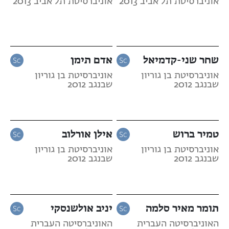
אוניברסיטת תל אביב 2013
אוניברסיטת תל אביב 2013
שחר שני-קדמיאל
אדם תימן
אוניברסיטת בן גוריון
אוניברסיטת בן גוריון
שבנגב 2012
שבנגב 2012
טמיר ברוש
אילן אורלוב
אוניברסיטת בן גוריון
אוניברסיטת בן גוריון
שבנגב 2012
שבנגב 2012
תומר מאיר סלמה
יניב אולשנסקי
האוניברסיטה העברית
האוניברסיטה העברית