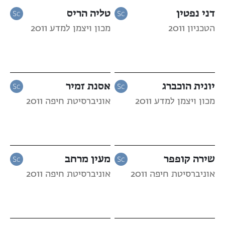
דני נפטין
טליה הריס
הטכניון 2011
מכון ויצמן למדע 2011
יונית הוכברג
אסנת זמיר
מכון ויצמן למדע 2011
אוניברסיטת חיפה 2011
שירה קופפר
מעין מרחב
אוניברסיטת חיפה 2011
אוניברסיטת חיפה 2011