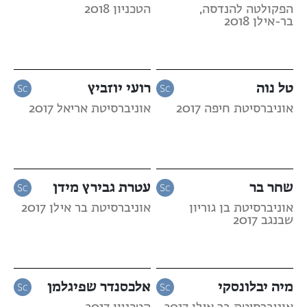
הפקולטה להנדסה,
הטכניון 2018
בר-אילן 2018
טל נוה
רועי יוזביץ
אוניברסיטת חיפה 2017
אוניברסיטת אריאל 2017
שחר בר
עטרת גבירץ מידן
אוניברסיטת בן גוריון
אוניברסיטת בר אילן 2017
שבנגב 2017
מיה יבלונסקי
אלכסנדר שפיגלמן