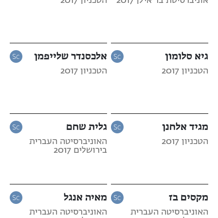
אוניברסיטת בר אילן 2017
הטכניון 2017
גיא סלומון
אלכסנדר שלייפמן
הטכניון 2017
הטכניון 2017
מגיד אלחנן
גלית שחם
הטכניון 2017
האוניברסיטה העברית
בירושלים 2017
מקסים בז
מאיה אנגל
האוניברסיטה העברית
האוניברסיטה העברית