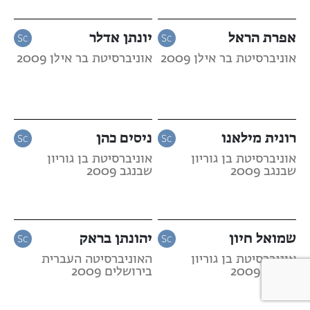
אפרת הראל
יונתן אדלר
אוניברסיטת בר אילן 2009
אוניברסיטת בר אילן 2009
רונית מילאנו
ניסים כהן
אוניברסיטת בן גוריון
אוניברסיטת בן גוריון
שבנגב 2009
שבנגב 2009
שמואל חיון
יהונתן בראק
אוניברסיטת בן גוריון
האוניברסיטה העברית
שבנגב 2009
בירושלים 2009