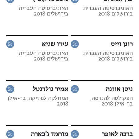
האוניברסיטה העברית
האוניברסיטה העברית
בירושלים 2018
בירושלים 2018
רונן וייס
עידו שגיא
האוניברסיטה העברית
האוניברסיטה העברית
בירושלים 2018
בירושלים 2018
ניסן אוזנה
אמיר גולדנטל
הפקולטה להנדסה,
המחלקה לפיזיקה, בר-אילן
בר-אילן 2018
2018
ברכה לאופר
מוחמד ג'בארה