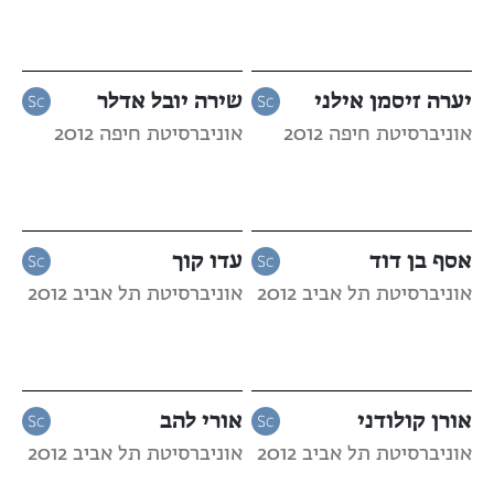
יערה זיסמן אילני
שירה יובל אדלר
אוניברסיטת חיפה 2012
אוניברסיטת חיפה 2012
אסף בן דוד
עדו קוך
אוניברסיטת תל אביב 2012
אוניברסיטת תל אביב 2012
אורן קולודני
אורי להב
אוניברסיטת תל אביב 2012
אוניברסיטת תל אביב 2012