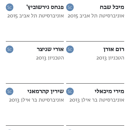
מיכל שבח
פנחס גירשוביץ'
אוניברסיטת תל אביב 2015
אוניברסיטת תל אביב 2015
רום אורן
אורי שניצר
הטכניון 2013
הטכניון 2013
מירי מיכאלי
שירין קהרמאני
אוניברסיטת בר אילן 2013
אוניברסיטת בר אילן 2013