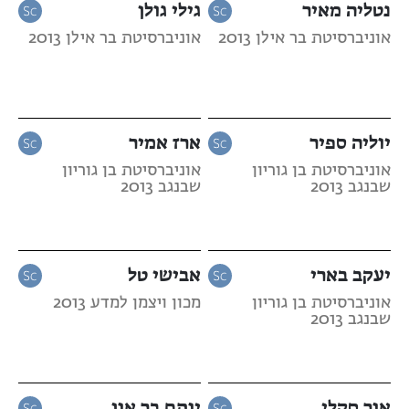
נטליה מאיר
גילי גולן
אוניברסיטת בר אילן 2013
אוניברסיטת בר אילן 2013
יוליה ספיר
ארז אמיר
אוניברסיטת בן גוריון
אוניברסיטת בן גוריון
שבנגב 2013
שבנגב 2013
יעקב בארי
אבישי טל
אוניברסיטת בן גוריון
מכון ויצמן למדע 2013
שבנגב 2013
אור סקלי
יותם בר און