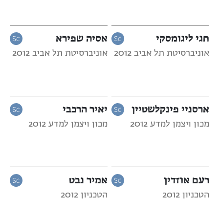
חגי ליגומסקי
אסיה שפירא
אוניברסיטת תל אביב 2012
אוניברסיטת תל אביב 2012
ארסניי פינקלשטיין
יאיר הרכבי
מכון ויצמן למדע 2012
מכון ויצמן למדע 2012
רעם אוזדין
אמיר נבט
הטכניון 2012
הטכניון 2012