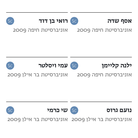
אסף שדה
רואי בן דוד
אוניברסיטת חיפה 2009
אוניברסיטת חיפה 2009
ילנה קליימן
עמי ויסלטר
אוניברסיטת חיפה 2009
אוניברסיטת בר אילן 2009
נועם גרוס
שי כרמי
אוניברסיטת בר אילן 2009
אוניברסיטת בר אילן 2009