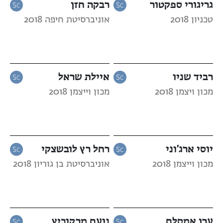
גריגורי ספקטור
רבקה חזן
טכניון 2018
אוניברסיטת חיפה 2018
רביד שניו
איילת שראל
מכון ויצמן 2018
מכון וייצמן 2018
יוסי ארג'וני
רחל רץ לובשצקי
מכון וייצמן 2018
אוניברסיטת בן גוריון 2018
ערן אמסלם
נועם מרקוביץ