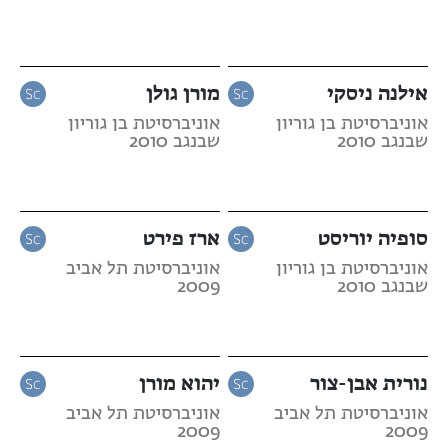
אילנה ניסקי
מורן גולן
אוניברסיטת בן גוריון
אוניברסיטת בן גוריון
שבנגב 2010
שבנגב 2010
סופיה יוריסט
ארז פירט
אוניברסיטת בן גוריון
אוניברסיטת תל אביב
שבנגב 2010
2009
נורית אבן-צור
יהוא מורן
אוניברסיטת תל אביב
אוניברסיטת תל אביב
2009
2009