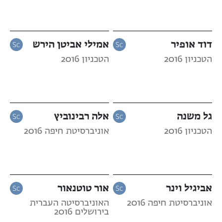
דוד אופיר
אמילי אביטן הירש
הטכניון 2016
הטכניון 2016
גל משנה
אלה רבינוביץ
הטכניון 2016
אוניברסיטת חיפה 2016
אביגיל וינר
אור טוטנאור
אוניברסיטת חיפה 2016
האוניברסיטה העברית
בירושלים 2016