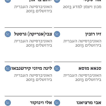
מכון ויצמן למדע 2013
האוניברסיטה העברית
בירושלים 2013
זיו רובין
צבי(אנריקה) גרסטל
האוניברסיטה העברית
האוניברסיטה העברית
בירושלים 2013
בירושלים 2013
סנאא מוסא
לינה מיוני קירשנבאום
האוניברסיטה העברית
האוניברסיטה העברית
בירושלים 2013
בירושלים 2013
אבי מרציאנו
אלי וינוקור