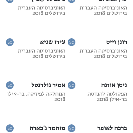
האוניברסיטה העברית
האוניברסיטה העברית
בירושלים 2018
בירושלים 2018
רונן וייס
עידו שגיא
האוניברסיטה העברית
האוניברסיטה העברית
בירושלים 2018
בירושלים 2018
ניסן אוזנה
אמיר גולדנטל
הפקולטה להנדסה,
המחלקה לפיזיקה, בר-אילן
בר-אילן 2018
2018
ברכה לאופר
מוחמד ג'בארה