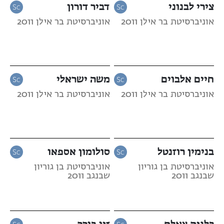
צירי לבנוני
דביר דורון
אוניברסיטת בר אילן 2011
אוניברסיטת בר אילן 2011
חיים אלבוים
משה ישראלי
אוניברסיטת בר אילן 2011
אוניברסיטת בר אילן 2011
בנימין רוזנטל
סולומון אספאו
אוניברסיטת בן גוריון
אוניברסיטת בן גוריון
שבנגב 2011
שבנגב 2011
כלנית צאלח
זיו בורר