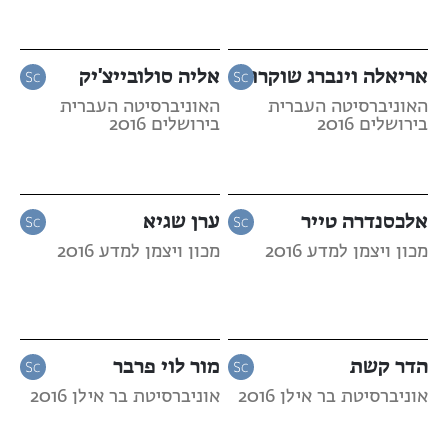
אריאלה וינברג שוקרון
אליה סולובייצ'יק
האוניברסיטה העברית
האוניברסיטה העברית
בירושלים 2016
בירושלים 2016
אלכסנדרה טייר
ערן שגיא
מכון ויצמן למדע 2016
מכון ויצמן למדע 2016
הדר קשת
מור לוי פרבר
אוניברסיטת בר אילן 2016
אוניברסיטת בר אילן 2016