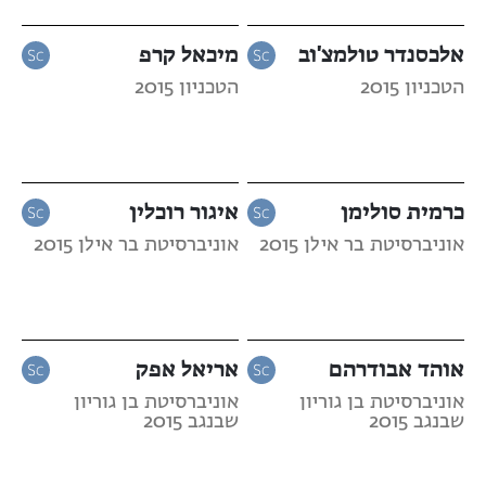
אלכסנדר טולמצ'וב
מיכאל קרפ
הטכניון 2015
הטכניון 2015
כרמית סולימן
איגור רוכלין
אוניברסיטת בר אילן 2015
אוניברסיטת בר אילן 2015
אוהד אבודרהם
אריאל אפק
אוניברסיטת בן גוריון
אוניברסיטת בן גוריון
שבנגב 2015
שבנגב 2015