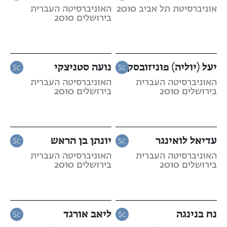
אוניברסיטת תל אביב 2010
האוניברסיטה העברית
בירושלים 2010
יעל (יוליה) פוניזובסקי
נועה סטניצקי
האוניברסיטה העברית
האוניברסיטה העברית
בירושלים 2010
בירושלים 2010
עדיאל לואינגר
יונתן בן הראש
האוניברסיטה העברית
האוניברסיטה העברית
בירושלים 2010
בירושלים 2010
נח בנינגה
ליאב אורגד