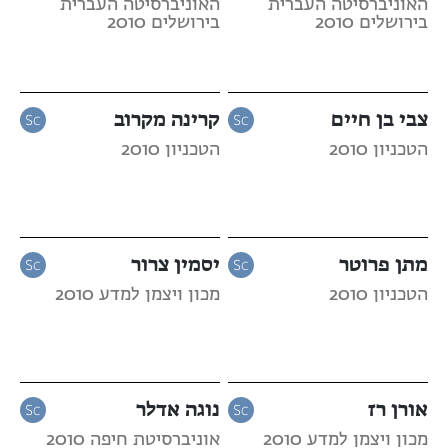
האוניברסיטה העברית
האוניברסיטה העברית
בירושלים 2010
בירושלים 2010
צבי בן חיים
קרינה מקרוב
הטכניון 2010
הטכניון 2010
מתן פרוטר
יסמין צרור
הטכניון 2010
מכון ויצמן למדע 2010
אורן רז
נוגה אדלר
מכון ויצמן למדע 2010
אוניברסיטת חיפה 2010