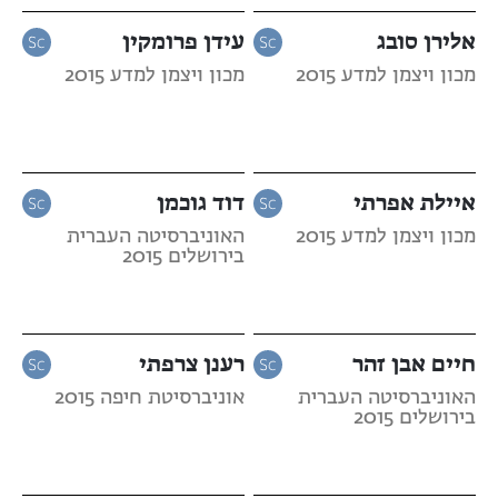
אלירן סובג
עידן פרומקין
מכון ויצמן למדע 2015
מכון ויצמן למדע 2015
איילת אפרתי
דוד גוכמן
מכון ויצמן למדע 2015
האוניברסיטה העברית
בירושלים 2015
חיים אבן זהר
רענן צרפתי
האוניברסיטה העברית
אוניברסיטת חיפה 2015
בירושלים 2015