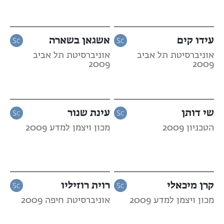
עידו קים
אשגאן בשארה
אוניברסיטת תל אביב
אוניברסיטת תל אביב
2009
2009
שי דותן
עינת שנור
הטכניון 2009
מכון ויצמן למדע 2009
קרן מיכאלי
רוית רוזיליו
מכון ויצמן למדע 2009
אוניברסיטת חיפה 2009