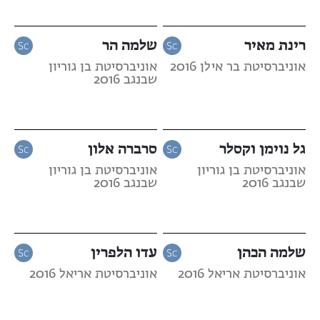
רינת מאיר
שלמה הר
אוניברסיטת בר אילן 2016
אוניברסיטת בן גוריון
שבנגב 2016
גל נוימן וקסלר
סרברה אלון
אוניברסיטת בן גוריון
אוניברסיטת בן גוריון
שבנגב 2016
שבנגב 2016
שלמה הכהן
עדו הלפרין
אוניברסיטת אריאל 2016
אוניברסיטת אריאל 2016