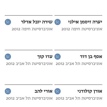
יערה זיסמן אילני
שירה יובל אדלר
אוניברסיטת חיפה 2012
אוניברסיטת חיפה 2012
אסף בן דוד
עדו קוך
אוניברסיטת תל אביב 2012
אוניברסיטת תל אביב 2012
אורן קולודני
אורי להב
אוניברסיטת תל אביב 2012
אוניברסיטת תל אביב 2012