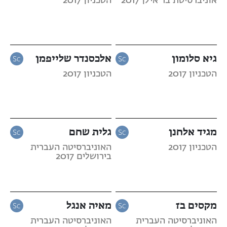
אוניברסיטת בר אילן 2017
הטכניון 2017
גיא סלומון
אלכסנדר שלייפמן
הטכניון 2017
הטכניון 2017
מגיד אלחנן
גלית שחם
הטכניון 2017
האוניברסיטה העברית
בירושלים 2017
מקסים בז
מאיה אנגל
האוניברסיטה העברית
האוניברסיטה העברית