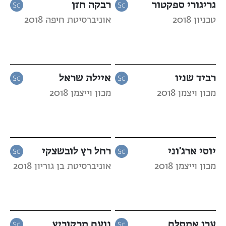
גריגורי ספקטור
רבקה חזן
טכניון 2018
אוניברסיטת חיפה 2018
רביד שניו
איילת שראל
מכון ויצמן 2018
מכון וייצמן 2018
יוסי ארג'וני
רחל רץ לובשצקי
מכון וייצמן 2018
אוניברסיטת בן גוריון 2018
ערן אמסלם
נועם מרקוביץ