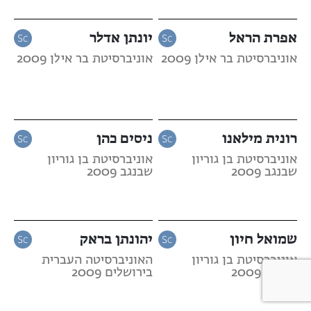
אפרת הראל
יונתן אדלר
אוניברסיטת בר אילן 2009
אוניברסיטת בר אילן 2009
רונית מילאנו
ניסים כהן
אוניברסיטת בן גוריון
אוניברסיטת בן גוריון
שבנגב 2009
שבנגב 2009
שמואל חיון
יהונתן בראק
אוניברסיטת בן גוריון
האוניברסיטה העברית
שבנגב 2009
בירושלים 2009