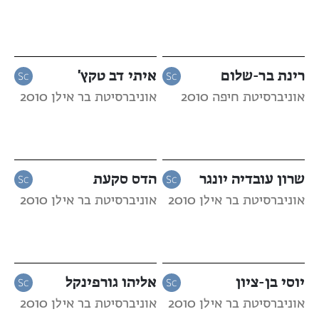
רינת בר-שלום
איתי דב טקץ'
אוניברסיטת חיפה 2010
אוניברסיטת בר אילן 2010
שרון עובדיה יונגר
הדס סקעת
אוניברסיטת בר אילן 2010
אוניברסיטת בר אילן 2010
יוסי בן-ציון
אליהו גורפינקל
אוניברסיטת בר אילן 2010
אוניברסיטת בר אילן 2010