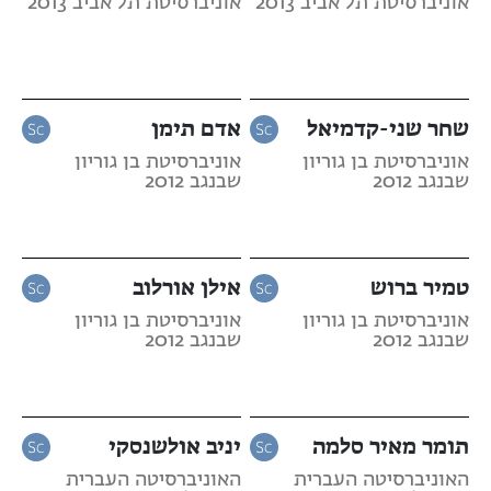
אוניברסיטת תל אביב 2013
אוניברסיטת תל אביב 2013
שחר שני-קדמיאל
אדם תימן
אוניברסיטת בן גוריון
אוניברסיטת בן גוריון
שבנגב 2012
שבנגב 2012
טמיר ברוש
אילן אורלוב
אוניברסיטת בן גוריון
אוניברסיטת בן גוריון
שבנגב 2012
שבנגב 2012
תומר מאיר סלמה
יניב אולשנסקי
האוניברסיטה העברית
האוניברסיטה העברית