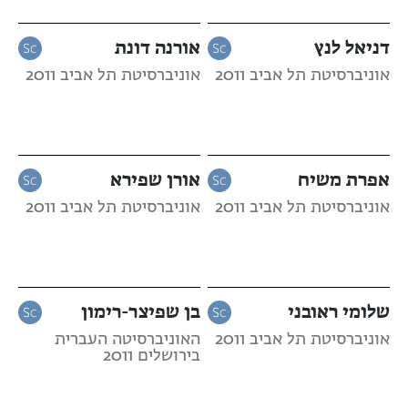
דניאל לנץ
אורנה דונת
אוניברסיטת תל אביב 2011
אוניברסיטת תל אביב 2011
אפרת משיח
אורן שפירא
אוניברסיטת תל אביב 2011
אוניברסיטת תל אביב 2011
שלומי ראובני
בן שפיצר-רימון
אוניברסיטת תל אביב 2011
האוניברסיטה העברית
בירושלים 2011