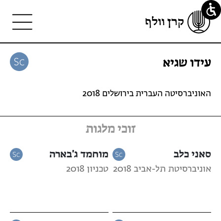
עידו שגיא
האוניברסיטה העברית בירושלים 2018
זוכי מלגות
סאני כלב
מוחמד ג'בארה
אוניברסיטת תל-אביב 2018
טכניון 2018