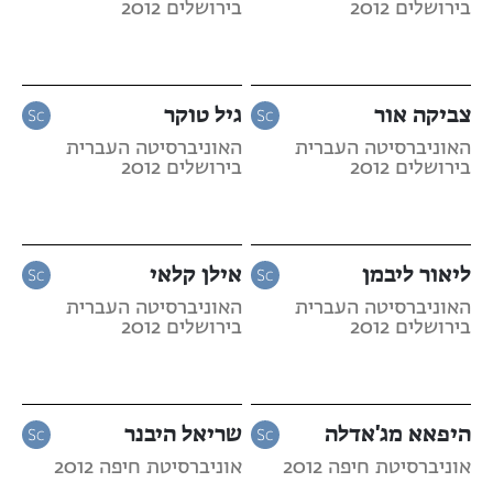
בירושלים 2012
בירושלים 2012
צביקה אור
גיל טוקר
האוניברסיטה העברית
האוניברסיטה העברית
בירושלים 2012
בירושלים 2012
ליאור ליבמן
אילן קלאי
האוניברסיטה העברית
האוניברסיטה העברית
בירושלים 2012
בירושלים 2012
היפאא מג'אדלה
שריאל היבנר
אוניברסיטת חיפה 2012
אוניברסיטת חיפה 2012