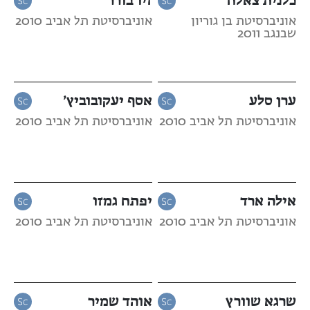
אוניברסיטת בן גוריון
אוניברסיטת תל אביב 2010
שבנגב 2011
ערן סלע
אסף יעקובוביץ’
אוניברסיטת תל אביב 2010
אוניברסיטת תל אביב 2010
אילה ארד
יפתח גמזו
אוניברסיטת תל אביב 2010
אוניברסיטת תל אביב 2010
שרגא שוורץ
אוהד שמיר