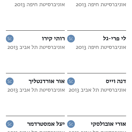
אוניברסיטת חיפה 2013
אוניברסיטת חיפה 2013
לי פרי-גל
רותי קירו
אוניברסיטת חיפה 2013
אוניברסיטת תל אביב 2013
דנה וייס
אור אורדנטליך
אוניברסיטת תל אביב 2013
אוניברסיטת תל אביב 2013
אורי אובולסקי
יעל אמסטרדמר