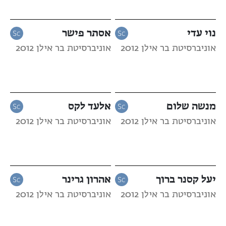
נוי עדי
אסתר פישר
אוניברסיטת בר אילן 2012
אוניברסיטת בר אילן 2012
מנשה שלום
אלעד לקס
אוניברסיטת בר אילן 2012
אוניברסיטת בר אילן 2012
יעל קסנר ברוך
אהרון גרינר
אוניברסיטת בר אילן 2012
אוניברסיטת בר אילן 2012