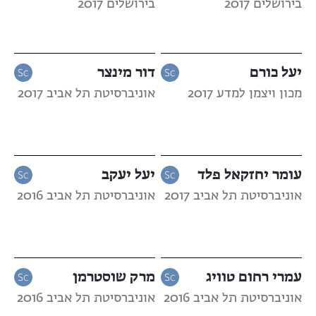
בירושלים 2017
בירושלים 2017
יעל כורם
דור מינצר
מכון ויצמן למדע 2017
אוניברסיטת תל אביב 2017
עומר יחזקאל פלד
יעל יעקב
אוניברסיטת תל אביב 2017
אוניברסיטת תל אביב 2016
עמרי רחום טוויג
מרק שוסטרמן
אוניברסיטת תל אביב 2016
אוניברסיטת תל אביב 2016