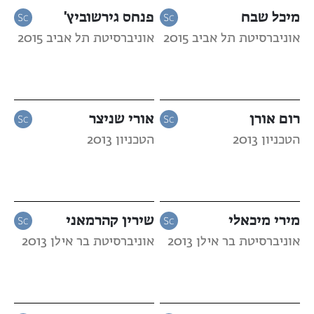
מיכל שבח
פנחס גירשוביץ'
אוניברסיטת תל אביב 2015
אוניברסיטת תל אביב 2015
רום אורן
אורי שניצר
הטכניון 2013
הטכניון 2013
מירי מיכאלי
שירין קהרמאני
אוניברסיטת בר אילן 2013
אוניברסיטת בר אילן 2013