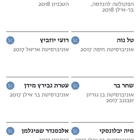
הפקולטה להנדסה,
הטכניון 2018
בר-אילן 2018
טל נוה
רועי יוזביץ
אוניברסיטת חיפה 2017
אוניברסיטת אריאל 2017
שחר בר
עטרת גבירץ מידן
אוניברסיטת בן גוריון
אוניברסיטת בר אילן 2017
שבנגב 2017
מיה יבלונסקי
אלכסנדר שפיגלמן