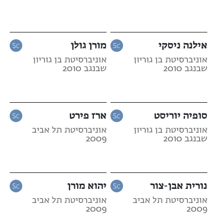
אילנה ניסקי
מורן גולן
אוניברסיטת בן גוריון
אוניברסיטת בן גוריון
שבנגב 2010
שבנגב 2010
סופיה יוריסט
ארז פירט
אוניברסיטת בן גוריון
אוניברסיטת תל אביב
שבנגב 2010
2009
נורית אבן-צור
יהוא מורן
אוניברסיטת תל אביב
אוניברסיטת תל אביב
2009
2009