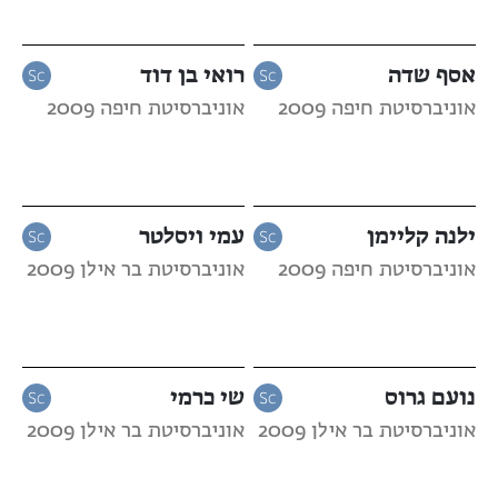
אסף שדה
רואי בן דוד
אוניברסיטת חיפה 2009
אוניברסיטת חיפה 2009
ילנה קליימן
עמי ויסלטר
אוניברסיטת חיפה 2009
אוניברסיטת בר אילן 2009
נועם גרוס
שי כרמי
אוניברסיטת בר אילן 2009
אוניברסיטת בר אילן 2009