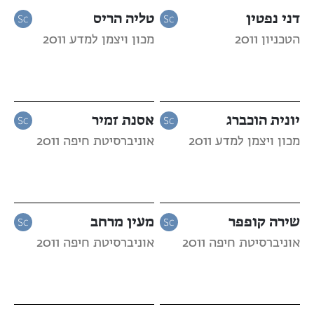
דני נפטין
טליה הריס
הטכניון 2011
מכון ויצמן למדע 2011
יונית הוכברג
אסנת זמיר
מכון ויצמן למדע 2011
אוניברסיטת חיפה 2011
שירה קופפר
מעין מרחב
אוניברסיטת חיפה 2011
אוניברסיטת חיפה 2011