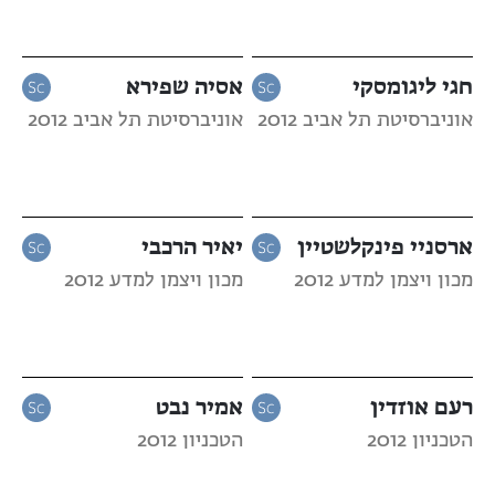
חגי ליגומסקי
אסיה שפירא
אוניברסיטת תל אביב 2012
אוניברסיטת תל אביב 2012
ארסניי פינקלשטיין
יאיר הרכבי
מכון ויצמן למדע 2012
מכון ויצמן למדע 2012
רעם אוזדין
אמיר נבט
הטכניון 2012
הטכניון 2012