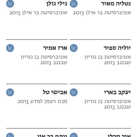
נטליה מאיר
גילי גולן
אוניברסיטת בר אילן 2013
אוניברסיטת בר אילן 2013
יוליה ספיר
ארז אמיר
אוניברסיטת בן גוריון
אוניברסיטת בן גוריון
שבנגב 2013
שבנגב 2013
יעקב בארי
אבישי טל
אוניברסיטת בן גוריון
מכון ויצמן למדע 2013
שבנגב 2013
אור סקלי
יותם בר און