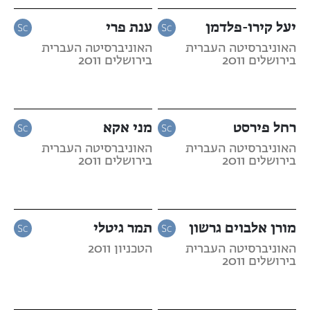
יעל קירו-פלדמן
ענת פרי
האוניברסיטה העברית
האוניברסיטה העברית
בירושלים 2011
בירושלים 2011
רחל פירסט
מני אקא
האוניברסיטה העברית
האוניברסיטה העברית
בירושלים 2011
בירושלים 2011
מורן אלבוים גרשון
תמר גיטלי
האוניברסיטה העברית
הטכניון 2011
בירושלים 2011