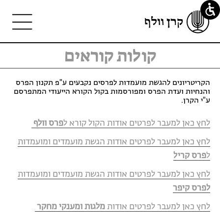
קולות קוראים
הקריטריונים להגשת מועמדות לפרסים נקבעים ע"פ תקנון הפרס
והנחיות ועדת הפרס ומפורסמות בקול הקורא הייעודי המתפרסם
ע"י הקרן.
לחץ כאן למעבר לפרטים אודות הקול קורא ל
פרס וולף
לחץ כאן למעבר לפרטים אודות הגשת מועמדים ומועמדות
ל
פרס קריל
לחץ כאן למעבר לפרטים אודות הגשת מועמדים ומועמדות
לפרס קיפר
לחץ כאן למעבר לפרטים אודות
מלגות ומענקי מחקר