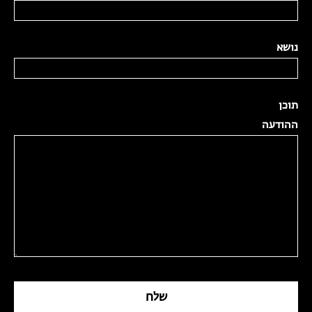
נושא
תוכן
ההודעה