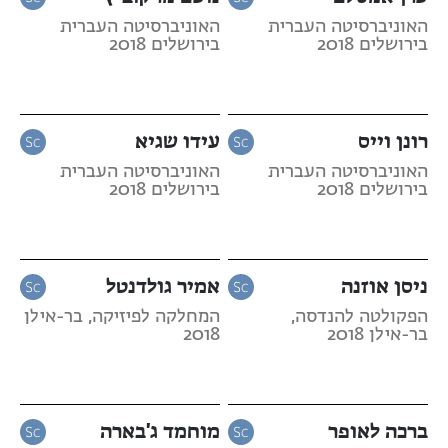
האוניברסיטה העברית
האוניברסיטה העברית
בירושלים 2018
בירושלים 2018
רונן וייס
עידו שגיא
האוניברסיטה העברית
האוניברסיטה העברית
בירושלים 2018
בירושלים 2018
ניסן אוזנה
אמיר גולדנטל
הפקולטה להנדסה,
המחלקה לפיזיקה, בר-אילן
בר-אילן 2018
2018
ברכה לאופר
מוחמד ג'בארה