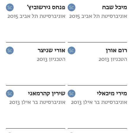
מיכל שבח
פנחס גירשוביץ'
אוניברסיטת תל אביב 2015
אוניברסיטת תל אביב 2015
רום אורן
אורי שניצר
הטכניון 2013
הטכניון 2013
מירי מיכאלי
שירין קהרמאני
אוניברסיטת בר אילן 2013
אוניברסיטת בר אילן 2013