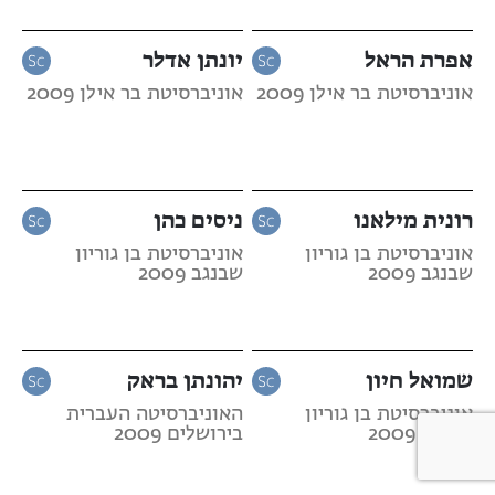
אפרת הראל
יונתן אדלר
אוניברסיטת בר אילן 2009
אוניברסיטת בר אילן 2009
רונית מילאנו
ניסים כהן
אוניברסיטת בן גוריון
אוניברסיטת בן גוריון
שבנגב 2009
שבנגב 2009
שמואל חיון
יהונתן בראק
אוניברסיטת בן גוריון
האוניברסיטה העברית
שבנגב 2009
בירושלים 2009