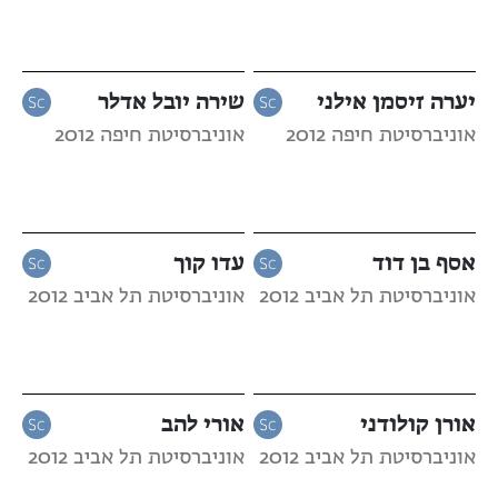
יערה זיסמן אילני
שירה יובל אדלר
אוניברסיטת חיפה 2012
אוניברסיטת חיפה 2012
אסף בן דוד
עדו קוך
אוניברסיטת תל אביב 2012
אוניברסיטת תל אביב 2012
אורן קולודני
אורי להב
אוניברסיטת תל אביב 2012
אוניברסיטת תל אביב 2012