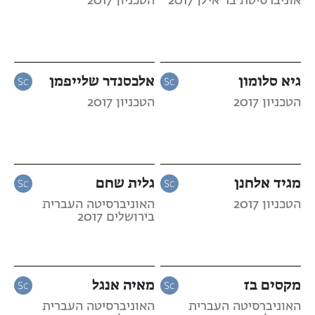
אוניברסיטת בר אילן 2017
הטכניון 2017
גיא סלומון
אלכסנדר שלייפמן
הטכניון 2017
הטכניון 2017
מגיד אלחנן
גלית שחם
הטכניון 2017
האוניברסיטה העברית
בירושלים 2017
מקסים בז
מאיה אנגל
האוניברסיטה העברית
האוניברסיטה העברית