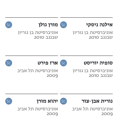
אילנה ניסקי
מורן גולן
אוניברסיטת בן גוריון
אוניברסיטת בן גוריון
שבנגב 2010
שבנגב 2010
סופיה יוריסט
ארז פירט
אוניברסיטת בן גוריון
אוניברסיטת תל אביב
שבנגב 2010
2009
נורית אבן-צור
יהוא מורן
אוניברסיטת תל אביב
אוניברסיטת תל אביב
2009
2009