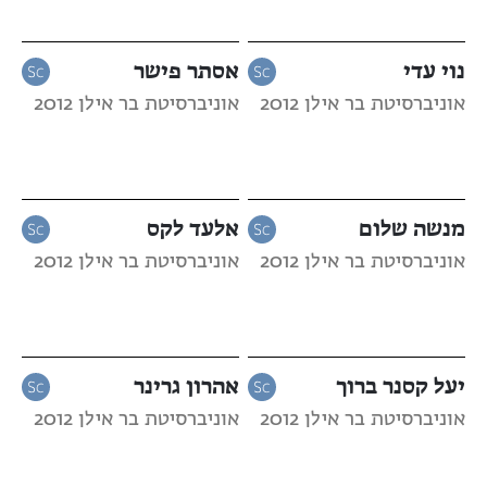
נוי עדי
אסתר פישר
אוניברסיטת בר אילן 2012
אוניברסיטת בר אילן 2012
מנשה שלום
אלעד לקס
אוניברסיטת בר אילן 2012
אוניברסיטת בר אילן 2012
יעל קסנר ברוך
אהרון גרינר
אוניברסיטת בר אילן 2012
אוניברסיטת בר אילן 2012