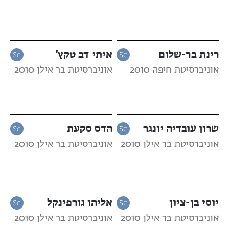
רינת בר-שלום
איתי דב טקץ'
אוניברסיטת חיפה 2010
אוניברסיטת בר אילן 2010
שרון עובדיה יונגר
הדס סקעת
אוניברסיטת בר אילן 2010
אוניברסיטת בר אילן 2010
יוסי בן-ציון
אליהו גורפינקל
אוניברסיטת בר אילן 2010
אוניברסיטת בר אילן 2010