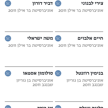
צירי לבנוני
דביר דורון
אוניברסיטת בר אילן 2011
אוניברסיטת בר אילן 2011
חיים אלבוים
משה ישראלי
אוניברסיטת בר אילן 2011
אוניברסיטת בר אילן 2011
בנימין רוזנטל
סולומון אספאו
אוניברסיטת בן גוריון
אוניברסיטת בן גוריון
שבנגב 2011
שבנגב 2011
כלנית צאלח
זיו בורר