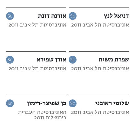
דניאל לנץ
אורנה דונת
אוניברסיטת תל אביב 2011
אוניברסיטת תל אביב 2011
אפרת משיח
אורן שפירא
אוניברסיטת תל אביב 2011
אוניברסיטת תל אביב 2011
שלומי ראובני
בן שפיצר-רימון
אוניברסיטת תל אביב 2011
האוניברסיטה העברית
בירושלים 2011