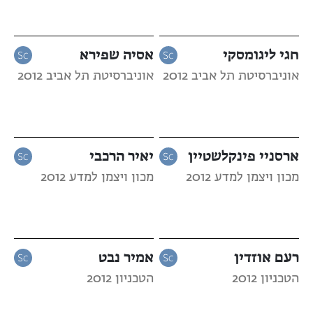
חגי ליגומסקי
אסיה שפירא
אוניברסיטת תל אביב 2012
אוניברסיטת תל אביב 2012
ארסניי פינקלשטיין
יאיר הרכבי
מכון ויצמן למדע 2012
מכון ויצמן למדע 2012
רעם אוזדין
אמיר נבט
הטכניון 2012
הטכניון 2012