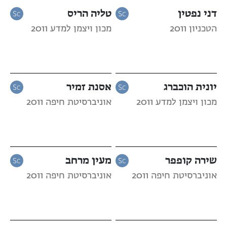
דני נפטין
טליה הריס
הטכניון 2011
מכון ויצמן למדע 2011
יונית הוכברג
אסנת זמיר
מכון ויצמן למדע 2011
אוניברסיטת חיפה 2011
שירה קופפר
מעין מרחב
אוניברסיטת חיפה 2011
אוניברסיטת חיפה 2011