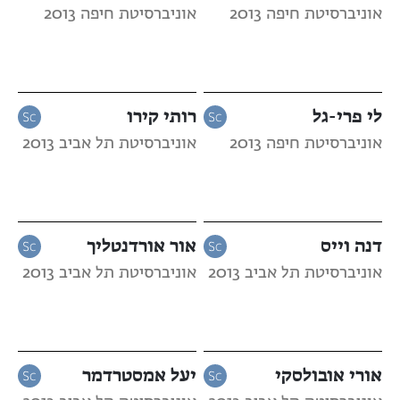
אוניברסיטת חיפה 2013
אוניברסיטת חיפה 2013
לי פרי-גל
רותי קירו
אוניברסיטת חיפה 2013
אוניברסיטת תל אביב 2013
דנה וייס
אור אורדנטליך
אוניברסיטת תל אביב 2013
אוניברסיטת תל אביב 2013
אורי אובולסקי
יעל אמסטרדמר