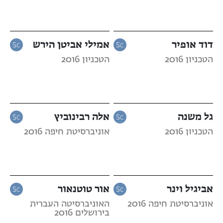
דוד אופיר
אמילי אביטן הירש
הטכניון 2016
הטכניון 2016
גל משנה
אלה רבינוביץ
הטכניון 2016
אוניברסיטת חיפה 2016
אביגיל וינר
אור טוטנאור
אוניברסיטת חיפה 2016
האוניברסיטה העברית
בירושלים 2016