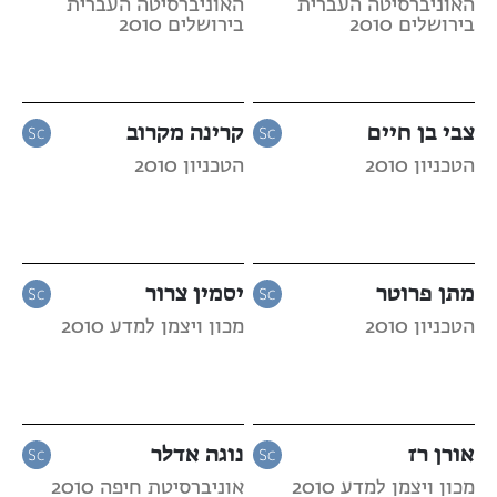
האוניברסיטה העברית
האוניברסיטה העברית
בירושלים 2010
בירושלים 2010
צבי בן חיים
קרינה מקרוב
הטכניון 2010
הטכניון 2010
מתן פרוטר
יסמין צרור
הטכניון 2010
מכון ויצמן למדע 2010
אורן רז
נוגה אדלר
מכון ויצמן למדע 2010
אוניברסיטת חיפה 2010