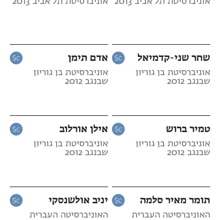
אוניברסיטת תל אביב 2013
אוניברסיטת תל אביב 2013
שחר שני-קדמיאל
אדם תימן
אוניברסיטת בן גוריון
אוניברסיטת בן גוריון
שבנגב 2012
שבנגב 2012
טמיר ברוש
אילן אורלוב
אוניברסיטת בן גוריון
אוניברסיטת בן גוריון
שבנגב 2012
שבנגב 2012
תומר מאיר סלמה
יניב אולשנסקי
האוניברסיטה העברית
האוניברסיטה העברית