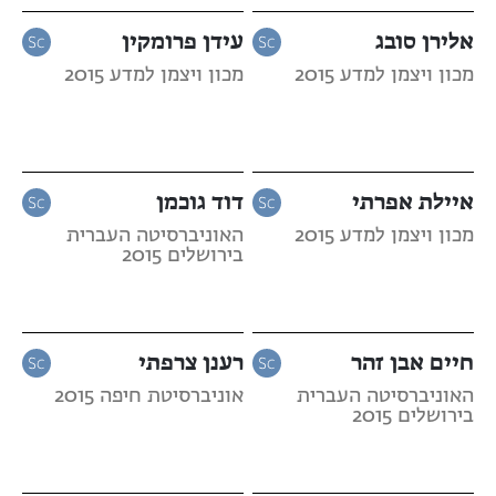
אלירן סובג
עידן פרומקין
מכון ויצמן למדע 2015
מכון ויצמן למדע 2015
איילת אפרתי
דוד גוכמן
מכון ויצמן למדע 2015
האוניברסיטה העברית
בירושלים 2015
חיים אבן זהר
רענן צרפתי
האוניברסיטה העברית
אוניברסיטת חיפה 2015
בירושלים 2015