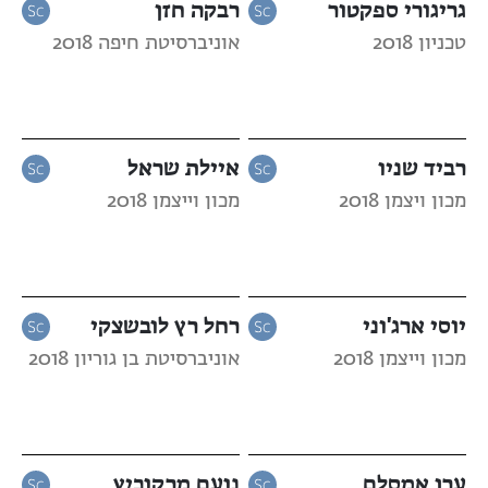
גריגורי ספקטור
רבקה חזן
טכניון 2018
אוניברסיטת חיפה 2018
רביד שניו
איילת שראל
מכון ויצמן 2018
מכון וייצמן 2018
יוסי ארג'וני
רחל רץ לובשצקי
מכון וייצמן 2018
אוניברסיטת בן גוריון 2018
ערן אמסלם
נועם מרקוביץ