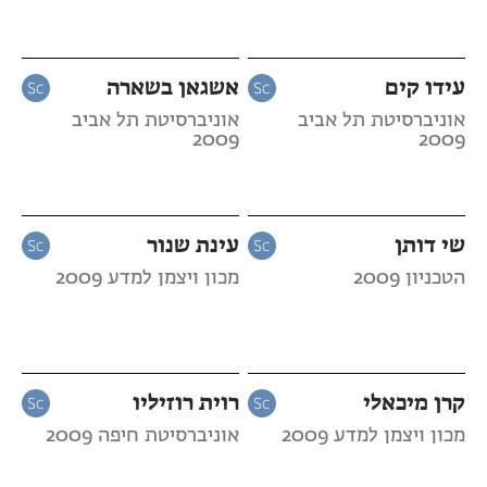
עידו קים
אשגאן בשארה
אוניברסיטת תל אביב
אוניברסיטת תל אביב
2009
2009
שי דותן
עינת שנור
הטכניון 2009
מכון ויצמן למדע 2009
קרן מיכאלי
רוית רוזיליו
מכון ויצמן למדע 2009
אוניברסיטת חיפה 2009