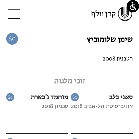
שימן שלומוביץ
הטכניון 2008
זוכי מלגות
סאני כלב
מוחמד ג'בארה
אוניברסיטת תל-אביב 2018
טכניון 2018