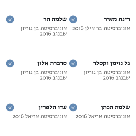
רינת מאיר
שלמה הר
אוניברסיטת בר אילן 2016
אוניברסיטת בן גוריון
שבנגב 2016
גל נוימן וקסלר
סרברה אלון
אוניברסיטת בן גוריון
אוניברסיטת בן גוריון
שבנגב 2016
שבנגב 2016
שלמה הכהן
עדו הלפרין
אוניברסיטת אריאל 2016
אוניברסיטת אריאל 2016