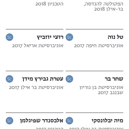
הפקולטה להנדסה,
הטכניון 2018
בר-אילן 2018
טל נוה
רועי יוזביץ
אוניברסיטת חיפה 2017
אוניברסיטת אריאל 2017
שחר בר
עטרת גבירץ מידן
אוניברסיטת בן גוריון
אוניברסיטת בר אילן 2017
שבנגב 2017
מיה יבלונסקי
אלכסנדר שפיגלמן