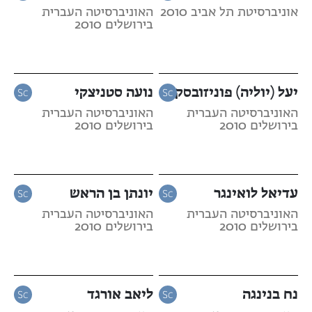
אוניברסיטת תל אביב 2010
האוניברסיטה העברית
בירושלים 2010
יעל (יוליה) פוניזובסקי
נועה סטניצקי
האוניברסיטה העברית
האוניברסיטה העברית
בירושלים 2010
בירושלים 2010
עדיאל לואינגר
יונתן בן הראש
האוניברסיטה העברית
האוניברסיטה העברית
בירושלים 2010
בירושלים 2010
נח בנינגה
ליאב אורגד