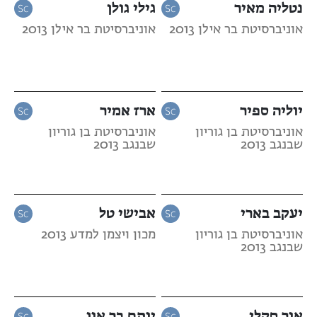
נטליה מאיר
גילי גולן
אוניברסיטת בר אילן 2013
אוניברסיטת בר אילן 2013
יוליה ספיר
ארז אמיר
אוניברסיטת בן גוריון
אוניברסיטת בן גוריון
שבנגב 2013
שבנגב 2013
יעקב בארי
אבישי טל
אוניברסיטת בן גוריון
מכון ויצמן למדע 2013
שבנגב 2013
אור סקלי
יותם בר און