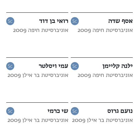
אסף שדה
רואי בן דוד
אוניברסיטת חיפה 2009
אוניברסיטת חיפה 2009
ילנה קליימן
עמי ויסלטר
אוניברסיטת חיפה 2009
אוניברסיטת בר אילן 2009
נועם גרוס
שי כרמי
אוניברסיטת בר אילן 2009
אוניברסיטת בר אילן 2009