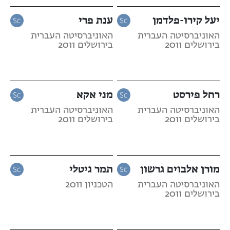
יעל קירו-פלדמן
ענת פרי
האוניברסיטה העברית
האוניברסיטה העברית
בירושלים 2011
בירושלים 2011
רחל פירסט
מני אקא
האוניברסיטה העברית
האוניברסיטה העברית
בירושלים 2011
בירושלים 2011
מורן אלבוים גרשון
תמר גיטלי
האוניברסיטה העברית
הטכניון 2011
בירושלים 2011