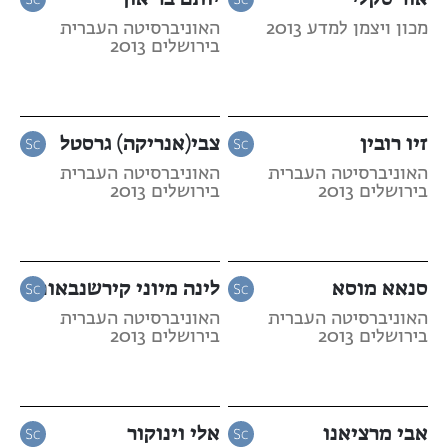
מכון ויצמן למדע 2013
האוניברסיטה העברית
בירושלים 2013
זיו רובין
צבי(אנריקה) גרסטל
האוניברסיטה העברית
האוניברסיטה העברית
בירושלים 2013
בירושלים 2013
סנאא מוסא
לינה מיוני קירשנבאום
האוניברסיטה העברית
האוניברסיטה העברית
בירושלים 2013
בירושלים 2013
אבי מרציאנו
אלי וינוקור