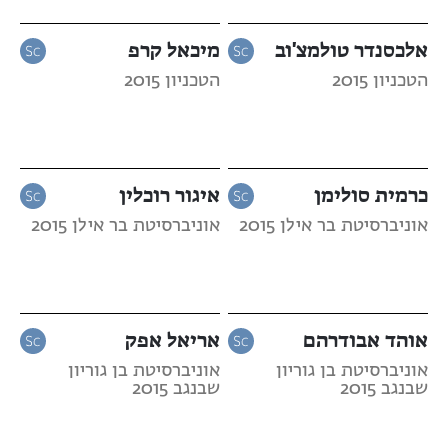
אלכסנדר טולמצ'וב
מיכאל קרפ
הטכניון 2015
הטכניון 2015
כרמית סולימן
איגור רוכלין
אוניברסיטת בר אילן 2015
אוניברסיטת בר אילן 2015
אוהד אבודרהם
אריאל אפק
אוניברסיטת בן גוריון
אוניברסיטת בן גוריון
שבנגב 2015
שבנגב 2015