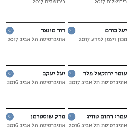
בירושלים 2017
בירושלים 2017
יעל כורם
דור מינצר
מכון ויצמן למדע 2017
אוניברסיטת תל אביב 2017
עומר יחזקאל פלד
יעל יעקב
אוניברסיטת תל אביב 2017
אוניברסיטת תל אביב 2016
עמרי רחום טוויג
מרק שוסטרמן
אוניברסיטת תל אביב 2016
אוניברסיטת תל אביב 2016