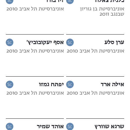
אוניברסיטת בן גוריון
אוניברסיטת תל אביב 2010
שבנגב 2011
ערן סלע
אסף יעקובוביץ’
אוניברסיטת תל אביב 2010
אוניברסיטת תל אביב 2010
אילה ארד
יפתח גמזו
אוניברסיטת תל אביב 2010
אוניברסיטת תל אביב 2010
שרגא שוורץ
אוהד שמיר