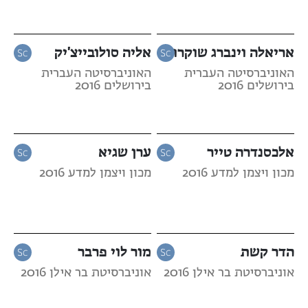
אריאלה וינברג שוקרון
אליה סולובייצ'יק
האוניברסיטה העברית
האוניברסיטה העברית
בירושלים 2016
בירושלים 2016
אלכסנדרה טייר
ערן שגיא
מכון ויצמן למדע 2016
מכון ויצמן למדע 2016
הדר קשת
מור לוי פרבר
אוניברסיטת בר אילן 2016
אוניברסיטת בר אילן 2016