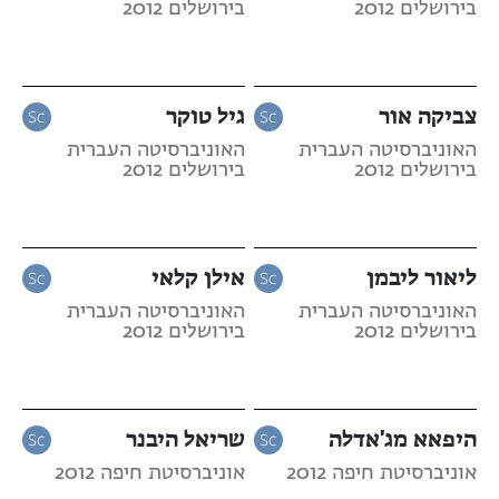
בירושלים 2012
בירושלים 2012
צביקה אור
גיל טוקר
האוניברסיטה העברית
האוניברסיטה העברית
בירושלים 2012
בירושלים 2012
ליאור ליבמן
אילן קלאי
האוניברסיטה העברית
האוניברסיטה העברית
בירושלים 2012
בירושלים 2012
היפאא מג'אדלה
שריאל היבנר
אוניברסיטת חיפה 2012
אוניברסיטת חיפה 2012