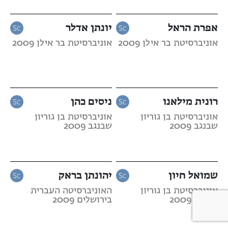
אפרת הראל
יונתן אדלר
אוניברסיטת בר אילן 2009
אוניברסיטת בר אילן 2009
רונית מילאנו
ניסים כהן
אוניברסיטת בן גוריון
אוניברסיטת בן גוריון
שבנגב 2009
שבנגב 2009
שמואל חיון
יהונתן בראק
אוניברסיטת בן גוריון
האוניברסיטה העברית
שבנגב 2009
בירושלים 2009