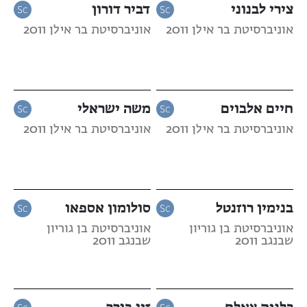
צירי לבנוני
דביר דורון
אוניברסיטת בר אילן 2011
אוניברסיטת בר אילן 2011
חיים אלבוים
משה ישראלי
אוניברסיטת בר אילן 2011
אוניברסיטת בר אילן 2011
בנימין רוזנטל
סולומון אספאו
אוניברסיטת בן גוריון
אוניברסיטת בן גוריון
שבנגב 2011
שבנגב 2011
כלנית צאלח
זיו בורר