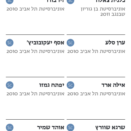
אוניברסיטת בן גוריון
אוניברסיטת תל אביב 2010
שבנגב 2011
ערן סלע
אסף יעקובוביץ’
אוניברסיטת תל אביב 2010
אוניברסיטת תל אביב 2010
אילה ארד
יפתח גמזו
אוניברסיטת תל אביב 2010
אוניברסיטת תל אביב 2010
שרגא שוורץ
אוהד שמיר