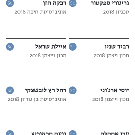
גריגורי ספקטור
רבקה חזן
טכניון 2018
אוניברסיטת חיפה 2018
רביד שניו
איילת שראל
מכון ויצמן 2018
מכון וייצמן 2018
יוסי ארג'וני
רחל רץ לובשצקי
מכון וייצמן 2018
אוניברסיטת בן גוריון 2018
ערן אמסלם
נועם מרקוביץ