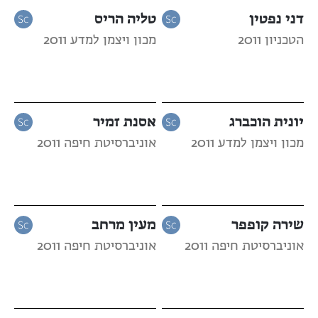
דני נפטין
טליה הריס
הטכניון 2011
מכון ויצמן למדע 2011
יונית הוכברג
אסנת זמיר
מכון ויצמן למדע 2011
אוניברסיטת חיפה 2011
שירה קופפר
מעין מרחב
אוניברסיטת חיפה 2011
אוניברסיטת חיפה 2011