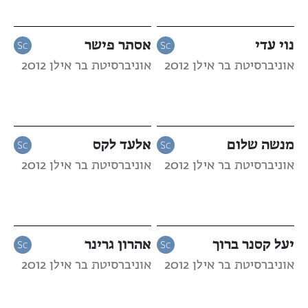
נוי עדי
אסתר פישר
אוניברסיטת בר אילן 2012
אוניברסיטת בר אילן 2012
מנשה שלום
אלעד לקס
אוניברסיטת בר אילן 2012
אוניברסיטת בר אילן 2012
יעל קסנר ברוך
אהרון גרינר
אוניברסיטת בר אילן 2012
אוניברסיטת בר אילן 2012