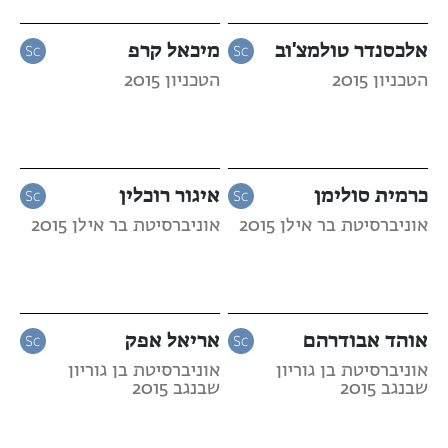
אלכסנדר טולמצ'וב
מיכאל קרפ
הטכניון 2015
הטכניון 2015
כרמית סולימן
איגור רוכלין
אוניברסיטת בר אילן 2015
אוניברסיטת בר אילן 2015
אוהד אבודרהם
אריאל אפק
אוניברסיטת בן גוריון
אוניברסיטת בן גוריון
שבנגב 2015
שבנגב 2015