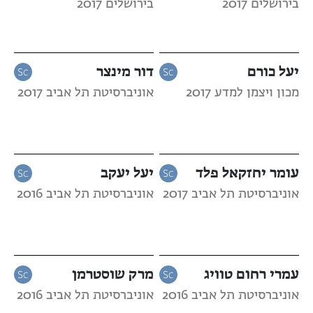
בירושלים 2017
בירושלים 2017
יעל כורם
דור מינצר
מכון ויצמן למדע 2017
אוניברסיטת תל אביב 2017
עומר יחזקאל פלד
יעל יעקב
אוניברסיטת תל אביב 2017
אוניברסיטת תל אביב 2016
עמרי רחום טוויג
מרק שוסטרמן
אוניברסיטת תל אביב 2016
אוניברסיטת תל אביב 2016