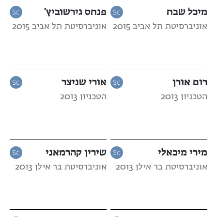
מיכל שבח
פנחס גירשוביץ'
אוניברסיטת תל אביב 2015
אוניברסיטת תל אביב 2015
רום אורן
אורי שניצר
הטכניון 2013
הטכניון 2013
מירי מיכאלי
שירין קהרמאני
אוניברסיטת בר אילן 2013
אוניברסיטת בר אילן 2013