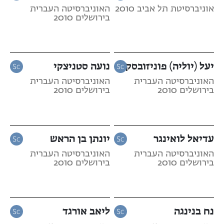
אוניברסיטת תל אביב 2010
האוניברסיטה העברית
בירושלים 2010
יעל (יוליה) פוניזובסקי
נועה סטניצקי
האוניברסיטה העברית
האוניברסיטה העברית
בירושלים 2010
בירושלים 2010
עדיאל לואינגר
יונתן בן הראש
האוניברסיטה העברית
האוניברסיטה העברית
בירושלים 2010
בירושלים 2010
נח בנינגה
ליאב אורגד