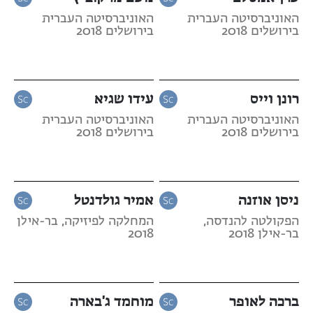
האוניברסיטה העברית
האוניברסיטה העברית
בירושלים 2018
בירושלים 2018
רונן וייס
עידו שגיא
האוניברסיטה העברית
האוניברסיטה העברית
בירושלים 2018
בירושלים 2018
ניסן אוזנה
אמיר גולדנטל
הפקולטה להנדסה,
המחלקה לפיזיקה, בר-אילן
בר-אילן 2018
2018
ברכה לאופר
מוחמד ג'בארה