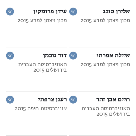
אלירן סובג
עידן פרומקין
מכון ויצמן למדע 2015
מכון ויצמן למדע 2015
איילת אפרתי
דוד גוכמן
מכון ויצמן למדע 2015
האוניברסיטה העברית
בירושלים 2015
חיים אבן זהר
רענן צרפתי
האוניברסיטה העברית
אוניברסיטת חיפה 2015
בירושלים 2015