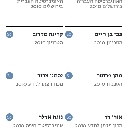
האוניברסיטה העברית
האוניברסיטה העברית
בירושלים 2010
בירושלים 2010
צבי בן חיים
קרינה מקרוב
הטכניון 2010
הטכניון 2010
מתן פרוטר
יסמין צרור
הטכניון 2010
מכון ויצמן למדע 2010
אורן רז
נוגה אדלר
מכון ויצמן למדע 2010
אוניברסיטת חיפה 2010