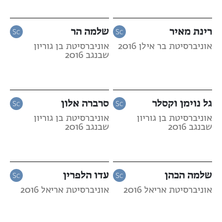
רינת מאיר
שלמה הר
אוניברסיטת בר אילן 2016
אוניברסיטת בן גוריון
שבנגב 2016
גל נוימן וקסלר
סרברה אלון
אוניברסיטת בן גוריון
אוניברסיטת בן גוריון
שבנגב 2016
שבנגב 2016
שלמה הכהן
עדו הלפרין
אוניברסיטת אריאל 2016
אוניברסיטת אריאל 2016