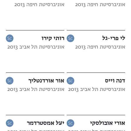
אוניברסיטת חיפה 2013
אוניברסיטת חיפה 2013
לי פרי-גל
רותי קירו
אוניברסיטת חיפה 2013
אוניברסיטת תל אביב 2013
דנה וייס
אור אורדנטליך
אוניברסיטת תל אביב 2013
אוניברסיטת תל אביב 2013
אורי אובולסקי
יעל אמסטרדמר