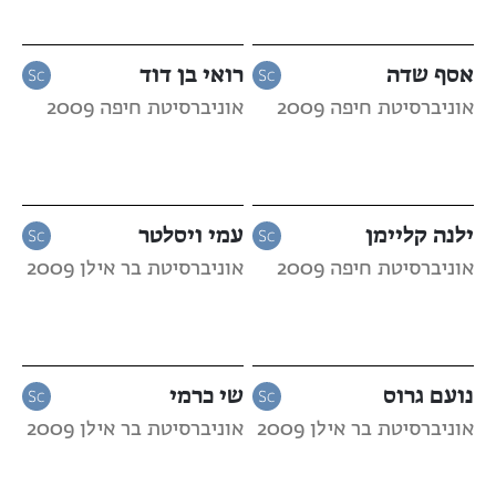
אסף שדה
רואי בן דוד
אוניברסיטת חיפה 2009
אוניברסיטת חיפה 2009
ילנה קליימן
עמי ויסלטר
אוניברסיטת חיפה 2009
אוניברסיטת בר אילן 2009
נועם גרוס
שי כרמי
אוניברסיטת בר אילן 2009
אוניברסיטת בר אילן 2009