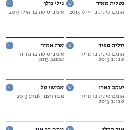
נטליה מאיר
גילי גולן
אוניברסיטת בר אילן 2013
אוניברסיטת בר אילן 2013
יוליה ספיר
ארז אמיר
אוניברסיטת בן גוריון
אוניברסיטת בן גוריון
שבנגב 2013
שבנגב 2013
יעקב בארי
אבישי טל
אוניברסיטת בן גוריון
מכון ויצמן למדע 2013
שבנגב 2013
אור סקלי
יותם בר און