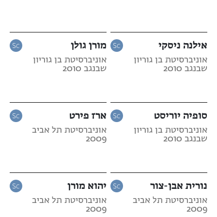
אילנה ניסקי
מורן גולן
אוניברסיטת בן גוריון
אוניברסיטת בן גוריון
שבנגב 2010
שבנגב 2010
סופיה יוריסט
ארז פירט
אוניברסיטת בן גוריון
אוניברסיטת תל אביב
שבנגב 2010
2009
נורית אבן-צור
יהוא מורן
אוניברסיטת תל אביב
אוניברסיטת תל אביב
2009
2009