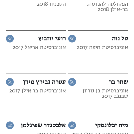
הפקולטה להנדסה,
הטכניון 2018
בר-אילן 2018
טל נוה
רועי יוזביץ
אוניברסיטת חיפה 2017
אוניברסיטת אריאל 2017
שחר בר
עטרת גבירץ מידן
אוניברסיטת בן גוריון
אוניברסיטת בר אילן 2017
שבנגב 2017
מיה יבלונסקי
אלכסנדר שפיגלמן