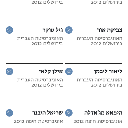
בירושלים 2012
בירושלים 2012
צביקה אור
גיל טוקר
האוניברסיטה העברית
האוניברסיטה העברית
בירושלים 2012
בירושלים 2012
ליאור ליבמן
אילן קלאי
האוניברסיטה העברית
האוניברסיטה העברית
בירושלים 2012
בירושלים 2012
היפאא מג'אדלה
שריאל היבנר
אוניברסיטת חיפה 2012
אוניברסיטת חיפה 2012