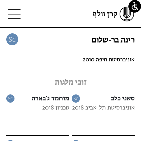
רינת בר-שלום
אוניברסיטת חיפה 2010
זוכי מלגות
סאני כלב
מוחמד ג'בארה
אוניברסיטת תל-אביב 2018
טכניון 2018