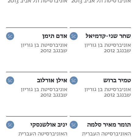
אוניברסיטת תל אביב 2013
אוניברסיטת תל אביב 2013
שחר שני-קדמיאל
אדם תימן
אוניברסיטת בן גוריון
אוניברסיטת בן גוריון
שבנגב 2012
שבנגב 2012
טמיר ברוש
אילן אורלוב
אוניברסיטת בן גוריון
אוניברסיטת בן גוריון
שבנגב 2012
שבנגב 2012
תומר מאיר סלמה
יניב אולשנסקי
האוניברסיטה העברית
האוניברסיטה העברית