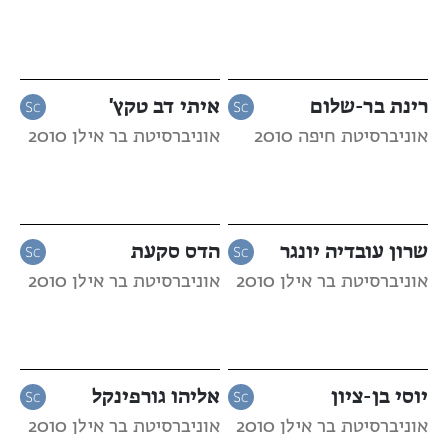
רינת בר-שלום
איתי דב טקץ'
אוניברסיטת חיפה 2010
אוניברסיטת בר אילן 2010
שרון עובדיה יונגר
הדס סקעת
אוניברסיטת בר אילן 2010
אוניברסיטת בר אילן 2010
יוסי בן-ציון
אליהו גורפינקל
אוניברסיטת בר אילן 2010
אוניברסיטת בר אילן 2010