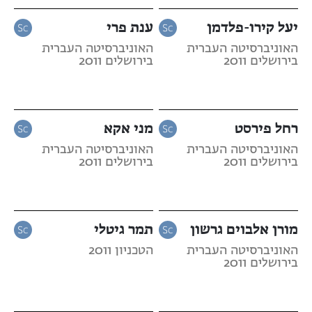
יעל קירו-פלדמן
ענת פרי
האוניברסיטה העברית
האוניברסיטה העברית
בירושלים 2011
בירושלים 2011
רחל פירסט
מני אקא
האוניברסיטה העברית
האוניברסיטה העברית
בירושלים 2011
בירושלים 2011
מורן אלבוים גרשון
תמר גיטלי
האוניברסיטה העברית
הטכניון 2011
בירושלים 2011