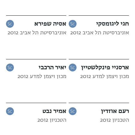
חגי ליגומסקי
אסיה שפירא
אוניברסיטת תל אביב 2012
אוניברסיטת תל אביב 2012
ארסניי פינקלשטיין
יאיר הרכבי
מכון ויצמן למדע 2012
מכון ויצמן למדע 2012
רעם אוזדין
אמיר נבט
הטכניון 2012
הטכניון 2012