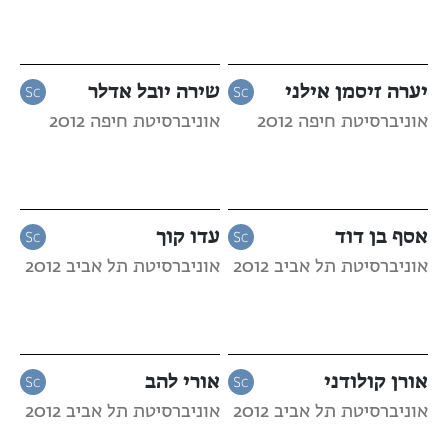
יערה זיסמן אילני
שירה יובל אדלר
אוניברסיטת חיפה 2012
אוניברסיטת חיפה 2012
אסף בן דוד
עדו קוך
אוניברסיטת תל אביב 2012
אוניברסיטת תל אביב 2012
אורן קולודני
אורי להב
אוניברסיטת תל אביב 2012
אוניברסיטת תל אביב 2012