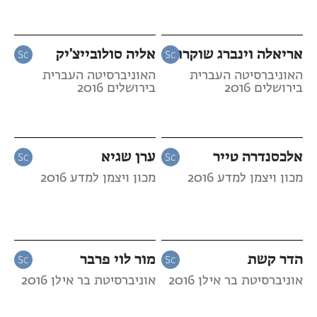
אריאלה וינברג שוקרון
אליה סולובייצ'יק
האוניברסיטה העברית
האוניברסיטה העברית
בירושלים 2016
בירושלים 2016
אלכסנדרה טייר
ערן שגיא
מכון ויצמן למדע 2016
מכון ויצמן למדע 2016
הדר קשת
מור לוי פרבר
אוניברסיטת בר אילן 2016
אוניברסיטת בר אילן 2016