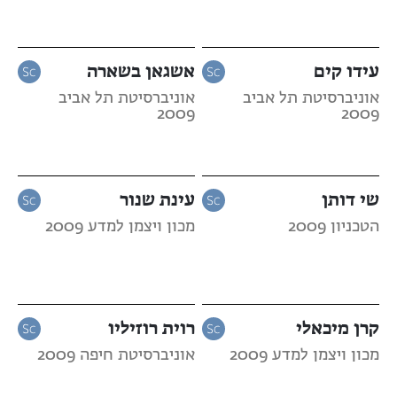
עידו קים
אשגאן בשארה
אוניברסיטת תל אביב
אוניברסיטת תל אביב
2009
2009
שי דותן
עינת שנור
הטכניון 2009
מכון ויצמן למדע 2009
קרן מיכאלי
רוית רוזיליו
מכון ויצמן למדע 2009
אוניברסיטת חיפה 2009