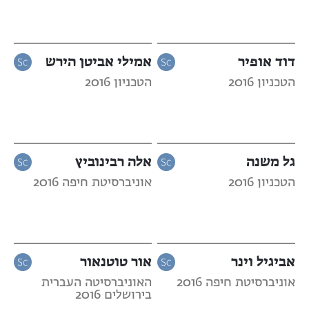
דוד אופיר
אמילי אביטן הירש
הטכניון 2016
הטכניון 2016
גל משנה
אלה רבינוביץ
הטכניון 2016
אוניברסיטת חיפה 2016
אביגיל וינר
אור טוטנאור
אוניברסיטת חיפה 2016
האוניברסיטה העברית
בירושלים 2016