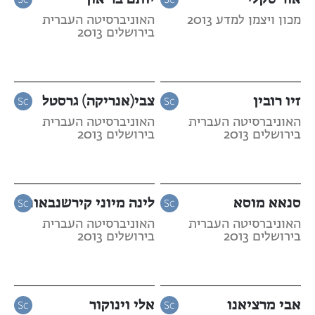
מכון ויצמן למדע 2013
האוניברסיטה העברית
בירושלים 2013
זיו רובין
צבי(אנריקה) גרסטל
האוניברסיטה העברית
האוניברסיטה העברית
בירושלים 2013
בירושלים 2013
סנאא מוסא
לינה מיוני קירשנבאום
האוניברסיטה העברית
האוניברסיטה העברית
בירושלים 2013
בירושלים 2013
אבי מרציאנו
אלי וינוקור