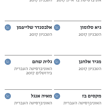
אוניברסיטת בר אילן 2017
הטכניון 2017
גיא סלומון
אלכסנדר שלייפמן
הטכניון 2017
הטכניון 2017
מגיד אלחנן
גלית שחם
הטכניון 2017
האוניברסיטה העברית
בירושלים 2017
מקסים בז
מאיה אנגל
האוניברסיטה העברית
האוניברסיטה העברית