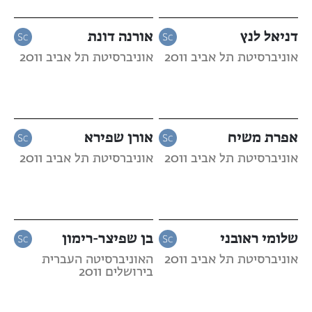
דניאל לנץ
אורנה דונת
אוניברסיטת תל אביב 2011
אוניברסיטת תל אביב 2011
אפרת משיח
אורן שפירא
אוניברסיטת תל אביב 2011
אוניברסיטת תל אביב 2011
שלומי ראובני
בן שפיצר-רימון
אוניברסיטת תל אביב 2011
האוניברסיטה העברית
בירושלים 2011