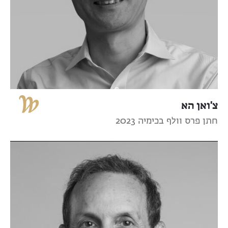
צ'ואן הא
חתן פרס וולף בכימיה 2023