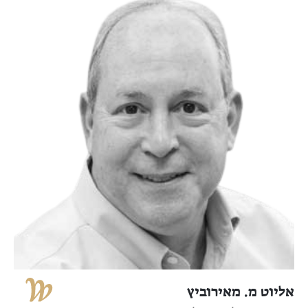
אליוט מ. מאירוביץ