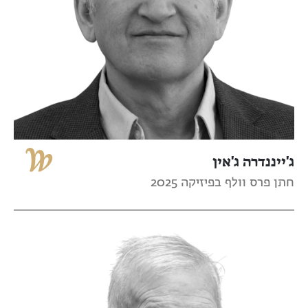
ג'ייננדרה ג'אין
חתן פרס וולף בפיזיקה 2025