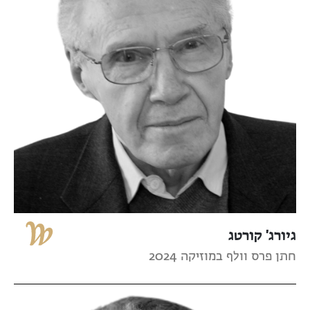
גיורג' קורטג
חתן פרס וולף במוזיקה 2024