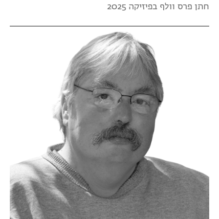
חתן פרס וולף בפיזיקה 2025