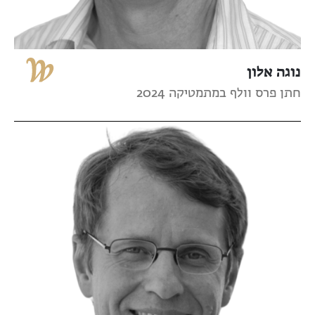
נוגה אלון
חתן פרס וולף במתמטיקה 2024