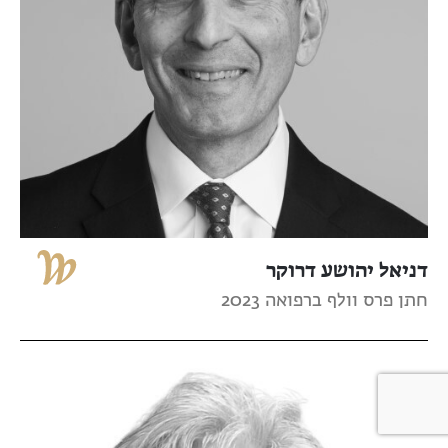
דניאל יהושע דרוקר
חתן פרס וולף ברפואה 2023