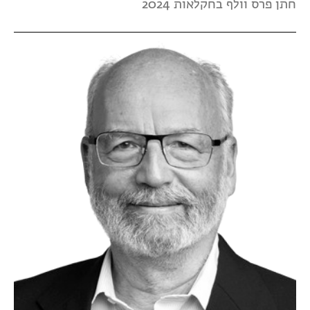
חתן פרס וולף בחקלאות 2024