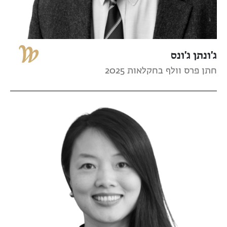
ג'ונתן ג'ונס
חתן פרס וולף בחקלאות 2025