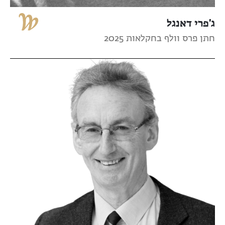
ג'פרי דאנגל
חתן פרס וולף בחקלאות 2025