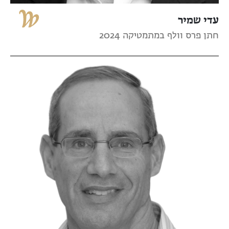
עדי שמיר
חתן פרס וולף במתמטיקה 2024