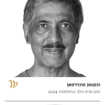
ונקטסן סונדרסאן
חתן פרס וולף בחקלאות 2024