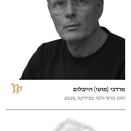
מרדכי (מוטי) הייבלום
חתן פרס וולף בפיזיקה 2025