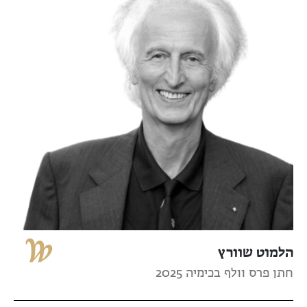
הלמוט שוורץ
חתן פרס וולף בכימיה 2025