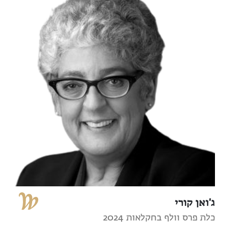
ג'ואן קורי
כלת פרס וולף בחקלאות 2024