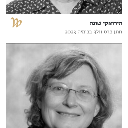
הירואקי שוגה
חתן פרס וולף בכימיה 2023