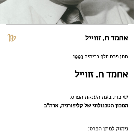
אחמד ח. זווייל
חתן פרס וולף בכימיה 1993
אחמד ח. זווייל
שייכות בעת הענקת הפרס:
המכון הטכנולוגי של קליפורניה, ארה"ב
נימוק למתן הפרס: