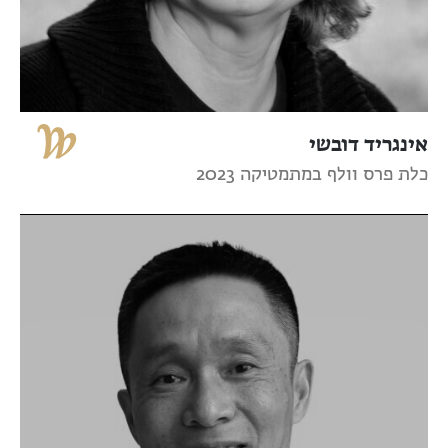
אינגריד דובשי
כלת פרס וולף במתמטיקה 2023