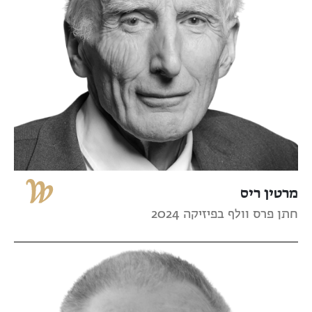
מרטין ריס
חתן פרס וולף בפיזיקה 2024