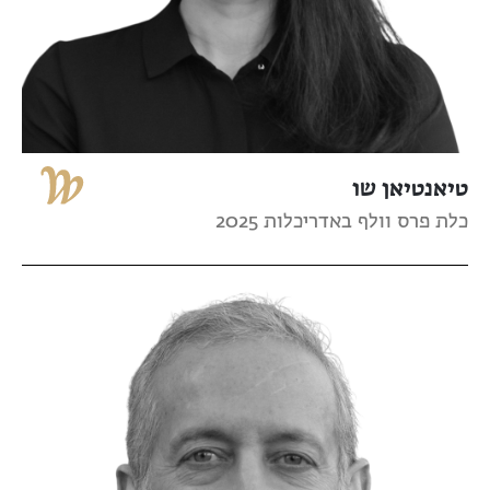
טיאנטיאן שו
כלת פרס וולף באדריכלות 2025