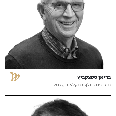
בריאן סטצקביץ
חתן פרס וולף בחקלאות 2025