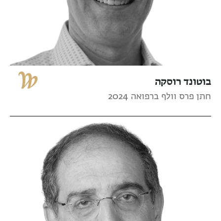
בוטונד רוסקה
חתן פרס וולף ברפואה 2024