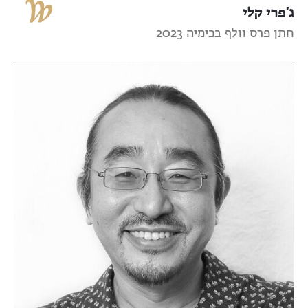
ג'פרי קלי
חתן פרס וולף בכימיה 2023