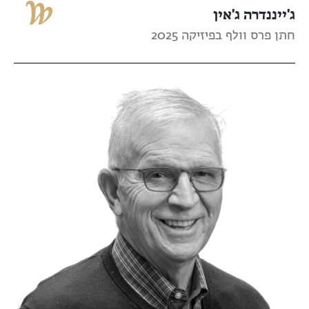
ג'ייננדרה ג'אין
חתן פרס וולף בפיזיקה 2025