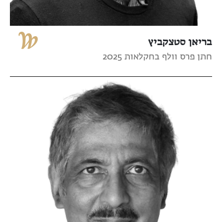
בריאן סטצקביץ
חתן פרס וולף בחקלאות 2025