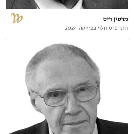
מרטין ריס
חתן פרס וולף בפיזיקה 2024