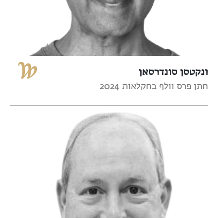
ונקטסן סונדרסאן
חתן פרס וולף בחקלאות 2024