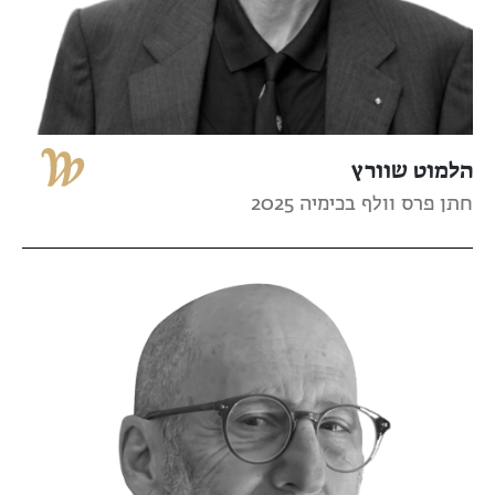
הלמוט שוורץ
חתן פרס וולף בכימיה 2025