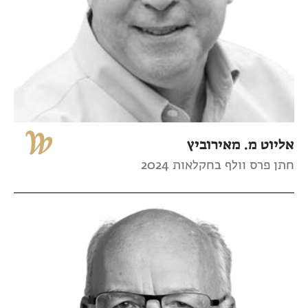
אליוט מ. מאירוביץ
חתן פרס וולף בחקלאות 2024