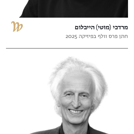
מרדכי (מוטי) הייבלום
חתן פרס וולף בפיזיקה 2025