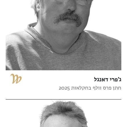
ג'פרי דאנגל
חתן פרס וולף בחקלאות 2025