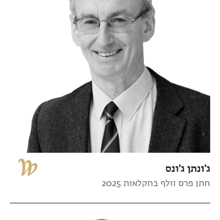
ג'ונתן ג'ונס
חתן פרס וולף בחקלאות 2025