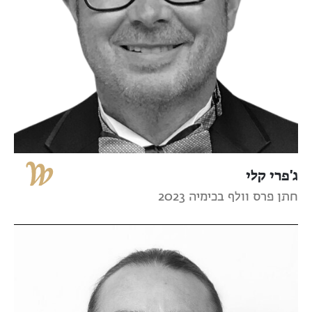
ג'פרי קלי
חתן פרס וולף בכימיה 2023