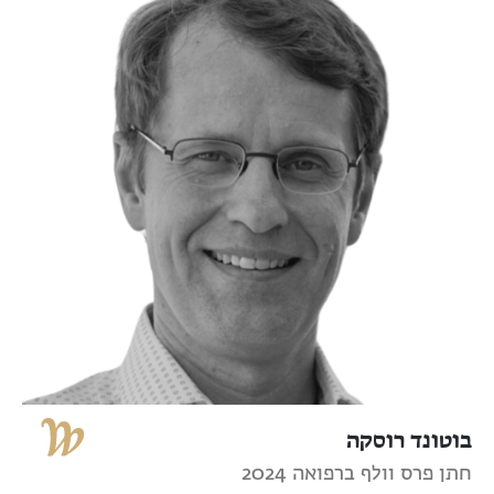
בוטונד רוסקה
חתן פרס וולף ברפואה 2024