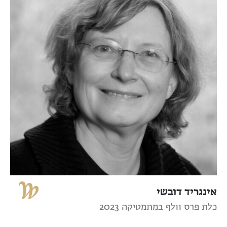
אינגריד דובשי
כלת פרס וולף במתמטיקה 2023