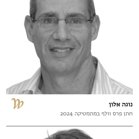
נוגה אלון
חתן פרס וולף במתמטיקה 2024