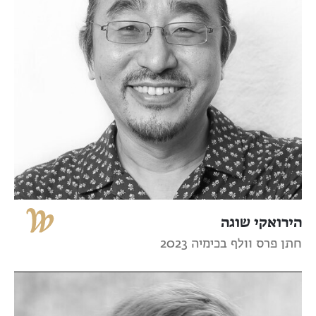
הירואקי שוגה
חתן פרס וולף בכימיה 2023