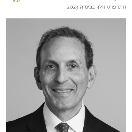
חתן פרס וולף בכימיה 2023