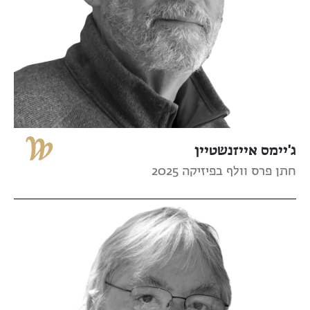
ג'יימס אייזנשטיין
חתן פרס וולף בפיזיקה 2025