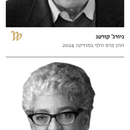
גיורג' קורטג
חתן פרס וולף במוזיקה 2024