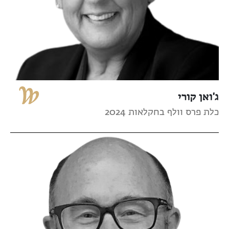
ג'ואן קורי
כלת פרס וולף בחקלאות 2024