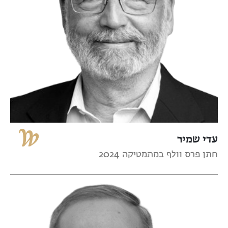
עדי שמיר
חתן פרס וולף במתמטיקה 2024