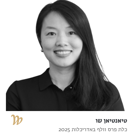
טיאנטיאן שו
כלת פרס וולף באדריכלות 2025