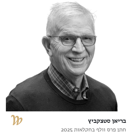
בריאן סטצקביץ
חתן פרס וולף בחקלאות 2025