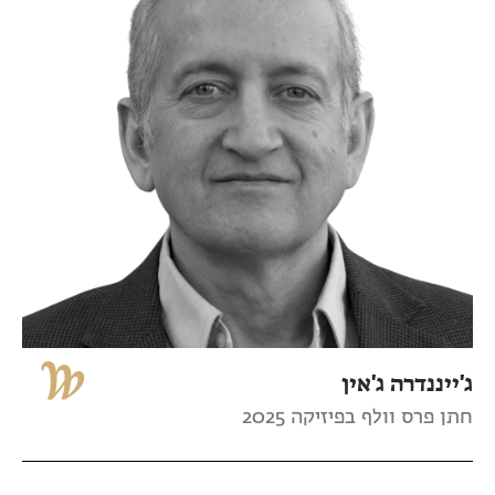
ג'ייננדרה ג'אין
חתן פרס וולף בפיזיקה 2025