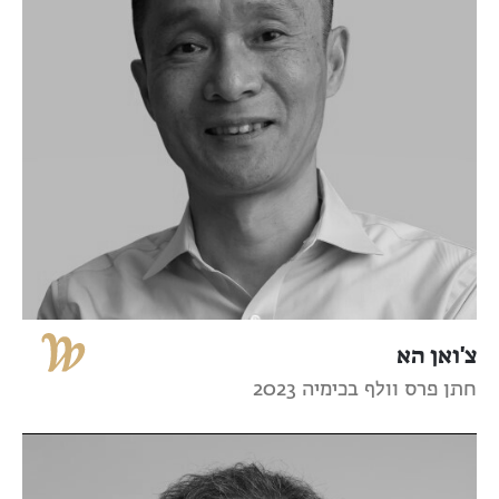
צ'ואן הא
חתן פרס וולף בכימיה 2023