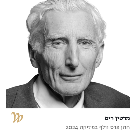
מרטין ריס
חתן פרס וולף בפיזיקה 2024