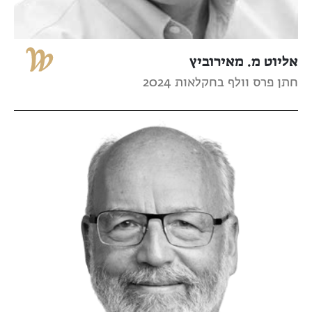
אליוט מ. מאירוביץ
חתן פרס וולף בחקלאות 2024