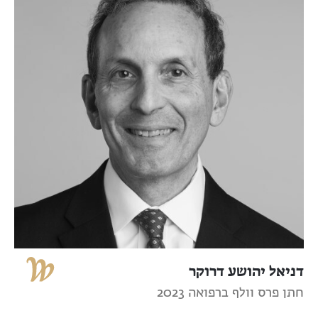
דניאל יהושע דרוקר
חתן פרס וולף ברפואה 2023