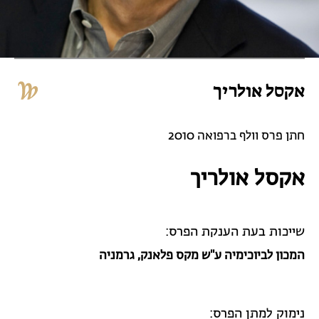
אקסל אולריך
חתן פרס וולף ברפואה 2010
אקסל אולריך
שייכות בעת הענקת הפרס:
המכון לביוכימיה ע"ש מקס פלאנק,
גרמניה
נימוק למתן הפרס: