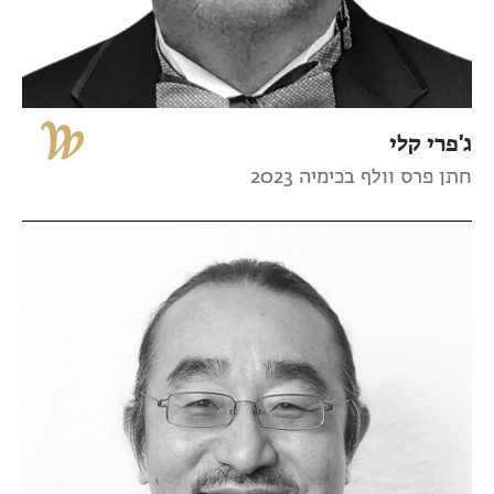
ג'פרי קלי
חתן פרס וולף בכימיה 2023