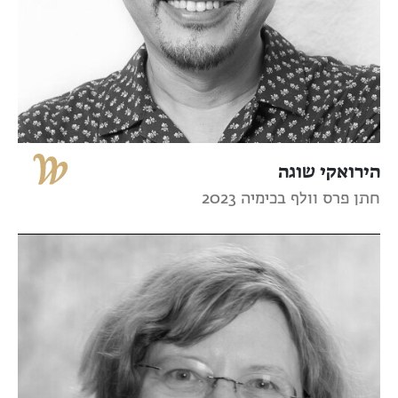
הירואקי שוגה
חתן פרס וולף בכימיה 2023