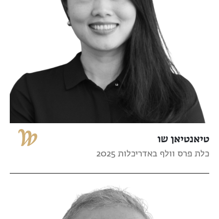
טיאנטיאן שו
כלת פרס וולף באדריכלות 2025