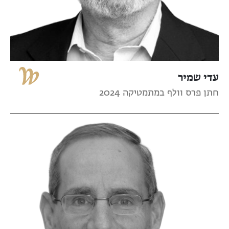
עדי שמיר
חתן פרס וולף במתמטיקה 2024