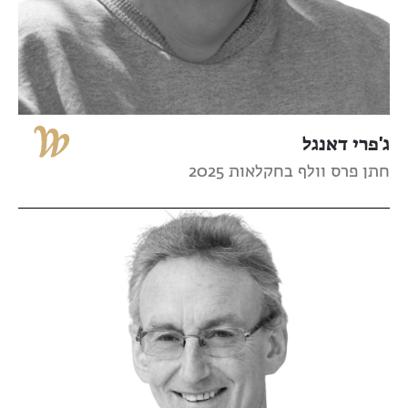
ג'פרי דאנגל
חתן פרס וולף בחקלאות 2025