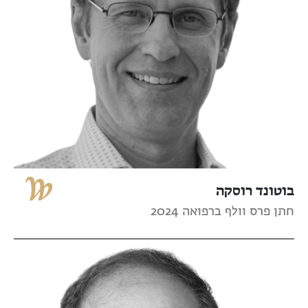
בוטונד רוסקה
חתן פרס וולף ברפואה 2024