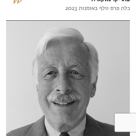
כלת פרס וולף באומנות 2023