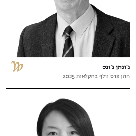
ג'ונתן ג'ונס
חתן פרס וולף בחקלאות 2025