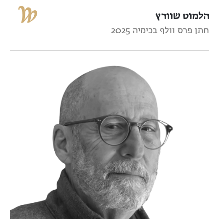
הלמוט שוורץ
חתן פרס וולף בכימיה 2025