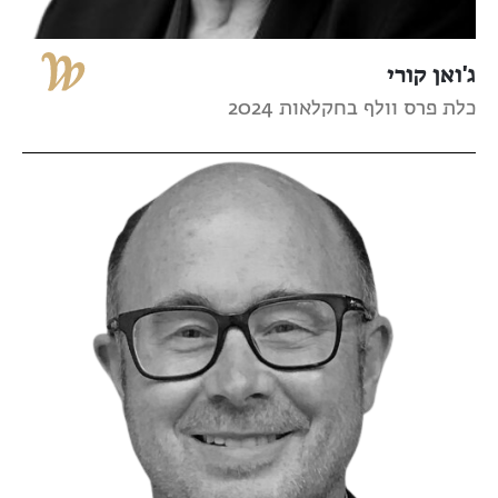
ג'ואן קורי
כלת פרס וולף בחקלאות 2024