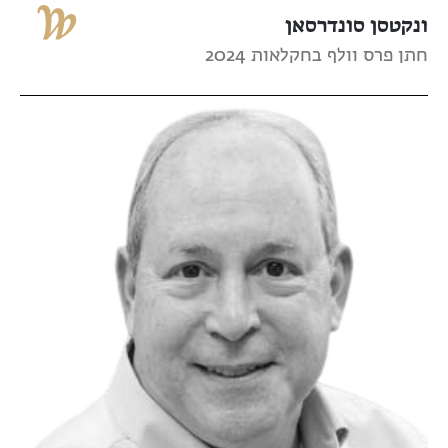
ונקטסן סונדרסאן
חתן פרס וולף בחקלאות 2024