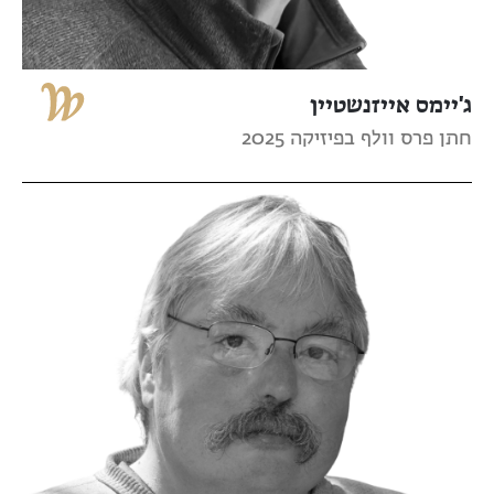
ג'יימס אייזנשטיין
חתן פרס וולף בפיזיקה 2025