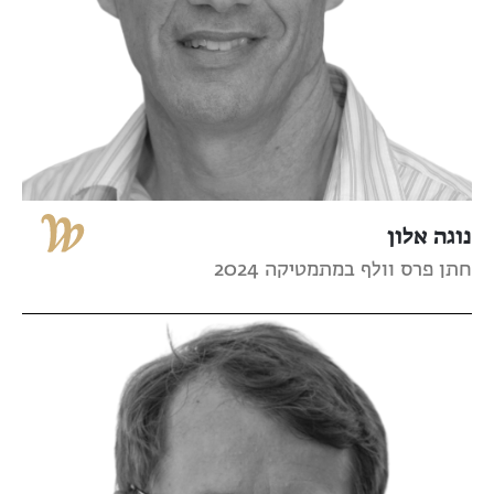
נוגה אלון
חתן פרס וולף במתמטיקה 2024