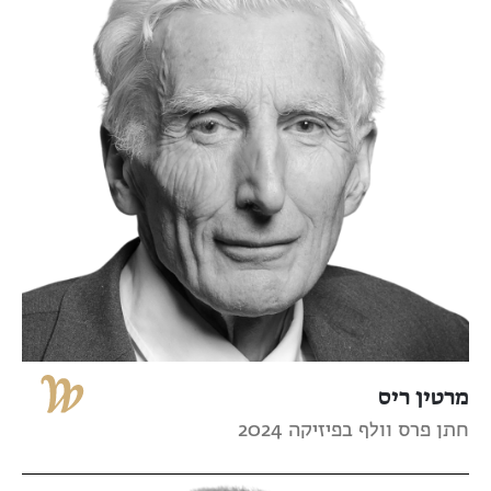
מרטין ריס
חתן פרס וולף בפיזיקה 2024