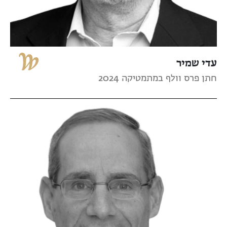
עדי שמיר
חתן פרס וולף במתמטיקה 2024