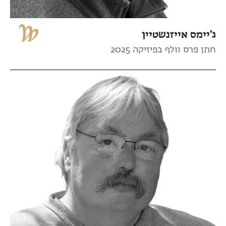
ג'יימס אייזנשטיין
חתן פרס וולף בפיזיקה 2025