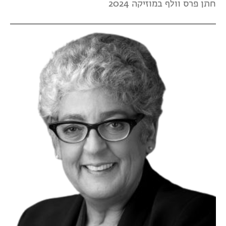
חתן פרס וולף במוזיקה 2024