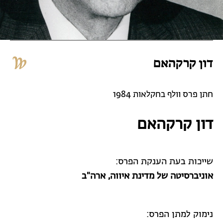
דון קרקהאם
חתן פרס וולף בחקלאות 1984
דון קרקהאם
שייכות בעת הענקת הפרס:
אוניברסיטה של מדינת איווה
, ארה"ב
נימוק למתן הפרס: