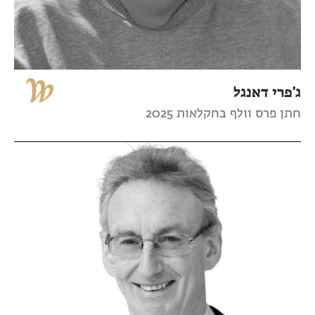
ג'פרי דאנגל
חתן פרס וולף בחקלאות 2025