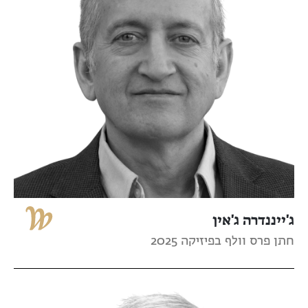
ג'ייננדרה ג'אין
חתן פרס וולף בפיזיקה 2025