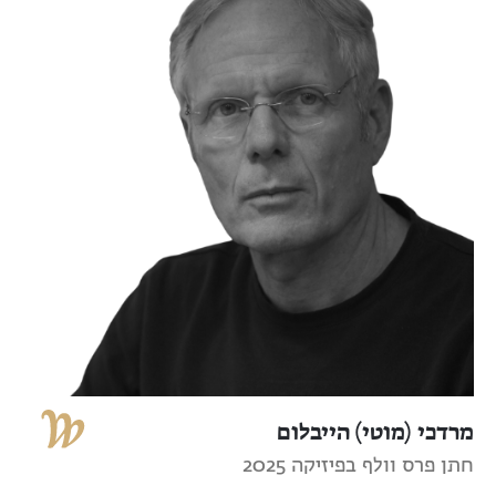
מרדכי (מוטי) הייבלום
חתן פרס וולף בפיזיקה 2025