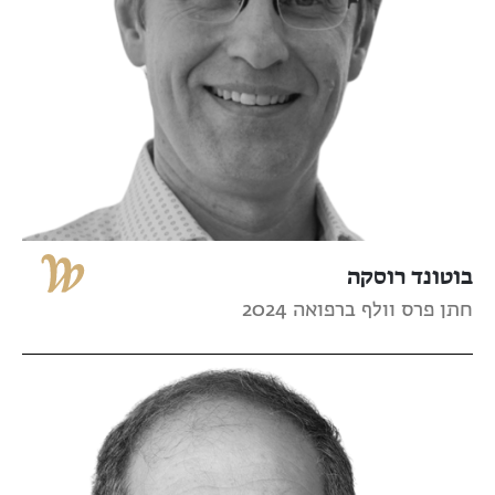
בוטונד רוסקה
חתן פרס וולף ברפואה 2024