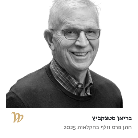
בריאן סטצקביץ
חתן פרס וולף בחקלאות 2025