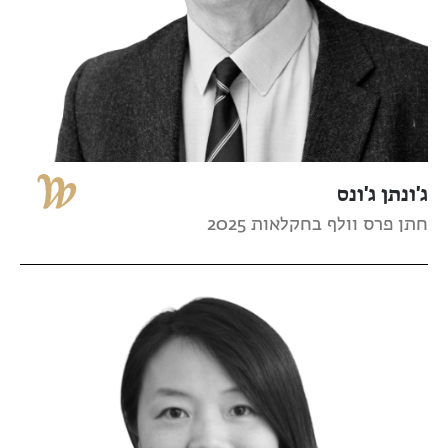
ג'ונתן ג'ונס
חתן פרס וולף בחקלאות 2025