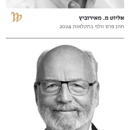
אליוט מ. מאירוביץ
חתן פרס וולף בחקלאות 2024