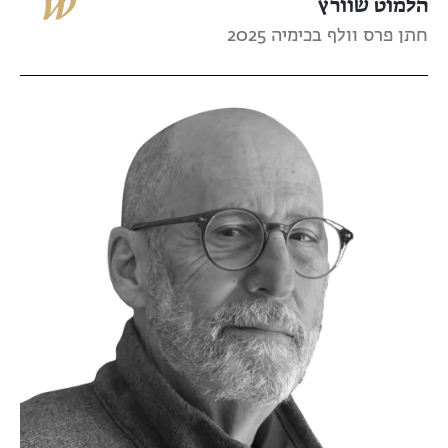
הלמוט שוורץ
חתן פרס וולף בכימיה 2025