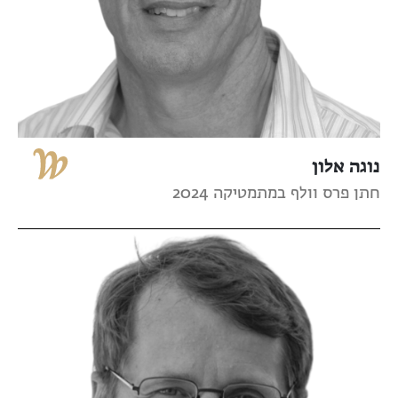
נוגה אלון
חתן פרס וולף במתמטיקה 2024