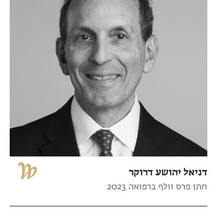
דניאל יהושע דרוקר
חתן פרס וולף ברפואה 2023