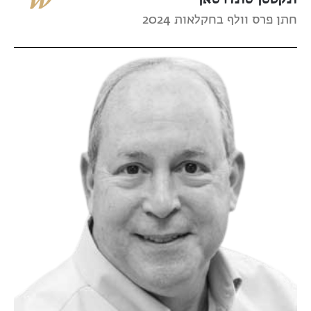
חתן פרס וולף בחקלאות 2024