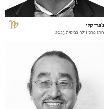
ג'פרי קלי
חתן פרס וולף בכימיה 2023