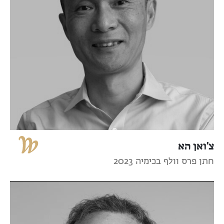
צ'ואן הא
חתן פרס וולף בכימיה 2023