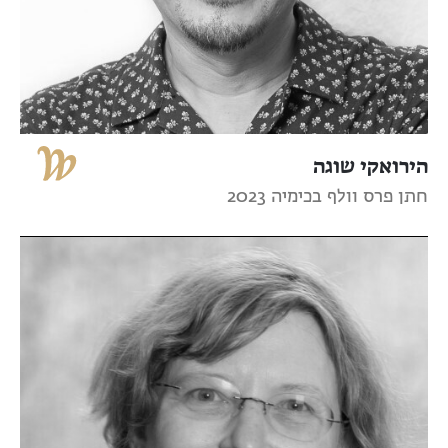
הירואקי שוגה
חתן פרס וולף בכימיה 2023