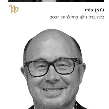
ג'ואן קורי
כלת פרס וולף בחקלאות 2024