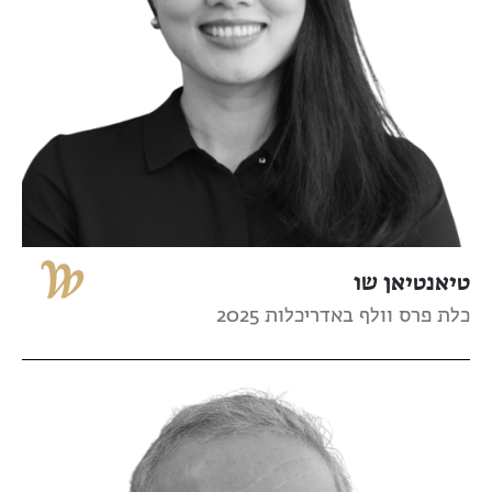
טיאנטיאן שו
כלת פרס וולף באדריכלות 2025