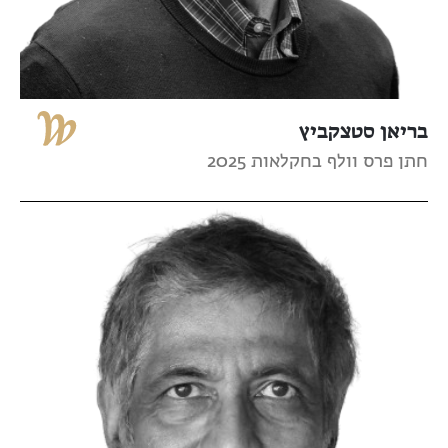
בריאן סטצקביץ
חתן פרס וולף בחקלאות 2025