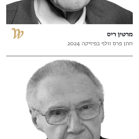
מרטין ריס
חתן פרס וולף בפיזיקה 2024