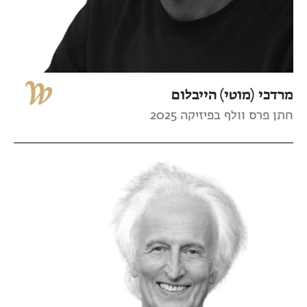
מרדכי (מוטי) הייבלום
חתן פרס וולף בפיזיקה 2025