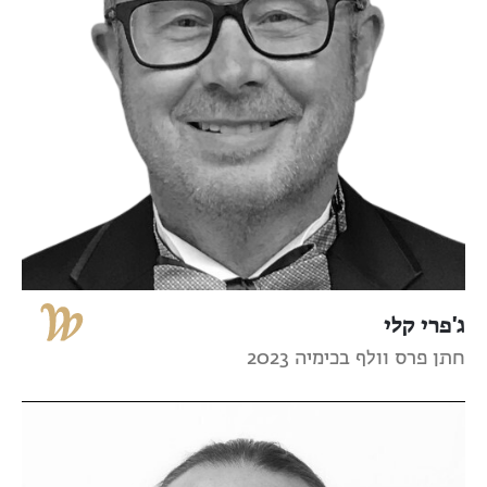
ג'פרי קלי
חתן פרס וולף בכימיה 2023