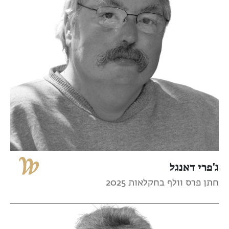
ג'פרי דאנגל
חתן פרס וולף בחקלאות 2025