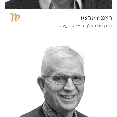
ג'ייננדרה ג'אין
חתן פרס וולף בפיזיקה 2025