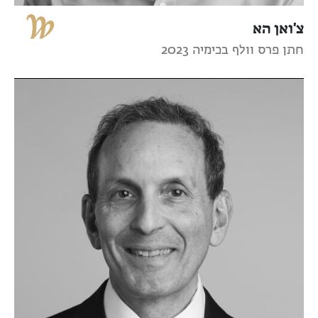
צ'ואן הא
חתן פרס וולף בכימיה 2023