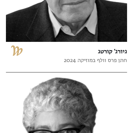
גיורג' קורטג
חתן פרס וולף במוזיקה 2024