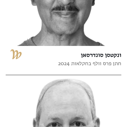
ונקטסן סונדרסאן
חתן פרס וולף בחקלאות 2024