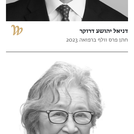
דניאל יהושע דרוקר
חתן פרס וולף ברפואה 2023