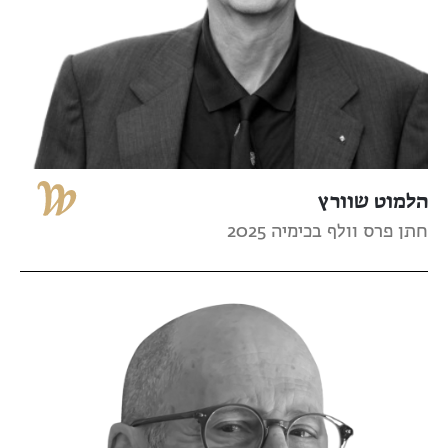
הלמוט שוורץ
חתן פרס וולף בכימיה 2025