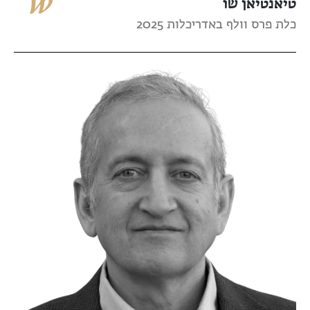
טיאנטיאן שו
כלת פרס וולף באדריכלות 2025