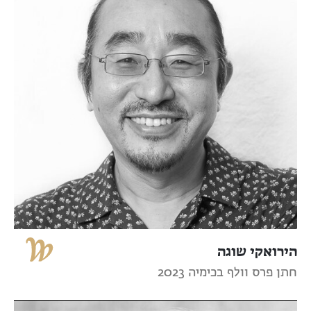
הירואקי שוגה
חתן פרס וולף בכימיה 2023