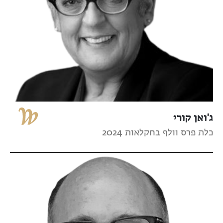
ג'ואן קורי
כלת פרס וולף בחקלאות 2024