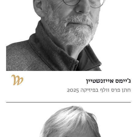
ג'יימס אייזנשטיין
חתן פרס וולף בפיזיקה 2025