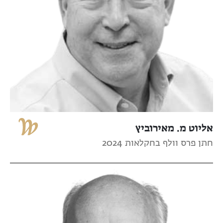
אליוט מ. מאירוביץ
חתן פרס וולף בחקלאות 2024