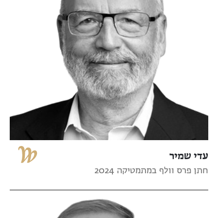
עדי שמיר
חתן פרס וולף במתמטיקה 2024