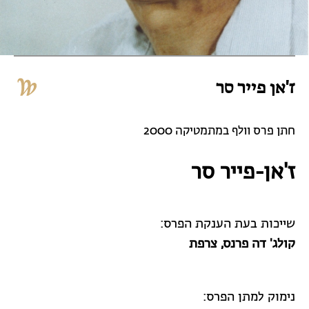
ז'אן פייר סר
חתן פרס וולף במתמטיקה 2000
ז'אן-פייר סר
שייכות בעת הענקת הפרס:
קולג' דה פרנס, צרפת
נימוק למתן הפרס: