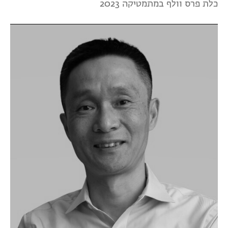
כלת פרס וולף במתמטיקה 2023