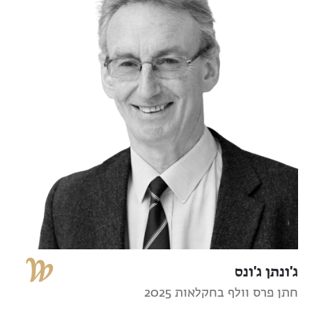
ג'ונתן ג'ונס
חתן פרס וולף בחקלאות 2025