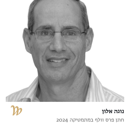
נוגה אלון
חתן פרס וולף במתמטיקה 2024