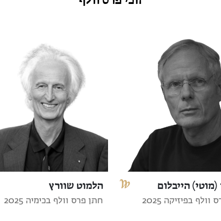
(מוטי) הייבלום
הלמוט שוורץ
וולף בפיזיקה 2025
חתן פרס וולף בכימיה 2025