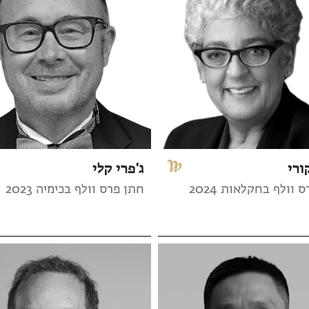
ורי
ג'פרי קלי
 וולף בחקלאות 2024
חתן פרס וולף בכימיה 2023