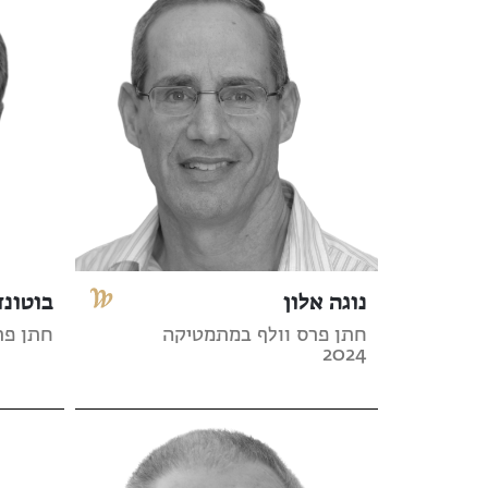
נוגה אלון
בוטונד
חתן פרס וולף במתמטיקה
חתן פרס 
2024