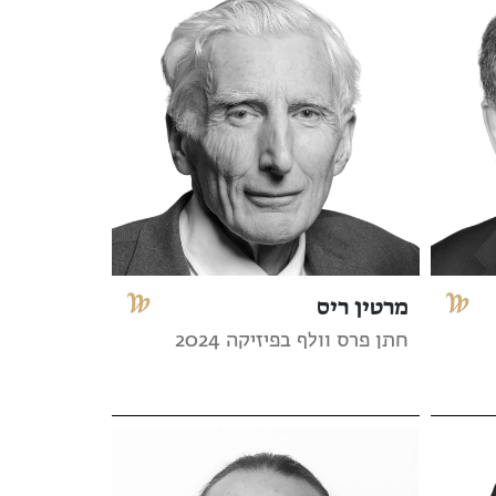
מרטין ריס
חתן פרס וולף בפיזיקה 2024