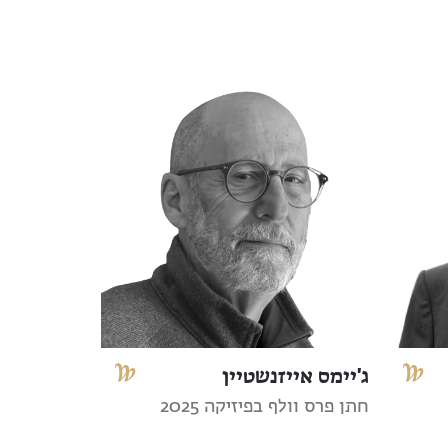
ג'יימס אייזנשטיין
חתן פרס וולף בפיזיקה 2025