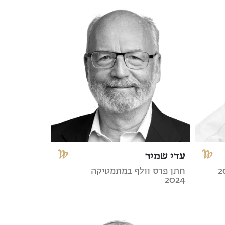
עדי שמיר
חתן פרס וולף במתמטיקה
2024