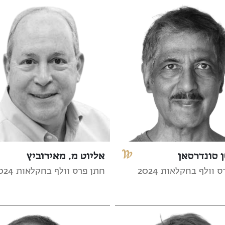
 סונדרסאן
אליוט מ. מאירוביץ
 וולף בחקלאות 2024
חתן פרס וולף בחקלאות 2024