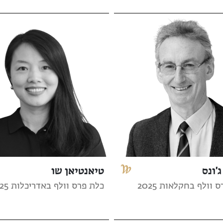
ג'ונס
טיאנטיאן שו
 וולף בחקלאות 2025
כלת פרס וולף באדריכלות 2025