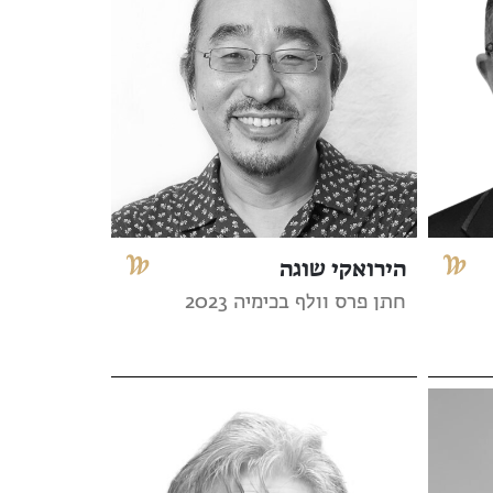
הירואקי שוגה
חתן פרס וולף בכימיה 2023