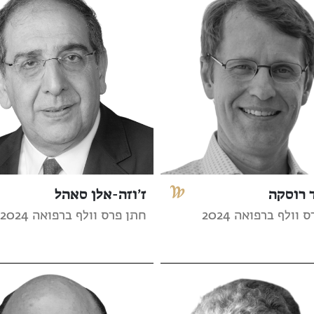
 רוסקה
ז’וזה-אלן סאהל
וולף ברפואה 2024
חתן פרס וולף ברפואה 2024