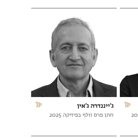
ג'ייננדרה ג'אין
חתן פרס וולף בפיזיקה 2025