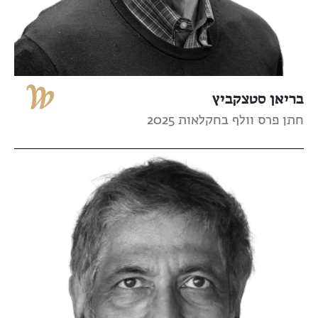
בריאן סטצקביץ
חתן פרס וולף בחקלאות 2025