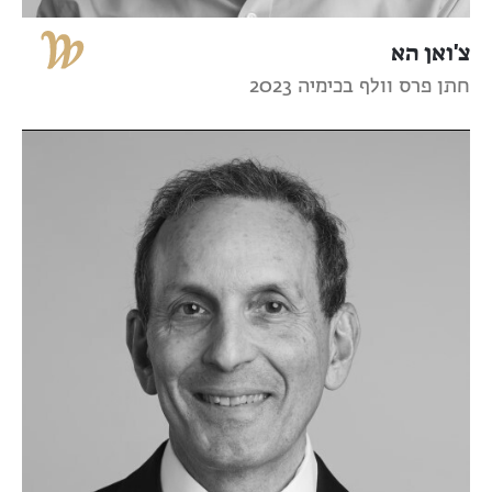
צ'ואן הא
חתן פרס וולף בכימיה 2023