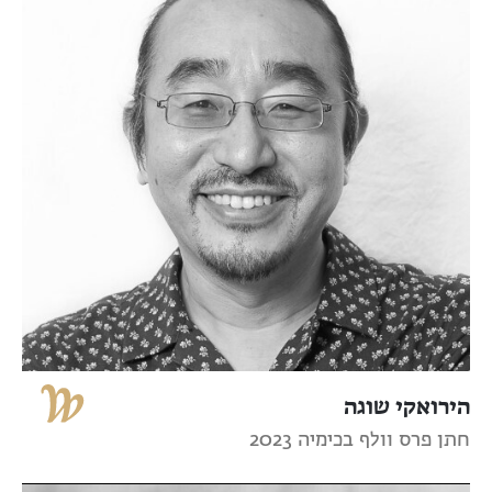
הירואקי שוגה
חתן פרס וולף בכימיה 2023