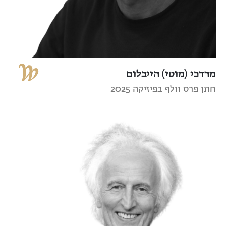
מרדכי (מוטי) הייבלום
חתן פרס וולף בפיזיקה 2025