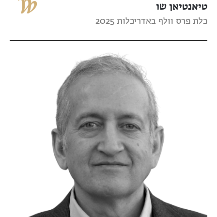
טיאנטיאן שו
כלת פרס וולף באדריכלות 2025