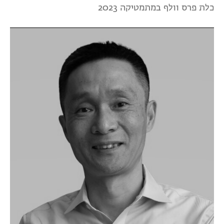
כלת פרס וולף במתמטיקה 2023