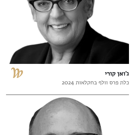
ג'ואן קורי
כלת פרס וולף בחקלאות 2024