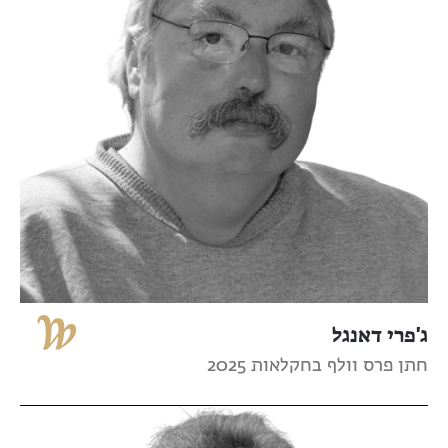
ג'פרי דאנגל
חתן פרס וולף בחקלאות 2025