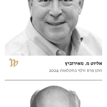
אליוט מ. מאירוביץ
חתן פרס וולף בחקלאות 2024