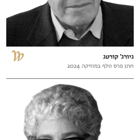
גיורג' קורטג
חתן פרס וולף במוזיקה 2024