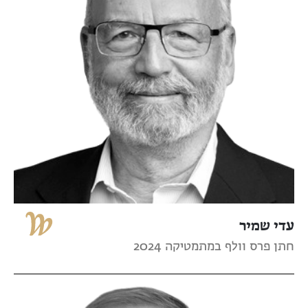
עדי שמיר
חתן פרס וולף במתמטיקה 2024