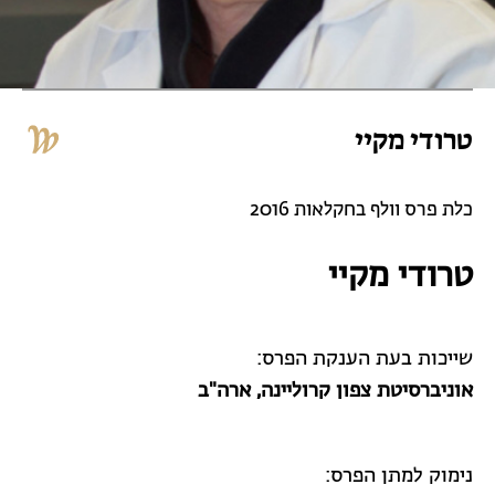
טרודי מקיי
כלת פרס וולף בחקלאות 2016
טרודי מקיי
שייכות בעת הענקת הפרס:
אוניברסיטת צפון קרוליינה, ארה"ב
נימוק למתן הפרס: