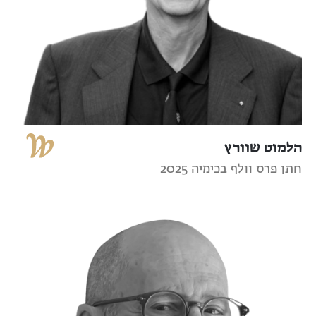
הלמוט שוורץ
חתן פרס וולף בכימיה 2025