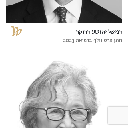
דניאל יהושע דרוקר
חתן פרס וולף ברפואה 2023