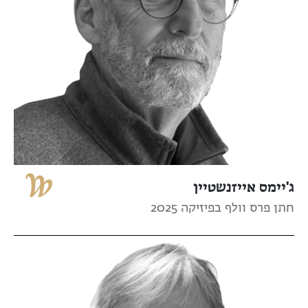
ג'יימס אייזנשטיין
חתן פרס וולף בפיזיקה 2025