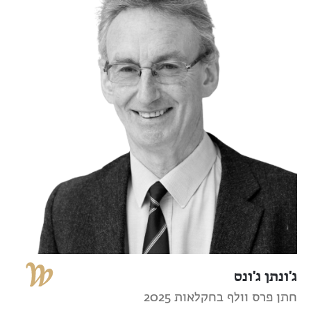
ג'ונתן ג'ונס
חתן פרס וולף בחקלאות 2025