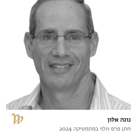
נוגה אלון
חתן פרס וולף במתמטיקה 2024