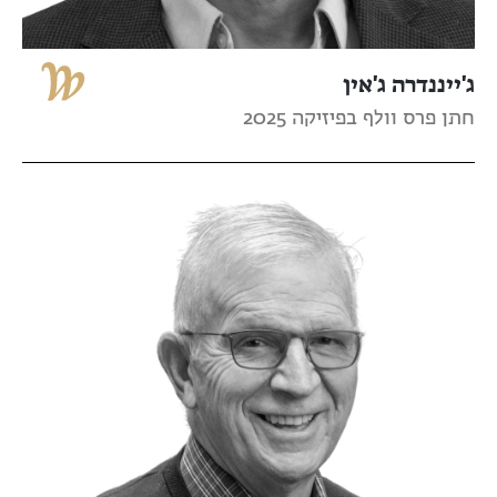
ג'ייננדרה ג'אין
חתן פרס וולף בפיזיקה 2025