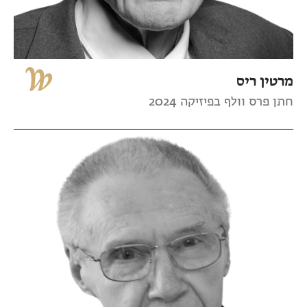
מרטין ריס
חתן פרס וולף בפיזיקה 2024