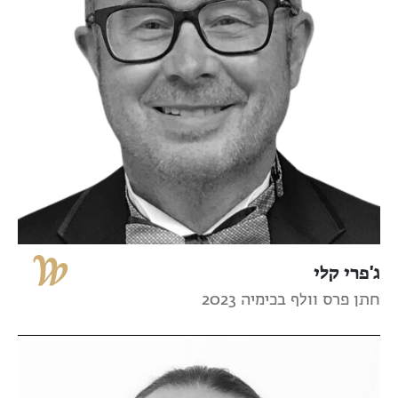
ג'פרי קלי
חתן פרס וולף בכימיה 2023