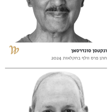
ונקטסן סונדרסאן
חתן פרס וולף בחקלאות 2024