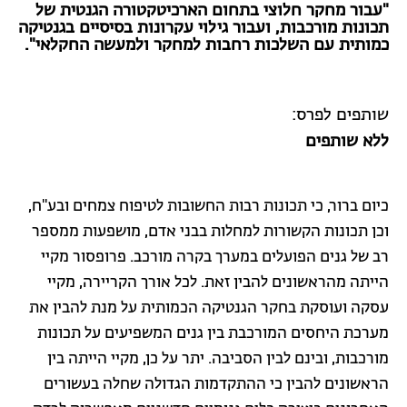
"עבור מחקר חלוצי בתחום הארכיטקטורה הגנטית של
תכונות מורכבות, ועבור גילוי עקרונות בסיסיים בגנטיקה
כמותית עם השלכות רחבות למחקר ולמעשה החקלאי".
שותפים לפרס:
ללא שותפים
כיום ברור, כי תכונות רבות החשובות לטיפוח צמחים ובע"ח,
וכן תכונות הקשורות למחלות בבני אדם, מושפעות ממספר
רב של גנים הפועלים במערך בקרה מורכב. פרופסור מקיי
הייתה מהראשונים להבין זאת. לכל אורך הקריירה, מקיי
עסקה ועוסקת בחקר הגנטיקה הכמותית על מנת להבין את
מערכת היחסים המורכבת בין גנים המשפיעים על תכונות
מורכבות, ובינם לבין הסביבה. יתר על כן, מקיי הייתה בין
הראשונים להבין כי ההתקדמות הגדולה שחלה בעשורים