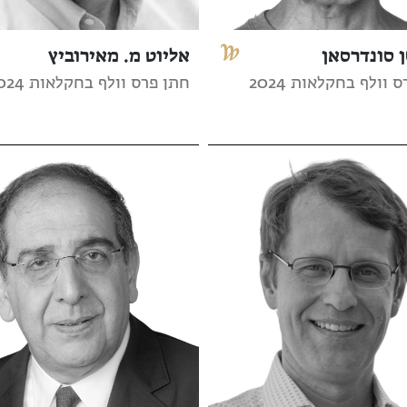
 סונדרסאן
אליוט מ. מאירוביץ
 וולף בחקלאות 2024
חתן פרס וולף בחקלאות 2024