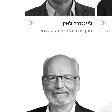
ג'ייננדרה ג'אין
חתן פרס וולף בפיזיקה 2025