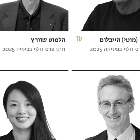
(מוטי) הייבלום
הלמוט שוורץ
וולף בפיזיקה 2025
חתן פרס וולף בכימיה 2025