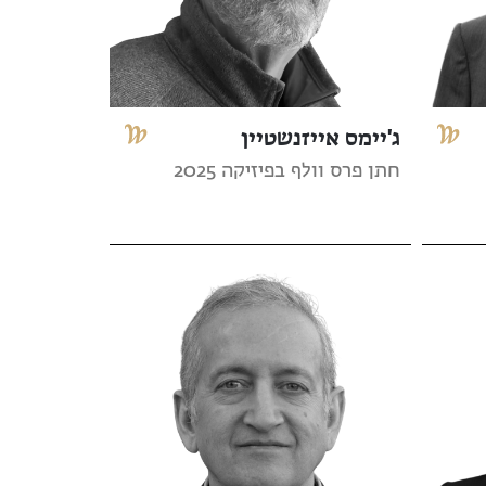
ג'יימס אייזנשטיין
חתן פרס וולף בפיזיקה 2025