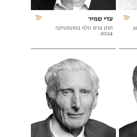
עדי שמיר
חתן פרס וולף במתמטיקה
2024