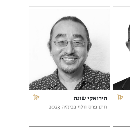
הירואקי שוגה
חתן פרס וולף בכימיה 2023