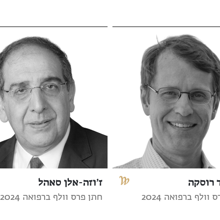
 רוסקה
ז’וזה-אלן סאהל
וולף ברפואה 2024
חתן פרס וולף ברפואה 2024