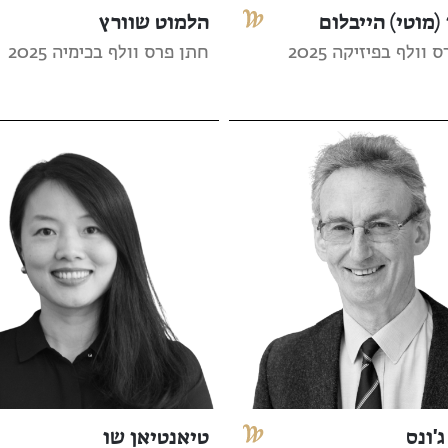
(מוטי) הייבלום
הלמוט שוורץ
וולף בפיזיקה 2025
חתן פרס וולף בכימיה 2025
ג'ונס
טיאנטיאן שו