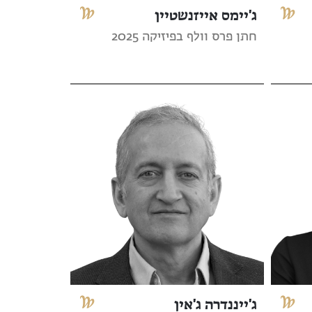
ג'יימס אייזנשטיין
חתן פרס וולף בפיזיקה 2025
ג'ייננדרה ג'אין