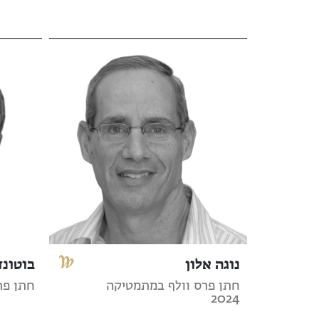
נוגה אלון
בוטונד
חתן פרס וולף במתמטיקה
חתן פרס 
2024