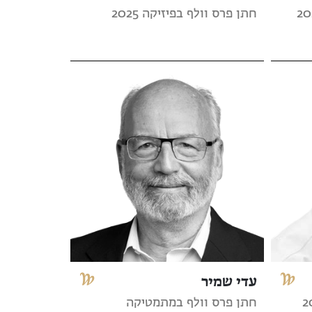
חתן פרס וולף בפיזיקה 2025
עדי שמיר
חתן פרס וולף במתמטיקה