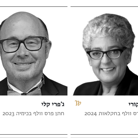
ורי
ג'פרי קלי
 וולף בחקלאות 2024
חתן פרס וולף בכימיה 2023