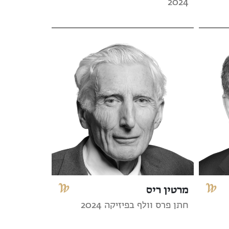
2024
מרטין ריס
חתן פרס וולף בפיזיקה 2024