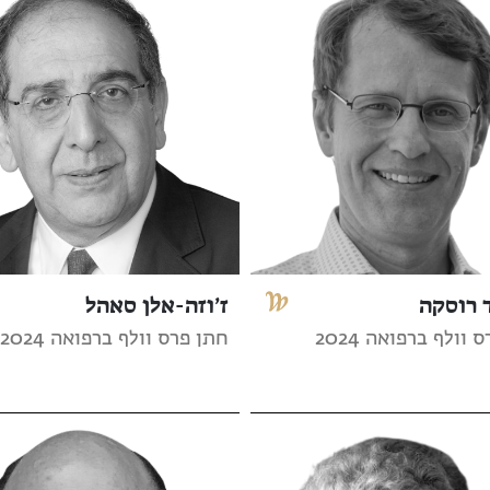
 רוסקה
ז’וזה-אלן סאהל
וולף ברפואה 2024
חתן פרס וולף ברפואה 2024