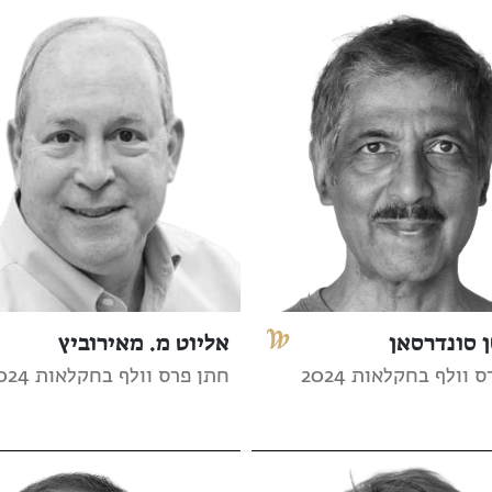
 סונדרסאן
אליוט מ. מאירוביץ
 וולף בחקלאות 2024
חתן פרס וולף בחקלאות 2024