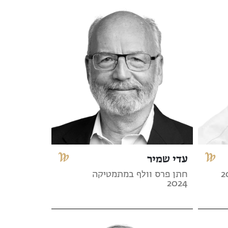
עדי שמיר
חתן פרס וולף במתמטיקה
2024