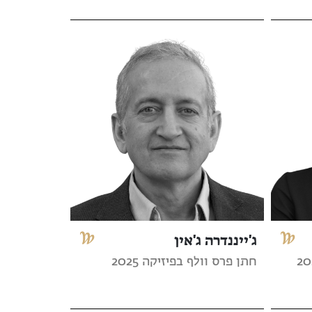
ג'ייננדרה ג'אין
חתן פרס וולף בפיזיקה 2025