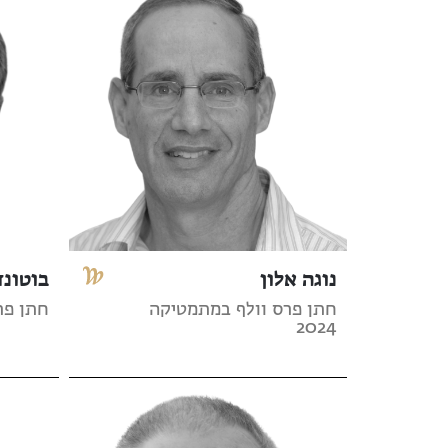
נוגה אלון
בוטונד
חתן פרס וולף במתמטיקה
חתן פרס 
2024