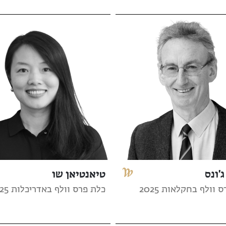
ג'ונס
טיאנטיאן שו
 וולף בחקלאות 2025
כלת פרס וולף באדריכלות 2025