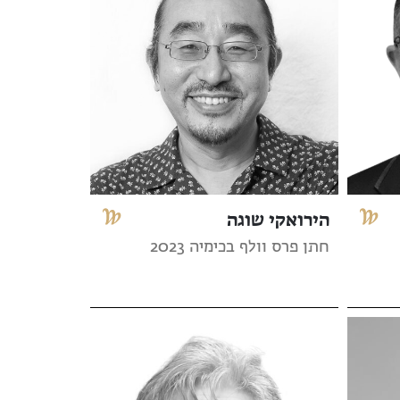
הירואקי שוגה
חתן פרס וולף בכימיה 2023