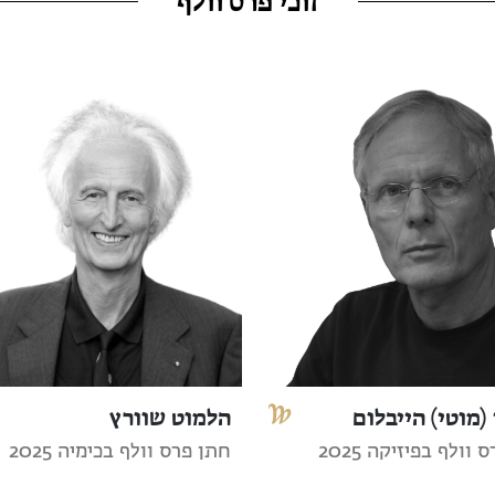
זוכי פרס וולף
(מוטי) הייבלום
הלמוט שוורץ
וולף בפיזיקה 2025
חתן פרס וולף בכימיה 2025