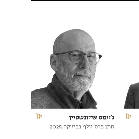
ג'יימס אייזנשטיין
חתן פרס וולף בפיזיקה 2025