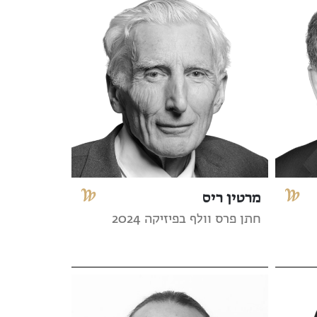
מרטין ריס
חתן פרס וולף בפיזיקה 2024