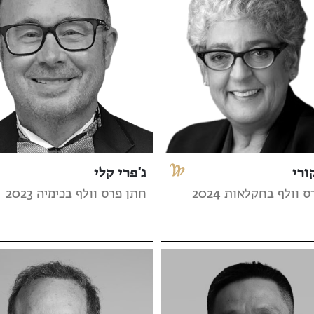
ורי
ג'פרי קלי
 וולף בחקלאות 2024
חתן פרס וולף בכימיה 2023