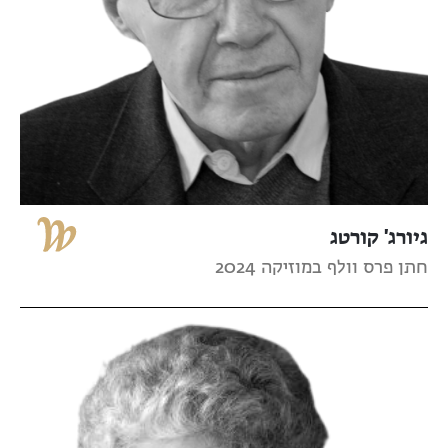
גיורג' קורטג
חתן פרס וולף במוזיקה 2024