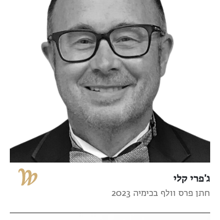
ג'פרי קלי
חתן פרס וולף בכימיה 2023