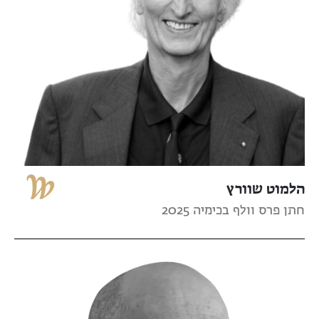
הלמוט שוורץ
חתן פרס וולף בכימיה 2025