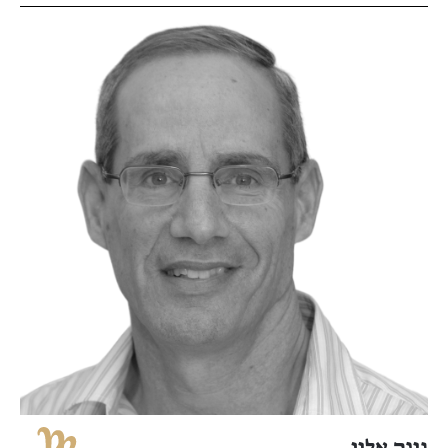
נוגה אלון