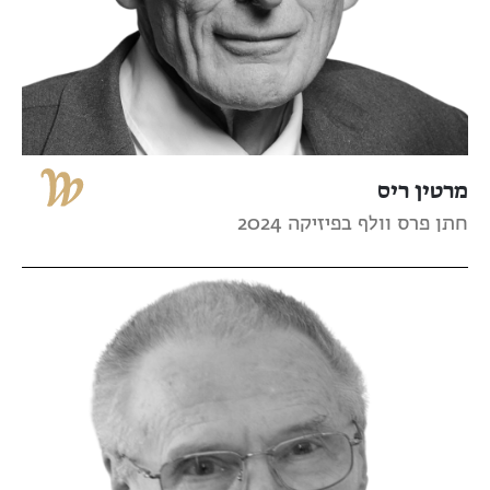
מרטין ריס
חתן פרס וולף בפיזיקה 2024