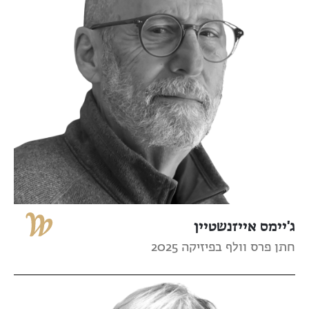
ג'יימס אייזנשטיין
חתן פרס וולף בפיזיקה 2025