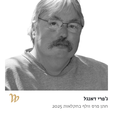
ג'פרי דאנגל
חתן פרס וולף בחקלאות 2025