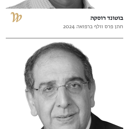
בוטונד רוסקה
חתן פרס וולף ברפואה 2024