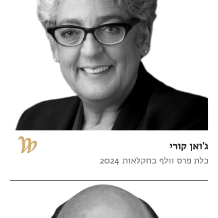
ג'ואן קורי
כלת פרס וולף בחקלאות 2024