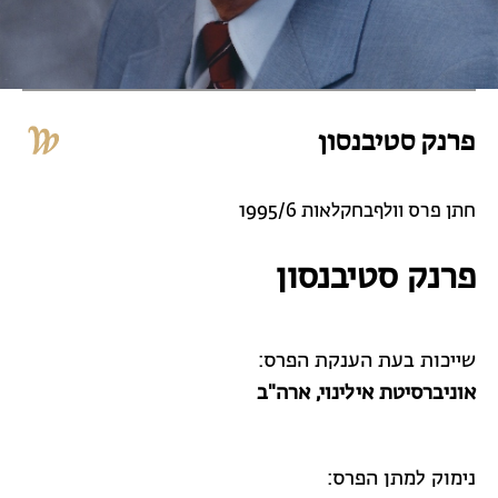
פרנק סטיבנסון
חתן פרס וולףבחקלאות 1995/6
פרנק סטיבנסון
שייכות בעת הענקת הפרס:
אוניברסיטת אילינוי
, ארה"ב
נימוק למתן הפרס: