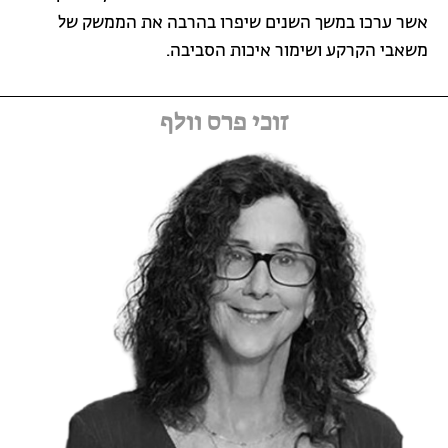
אשר ערכו במשך השנים שיפרו בהרבה את הממשק של
משאבי הקרקע ושימור איכות הסביבה.
זוכי פרס וולף