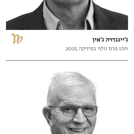
ג'ייננדרה ג'אין
חתן פרס וולף בפיזיקה 2025