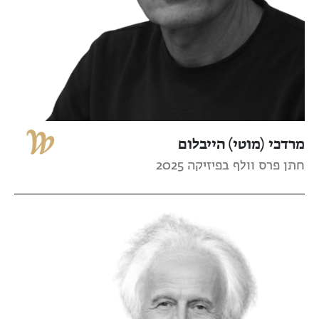
מרדכי (מוטי) הייבלום
חתן פרס וולף בפיזיקה 2025