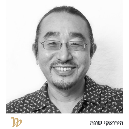
הירואקי שוגה