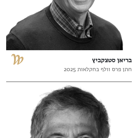
בריאן סטצקביץ
חתן פרס וולף בחקלאות 2025