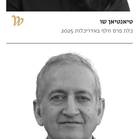
טיאנטיאן שו
כלת פרס וולף באדריכלות 2025