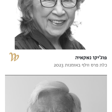
פוג'יקו נאקאיה
כלת פרס וולף באומנות 2023