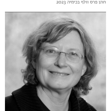
חתן פרס וולף בכימיה 2023