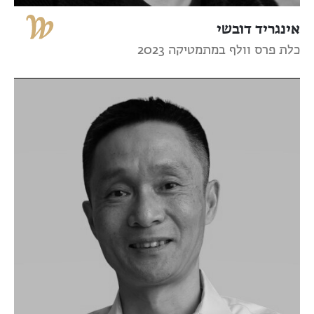
אינגריד דובשי
כלת פרס וולף במתמטיקה 2023