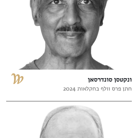
ונקטסן סונדרסאן
חתן פרס וולף בחקלאות 2024