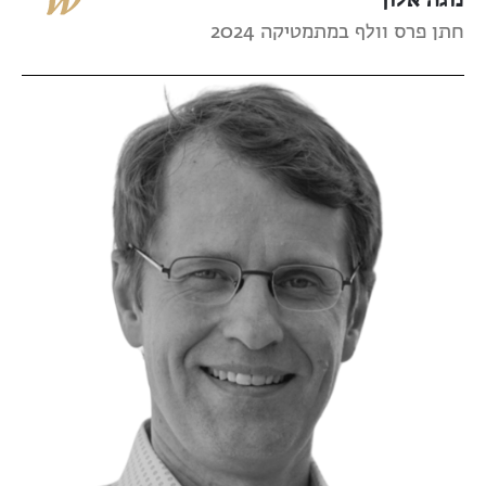
חתן פרס וולף במתמטיקה 2024