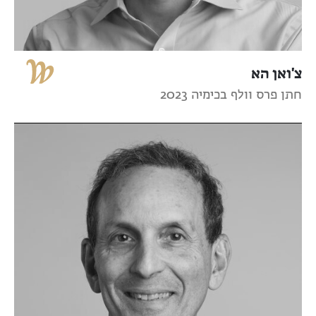
צ'ואן הא
חתן פרס וולף בכימיה 2023