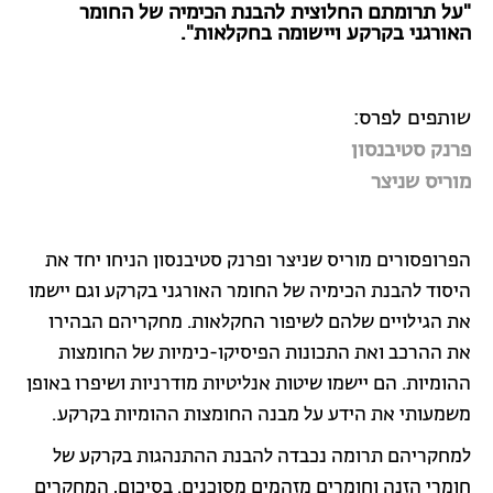
"על תרומתם החלוצית להבנת הכימיה של החומר
האורגני בקרקע ויישומה בחקלאות".
שותפים לפרס:
פרנק סטיבנסון
מוריס שניצר
הפרופסורים מוריס שניצר ופרנק סטיבנסון הניחו יחד את
היסוד להבנת הכימיה של החומר האורגני בקרקע וגם יישמו
את הגילויים שלהם לשיפור החקלאות. מחקריהם הבהירו
את ההרכב ואת התכונות הפיסיקו-כימיות של החומצות
ההומיות. הם יישמו שיטות אנליטיות מודרניות ושיפרו באופן
משמעותי את הידע על מבנה החומצות ההומיות בקרקע.
למחקריהם תרומה נכבדה להבנת ההתנהגות בקרקע של
חומרי הזנה וחומרים מזהמים מסוכנים. בסיכום, המחקרים