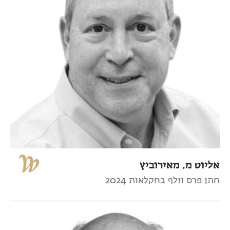
אליוט מ. מאירוביץ
חתן פרס וולף בחקלאות 2024