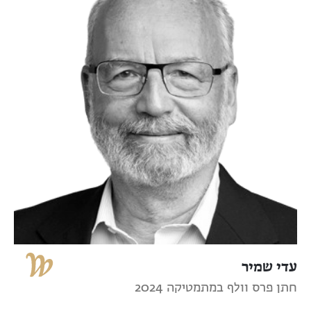
עדי שמיר
חתן פרס וולף במתמטיקה 2024