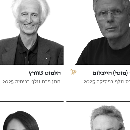
(מוטי) הייבלום
הלמוט שוורץ
וולף בפיזיקה 2025
חתן פרס וולף בכימיה 2025