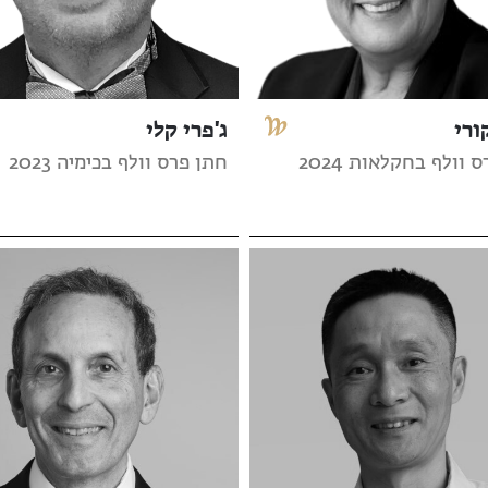
ורי
ג'פרי קלי
 וולף בחקלאות 2024
חתן פרס וולף בכימיה 2023