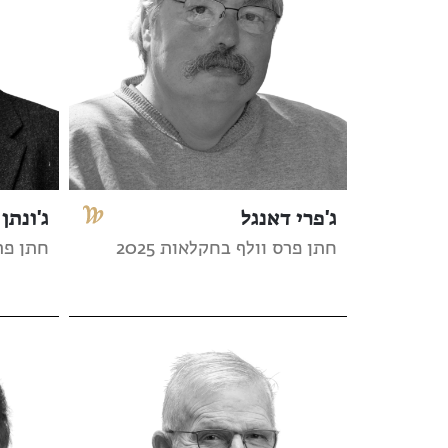
ג'פרי דאנגל
ג'ונתן 
חתן פרס וולף בחקלאות 2025
חתן פרס