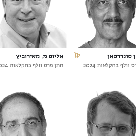
 סונדרסאן
אליוט מ. מאירוביץ
 וולף בחקלאות 2024
חתן פרס וולף בחקלאות 2024