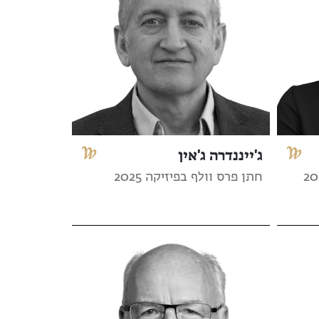
ג'ייננדרה ג'אין
חתן פרס וולף בפיזיקה 2025