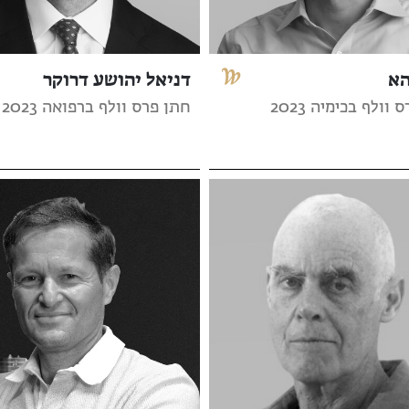
הא
דניאל יהושע דרוקר
וולף בכימיה 2023
חתן פרס וולף ברפואה 2023