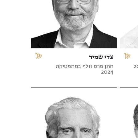
עדי שמיר
חתן פרס וולף במתמטיקה
2024