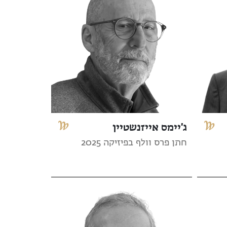
ג'יימס אייזנשטיין
חתן פרס וולף בפיזיקה 2025