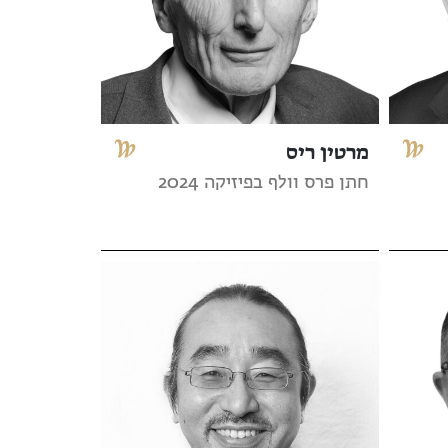
מרטין ריס
חתן פרס וולף בפיזיקה 2024