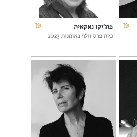
פוג'יקו נאקאיה
כלת פרס וולף באומנות 2023