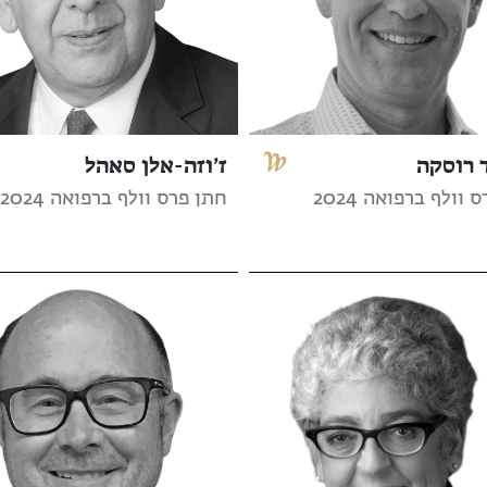
 רוסקה
ז’וזה-אלן סאהל
וולף ברפואה 2024
חתן פרס וולף ברפואה 2024