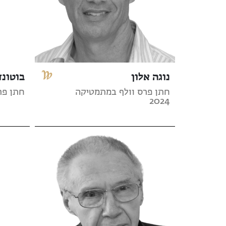
נוגה אלון
בוטונד
חתן פרס וולף במתמטיקה
חתן פרס 
2024