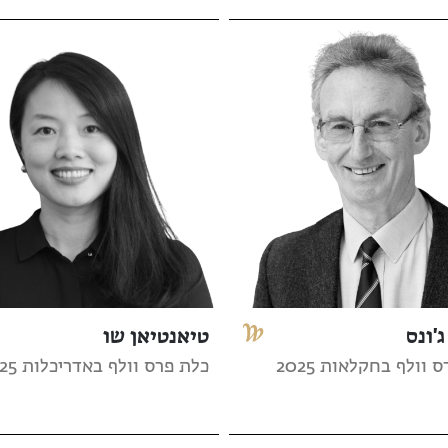
ג'ונס
טיאנטיאן שו
 וולף בחקלאות 2025
כלת פרס וולף באדריכלות 2025