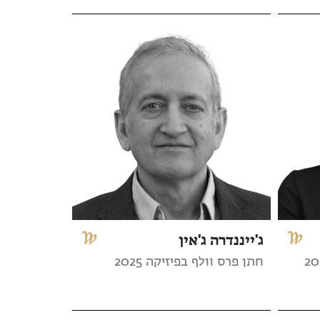
ג'ייננדרה ג'אין
חתן פרס וולף בפיזיקה 2025