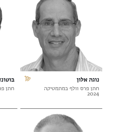
נוגה אלון
בוטונד
חתן פרס וולף במתמטיקה
חתן פרס 
2024