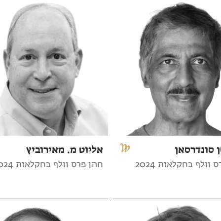
 סונדרסאן
אליוט מ. מאירוביץ
 וולף בחקלאות 2024
חתן פרס וולף בחקלאות 2024