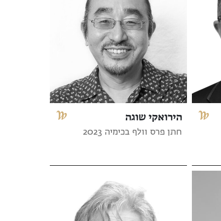
הירואקי שוגה
חתן פרס וולף בכימיה 2023