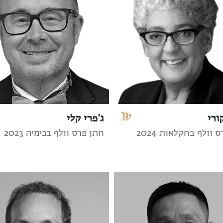
ורי
ג'פרי קלי
 וולף בחקלאות 2024
חתן פרס וולף בכימיה 2023