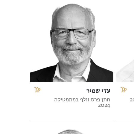
עדי שמיר
חתן פרס וולף במתמטיקה
2024