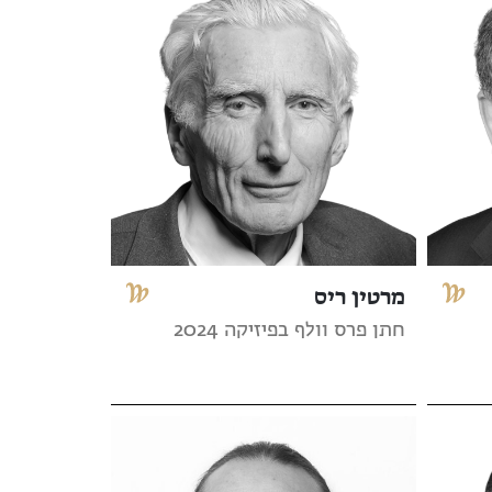
מרטין ריס
חתן פרס וולף בפיזיקה 2024