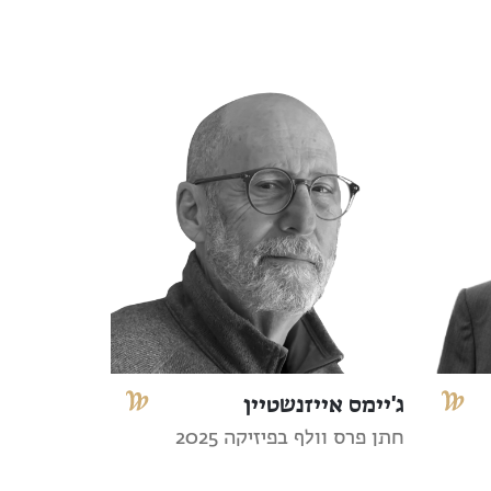
ג'יימס אייזנשטיין
חתן פרס וולף בפיזיקה 2025