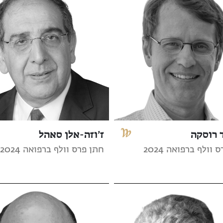
 רוסקה
ז’וזה-אלן סאהל
וולף ברפואה 2024
חתן פרס וולף ברפואה 2024