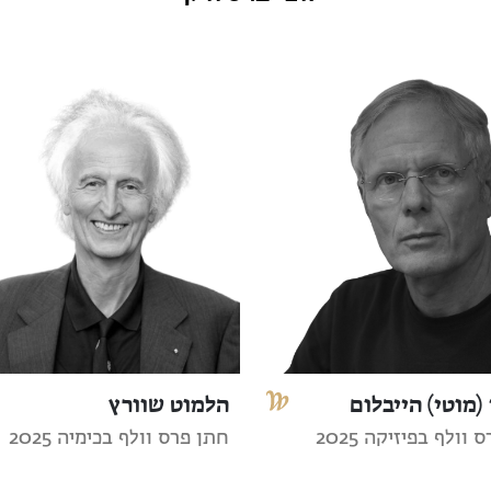
(מוטי) הייבלום
הלמוט שוורץ
וולף בפיזיקה 2025
חתן פרס וולף בכימיה 2025